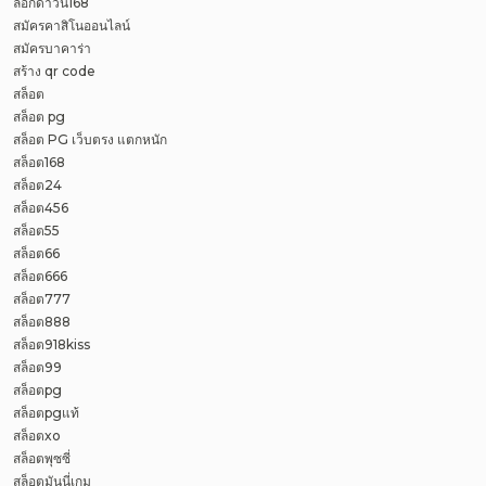
ล็อกดาวน์168
สมัครคาสิโนออนไลน์
สมัครบาคาร่า
สร้าง qr code
สล็อต
สล็อต pg
สล็อต PG เว็บตรง แตกหนัก
สล็อต168
สล็อต24
สล็อต456
สล็อต55
สล็อต66
สล็อต666
สล็อต777
สล็อต888
สล็อต918kiss
สล็อต99
สล็อตpg
สล็อตpgแท้
สล็อตxo
สล็อตพุซซี่
สล็อตมันนี่เกม