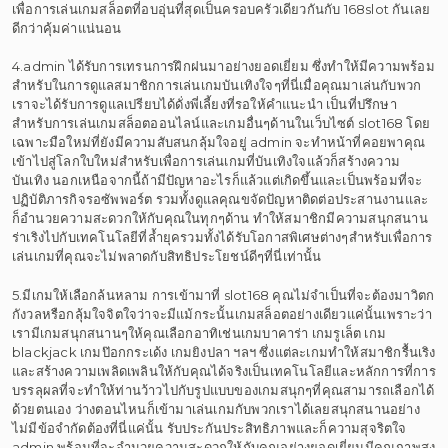
เพื่อการเล่นเกมสล็อตที่อบอุ่นที่สุดเป็นครอบครัวเดียวกันกับ 168slot กันเลย
ดีกว่าคุ้มค่าแน่นอน
4.admin ได้รับการเทรนการฝึกฝนมาอย่างยอดเยี่ยม ซึ่งทำให้มีความพร้อม
สำหรับในการดูแลสมาชิกการเล่นเกมบันเทิงใจๆที่นี่เมื่อคุณมาเล่นกับพวก
เราจะได้รับการดูแลเปรียบได้ดั่งพี่เลี้ยงที่รอให้คำแนะนำ เป็นที่ปรึกษา
สำหรับการเล่นเกมสล็อตออนไลน์และเกมอื่นๆด้านในเว็บไซต์ slot168 โดย
เฉพาะมือใหม่ที่ยังมีความสับสนกลุ้มใจอยู่ admin จะทำหน้าที่คอยพาคุณ
เข้าไปสู่โลกใบใหม่สำหรับเพื่อการเล่นเกมที่บันเทิงใจแล้วก็สร้างความ
บันเทิง นอกเหนือจากนี้ถ้ามีปัญหาอะไรก็แล้วแต่เกิดขึ้นและเป็นพร้อมที่จะ
ปฏิบัติภารกิจรอซัพพอร์ต รวมทั้งดูแลคุณขจัดปัญหาติดต่อประสานงานและ
ก็อำนวยความสะดวกให้กับคุณในทุกๆด้าน ทำให้สมาชิกมีความสนุกสนาน
ร่าเริงไปกับเทคโนโลยีที่ล้ำยุครวมทั้งได้รับโอกาสพิเศษต่างๆสำหรับเพื่อการ
เล่นเกมที่คุณจะไม่พลาดกับสิทธิประโยชน์ดีๆที่นี่เท่านั้น
5.มีเกมให้เลือกล้นหลาม การเข้ามาที่ slot168 คุณไม่จำเป็นที่จะต้องมาวิตก
กังวลหรือกลุ้มใจจิตใจว่าจะมีแม้กระนั้นเกมสล็อตอย่างเดียวแค่นั้นเพราะว่า
เรามีเกมสนุกสนานๆให้คุณเลือกอาทิเช่นเกมบาคาร่า เกมรูเล็ต เกม
blackjack เกมป๊อกกระเด้ง เกมยิงปลา ฯลฯ ซึ่งแต่ละเกมทำให้สมาชิกรื้นเริง
และสร้างความเพลิดเพลินให้กับคุณได้จริงเป็นเทคโนโลยีและหลักการที่การ
บรรลุผลที่จะทำให้ท่านว้าวไปกับรูปแบบของเกมสนุกๆที่คุณสามารถเลือกได้
ด้วยตนเอง ว่างตอนไหนก็เข้ามาเล่นเกมกับพวกเราได้เลยสนุกสนานอย่าง
ไม่มีข้อจำกัดต้องที่นี่แค่นั้น รับประกันประสิทธิภาพและก็ความสุจริตใจ
admin พร้อมที่จะอำนวยความสะดวกให้กับคุณอย่างยอดเยี่ยมมีคุณภาพสูง