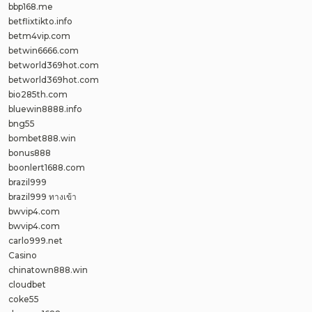
bbp168.me
betflixtikto.info
betm4vip.com
betwin6666.com
betworld369hot.com
betworld369hot.com
bio285th.com
bluewin8888.info
bng55
bombet888.win
bonus888
boonlert1688.com
brazil999
brazil999 ทางเข้า
bwvip4.com
bwvip4.com
carlo999.net
Casino
chinatown888.win
cloudbet
coke55