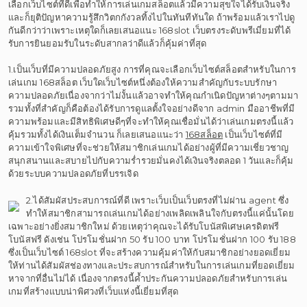
เลือกเว็บไซต์ที่ดีเพื่อทำให้การเล่นเกมสล็อตแล้วมีความสุขใจได้รับเงินจริง
และก็ยุติปัญหาความรู้สึกวิตกกังวลทิ้งไปในทันทีทันใด ถ้าพร้อมแล้วเราไปดู
กันดีกว่าว่าเพราะเหตุใดก็เลยเสนอแนะ 168slot เว็บตรงระดับพรีเมี่ยมที่ได้
รับการยินยอมรับในระดับสากลว่าดีแล้วก็คุ้มค่าที่สุด
1.เป็นเว็บที่มีความปลอดภัยสูง การที่คุณจะเลือกเว็บไซต์สล็อตสำหรับในการ
เล่นเกม 168สล็อต เว็บใดเว็บไซต์หนึ่งต้องให้ความสำคัญกับระบบรักษา
ความปลอดภัยเนื่องจากว่าไม่งั้นแล้วอาจทำให้คุณกำเนิดปัญหาต่างๆตามมา
รวมทั้งที่สำคัญก็คือต้องได้รับการดูแลตั้งใจอย่างดีจาก admin มืออาชีพที่มี
ความพร้อมและมีสิทธิพิเศษดีๆที่จะทำให้คุณเชื่อมั่นได้ว่าเล่นเกมตรงนี้แล้ว
คุ้มรวมทั้งได้เงินเต็มจำนวน ก็เลยเสนอแนะว่า
168สล็อต
เป็นเว็บไซต์ที่มี
ความเข้าใจพิเศษที่จะช่วยให้สมาชิกเล่นเกมได้อย่างผู้ที่มีความเชี่ยวชาญ
สนุกสนานและสบายไปกับความร่ำรวยมั่นคงได้เงินจริงตลอด 1 วันและก็คุ้ม
ด้วยระบบความปลอดภัยที่บรรเจิด
2.ได้สัมผัสประสบการณ์ที่ดี เพราะเว็บเป็นเว็บตรงที่ไม่ผ่าน agent ซึ่ง
ทำให้สมาชิกสามารถเล่นเกมได้อย่างเพลิดเพลินใจกับตรงนี้แค่นั้นโดย
เฉพาะอย่างยิ่งสมาชิกใหม่ ด้วยเหตุว่าคุณจะได้รับโบนัสพิเศษเครดิตฟรี
โบนัสฟรี ดังเช่น โปรโมชั่นฝาก 50 รับ 100 บาท โปรโมชั่นฝาก 100 รับ 188
ซึ่งเป็นเว็บไซต์ 168slot ที่จะสร้างความคุ้มค่าให้กับสมาชิกอย่างยอดเยี่ยม
ให้ท่านได้สัมผัสช่องทางและประสบการณ์สำหรับในการเล่นเกมที่ยอดเยี่ยม
หาจากที่อื่นไม่ได้ เนื่องจากตรงนี้ค้ำประกันความปลอดภัยสำหรับการเล่น
เกมที่สร้างแบบน่าพิศวงที่เว็บแห่งนี้เยี่ยมที่สุด