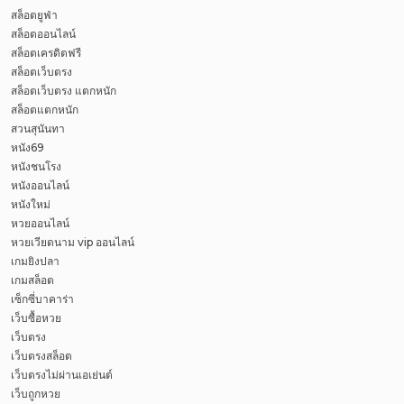
สล็อตยูฟ่า
สล็อตออนไลน์
สล็อตเครดิตฟรี
สล็อตเว็บตรง
สล็อตเว็บตรง แตกหนัก
สล็อตแตกหนัก
สวนสุนันทา
หนัง69
หนังชนโรง
หนังออนไลน์
หนังใหม่
หวยออนไลน์
หวยเวียดนาม vip ออนไลน์
เกมยิงปลา
เกมสล็อต
เซ็กซี่บาคาร่า
เว็บซื้อหวย
เว็บตรง
เว็บตรงสล็อต
เว็บตรงไม่ผ่านเอเย่นต์
เว็บถูกหวย