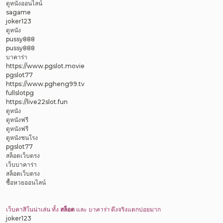
ดูหนังออนไลน์
sagame
joker123
ดูหนัง
pussy888
pussy888
บาคาร่า
https://www.pgslot.movie
pgslot77
https://www.pgheng99.tv
fullslotpg
https://live22slot.fun
ดูหนัง
ดูหนังฟรี
ดูหนังฟรี
ดูหนังชนโรง
pgslot77
สล็อตเว็บตรง
เว็บบาคาร่า
สล็อตเว็บตรง
ซื้อหวยออนไลน์
เว็บคาสิโนน่าเล่น ทั้ง
สล็อต
และ
บาคาร่า
ตึงจริงแตกบ่อยมาก
joker123