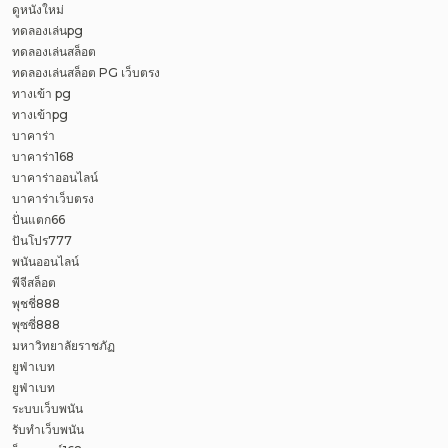
ดูหนังใหม่
ทดลองเล่นpg
ทดลองเล่นสล็อต
ทดลองเล่นสล็อต PG เว็บตรง
ทางเข้า pg
ทางเข้าpg
บาคาร่า
บาคาร่า168
บาคาร่าออนไลน์
บาคาร่าเว็บตรง
ปั่นแตก66
ปันโปร777
พนันออนไลน์
พีจีสล็อต
พุชชี่888
พุซซี่888
มหาวิทยาลัยราชภัฏ
ยูฟ่าเบท
ยูฟ่าเบท
ระบบเว็บพนัน
รับทำเว็บพนัน