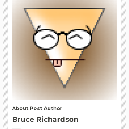
About Post Author
Bruce Richardson