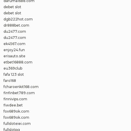
daruma1688.com
debet slot
debet slot
dgb222hot.com
dr888bet.com
du2477.com
du2477.com
ek4567.com
enjoy24.fun
erisauto.site
etbet16888.com
eu369club
fafa 123 slot
faro168
fcharoenkit168.com
finfinbet789.com
finnivips.com
fiwdee.bet
fox689ok.com
fox689ok.com
fullsloteiei.com
fullslotpg