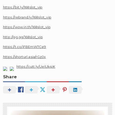
https://bit.ly/168slot_vip
https://rebrand.ly/168slot_vip
https://wow.in.th/168slot_vip
http://gg.gg/168slot_vip
https://t.co/iFBEmW7Ce9
https://shorturl.asia/rGz0x
https://cutt.ly/UeIUk4iK
Share