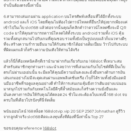
จำเป็นต้องตรงนี้เท่านั้น
6.สามารถเล่นเกมผ่าน application บนโทรศัพท์เคลื่อนที่ได้อีกทั้งระบบ
android และก็ iOS โดยที่คุณไม่ต้องไปดาวน์โหลดที่อื่นๆให้ยุ่งยากเพียงแค่
เข้าไปในเว็บ slot168 แล้วต่อจากนั้นคุณก็คลิกคำว่าดาวน์โหลดซึ่งจะมี QR
code มาให้คุณสามารถดาวน์โหลดได้ทั้งระบบ android รวมทั้ง iOS คุ้ม
รวมทั้งสนุกสนานไปกับเกมที่คุณชอบ รวมทั้งยังเป็นรูปแบบแล้วก็แนวทางดีๆ
ที่จะสร้างความร่ำรวยยืนนานให้กับสมาชิกได้อย่างเต็มเปี่ยม ว้าวไปกับระบบ
ที่ผิดแผกแล้วก็สร้างความบันเทิงให้ท่านได้จริง
แล้วก็นี่ก็คือเทคนิคดีๆที่เรานำมาฝากกันเกี่ยวกับเกม 168slot ที่เหมาะสม
สำหรับสมาชิกทุกท่านเรา แนะนำเลยว่าการที่เล่นเกมกับเว็บไซต์ที่ดีเป็นเว็บ
ตรงไม่ผ่านเอเย่นนั้น จะมีผลให้คุณมีความมั่นคงและยั่งยืนทางด้านการเงิน
เล่นเกมอย่างไม่มีสะดุดเล่นผ่านแอพพลิเคชั่นหรือ เว็บก็ได้รวมทั้งยังมีแอดมิ
นมืออาชีพที่รอดูแลคุณอย่างดี ทำให้การเล่นเกมคุ้มยิ่งกว่าเดิมอย่างแน่นอน
มาสนุกไปร่วมกันกับเทคโนโลยีดีๆที่ล้ำสมัยและก็สร้างความยั่งยืนและ
มั่นคงทางการเงินให้กับคุณได้ตลอด 24 ชั่วโมงจะต้องเว็บแห่งนี้ 168 slot จบ
ครบในที่เดียวโปรปังๆที่นี่จัดเต็ม
พนันออนไลน์ 168สล็อต 168slotvip.vip 20 SEP 2567 Johnathan ดูรีวิว
จากลูกค้าจริง slot168คิดจะลงทุนทั้งทีต้องที่นี่เท่านั้น Top 27
ขอขอบคุณreference
168slot