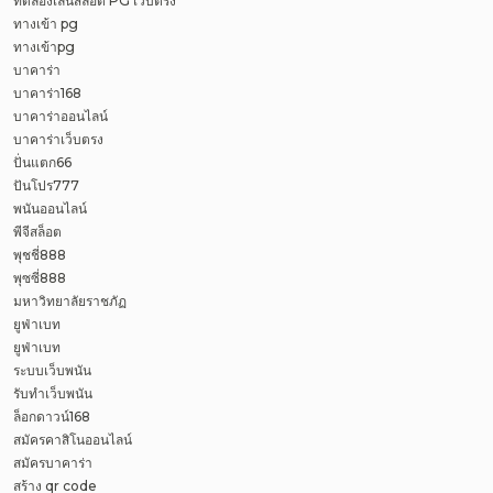
ทดลองเล่นสล็อต PG เว็บตรง
ทางเข้า pg
ทางเข้าpg
บาคาร่า
บาคาร่า168
บาคาร่าออนไลน์
บาคาร่าเว็บตรง
ปั่นแตก66
ปันโปร777
พนันออนไลน์
พีจีสล็อต
พุชชี่888
พุซซี่888
มหาวิทยาลัยราชภัฏ
ยูฟ่าเบท
ยูฟ่าเบท
ระบบเว็บพนัน
รับทำเว็บพนัน
ล็อกดาวน์168
สมัครคาสิโนออนไลน์
สมัครบาคาร่า
สร้าง qr code