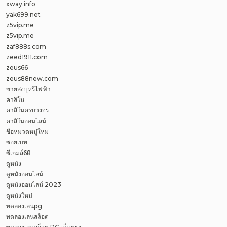
xway.info
yak699.net
z5vip.me
z5vip.me
zaf888s.com
zeed1911.com
zeus66
zeus88new.com
ขายส่งบุหรี่ไฟฟ้า
คาสิโน
คาสิโนครบวงจร
คาสิโนออนไลน์
ชื่อหมวดหมู่ใหม่
ซอยเบท
ซีเกมส์68
ดูหนัง
ดูหนังออนไลน์
ดูหนังออนไลน์ 2023
ดูหนังใหม่
ทดลองเล่นpg
ทดลองเล่นสล็อต