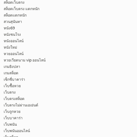
สล็อตเว็บตรง
สล็อตเว็บตรง แตกหนัก
สล็อตแตกหนัก
สวนสุนันทา
หนัง69
หนังชนโรง
หนังออนไลน์
หนังใหม่
หวยออนไลน์
หวยเวียดนาม vip ออนไลน์
เกมยิงปลา
เกมสล็อต
เซ็กซี่บาคาร่า
เว็บซื้อหวย
เว็บตรง
เว็บตรงสล็อต
เว็บตรงไม่ผ่านเอเย่นต์
เว็บถูกหวย
เว็บบาคาร่า
เว็บพนัน
เว็บพนันออนไลน์