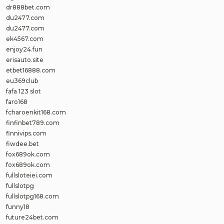
dr888bet.com
du2477.com
du2477.com
ek4567.com
enjoy24.fun
erisauto.site
etbet16888.com
eu369club
fafa 123 slot
faro168
fcharoenkit168.com
finfinbet789.com
finnivips.com
fiwdee.bet
fox689ok.com
fox689ok.com
fullsloteiei.com
fullslotpg
fullslotpg168.com
funny18
future24bet.com