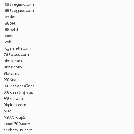
1688vegasx.com
1688vegasx.com
168slot
188bet
188betth
1xbet
1xbit1
1xgameth.com
789pluss.com
8lots.com
8lots.com
8lots.me
918Kiss
918kiss ดาวน์โหลด
918kiss เข้าสู่ระบบ
918kissauto
9kpluss.com
ABA
ABAGroup2
abbet789.com
acebet789.com