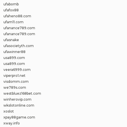
ufabomb
ufafox88
ufaheno88.com
ufam11.com
ufanance789.com
ufanance789.com
ufasnake
ufasocietyth.com
ufawinner88
usa899.com
usa899.com
veera6999.com
viperpro1.net
visdomm.com
we789s.com
westbluez168bet.com
winherovip.com
wkslotonline.com
xoslot
xpay88game.com
xway.info