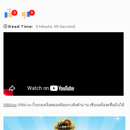
0
0
Read Time:
5 Minute, 59 Second
918kiss
918kiss เว็บเกมสล็อตยอดนิยมระดับตำนาน เซียนสล็อตเชื่อมั่นได้