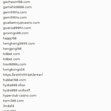
gachawin168.com
gamehit8888.com
gem99ths.com
gem99ths.com
goatbetroyalcasino.com
goatza888fin.com
gowingo88.com
happy168
hengheng9899.com
hengjing168
hi6bet.com
hi6bet.com
hiso8888s.com
hongkong456
https://sretthi99.bet/enter/
hubbet168.com
hydra888 สล็อต
hydra888 เครดิตฟรี
hyperclub-casino.com
item388.com
Jinda55