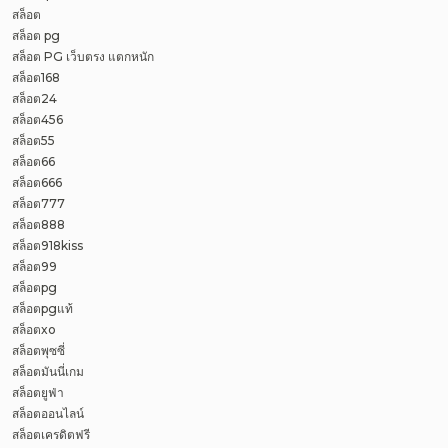
สล็อต
สล็อต pg
สล็อต PG เว็บตรง แตกหนัก
สล็อต168
สล็อต24
สล็อต456
สล็อต55
สล็อต66
สล็อต666
สล็อต777
สล็อต888
สล็อต918kiss
สล็อต99
สล็อตpg
สล็อตpgแท้
สล็อตxo
สล็อตพุซซี่
สล็อตมันนี่เกม
สล็อตยูฟ่า
สล็อตออนไลน์
สล็อตเครดิตฟรี