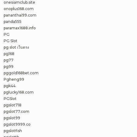
onesiamclub.site
onoplus168.com
pananthai99.com
panda555
paramax1688.info
PG
PG Slot
pg slot เว็บตรง
pg168
pg77
pg99
pggold168bet.com
Pgheng99
pgk44
pglucky168.com
PGSlot
pgslot718
pgslot77.com
pgslot99
pgslot9999.co
pgslotfish