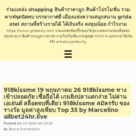
Skip
to
ร่วมแหล่ง shopping สินค้าราคาถูก สินค้าโปรโมชั่น รวม
content
คาเฟ่จุดนัดพบ บรรยากาศดี เมืองแห่งความสนุกสนาน grida
otel สถานที่สร้างรายได้ ได้เงินจริง ลงทุนน้อย กำไรงาม
https://www.gridacity.com รวมแหล่งช้อปปิ้งของวัยรุ่น แหล่งรวมของมือสอง
ของหายาก สินค้าประมูล ราคาส่ง รวมโปรโมชั่น แจกสูงสุด 1000 % แตกง่าย ได้เงิน
จริง antalya grida city
918kissme 19 พฤษภาคม 26 918kissme ทาง
เข้าปลอดภัย เชื่อถือได้ เกมยิงปลาแตกง่าย ไม่ผ่าน
เอเย่นต์ สล็อตจบที่เดียว 918kissme สมัครรับ ของ
รางวัล มูลค่าสูงเพียบ Top 35 by Marcelino
allbet24hr.live
Posted on
20 พฤษภาคม 2026
by
Bruce Richardson