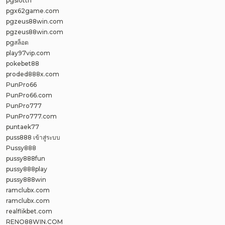
pgslotth
pgx62game.com
pgzeus88win.com
pgzeus88win.com
pgสล็อต
play97vip.com
pokebet88
proded888x.com
PunPro66
PunPro66.com
PunPro777
PunPro777.com
puntaek77
puss888 เข้าสู่ระบบ
Pussy888
pussy888fun
pussy888play
pussy888win
ramclubx.com
ramclubx.com
realflikbet.com
RENO88WIN.COM