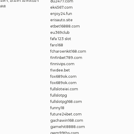
มัคร, อีเมลรวมทั้งเบอร์
du2477.com
นาคต
ek4567.com
enjoy24.fun
erisauto.site
etbet16888.com
eu369club
fafa 123 slot
faro168
fcharoenkit168.com
finfinbet789.com
finnivips.com
fiwdee.bet
fox689ok.com
fox689ok.com
fullsloteiei.com
fullslotpg
fullslotpg168.com
funny18
future24bet.com
gachawin168.com
gamehit8888.com
gem99ths.com