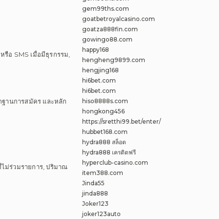
gem99ths.com
goatbetroyalcasino.com
goatza888fin.com
gowingo88.com
happy168
หรือ SMS เมื่อมีธุรกรรม,
hengheng9899.com
hengjing168
hi6bet.com
hi6bet.com
hiso8888s.com
หลักฐานการสมัคร และหลัก
hongkong456
https://sretthi99.bet/enter/
hubbet168.com
hydra888 สล็อต
hydra888 เครดิตฟรี
hyperclub-casino.com
ี่ไม่ร่วมรายการ, ปริมาณ
item388.com
Jinda55
jinda888
Joker123
joker123auto