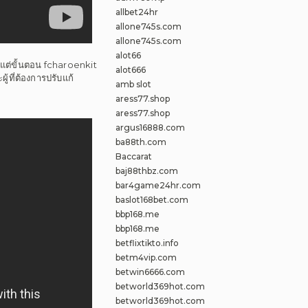
allbet24hr
allone745s.com
allone745s.com
alot66
้งแต่ขั้นตอน fcharoenkit
alot666
ู้ที่ต้องการปรับแก้
amb slot
aress77.shop
aress77.shop
argus16888.com
ba88th.com
Baccarat
baj88thbz.com
bar4game24hr.com
baslot168bet.com
bbp168.me
bbp168.me
betflixtikto.info
betm4vip.com
betwin6666.com
betworld369hot.com
betworld369hot.com