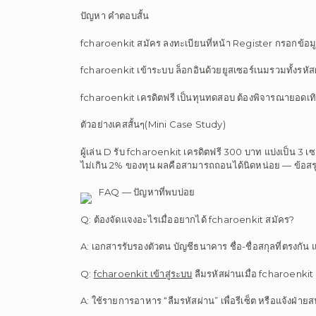
ปัญหา คำตอบสั้น
fcharoenkit สมัคร ลงทะเบียนที่หน้า Register กรอกข้อม
fcharoenkit เข้าระบบ ล็อกอินด้วยยูสเซอร์เนมรวมทั้งรหัสผ
fcharoenkit เครดิตฟรี เป็นทุนทดสอบ ต้องพิจารณายอดเท
ตัวอย่างเคสสั้นๆ(Mini Case Study)
ผู้เล่น D รับ fcharoenkit เครดิตฟรี 300 บาท แบ่งเป็น 3 
ไม่เกิน 2% ของทุน ผลคือสามารถถอนได้นิดหน่อย — ข้อส
FAQ — ปัญหาที่พบบ่อย
Q: ต้องจัดแจงอะไรเมื่ออยากได้ fcharoenkit สมัคร?
A: เอกสารรับรองตัวตน บัญชีธนาคาร ชื่อ-ชื่อสกุลที่ตรงกัน แ
Q:
fcharoenkit เข้าสู่ระบบ
ลืมรหัสผ่านเมื่อ fcharoenkit
A: ใช้รายการอาหาร “ลืมรหัสผ่าน” เพื่อรีเซ็ต หรือแจ้งฝ่า