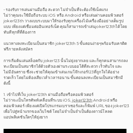
• รองรับการเล่นผ่านมือถือ สะดวก ไม่จำเป็นที่จะต้องใช้เน็ตแรง
ไม่ว่าคุณจะใช้มือถือระบบ iOS หรือ Android หรือเล่นผ่านคอมพิวเตอร์
joker123th วางแบบระบบมาให้รองรับทุกเครื่องไม้เครื่องมืออย่างเต็มรูป
แบบ เพียงแต่เชื่อมต่ออินเทอร์เน็ต คุณก็สามารถเข้าเล่นjoker123thได้โดย
ทันทีทุกที่ที่ต้องการ
แนวทางลงทะเบียนเป็นสมาชิก joker123th 5 ขั้นตอนง่ายๆพร้อมรับเครดิต
ฟรีภายหลังสมัคร
การเริ่มต้นเล่นสล็อตกับ joker123 นั้นไม่ยุ่งยากเลย และก็ทุกคนสามารถลง
ทะเบียนเป็นสมาชิกได้ด้วยตัวเองผ่านระบบออโต้ที่สะดวก เร็วทันใจ และ
ไม่มีอันตราย ซึ่งจะช่วยให้คุณเข้าเล่นเกมโจ๊กเกอร์123ที่ถูกใจได้อย่าง
รวดเร็ว โดยไม่ต้องเสียเวล่ำเวลารอนาน ขั้นตอนลงทะเบียนเป็นสมาชิกมี
ดังนี้
1. เข้าไปที่เว็บ joker123th ผ่านมือถือหรือคอมพิวเตอร์
ไม่ว่าจะเป็นโทรศัพท์เคลื่อนที่ระบบ iOS,
joker123th
Android หรือ
คอมพิวเตอร์ เพียงแต่เปิดโปรแกรมเบราเซอร์และก็พิมพ์ URL ของ joker123
เพื่อไปสู่หน้าแรกของเว็บไซต์ โดยไม่จำเป็นจำเป็นต้องดาวน์โหลด
แอปพลิเคชันใดๆให้ยุ่งยาก