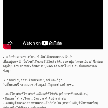
2. คลิกที่ปุ่ม “ลงทะเบียน” ที่เห็นได้ชัดเจนบนหน้าเว็บ
เมื่ออยู่บนหน้าเว็บไซต์โจ๊กเกอร์123แล้ว ให้มองหาปุ่ม “ลงทะเบียน” ซึ่งชอบ
อยู่ที่มุมด้านขวาบนหรือแถบเมนูหลัก คลิกเข้าไปเพื่อเริ่มขั้นตอนกรอก
ข้อมูล
3. กรอกข้อมูลส่วนตัวอย่างสมบูรณ์ และก็ถูก
ในขั้นตอนนี้ ระบบจะขอข้อมูลสำคัญ ยกตัวอย่างเช่น
• เบอร์โทรศัพท์โทรศัพท์เคลื่อนที่ที่ใช้จริง (เพื่อการรับรองตัวตน)
• ชื่อและก็สกุลจริงตามบัตรประจำตัวประชาชน
• เลขบัญชีธนาคารสำหรับฝากแล้วก็เบิกเงิน (ควรเป็นบัญชีที่ตรงกับชื่อผู้
สมัครเพื่อให้เกิดความปลอดภัย)