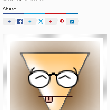
Share