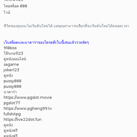
ไทยสล็อต 888
ไวน์
ชีวิตของคุณจะไม่เริ่มต้นใหม่ได้ แต่คุณสามารถเลือกที่จะเริ่มต้นใหม่ได้ตลอดเวลา
เว็บสล็อตและบาคาร่าของโครตดีเว็บนี้เล่นแล้วรวยจัดๆ
918kiss
โจ๊กเกอร์123
ดูหนังออนไลน์
sagame
joker123
ดูหนัง
pussy888
pussy888
บาคาร่า
https://www.pgslot.movie
pgslot77
https://www.pgheng99.tv
fullslotpg
https://live22slot.fun
ดูหนัง
ดูหนังฟรี
ดูหนังฟรี