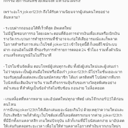
ก็กรรมวิธีการเล่นที่ช่วยเพิ่มจังหวะทำเงินได้จริง!
เพราะอะไร joker123th ถึงได้รับความนิยมจากผู้เล่นคนไทยอย่าง
ล้นหลาม?
• ระบบฝากถอนออโต้ที่เร็วที่สุด อัพเดตใหม่
ไม่มีผู้ใดชอบการรอ โดยเฉพาะตอนที่ต้องการฝากเงินเพื่อเล่นหรือเบิกเงิน
รางวัล กระบวนการทำธุรกรรมที่ช้าอาจจะก่อให้เสียอารมณ์และก็พลาด
โอกาสสำหรับการเล่น เว็บไซต์ joker123 เข้าใจจุดนี้ดี ก็เลยดีไซน์ระบบ
ฝาก-ถอนอัตโนมัติ ที่รองรับการทำรายการตลอด 24 ชั่วโมง รวมทั้งดำเนิน
งานเสร็จสมบูรณ์ในไม่กี่วินาที
• โปรโมชั่นจัดเต็ม ตอบโจทย์ผู้เล่นทุกระดับ ทั้งยังผู้เล่นใหม่และผู้เล่นเก่า
ไม่ว่าคุณจะเป็นผู้เล่นมือใหม่หรือมือเก๋า joker123th มีโปรโมชั่นเยอะมาก
รองรับคุณตั้งแต่ลงทะเบียนสมัครสมาชิก ได้แก่ เครดิตฟรี โบนัสฝากทีแรก
โบนัสเพิ่มเติมเงินรายวัน รวมถึงกิจกรรมลุ้นรับของรางวัลสุดพิเศษอย่าง
สม่ำเสมอ ที่สำคัญเป็นข้อจำกัดไม่ซับซ้อน ถอนง่าย ไม่ล็อคยอด
• เกมสล็อตที่หลากหลาย และอัปเดตใหม่ทุกอาทิตย์ เล่นโจ๊กเกอร์123ได้ก่อน
คนไหน
การมีเกมjoker123thให้เลือกเล่นเยอะน้อยเกินไป ด้วยเหตุว่าความใหม่และ
ก็ประสิทธิภาพก็สำคัญ เว็บไซต์แห่งนี้ก็เลยคัดสรรเกมจากค่าย joker123th
ที่มีอีกทั้งเกมคลาสสิก เกมใหม่ปัจจุบัน แล้วก็เกมที่มีโบนัสแตกง่าย มาอัปเดต
ให้เล่นกันตลอดระยะเวลา เพื่อไม่ให้ท่านคลาดโอกาสทำเงินจากเกมใหม่ๆ