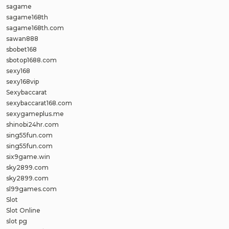
sagame
sagame168th
sagame168th.com
sawan888
sbobet168
sbotop1688.com
sexy168
sexy168vip
Sexybaccarat
sexybaccarat168.com
sexygameplus.me
shinobi24hr.com
sing55fun.com
sing55fun.com
six9game.win
sky2899.com
sky2899.com
sl99games.com
Slot
Slot Online
slot pg