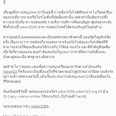
นี้
เมื่อพูดถึงการเล่นjoker123ในยุคนี้ การเลือกเว็บไซต์ที่สมควร ไม่ใช่แค่เรื่อง
ของเกมที่มากมายหรือโปรโมชั่นที่จัดเต็มเท่านั้น แต่ยังจำเป็นต้องรวมทั้ง
ความน่านับถือ ความปลอดภัย รวมทั้งการบริการที่ตอบปัญหาผู้เล่นทุกระดับ
ซึ่งทั้งปวงนี้ joker123th สามารถตอบโจทย์ได้ครบบริบรูณ์ในทุกด้าน
หากคุณยังไม่เคยทดลองลงทะเบียนสมัครสมาชิกตรงนี้ ลองเปิดใจดูสักหนึ่ง
ครั้ง เนื่องจากว่าการสมัครก็ง่ายแสนง่าย พร้อมรับโบนัสและก็เครดิตฟรีที่
สามารถช่วยให้คุณเริ่มเล่นโจ๊กเกอร์123ได้อย่างแน่ใจ และที่สำคัญที่สุดคือ
เมื่อใดก็ตามคุณเล่น คุณกำลังเล่นกับเว็บjoker123thที่มีความยั่งยืนและ
มั่นคงสูงและมีมาตรฐานระดับสากล
สุดท้าย ไม่ว่าคุณจะเล่นเพื่อความสนุกหรือมองหาจังหวะทำเงินเสริม
joker123
ก็พร้อมจะเป็นเพื่อนคู่ใจที่ช่วยพาคุณไปสู่เป้าหมายได้อย่างแท้จริง
อย่ารอช้า สมัครเลยวันนี้ แล้วเริ่มประสบการณ์เล่นjoker123ที่ยอดเยี่ยมใน
ชีวิตของคุณ
ปั่นสล็อตฟรีวันนี้! ทดลองเล่นก่อนใคร joker123th joker123.org 29 มิ.ย.
25 Garry casino online โจ๊กเกอร์123 เว็บไหนดี Top 82
ขอขอบคุณมากby
joker123th