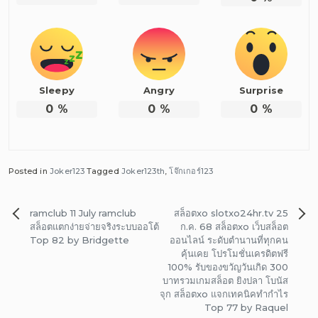
Sleepy
Angry
Surprise
0
%
0
%
0
%
Posted in
Joker123
Tagged
Joker123th
,
โจ๊กเกอร์123
แนะแนว
ramclub 11 July ramclub
สล็อตxo slotxo24hr.tv 25
เรื่อง
สล็อตแตกง่ายจ่ายจริงระบบออโต้
ก.ค. 68 สล็อตxo เว็บสล็อต
Top 82 by Bridgette
ออนไลน์ ระดับตำนานที่ทุกคน
คุ้นเคย โปรโมชั่นเครดิตฟรี
100% รับของขวัญวันเกิด 300
บาทรวมเกมสล็อต ยิงปลา โบนัส
จุก สล็อตxo แจกเทคนิคทำกำไร
Top 77 by Raquel