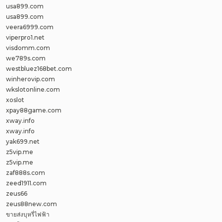
usa899.com
usa899.com
veera6999.com
viperpro1.net
visdomm.com
we789s.com
westbluez168bet.com
winherovip.com
wkslotonline.com
xoslot
xpay88game.com
xway.info
xway.info
yak699.net
z5vip.me
z5vip.me
zaf888s.com
zeed1911.com
zeus66
zeus88new.com
ขายส่งบุหรี่ไฟฟ้า