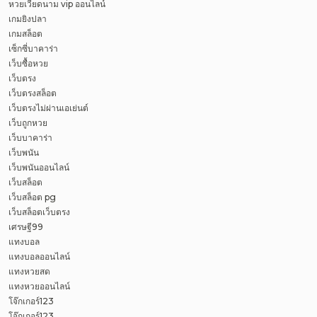
หวยเวียดนาม vip ออนไลน์
เกมยิงปลา
เกมสล็อต
เซ็กซี่บาคาร่า
เว็บซื้อหวย
เว็บตรง
เว็บตรงสล็อต
เว็บตรงไม่ผ่านเอเย่นต์
เว็บถูกหวย
เว็บบาคาร่า
เว็บพนัน
เว็บพนันออนไลน์
เว็บสล็อต
เว็บสล็อต pg
เว็บสล็อตเว็บตรง
เศรษฐี99
แทงบอล
แทงบอลออนไลน์
แทงหวยสด
แทงหวยออนไลน์
โจ๊กเกอร์123
โจ๊กเกอร์123