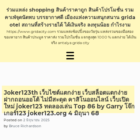
Skip
to
ร่วมแหล่ง shopping สินค้าราคาถูก สินค้าโปรโมชั่น รวม
content
คาเฟ่จุดนัดพบ บรรยากาศดี เมืองแห่งความสนุกสนาน grida
otel สถานที่สร้างรายได้ ได้เงินจริง ลงทุนน้อย กำไรงาม
https://www.gridacity.com รวมแหล่งช้อปปิ้งของวัยรุ่น แหล่งรวมของมือสอง
ของหายาก สินค้าประมูล ราคาส่ง รวมโปรโมชั่น แจกสูงสุด 1000 % แตกง่าย ได้เงิน
จริง antalya grida city
Joker123th เว็บไซต์แตกง่าย เว็บสล็อตแตกง่าย
ฝากถอนออโต้ ไม่มีสะดุด คาสิโนออนไลน์ เว็บเปิด
ใหม่ joker123 ทดลองเล่น Top 86 by Garry โจ๊ก
เกอร์123 joker123.org 4 มิถุนา 68
Posted on
2 มิถุนายน 2025
by
Bruce Richardson