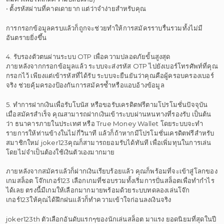
• ตั้งรหัสผ่านที่คาดเดายาก แต่ว่าจำง่ายสำหรับคุณ
การกรอกข้อมูลครบแล้วก็ถูกจะช่วยทำให้การสมัครราบรื่นรวมทั้งไม่มี
อันตรายยิ่งขึ้น
4. รับรองตัวตนผ่านระบบ OTP เพื่อความปลอดภัยขั้นสูงสุด
ภายหลังจากกรอกข้อมูลแล้ว ระบบจะส่งรหัส OTP ไปยังเบอร์โทรศัพท์ที่คุณ
กรอกไว้ เพียงแต่เข้ารหัสที่ได้รับ ระบบจะยืนยันว่าคุณคือผู้ครอบครองเบอร์
จริง ช่วยคุ้มครองป้องกันการสมัครซ้ำหรือแอบอ้างข้อมูล
5. ทำการฝากเงินเพื่อรับโบนัส หรือขอรับเครดิตฟรีตามโปรโมชั่นปัจจุบัน
เมื่อสมัครสำเร็จ คุณสามารถฝากเงินเข้าระบบผ่านหนทางที่รองรับ เป็นต้น
ว่า ธนาคารภายในประเทศ หรือ True Money Wallet โดยระบบจะทำ
รายการให้ท่านข้างในไม่กี่วินาที แล้วก็ถ้าหากมีโปรโมชั่นเครดิตฟรีสำหรับ
สมาชิกใหม่ joker123คุณก็สามารถยอมรับได้ทันที เพื่อเพิ่มทุนในการเล่น
โดยไม่จำเป็นต้องใช้เงินตัวเองมากมาย
ภายหลังจากสมัครแล้วก็ฝากเงินเรียบร้อยแล้ว คุณก็พร้อมที่จะเข้าสู่โลกของ
เกมสล็อต โจ๊กเกอร์123 เลือกเกมที่ชอบรวมทั้งเริ่มการปั่นสล็อตเพื่อทำกำไร
ได้เลย ตรงนี้มีเกมให้เลือกมากมายพร้อมด้วยระบบทดลองเล่นโจ๊ก
เกอร์123ให้คุณได้ฝึกฝนแล้วก็ทำความเข้าใจก่อนลงเงินจริง
joker123th ตัวเลือกอันดับแรกๆของนักเล่นสล็อต มาแรง ยอดนิยมที่สุดในปี