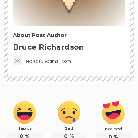
About Post Author
Bruce Richardson
seoaba01@gmail.com
Happy
Sad
Excited
0
%
0
%
0
%