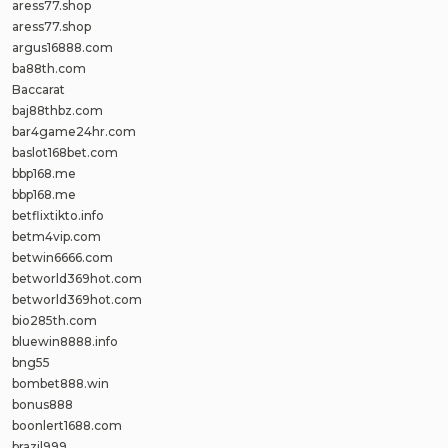
aress77.shop
aress77.shop
argus16888.com
ba88th.com
Baccarat
baj88thbz.com
bar4game24hr.com
baslot168bet.com
bbp168.me
bbp168.me
betflixtikto.info
betm4vip.com
betwin6666.com
betworld369hot.com
betworld369hot.com
bio285th.com
bluewin8888.info
bng55
bombet888.win
bonus888
boonlert1688.com
brazil999