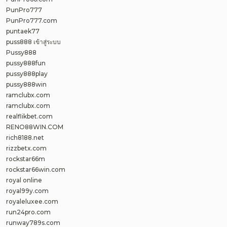
PunPro777
PunPro777.com
puntaek77
puss888 เข้าสู่ระบบ
Pussy888
pussy888fun
pussy888play
pussy888win
ramclubx.com
ramclubx.com
realflikbet.com
RENO88WIN.COM
rich8188.net
rizzbetx.com
rockstar66m
rockstar66win.com
royal online
royal99y.com
royaleluxee.com
run24pro.com
runway789s.com