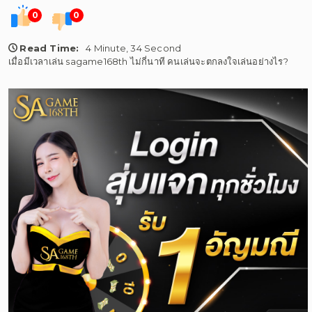
0
0
Read Time:
4 Minute, 34 Second
เมื่อมีเวลาเล่น sagame168th ไม่กี่นาที คนเล่นจะตกลงใจเล่นอย่างไร?