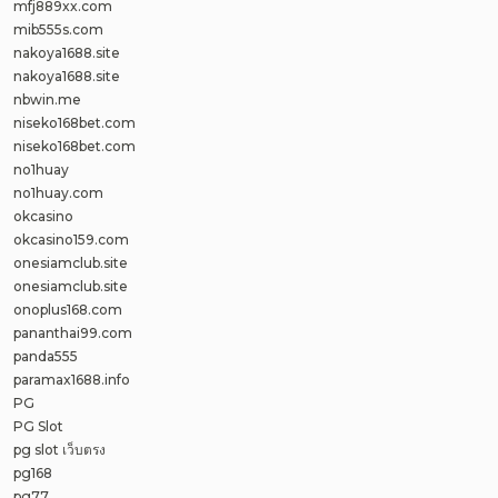
mfj889xx.com
mib555s.com
nakoya1688.site
nakoya1688.site
nbwin.me
niseko168bet.com
niseko168bet.com
no1huay
no1huay.com
okcasino
okcasino159.com
onesiamclub.site
onesiamclub.site
onoplus168.com
pananthai99.com
panda555
paramax1688.info
PG
PG Slot
pg slot เว็บตรง
pg168
pg77