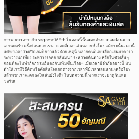
การเล่นบาคาร่ากับ sagame168th ในตอนนี้นั้นแตกต่างจากแต่ก่อนมาก
เลยนะครับ ครั้งก่อนพวกเราอาจจะมีเวลาเล่นหลายชั่วโมง แม้กระนั้นเวลานี้
แค่หาเวลาว่างเปิดเกมก็ยากแล้ว ด้วยเหตุนี้ หลายคนก็เลยเลือกเล่นบาคาร่า
ระหว่างพักเที่ยง ระหว่างรอคอยสัมมนา ระหว่างเดินทาง หรือในช่วงสั้นๆ
ก่อนที่จะไปทำกิจกรรมอื่นต่อกันเพิ่มขึ้นเรื่อยๆ เมื่อเวลามีจำกัดอย่างนี้ มัน
ทำให้เรามีวิธีคิดหรือตัดสินใจแตกต่างจากเวลาที่มีเวลาเล่นนานๆหรือไม่?
แล้วพวกเราจะตกลงใจเล่นยังไงดี? ในบทความนี้ พวกเราจะมาดูกันเลย
ขอรับ!