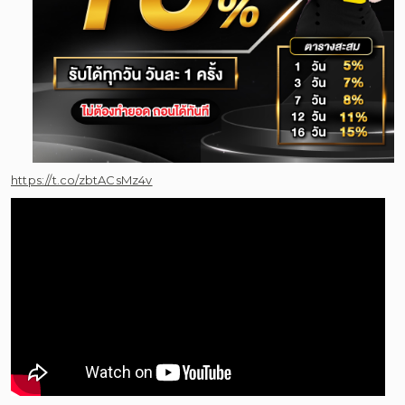
https://t.co/zbtACsMz4v