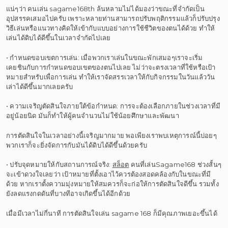
แน่ๆว่า คนเล่น sagame168th ล้นหลามไม่ได้มองว่าขณะที่จำกัดเป็น
อุปสรรคเสมอไปครับ เพราะหลายท่านสามารถปรับพฤติกรรมแล้วก็ปรับปรุง
วิธีเล่นหรือแนวทางคิดให้เข้ากับแบบอย่างการใช้ชีวิตของตนได้ด้วย ทำให้
เล่นได้ดิบได้ดีขึ้นในเวลาจำกัดไปเลย
• กำหนดขอบเขตการเล่น: เมื่อพวกเราเล่นในขณะพักเสมอๆเราจะเริ่ม
เคยชินกับการกำหนดขอบเขตของตนไปเลย ไม่ว่าจะตรงเวลาที่ใช้หรือเป้า
หมายสำหรับเพื่อการเล่น ทำให้เราจัดสรรเวลาให้กับกิจกรรมในวันแล้ววัน
เล่าได้ดีขึ้นมากเลยครับ
• ความเจริญตัดสินใจภายใต้ข้อกำหนด: การจะต้องเลือกภายในช่วงเวลาที่มี
อยู่น้อยนิด มันก็ทำให้ผู้คนจำนวนไม่ใช้น้อยศึกษาและพัฒนา
การตัดสินใจในเวลาอย่างนี้เจริญมากมาย พอเพียงเราพบเหตุการณ์นี้บ่อยๆ
พวกเราก็จะยิ่งจัดการกับมันได้ดิบได้ดีขึ้นด้วยครับ
• ปรับจุดหมายให้กับสถานการณ์จริง:
สล็อต
คนที่เล่นSagame168 ช่วงสั้นๆ
จะเข้าดวงใจเลยว่า เป้าหมายที่ตั้งเอาไว้ควรต้องสอดคล้องกับในขณะที่มี
ด้วย หากเราตั้งความมุ่งหมายให้สมควรก็จะก่อให้การตัดสินใจดีขึ้น รวมทั้ง
ยังลดแรงกดดันที่บางทีอาจเกิดขึ้นได้อีกด้วย
เมื่อมีเวลาไม่กี่นาที การตัดสินใจเล่น sagame 168 ก็มีคุณภาพเยอะขึ้นได้