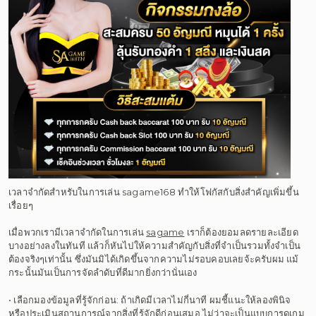
เวลาจำกัดสำหรับในการเล่น sagame168 ทำให้โฟกัสกับสิ่งสำคัญเพิ่มขึ้น
เรื่อยๆ
เมื่อพวกเรามีเวลาจำกัดในการเล่น
sagame
เราก็ต้องยอมลดรายละเอียด
บางอย่างลงในทันที แล้วก็หันไปให้ความสำคัญกับสิ่งที่จำเป็นรวมทั้งจำเป็น
ต้องจริงๆเท่านั้น ซึ่งมันมิได้เกิดขึ้นจากความไม่รอบคอบเลยจ้ะครับผม แม้
กระนั้นมันเป็นการจัดลำดับที่ดีมากยิ่งกว่านั่นเอง
• เลือกมองข้อมูลที่รู้จักก่อน: ถ้าเกิดมีเวลาไม่กี่นาที ผมชี้แนะให้ลองพินิจ
หรือประเมินสถานการณ์จากสิ่งที่รู้จักดีก่อนเสมอ ไม่ว่าจะเป็นแบบการดูเกม