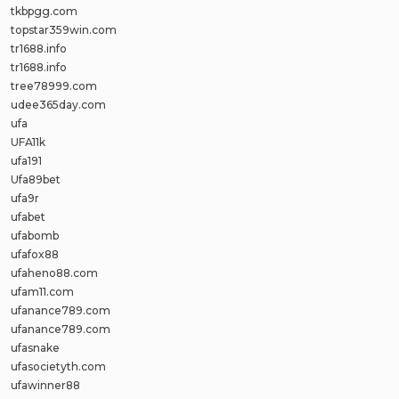
tkbpgg.com
topstar359win.com
tr1688.info
tr1688.info
tree78999.com
udee365day.com
ufa
UFA11k
ufa191
Ufa89bet
ufa9r
ufabet
ufabomb
ufafox88
ufaheno88.com
ufam11.com
ufanance789.com
ufanance789.com
ufasnake
ufasocietyth.com
ufawinner88