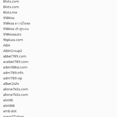
8lots.com
8lots.com
8lots.me
918Kiss
918kiss ดาวน์โหลด
918kiss เข้าสู่ระบบ
918kissauto
9kpluss.com
ABA
ABAGroup2
abbet789.com
acebet789.com
aden168ss.com
adm789.info
adm789.vip
allbet24hr
allone745s.com
allone745s.com
alot66
alot666
amb slot
aress77.shop