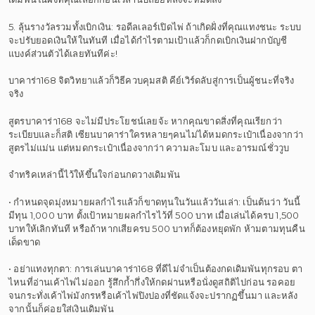
5. ลุ้นรางวัลรวมทั้งเบิกเงิน: รอดีลเลอร์เปิดไพ่ ถ้าเกิดฝั่งที่คุณแทงชนะ ระบบ
จะปรับยอดเงินให้ในทันที เมื่อได้กำไรตามเป้าแล้วก็กดเบิกเงินฝากบัญชี
แบงค์ส่วนตัวได้เลยทันทีค่ะ!
บาคาร่า168 จิตวิทยาแล้วก็วิธีควบคุมสติ คีย์เวิร์ดลับสู่การเป็นผู้ชนะที่จริง
จริง
สูตรบาคาร่า168 จะไม่มีประโยชน์เลยจ้ะ หากคุณขาดสิ่งที่คุณเรียกว่า
ระเบียบและก็สติ เซียนบาคาร่าใครหลายๆคนไม่ได้หมดกระเป๋าเนื่องจากว่า
สูตรไม่แม่น แต่หมดกระเป๋าเนื่องจากว่า ความละโมบ และอารมณ์ชั่ววูบ
จำทริคเหล่านี้ไว้ให้ขึ้นใจก่อนกดวางเดิมพัน
• กำหนดจุดมุ่งหมายผลกำไรแล้วก็ขาดทุนในวันแล้ววันเล่า: เป็นต้นว่า วันนี้
มีทุน 1,000 บาท ตั้งเป้าหมายผลกำไรไว้ที่ 500 บาท เมื่อเล่นได้ครบ 1,500
บาทให้เลิกทันที หรือถ้าหากเสียครบ 500 บาทก็ต้องหยุดพัก ห้ามตามทุนคืน
เด็ดขาด
• อย่าแทงทุกตา: การเล่นบาคาร่า168 ที่ดีไม่จำเป็นต้องกดเดิมพันทุกรอบ ตา
ไหนที่อ่านเค้าไพ่ไม่ออก รู้สึกก้ำกึ่งให้กดผ่านหรือนั่งดูสถิติไปก่อน รอคอย
จนกระทั่งเค้าไพ่มังกรหรือเค้าไพ่ปิงปองที่ชัดแจ้งจะปรากฏขึ้นมา และหลัง
จากนั้นก็ค่อยใส่เงินเดิมพัน