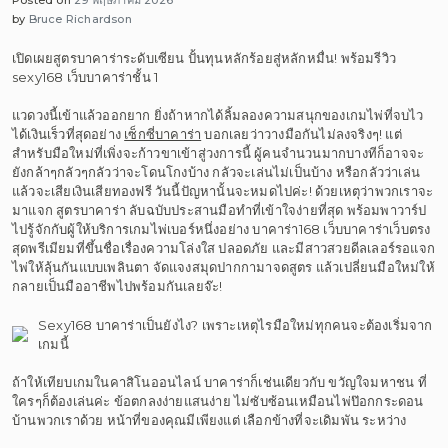
Posted on
29 พฤษภาคม 2026
by
Bruce Richardson
เปิดเผยสูตรบาคาร่าระดับเซียน ปั้นทุนหลักร้อยสู่หลักหมื่น! พร้อมรีวิว
sexy168 เว็บบาคาร่าชั้น 1
แวดวงนี้เข้าแล้วออกยาก ยิ่งถ้าหากได้ลิ้มลองความสนุกของเกมไพ่ที่จบไว
ได้เงินเร็วที่สุดอย่าง
เซ็กซี่บาคาร่า
บอกเลยว่าวางมือกันไม่ลงจริงๆ! แต่
สำหรับมือใหม่ที่เพิ่งจะก้าวขาเข้าสู่วงการนี้ ผู้คนจำนวนมากบางทีก็อาจจะ
ยังกล้าๆกลัวๆกลัวว่าจะโดนโกงบ้าง กลัวจะเล่นไม่เป็นบ้าง หรือกลัวว่าเล่น
แล้วจะเสียเงินเสียทองฟรี วันนี้ปัญหานั้นจะหมดไปค่ะ! ด้วยเหตุว่าพวกเราจะ
มาแจก สูตรบาคาร่า ลับฉบับประสานมือทำที่เข้าใจง่ายที่สุด พร้อมพาวาร์ป
ไปรู้จักกับผู้ให้บริการเกมไพ่เบอร์หนึ่งอย่าง บาคาร่า168 เว็บบาคาร่าเว็บตรง
สุดพรีเมียมที่ขึ้นชื่อเรื่องความโล่งใส ปลอดภัย และมีสาวสวยดีลเลอร์รอแจก
ไพ่ให้ลุ้นกันแบบเพลินตา จัดแจงสมุดปากกามาจดสูตร แล้วเปลี่ยนมือใหม่ให้
กลายเป็นมืออาชีพไปพร้อมกันเลยจ๊ะ!
Sexy168 บาคาร่าเป็นยังไง? เพราะเหตุไรมือใหม่ทุกคนจะต้องเริ่มจาก
เกมนี้
ถ้าให้เทียบเกมในคาสิโนออนไลน์ บาคาร่าก็เช่นเดียวกับ ขวัญใจมหาชน ที่
ใครๆก็ต้องเล่นค่ะ ข้อตกลงง่ายแสนง่าย ไม่ซับซ้อนเหมือนไพ่ป๊อกกระดอน
บ้านพวกเราด้วย หน้าที่ของคุณมีเพียงแต่ เลือกข้างที่จะเดิมพัน ระหว่าง