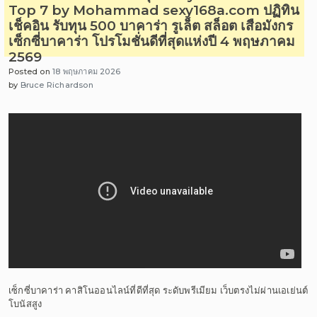
Top 7 by Mohammad sexy168a.com ปฏิทิน
เช็คอิน รับทุน 500 บาคาร่า รูเล็ต สล็อต เสือมังกร
เซ็กซี่บาคาร่า โปรโมชั่นดีที่สุดแห่งปี 4 พฤษภาคม
2569
Posted on
18 พฤษภาคม 2026
by
Bruce Richardson
เซ็กซี่บาคาร่า คาสิโนออนไลน์ที่ดีที่สุด ระดับพรีเมียม เว็บตรงไม่ผ่านเอเย่นต์
โบนัสสูง