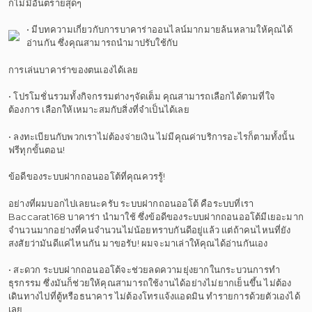
ก็ไม่มีอันตรายสุดๆ
• มีบทความเกี่ยวกับการบาคาร่าออนไลน์มากมายล้นหลามให้คุณได้
อ่านกัน ซึ่งคุณสามารถนำมาปรับใช้กับ
การเล่นบาคาร่าของตนเองได้เลย
• โปรโมชั่นรวมทั้งกิจกรรมต่างๆจัดเต็ม คุณสามารถเลือกได้ตามที่ใจ
ต้องการ เลือกให้เหมาะสมกับสิ่งที่จำเป็นได้เลย
• ลงทะเบียนกับพวกเราไม่ต้องจ่ายเงิน ไม่มีคุณค่าบริการอะไรก็ตามทั้งนั้น
ฟรีทุกขั้นตอน!
ข้อดีของระบบฝากถอนออโต้ที่คุณควรรู้!
อย่างที่ผมบอกไปเลยนะครับ ระบบฝากถอนออโต้ คือระบบที่เรา
Baccarat168 บาคาร่า นำมาใช้ ซึ่งข้อดีของระบบฝากถอนออโต้มีเยอะมาก
จำนวนมากอย่างที่คนจำนวนไม่น้อยทราบกันดีอยู่แล้ว แต่ถ้าคนไหนที่ยัง
สงสัยว่ามันดีแค่ไหนกัน มาขอรับ! ผมจะมาเล่าให้คุณได้อ่านกันเอง
• สะดวก ระบบฝากถอนออโต้จะช่วยลดความยุ่งยากในกระบวนการทำ
ธุรกรรม ซึ่งมันก็ช่วยให้คุณสามารถใช้งานได้อย่างไม่ยากเย็นขึ้น ไม่ต้อง
เดินทางไปที่ตู้หรือธนาคาร ไม่ต้องโทรแจ้งแอดมิน ทำรายการด้วยตัวเองได้
เลย