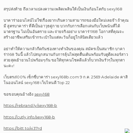
สรุปส่งท้าย ถึงเวลาแปลงความเพลิดเพลินให้เป็นเงินก้อนโตกับ sexy168
บาคาร่าออนไลน์ไม่ใช่เรื่องยากเกินความสามารถของมือใหม่เลยจ๊า ถ้าคุณ
มี สูตรบาคาร่า ที่ดีเป็นอาวุธคู่กาย บวกกับการเลือกเล่นกับเว็บพนันที่ได้
มาตรฐาน ไม่เป็นอันตราย และจ่ายจริงอย่าง บาคาร่า168 โอกาสที่คุณจะ
สร้างอาชีพเสริมเข้ากระเป๋าในแต่ละวันก็อยู่ใกล้นิดเดียวแล้ว
อย่าทำให้ความกลัวกีดกันช่องทางทำเงินของคุณ สมัครเป็นสมาชิก บาคา
ร่า168 วันนี้ แล้วไปสนุกสนานกับการลุ้นไพ่สุดตื่นเต้นพร้อมรับดูดีลเลอร์สาว
สวยสุดเย้ายวนไปพร้อมๆกัน ขอให้ทุกคนโชคดีแล้วก็บวกเงินรัวๆในทุกตา
นะคะ!
เว็บตรง100% เซ็กซี่บาคาร่า sexy168b.com 9 ก.ค. 2569 Adelaide คาสิ
โนออนไลน์ sexy168 เว็บไหนดี Top 22
ขอขอบคุณอ้างอิง
sexy168
https://rebrand.ly/sexy168-b
https://cutly.info/sexy168-b
https://bitt.to/xi37rd