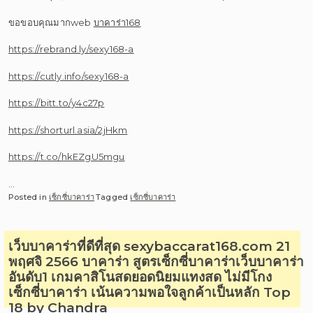
ขอขอบคุณมากweb
บาคาร่า168
https://rebrand.ly/sexy168-a
https://cutly.info/sexy168-a
https://bitt.to/y4c27p
https://shorturl.asia/2jHkm
https://t.co/hkEZgU5mgu
…
Posted in
เซ็กซี่บาคาร่า
Tagged
เซ็กซี่บาคาร่า
เว็บบาคาร่าที่ดีที่สุด sexybaccarat168.com 21
พฤศจิ 2566 บาคาร่า สูตรเซ็กซี่บาคาร่าเว็บบาคาร่า
อันดับ1 เกมคาสิโนสดยอดนิยมแทงสด ไม่มีโกง
เซ็กซี่บาคาร่า เน้นความพอใจลูกค้าเป็นหลัก Top
18 by Chandra