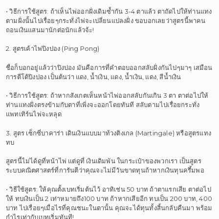
• วิธีการใช้สูตร: ถ้าเห็นไพ่ออกฝั่งเดิมซ้ำกัน 3-4 ตาแล้ว ตาถัดไปให้ท่านแทง
ตามฝั่งนั้นไปเรื่อยๆกระทั่งไพ่จะเปลี่ยนแปลงฝั่ง ขอบอกเลยว่าสูตรนี้พาคน
ถอนเงินแสนมานักต่อนักแล้วจ้ะ!
2. สูตรเค้าไพ่ปิงปอง (Ping Pong)
ชื่อก็บอกอยู่แล้วว่าปิงปอง มันคือการที่คำตอบออกสลับฝั่งกันไปๆมาๆ เสมือน
การตีโต้ปิงปอง เป็นต้นว่า แดง, น้ำเงิน, แดง, น้ำเงิน, แดง, สีน้ำเงิน
• วิธีการใช้สูตร: ถ้าหากสังเกตเห็นหน้าไพ่ออกสลับกันเกิน 3 ตา ตาต่อไปให้
ท่านแทงฝั่งตรงข้ามกับตาที่เพิ่งจะออกโดยทันที สลับตามไปเรื่อยกระทั่ง
แพทเทิร์นไพ่จะหลุด
3. สูตร เซ็กซี่บาคาร่า เดินเงินแบบมาท้วงติงเกล (Martingale) หรือสูตรแทง
ทบ
สูตรนี้ไม่ได้ดูที่หน้าไพ่ แต่ดูที่ เงินเดิมพัน ในกระเป๋าของพวกเรา เป็นสูตร
ระบบคณิตศาสตร์ที่การันตีว่าคุณจะไม่มีวันขาดทุนถ้าหากเงินทุนครึ้มพอ
• วิธีใช้สูตร: ให้คุณตั้งเบทเริ่มต้นไว้ อาทิเช่น 50 บาท ถ้าตาแรกเสีย ตาต่อไป
ให้ ทบเงินเป็น 2 เท่าหมายถึง100 บาท ถ้าหากเสียอีก ทบเป็น 200 บาท, 400
บาท ไปเรื่อยๆเมื่อไรที่คุณชนะในตานั้น คุณจะได้ทุนทั้งสิ้นกลับคืนมา พร้อม
กำไรเท่ากับเบทเริ่มทันที!