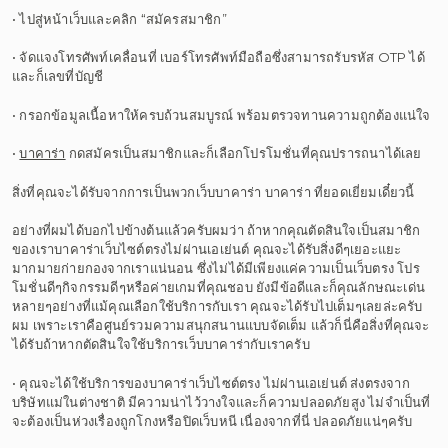
• ไปสู่หน้าเว็บและคลิก “สมัครสมาชิก”
• จัดแจงโทรศัพท์เคลื่อนที่ เบอร์โทรศัพท์มือถือซึ่งสามารถรับรหัส OTP ได้
และก็เลขที่บัญชี
• กรอกข้อมูลเนื้อหาให้ครบถ้วนสมบูรณ์ พร้อมตรวจทานความถูกต้องแน่ใจ
•
บาคาร่า
กดสมัครเป็นสมาชิกและก็เลือกโปรโมชั่นที่คุณปรารถนาได้เลย
สิ่งที่คุณจะได้รับจากการเป็นพวกเว็บบาคาร่า บาคาร่า ที่ยอดเยี่ยมเดี๋ยวนี้
อย่างที่ผมได้บอกไปข้างต้นแล้วครับผมว่า ถ้าหากคุณตัดสินใจเป็นสมาชิก
ของเราบาคาร่าเว็บไซต์ตรงไม่ผ่านเอเย่นต์ คุณจะได้รับสิ่งดีๆเยอะแยะ
มากมายก่ายกองจากเราแน่นอน ซึ่งไม่ได้มีเพียงแค่ความเป็นเว็บตรง โปร
โมชั่นดีๆกิจกรรมดีๆหรือค่ายเกมที่คุณชอบ ยังมีข้อดีและก็คุณลักษณะเด่น
หลายๆอย่างที่แม้คุณเลือกใช้บริการกับเรา คุณจะได้รับไปเต็มๆเลยล่ะครับ
ผม เพราะเราคือศูนย์รวมความสนุกสนานแบบจัดเต็ม แล้วก็นี่คือสิ่งที่คุณจะ
ได้รับถ้าหากตัดสินใจใช้บริการเว็บบาคาร่ากับเราครับ
• คุณจะได้ใช้บริการของบาคาร่าเว็บไซต์ตรง ไม่ผ่านเอเย่นต์ ส่งตรงจาก
บริษัทแม่ในต่างชาติ มีความน่าไว้วางใจและก็ความปลอดภัยสูง ไม่จำเป็นที่
จะต้องเป็นห่วงเรื่องถูกโกงหรือปิดเว็บหนี เนื่องจากที่นี่ ปลอดภัยแน่ๆครับ