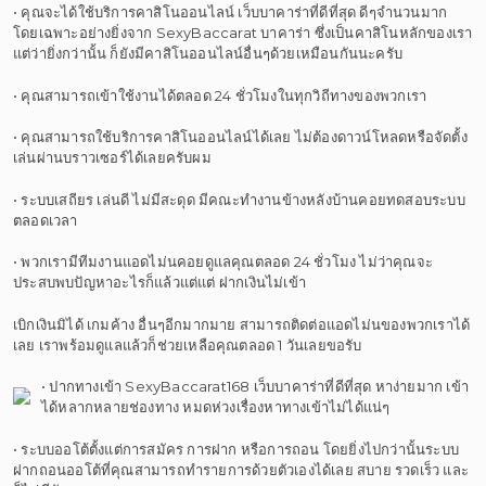
• คุณจะได้ใช้บริการคาสิโนออนไลน์ เว็บบาคาร่าที่ดีที่สุด ดีๆจำนวนมาก
โดยเฉพาะอย่างยิ่งจาก SexyBaccarat บาคาร่า ซึ่งเป็นคาสิโนหลักของเรา
แต่ว่ายิ่งกว่านั้น ก็ยังมีคาสิโนออนไลน์อื่นๆด้วยเหมือนกันนะครับ
• คุณสามารถเข้าใช้งานได้ตลอด 24 ชั่วโมงในทุกวิถีทางของพวกเรา
• คุณสามารถใช้บริการคาสิโนออนไลน์ได้เลย ไม่ต้องดาวน์โหลดหรือจัดตั้ง
เล่นผ่านบราวเซอร์ได้เลยครับผม
• ระบบเสถียร เล่นดี ไม่มีสะดุด มีคณะทำงานข้างหลังบ้านคอยทดสอบระบบ
ตลอดเวลา
• พวกเรามีทีมงานแอดไม่นคอยดูแลคุณตลอด 24 ชั่วโมง ไม่ว่าคุณจะ
ประสบพบปัญหาอะไรก็แล้วแต่แต่ ฝากเงินไม่เข้า
เบิกเงินมิได้ เกมค้าง อื่นๆอีกมากมาย สามารถติดต่อแอดไม่นของพวกเราได้
เลย เราพร้อมดูแลแล้วก็ช่วยเหลือคุณตลอด 1 วันเลยขอรับ
• ปากทางเข้า SexyBaccarat168 เว็บบาคาร่าที่ดีที่สุด หาง่ายมาก เข้า
ได้หลากหลายช่องทาง หมดห่วงเรื่องหาทางเข้าไม่ได้แน่ๆ
• ระบบออโต้ตั้งแต่การสมัคร การฝาก หรือการถอน โดยยิ่งไปกว่านั้นระบบ
ฝากถอนออโต้ที่คุณสามารถทำรายการด้วยตัวเองได้เลย สบาย รวดเร็ว และ