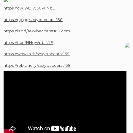
https://ow.ly/I9iW50PFNbU
https://gg.gg/sexybaccarat168
https://is.gd/sexybaccarat168.com
https://t.co/HHqWpbfMfE
https://wow.in.th/sexybaccarat168
https://rebrand.ly/sexybaccarat168