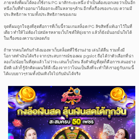
ภายหลังที่ผมได้ลองใช้งาน PG มาสักระยะหนึ่ง จำเป็นต้องบอกเลยว่าเป็นอีก
หนึ่งเว็บที่ทำออกมาได้ออกจะดีในหลายๆด้าน อีกทั้งเรื่องของระบบ ความมี
ประสิทธิภาพ รวมทั้งประสิทธิภาพของเกม
จุดที่ผมถูกใจสูงที่สุดคือการที่เว็บนี้รวมเกมสล็อต PG ลิขสิทธิ์แท้เอาไว้ในที่
เดียว ทำให้ไม่ต้องไปสมัครหลายเว็บไซต์ให้ยุ่งยาก แล้วก็ยังมั่นอกมั่นใจได้
ในเรื่องของความปลอดภัย
ถ้าหากคนใดกันกำลังมองหาเว็บสล็อตที่ใช้งานง่าย เล่นได้ลื่น รวมทั้งมี
โอกาสทำเงินได้จริง จากประสบการณ์ของผม pgslot ถือได้ว่าตัวเลือกที่น่า
ลองไม่น้อยในที่สุดแล้ว ไม่ว่าจะเล่นเว็บไหน สิ่งสำคัญที่สุดก็คือการเล่นอย่าง
มีสติ แล้วก็รู้จักคิดแผนให้ดี เนื่องจากว่าโน่นเป็นสิ่งที่จะทำให้เราอยู่กับเกมนี้
ได้แบบยาวๆรวมทั้งบันเทิงใจไปกับมันได้จริง