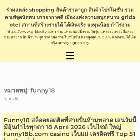
Skip
to
ร่วมแหล่ง shopping สินค้าราคาถูก สินค้าโปรโมชั่น รวม
content
คาเฟ่จุดนัดพบ บรรยากาศดี เมืองแห่งความสนุกสนาน grida
otel สถานที่สร้างรายได้ ได้เงินจริง ลงทุนน้อย กำไรงาม
https://www.gridacity.com รวมแหล่งช้อปปิ้งของวัยรุ่น แหล่งรวมของมือสอง
ของหายาก สินค้าประมูล ราคาส่ง รวมโปรโมชั่น แจกสูงสุด 1000 % แตกง่าย ได้เงิน
จริง antalya grida city
หมวดหมู่:
funny18
funny18
Funny18 สล็อตยอดฮิตที่สายปั่นห้ามพลาด เล่นวันนี้
มีลุ้นกำไรทุกตา 18 April 2026 เว็บไซต์ ใหญ่
funny18b.com casino เว็บแม่ เครดิตฟรี Top 51