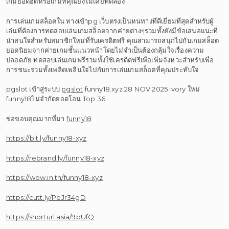
เกมยอดฮิตหรือเกมที่คุณยังไม่เคยทดลอง
การเล่นเกมสล็อตใน ทางเข้าpg เว็บตรงเป็นหนทางที่ดีเยี่ยมที่สุดสำหรับผู้
เล่นที่ต้องการทดสอบเล่นเกมสล็อตจากค่ายต่างๆรวมทั้งยังมีข้อเสนอแนะที่
น่าสนใจสำหรับสมาชิกใหม่ที่รับเครดิตฟรี คุณสามารถสนุกไปกับเกมสล็อต
ยอดนิยมจากค่ายเกมชั้นแนวหน้าโดยไม่จำเป็นต้องกลุ้มใจเรื่องความ
ปลอดภัย ทดสอบเล่นเกมฟรีรวมทั้งใช้เครดิตฟรีเพื่อเพิ่มจังหวะสำหรับเพื่อ
การชนะรวมทั้งเพลิดเพลินใจไปกับการเล่นเกมสล็อตที่คุณประทับใจ
pgslot เข้าสู่ระบบ
pgslot
funny18.xyz 28 NOV 2025 Ivory ใหม่
funny18ไม่จำกัดยอดโอน Top 36
ขอขอบคุณมากที่มา
funny18
https://bit.ly/funny18-xyz
https://rebrand.ly/funny18-xyz
https://wow.in.th/funny18-xyz
https://cutt.ly/PeJr34gD
https://shorturl.asia/9pUfQ