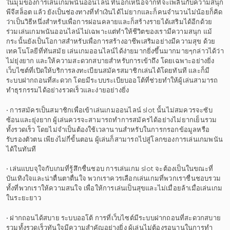
ในมุมของการเล่นเกมพนันออนไลน์ ที่นอกเหนือจากที่จะเพลินกับความสนุก
พีจีสล็อต แล้ว ยังเป็นช่องทางที่ทำเงินได้ไม่ยากและก็คนจำนวนไม่น้อยก็คิด
ว่าเป็นวิธีหนึ่งสำหรับเพื่อการผ่อนคลายและก็สร้างรายได้เสริมได้อีกด้วย
ร่วมเล่นเกมพนันออนไลน์ไม่เฉพาะแต่ทำให้ชีวิตของเรามีความสนุก แม้
กระนั้นยังเป็นโอกาสสำหรับเพื่อการสร้างอาชีพเสริมอย่างมีความสุข ด้วย
เทคโนโลยีที่ทันสมัย เล่นเกมออนไลน์ได้ง่ายมากยิ่งขึ้นมากมายๆกล่าวได้ว่า
ไม่ยุ่งยาก และให้ความสะดวกสบายสำหรับการเข้าถึง โดยเฉพาะอย่างยิ่ง
เว็บไซต์ที่เปิดให้บริการลงทะเบียนสมัครสมาชิกเล่นได้โดยทันที และก็มี
ระบบฝากถอนที่สะดวก โดยมีระบบระเบียบออโต้ที่ช่วยทำให้ผู้เล่นสามารถ
ทำธุรกรรมได้อย่างรวดเร็วและง่ายอย่างยิ่ง
• การสมัครเป็นสมาชิกเพื่อเข้าเล่นเกมออนไลน์ slot นั้นไม่สมควรจะซับ
ซ้อนและยุ่งยาก ผู้เล่นควรจะสามารถทำการสมัครได้อย่างไม่ยากเย็นรวม
ทั้งรวดเร็ว โดยไม่จำเป็นต้องใช้เวลานานสำหรับในการกรอกข้อมูลหรือ
รับรองตัวตน เพียงไม่กี่ขั้นตอน ผู้เล่นก็สามารถไปสู่โลกของการเล่นเกมพนัน
ได้ในทันที
• เล่นแบบจุใจกับเกมที่รู้สึกชื่นชอบ การเล่นเกม slot จะต้องเป็นในขณะที่
บันเทิงใจและน่าตื่นตาตื่นใจ พวกเราควรเลือกเล่นเกมที่พวกเราชื่นชอบรวม
ทั้งที่พวกเราให้ความสนใจ เพื่อให้การเล่นเป็นสุขและไม่เมื่อยล้าเมื่อเล่นเกม
ในระยะยาว
• ฝากถอนได้สบาย ระบบออโต้ การที่เว็บไซต์มีระบบฝากถอนที่สะดวกสบาย
รวมทั้งรวดเร็วทันใจมีความสำคัญอย่างยิ่ง ผู้เล่นไม่ต้องรอนานในการทำ