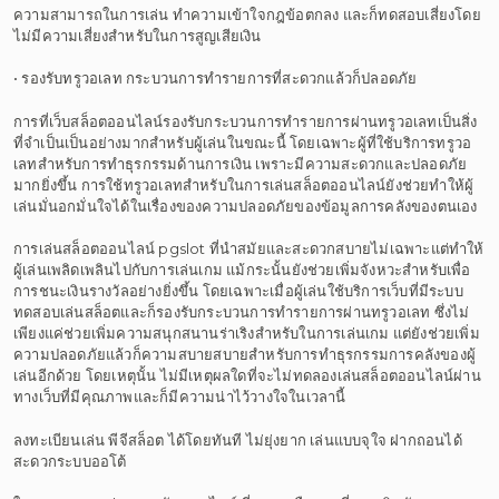
ความสามารถในการเล่น ทำความเข้าใจกฎข้อตกลง และก็ทดสอบเสี่ยงโดย
ไม่มีความเสี่ยงสำหรับในการสูญเสียเงิน
• รองรับทรูวอเลท กระบวนการทำรายการที่สะดวกแล้วก็ปลอดภัย
การที่เว็บสล็อตออนไลน์รองรับกระบวนการทำรายการผ่านทรูวอเลทเป็นสิ่ง
ที่จำเป็นเป็นอย่างมากสำหรับผู้เล่นในขณะนี้ โดยเฉพาะผู้ที่ใช้บริการทรูวอ
เลทสำหรับการทำธุรกรรมด้านการเงิน เพราะมีความสะดวกและปลอดภัย
มากยิ่งขึ้น การใช้ทรูวอเลทสำหรับในการเล่นสล็อตออนไลน์ยังช่วยทำให้ผู้
เล่นมั่นอกมั่นใจได้ในเรื่องของความปลอดภัยของข้อมูลการคลังของตนเอง
การเล่นสล็อตออนไลน์ pgslot ที่นำสมัยและสะดวกสบายไม่เฉพาะแต่ทำให้
ผู้เล่นเพลิดเพลินไปกับการเล่นเกม แม้กระนั้นยังช่วยเพิ่มจังหวะสำหรับเพื่อ
การชนะเงินรางวัลอย่างยิ่งขึ้น โดยเฉพาะเมื่อผู้เล่นใช้บริการเว็บที่มีระบบ
ทดสอบเล่นสล็อตและก็รองรับกระบวนการทำรายการผ่านทรูวอเลท ซึ่งไม่
เพียงแค่ช่วยเพิ่มความสนุกสนานร่าเริงสำหรับในการเล่นเกม แต่ยังช่วยเพิ่ม
ความปลอดภัยแล้วก็ความสบายสบายสำหรับการทำธุรกรรมการคลังของผู้
เล่นอีกด้วย โดยเหตุนั้น ไม่มีเหตุผลใดที่จะไม่ทดลองเล่นสล็อตออนไลน์ผ่าน
ทางเว็บที่มีคุณภาพและก็มีความน่าไว้วางใจในเวลานี้
ลงทะเบียนเล่น พีจีสล็อต ได้โดยทันที ไม่ยุ่งยาก เล่นแบบจุใจ ฝากถอนได้
สะดวกระบบออโต้