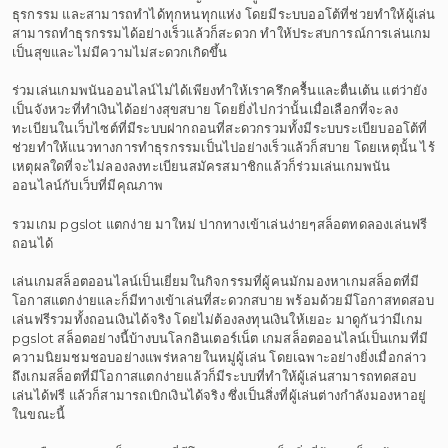
ธุรกรรม และสามารถทำได้ทุกหนทุกแห่ง โดยมีระบบออโต้ที่ช่วยทำให้ผู้เล่น
สามารถทำธุรกรรมได้อย่างเร็วแล้วก็สะดวก ทำให้ประสบการณ์การเล่นเกม
เป็นสุขและไม่มีความไม่สะดวกเกิดขึ้น
ร่วมเล่นเกมพนันออนไลน์ไม่ได้เพียงทำให้เราครึกครื้นและตื่นเต้น แต่ว่ายัง
เป็นจังหวะที่ทำเงินได้อย่างสุขสบาย โดยยิ่งไปกว่านั้นเมื่อเลือกที่จะลง
ทะเบียนในเว็บไซต์ที่มีระบบฝากถอนที่สะดวกรวมทั้งมีระบบระเบียบออโต้ที่
ช่วยทำให้แนวทางการทำธุรกรรมเป็นไปอย่างเร็วแล้วก็สบาย โดยเหตุนั้น ไร้
เหตุผลใดที่จะไม่ลองลงทะเบียนสมัครสมาชิกแล้วก็ร่วมเล่นเกมพนัน
ออนไลน์กับเว็บที่มีคุณภาพ
รวมเกม pgslot แตกง่าย มาใหม่ ปากทางเข้าเล่นง่ายๆสล็อตทดลองเล่นฟรี
ถอนได้
เล่นเกมสล็อตออนไลน์เป็นเยี่ยมในกิจกรรมที่ผู้คนมักมองหาเกมสล็อตที่มี
โอกาสแตกง่ายและก็มีทางเข้าเล่นที่สะดวกสบาย พร้อมด้วยมีโอกาสทดสอบ
เล่นฟรีรวมทั้งถอนเงินได้จริง โดยไม่ต้องลงทุนเงินให้เยอะ มาดูกันว่ามีเกม
pgslot สล็อตอย่างนี้บ้างบนโลกอินเตอร์เน็ต เกมสล็อตออนไลน์เป็นเกมที่มี
ความนิยมชมชอบอย่างแพร่หลายในหมู่ผู้เล่น โดยเฉพาะอย่างยิ่งเมื่อกล่าว
ถึงเกมสล็อตที่มีโอกาสแตกง่ายแล้วก็มีระบบที่ทำให้ผู้เล่นสามารถทดสอบ
เล่นได้ฟรี แล้วก็สามารถเบิกเงินได้จริง ซึ่งเป็นสิ่งที่ผู้เล่นต่างกำลังมองหาอยู่
ในขณะนี้