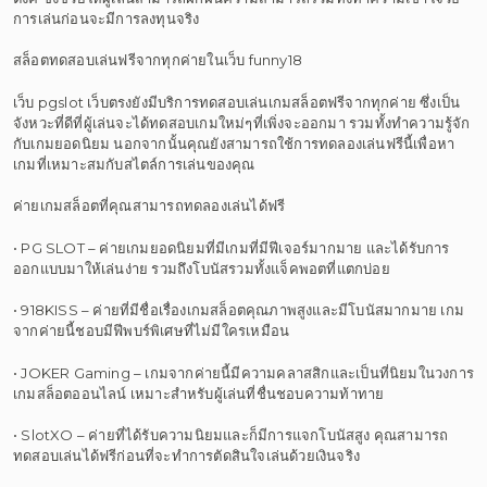
การเล่นก่อนจะมีการลงทุนจริง
สล็อตทดสอบเล่นฟรีจากทุกค่ายในเว็บ funny18
เว็บ pgslot เว็บตรงยังมีบริการทดสอบเล่นเกมสล็อตฟรีจากทุกค่าย ซึ่งเป็น
จังหวะที่ดีที่ผู้เล่นจะได้ทดสอบเกมใหม่ๆที่เพิ่งจะออกมา รวมทั้งทำความรู้จัก
กับเกมยอดนิยม นอกจากนั้นคุณยังสามารถใช้การทดลองเล่นฟรีนี้เพื่อหา
เกมที่เหมาะสมกับสไตล์การเล่นของคุณ
ค่ายเกมสล็อตที่คุณสามารถทดลองเล่นได้ฟรี
• PG SLOT – ค่ายเกมยอดนิยมที่มีเกมที่มีฟีเจอร์มากมาย และได้รับการ
ออกแบบมาให้เล่นง่าย รวมถึงโบนัสรวมทั้งแจ็คพอตที่แตกบ่อย
• 918KISS – ค่ายที่มีชื่อเรื่องเกมสล็อตคุณภาพสูงและมีโบนัสมากมาย เกม
จากค่ายนี้ชอบมีฟีพบร์พิเศษที่ไม่มีใครเหมือน
• JOKER Gaming – เกมจากค่ายนี้มีความคลาสสิกและเป็นที่นิยมในวงการ
เกมสล็อตออนไลน์ เหมาะสำหรับผู้เล่นที่ชื่นชอบความท้าทาย
• SlotXO – ค่ายที่ได้รับความนิยมและก็มีการแจกโบนัสสูง คุณสามารถ
ทดสอบเล่นได้ฟรีก่อนที่จะทำการตัดสินใจเล่นด้วยเงินจริง