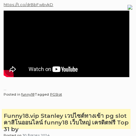
https://t.co/drBbFwbvkD
…
Posted in
funny18
Tagged
PGSlot
Funny18.vip Stanley เวปไซต์ทางเข้า pg slot
คาสิโนออนไลน์ funny18 เว็บใหญ่ เครดิตฟรี Top
31 by
Posted on
30 สิงหาคม 2024