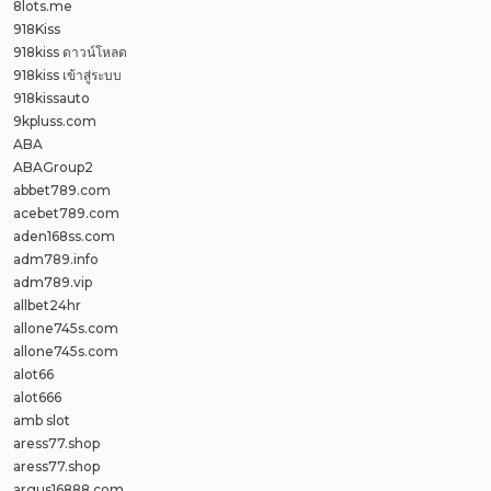
8lots.me
918Kiss
918kiss ดาวน์โหลด
918kiss เข้าสู่ระบบ
918kissauto
9kpluss.com
ABA
ABAGroup2
abbet789.com
acebet789.com
aden168ss.com
adm789.info
adm789.vip
allbet24hr
allone745s.com
allone745s.com
alot66
alot666
amb slot
aress77.shop
aress77.shop
argus16888.com