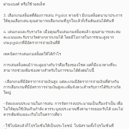
ผ่านแบงค์ หรือใช้วอลเล็ท
3. เลือกเกมสล็อตที่ต้องการเล่น: Pgslot ทางเข้า มีเกมสล็อตนานาประการ
ให้คุณเลือกเล่น คุณสามารถเลือกเกมที่ถูกใจแล้วก็เริ่มต้นเล่นได้ทันที
4. เล่นเกมและรับรางวัล: เมื่อคุณเริ่มเล่นเกมสล็อตแล้ว คุณสามารถสะสม
คะแนนและรับรางวัลต่างๆจากเกมได้ โดยมีโอกาสในการชนะสูงจาก
เกมpgslotที่มีอัตราการจ่ายเงินที่ดี
เทคนิคการเล่นเกมสล็อตให้ได้กำไร
การเล่นสล็อตแม้ว่าจะดูอย่างกับว่าคือเรื่องของโชค แต่ก็มีแนวทางที่จะ
สามารถช่วยเพิ่มช่องทางสำหรับในการชนะได้ดังต่อไปนี้
• เลือกเกมที่มีอัตราการจ่ายเงินสูง: แต่ละเกมมีอัตราการจ่ายเงินที่ต่างกัน
การเลือกเกมที่มีอัตราการจ่ายเงินสูงจะเพิ่มจังหวะสำหรับการได้รับรางวัล
ใหญ่
• จัดแจงงบประมาณในการเล่น: การจัดการงบประมาณเป็นเรื่องจำเป็น เพื่อ
ไม่ให้คุณใช้เงินเกินกำลัง ควรระบุงบประมาณซึ่งสามารถยอมรับได้ และไม่
ควรเดิมพันเยอะเกินไปในคราวเดียว
• ใช้โบนัสแล้วก็โปรโมชั่นให้เป็นประโยชน์: โบนัสรวมทั้งโปรโมชั่นที่