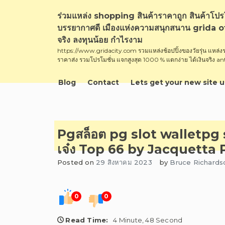
Skip
to
ร่วมแหล่ง shopping สินค้าราคาถูก สินค้าโปร
content
บรรยากาศดี เมืองแห่งความสนุกสนาน grida otel
จริง ลงทุนน้อย กำไรงาม
https://www.gridacity.com รวมแหล่งช้อปปิ้งของวัยรุ่น แหล่
ราคาส่ง รวมโปรโมชั่น แจกสูงสุด 1000 % แตกง่าย ได้เงินจริง an
Blog
Contact
Lets get your new site u
Pgสล็อต pg slot walletpg sl
เจ๋ง Top 66 by Jacquetta 
Posted on
29 สิงหาคม 2023
by
Bruce Richards
0
0
Read Time:
4 Minute, 48 Second