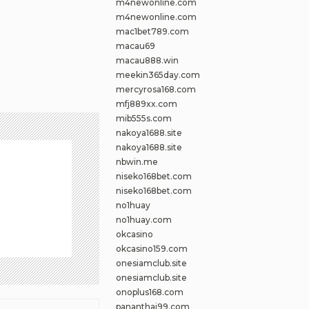
m4newonline.com
m4newonline.com
mac1bet789.com
macau69
macau888.win
meekin365day.com
mercyrosa168.com
mfj889xx.com
mib555s.com
nakoya1688.site
nakoya1688.site
nbwin.me
niseko168bet.com
niseko168bet.com
no1huay
no1huay.com
okcasino
okcasino159.com
onesiamclub.site
onesiamclub.site
onoplus168.com
pananthai99.com