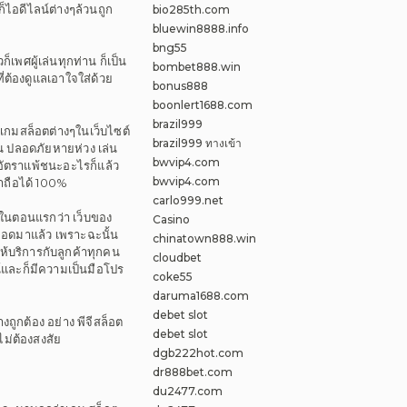
็ไอดีไลน์ต่างๆล้วนถูก
bio285th.com
bluewin8888.info
bng55
พศผู้เล่นทุกท่าน ก็เป็น
bombet888.win
ี่ต้องดูแลเอาใจใส่ด้วย
bonus888
boonlert1688.com
brazil999
เกมสล็อตต่างๆในเว็บไซต์
brazil999 ทางเข้า
้น ปลอดภัยหายห่วง เล่น
bwvip4.com
ทอัตราแพ้ชนะอะไรก็แล้ว
bwvip4.com
้าถือได้ 100%
carlo999.net
ปในตอนแรกว่า เว็บของ
Casino
ยอดมาแล้ว เพราะฉะนั้น
chinatown888.win
้บริการกับลูกค้าทุกคน
cloudbet
์และก็มีความเป็นมือโปร
coke55
daruma1688.com
debet slot
ถูกต้อง อย่าง พีจีสล็อต
debet slot
ไม่ต้องสงสัย
dgb222hot.com
dr888bet.com
du2477.com