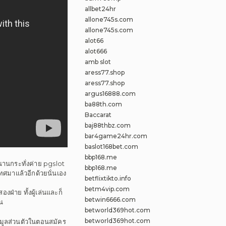
allbet24hr
allone745s.com
allone745s.com
alot66
alot666
amb slot
aress77.shop
aress77.shop
argus16888.com
ba88th.com
Baccarat
baj88thbz.com
bar4game24hr.com
baslot168bet.com
bbp168.me
างนานกระทั่งค่าย pgslot
bbp168.me
ทศมาแล้วอีกด้วยนั่นเอง
betflixtikto.info
betm4vip.com
ฝ่าย ทั้งผู้เล่นและก็
betwin6666.com
น
betworld369hot.com
betworld369hot.com
อมูลส่วนตัวในตอนสมัคร