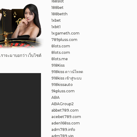
168slot
188bet
188betth
1xbet
1xbit1
1xgameth.com
789pluss.com
8lots.com
8lots.com
กเราจะมาบอกว่า เว็บไซต์
8lots.me
918Kiss
918kiss ดาวน์โหลด
918kiss เข้าสู่ระบบ
918kissauto
9kpluss.com
ABA
ABAGroup2
abbet789.com
acebet789.com
aden168ss.com
adm789.info
adm789.vip