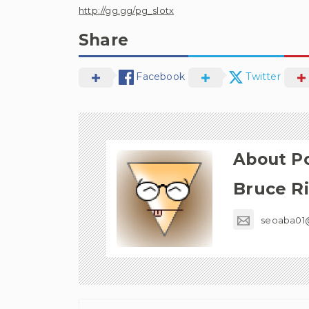
http://gg.gg/pg_slotx
Share
Facebook
Twitter
About P
Bruce R
seoaba01