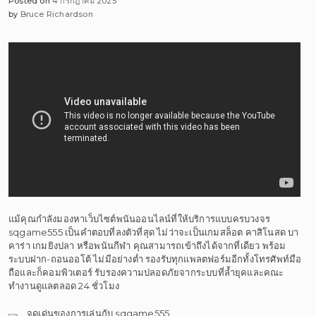
Posted on
4 กรกฎาคม 2025
by
Bruce Richardson
แม้คุณกำลังมองหาเว็บไซต์พนันออนไลน์ที่ให้บริการแบบครบวงจร
sqgame555 เป็นคำตอบที่ลงตัวที่สุด ไม่ว่าจะเป็นเกมสล็อต คาสิโนสด บา
คาร่า เกมยิงปลา หรือพนันกีฬา คุณสามารถเข้าถึงได้จากที่เดียว พร้อม
ระบบฝาก-ถอนออโต้ ไม่มีอย่างต่ำ รองรับทุกแพลตฟอร์มอีกทั้งโทรศัพท์มือ
ถือและก็คอมพิวเตอร์ รับรองความปลอดภัยจากระบบที่ล้ำยุคและคณะ
ทำงานดูแลตลอด 24 ชั่วโมง
จุดเด่นของการเล่นกับ
sqgame555