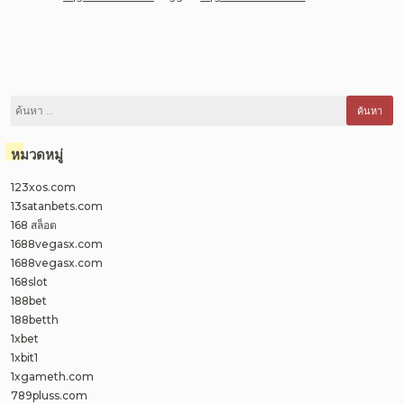
ค้นหา
สำหรับ:
หมวดหมู่
123xos.com
13satanbets.com
168 สล็อต
1688vegasx.com
1688vegasx.com
168slot
188bet
188betth
1xbet
1xbit1
1xgameth.com
789pluss.com