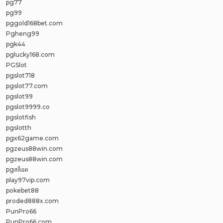
pg77
pg99
pggold168bet.com
Pgheng99
pgk44
pglucky168.com
PGSlot
pgslot718
pgslot77.com
pgslot99
pgslot9999.co
pgslotfish
pgslotth
pgx62game.com
pgzeus88win.com
pgzeus88win.com
pgสล็อต
play97vip.com
pokebet88
proded888x.com
PunPro66
PunPro66.com