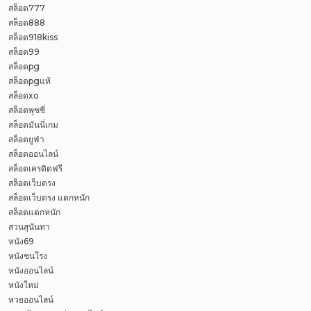
สล็อต777
สล็อต888
สล็อต918kiss
สล็อต99
สล็อตpg
สล็อตpgแท้
สล็อตxo
สล็อตพุซซี่
สล็อตมันนี่เกม
สล็อตยูฟ่า
สล็อตออนไลน์
สล็อตเครดิตฟรี
สล็อตเว็บตรง
สล็อตเว็บตรง แตกหนัก
สล็อตแตกหนัก
สวนสุนันทา
หนัง69
หนังชนโรง
หนังออนไลน์
หนังใหม่
หวยออนไลน์