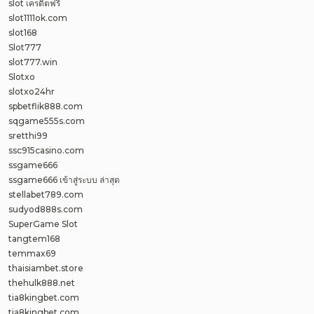
slot เครดิตฟรี
slot1111ok.com
slot168
Slot777
slot777.win
Slotxo
slotxo24hr
spbetflik888.com
sqgame555s.com
sretthi99
ssc915casino.com
ssgame666
ssgame666 เข้าสู่ระบบ ล่าสุด
stellabet789.com
sudyod888s.com
SuperGame Slot
tangtem168
temmax69
thaisiambet.store
thehulk888.net
tia8kingbet.com
tia8kingbet.com