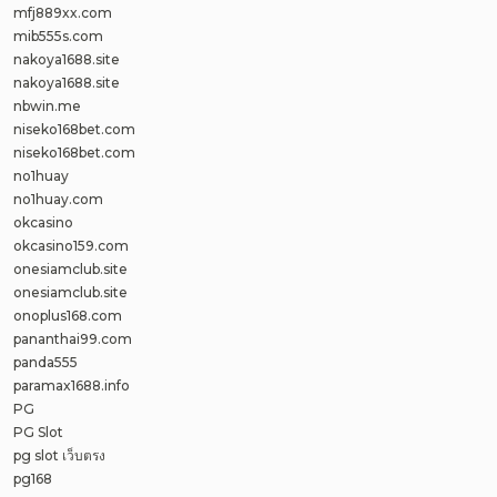
mfj889xx.com
mib555s.com
nakoya1688.site
nakoya1688.site
nbwin.me
niseko168bet.com
niseko168bet.com
no1huay
no1huay.com
okcasino
okcasino159.com
onesiamclub.site
onesiamclub.site
onoplus168.com
pananthai99.com
panda555
paramax1688.info
PG
PG Slot
pg slot เว็บตรง
pg168