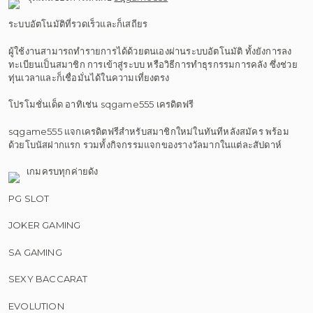
ระบบอัตโนมัติที่รวดเร็วและก็เสถียร
ผู้ใช้งานสามารถทำรายการได้ด้วยตนเองผ่านระบบอัตโนมัติ ทั้งยังการลง
ทะเบียนเป็นสมาชิก การเข้าสู่ระบบ หรือวิธีการทำธุรกรรมการคลัง ซึ่งช่วย
ทุ่นเวลาและก็เชื่อมั่นได้ในความเที่ยงตรง
โปรโมชั่นเด็ด อาทิเช่น sqgame555 เครดิตฟรี
sqgame555 แจกเครดิตฟรีสำหรับสมาชิกใหม่ในทันทีหลังสมัคร พร้อม
ด้วยโบนัสฝากแรก รวมทั้งกิจกรรมแจกของรางวัลมากในแต่ละสัปดาห์
เกมครบทุกค่ายดัง
PG SLOT
JOKER GAMING
SA GAMING
SEXY BACCARAT
EVOLUTION