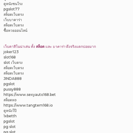
ดูหนังชนโรง
pgslot77
สล็อตเว็บตรง
เว็บบาคาร่า
สล็อตเว็บตรง
ซื้อหวยออนไลน์
เว็บคาสิโนน่าเล่น ทั้ง
สล็อต
และ
บาคาร่า
ตึงจริงแตกบ่อยมาก
joker123
slot168
slot เว็บตรง
สล็อตเว็บตรง
สล็อตเว็บตรง
JINDA888
pgslot
pussy888
https://www.sexyauto168.bet
สล็อตxo
https://www.tangtem168.io
ดูหนังโป๊
1xbetth
pgslot
pg slot
pg slot