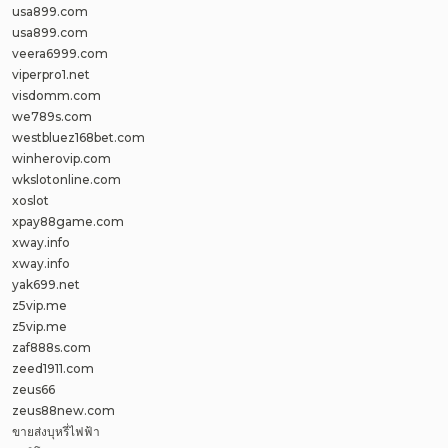
usa899.com
usa899.com
veera6999.com
viperpro1.net
visdomm.com
we789s.com
westbluez168bet.com
winherovip.com
wkslotonline.com
xoslot
xpay88game.com
xway.info
xway.info
yak699.net
z5vip.me
z5vip.me
zaf888s.com
zeed1911.com
zeus66
zeus88new.com
ขายส่งบุหรี่ไฟฟ้า