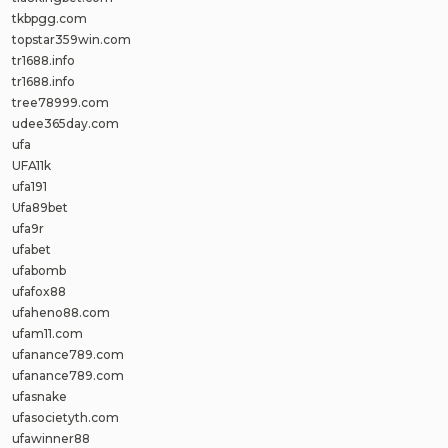
tkbpgg.com
topstar359win.com
tr1688.info
tr1688.info
tree78999.com
udee365day.com
ufa
UFA11k
ufa191
Ufa89bet
ufa9r
ufabet
ufabomb
ufafox88
ufaheno88.com
ufam11.com
ufanance789.com
ufanance789.com
ufasnake
ufasocietyth.com
ufawinner88