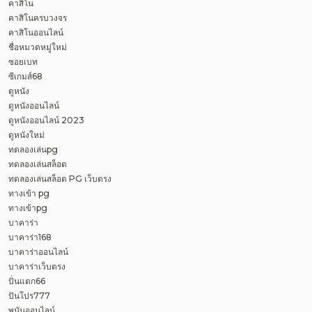
คาสิโน
คาสิโนครบวงจร
คาสิโนออนไลน์
ชื่อหมวดหมู่ใหม่
ซอยเบท
ซีเกมส์68
ดูหนัง
ดูหนังออนไลน์
ดูหนังออนไลน์ 2023
ดูหนังใหม่
ทดลองเล่นpg
ทดลองเล่นสล็อต
ทดลองเล่นสล็อต PG เว็บตรง
ทางเข้า pg
ทางเข้าpg
บาคาร่า
บาคาร่า168
บาคาร่าออนไลน์
บาคาร่าเว็บตรง
ปั่นแตก66
ปันโปร777
พนันออนไลน์