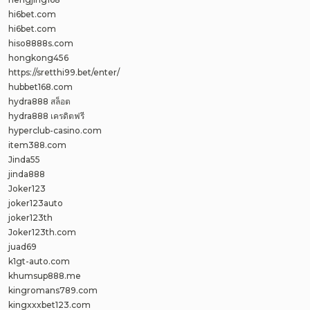
hi6bet.com
hi6bet.com
hiso8888s.com
hongkong456
https://sretthi99.bet/enter/
hubbet168.com
hydra888 สล็อต
hydra888 เครดิตฟรี
hyperclub-casino.com
item388.com
Jinda55
jinda888
Joker123
joker123auto
joker123th
Joker123th.com
juad69
k1gt-auto.com
khumsup888.me
kingromans789.com
kingxxxbet123.com