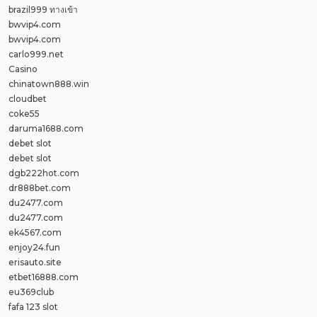
brazil999 ทางเข้า
bwvip4.com
bwvip4.com
carlo999.net
Casino
chinatown888.win
cloudbet
coke55
daruma1688.com
debet slot
debet slot
dgb222hot.com
dr888bet.com
du2477.com
du2477.com
ek4567.com
enjoy24.fun
erisauto.site
etbet16888.com
eu369club
fafa 123 slot