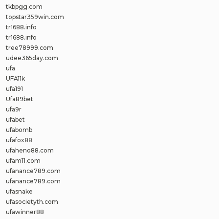
tkbpgg.com
topstar359win.com
tr1688.info
tr1688.info
tree78999.com
udee365day.com
ufa
UFA11k
ufa191
Ufa89bet
ufa9r
ufabet
ufabomb
ufafox88
ufaheno88.com
ufam11.com
ufanance789.com
ufanance789.com
ufasnake
ufasocietyth.com
ufawinner88