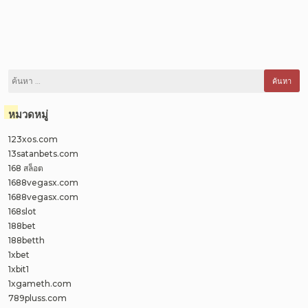
ค้นหา
สำหรับ:
หมวดหมู่
123xos.com
13satanbets.com
168 สล็อต
1688vegasx.com
1688vegasx.com
168slot
188bet
188betth
1xbet
1xbit1
1xgameth.com
789pluss.com