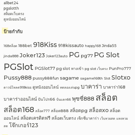
allbet24
pgslotth
สล็อตเว็บตรง
ดูหนังออนไลน์
ป้ายกำกับ
918Kiss
918kissauto
188bet
Jinda55
168สล็อต
happy168
PG
PG Slot
Joker123
pg77
jinda888
Joker123auto
PGSlot
PGSlot77
pg slot ทางเข้า
PunPro777
pg slot เว็บตรง
Slotxo
Pussy888
sagame
pussy888fun
sagame168th
Slot
บาคาร่า
ดูหนังออนไลน์
บาคาร่า168
ดาวน์โหลด918kiss
ทดลองเล่นpg
สล็อต
พุซซี่888
บาคาร่าออนไลน์
ปันโปร66
ปั่นแตก66
สล็อต168
สล็อตxo
สล็อตpg
สล็อต
สล็อต888
สล็อต777
สล็อตเครดิตฟรี
ออนไลน์
สล็อตเว็บตรง
เซ็กซี่บาคาร่า
เว็บหวยสด
แทงหวย
โจ๊กเกอร์123
สด