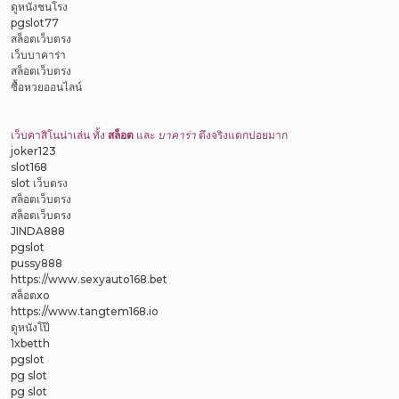
ดูหนังชนโรง
pgslot77
สล็อตเว็บตรง
เว็บบาคาร่า
สล็อตเว็บตรง
ซื้อหวยออนไลน์
เว็บคาสิโนน่าเล่น ทั้ง
สล็อต
และ
บาคาร่า
ตึงจริงแตกบ่อยมาก
joker123
slot168
slot เว็บตรง
สล็อตเว็บตรง
สล็อตเว็บตรง
JINDA888
pgslot
pussy888
https://www.sexyauto168.bet
สล็อตxo
https://www.tangtem168.io
ดูหนังโป๊
1xbetth
pgslot
pg slot
pg slot