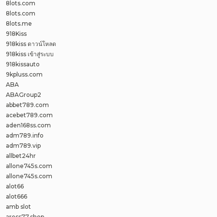
8lots.com
8lots.com
8lots.me
918Kiss
918kiss ดาวน์โหลด
918kiss เข้าสู่ระบบ
918kissauto
9kpluss.com
ABA
ABAGroup2
abbet789.com
acebet789.com
aden168ss.com
adm789.info
adm789.vip
allbet24hr
allone745s.com
allone745s.com
alot66
alot666
amb slot
aress77.shop