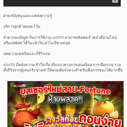
ฝ่ายสนับสนุนและแหล่งความรู้
บริการลูกค้าตลอด 1 วัน
ถ้าหากพบปัญหาในการใช้งาน slot1111 สามารถติดต่อเจ้าหน้าที่ผ่านไลน์
หรือแชตสด ได้วันแล้ววันเล่าไม่มีทางหยุด
บทความเทคนิคและก็รีวิวเกม
slot1111 มีคลังความเข้าใจเกี่ยวกับแนวทางการเล่นสล็อต การเลือกเกม รวม
ทั้งรีวิวจากผู้เล่นจริง ช่วยทำให้คุณเพิ่มจังหวะสำหรับเพื่อการชนะได้มากขึ้น