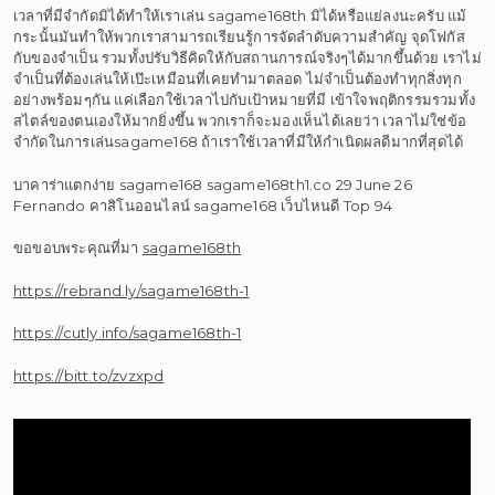
เวลาที่มีจำกัดมิได้ทำให้เราเล่น sagame168th มิได้หรือแย่ลงนะครับ แม้
กระนั้นมันทำให้พวกเราสามารถเรียนรู้การจัดลำดับความสำคัญ จุดโฟกัส
กับของจำเป็น รวมทั้งปรับวิธีคิดให้กับสถานการณ์จริงๆได้มากขึ้นด้วย เราไม่
จำเป็นที่ต้องเล่นให้เป๊ะเหมือนที่เคยทำมาตลอด ไม่จำเป็นต้องทำทุกสิ่งทุก
อย่างพร้อมๆกัน แค่เลือกใช้เวลาไปกับเป้าหมายที่มี เข้าใจพฤติกรรมรวมทั้ง
สไตล์ของตนเองให้มากยิ่งขึ้น พวกเราก็จะมองเห็นได้เลยว่า เวลาไม่ใช่ข้อ
จำกัดในการเล่นsagame168 ถ้าเราใช้เวลาที่มีให้กำเนิดผลดีมากที่สุดได้
บาคาร่าแตกง่าย sagame168 sagame168th1.co 29 June 26
Fernando คาสิโนออนไลน์ sagame168 เว็บไหนดี Top 94
ขอขอบพระคุณที่มา
sagame168th
https://rebrand.ly/sagame168th-1
https://cutly.info/sagame168th-1
https://bitt.to/zvzxpd