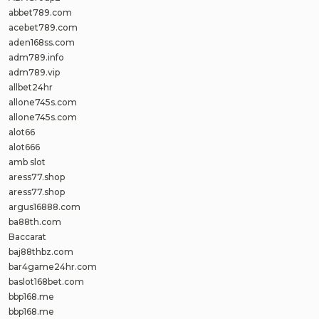
abbet789.com
acebet789.com
aden168ss.com
adm789.info
adm789.vip
allbet24hr
allone745s.com
allone745s.com
alot66
alot666
amb slot
aress77.shop
aress77.shop
argus16888.com
ba88th.com
Baccarat
baj88thbz.com
bar4game24hr.com
baslot168bet.com
bbp168.me
bbp168.me