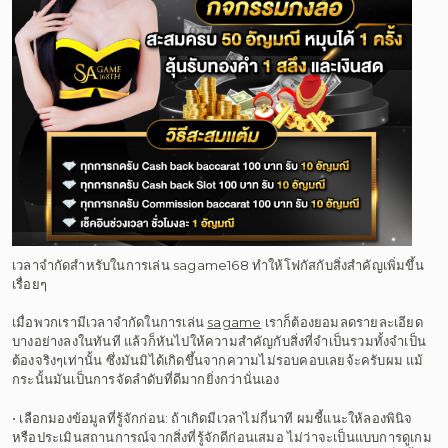
เวลาจำกัดสำหรับในการเล่น sagame168 ทำให้โฟกัสกับสิ่งสำคัญเพิ่มขึ้น
เรื่อยๆ
เมื่อพวกเรามีเวลาจำกัดในการเล่น
sagame
เราก็ต้องยอมลดรายละเอียด
บางอย่างลงในทันที แล้วก็หันไปให้ความสำคัญกับสิ่งที่จำเป็นรวมทั้งจำเป็น
ต้องจริงๆเท่านั้น ซึ่งมันมิได้เกิดขึ้นจากความไม่รอบคอบเลยจ้ะครับผม แม้
กระนั้นมันเป็นการจัดลำดับที่ดีมากยิ่งกว่านั่นเอง
• เลือกมองข้อมูลที่รู้จักก่อน: ถ้าเกิดมีเวลาไม่กี่นาที ผมชี้แนะให้ลองพินิจ
หรือประเมินสถานการณ์จากสิ่งที่รู้จักดีก่อนเสมอ ไม่ว่าจะเป็นแบบการดูเกม