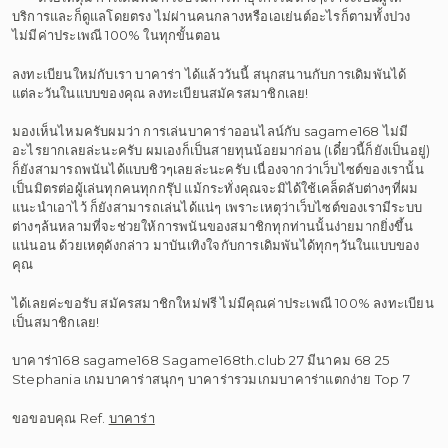
บริการและก็ดูแลโดยตรง ไม่ผ่านคนกลางหรือเอเย่นต์อะไรก็ตามทั้งปวง
ไม่มีค่าประเพณี 100% ในทุกขั้นตอน
ลงทะเบียนใหม่กับเรา บาคาร่า ได้แล้ววันนี้ สนุกสนานกับการเดิมพันได้
แต่ละวันในแบบของคุณ ลงทะเบียนสมัครสมาชิกเลย!
มองเห็นไหมครับผมว่า การเล่นบาคาร่าออนไลน์กับ sagame168 ไม่มี
อะไรยากเลยล่ะนะครับ ผมเองก็เป็นสายทุนน้อยมาก่อน (เดี๋ยวนี้ก็ยังเป็นอยู่)
ก็ยังสามารถพนันได้แบบชิวๆเลยล่ะนะครับ เนื่องจากว่าเว็บไซต์ของเรานั้น
เป็นมิตรต่อผู้เล่นทุกคนทุกกรุ๊ป แม้กระทั่งคุณจะมิได้ใช้เคล็ดลับต่างๆที่ผม
แนะนำเอาไว้ ก็ยังสามารถเล่นได้แน่ๆ เพราะเหตุว่าเว็บไซต์ของเรามีระบบ
ต่างๆล้นหลามที่จะช่วยให้การพนันของสมาชิกทุกท่านนั้นง่ายมากยิ่งขึ้น
แน่นอน ด้วยเหตุดังกล่าว มาบันเทิงใจกับการเดิมพันได้ทุกๆวันในแบบของ
คุณ
ได้เลยค่ะขอรับ สมัครสมาชิกใหม่ฟรี ไม่มีคุณค่าประเพณี 100% ลงทะเบียน
เป็นสมาชิกเลย!
บาคาร่า168 sagame168 Sagame168th.club 27 มีนาคม 68 25
Stephania เกมบาคาร่าสนุกๆ บาคาร่ารวมเกมบาคาร่าแตกง่าย Top 7
ขอขอบคุณ Ref.
บาคาร่า