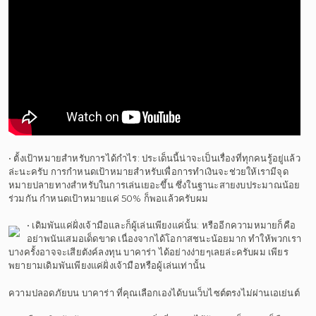
• ตั้งเป้าหมายสำหรับการได้กำไร: ประเด็นนี้น่าจะเป็นเรื่องที่ทุกคนรู้อยู่แล้ว
ล่ะนะครับ การกำหนดเป้าหมายสำหรับเพื่อการทำเงินจะช่วยให้เรามีจุด
หมายปลายทางสำหรับในการเล่นเยอะขึ้น ซึ่งในฐานะสายงบประมาณน้อย
ร่วมกัน กำหนดเป้าหมายแค่ 50% ก็พอแล้วครับผม
• เดิมพันแค่ฝั่งเจ้ามือและก็ผู้เล่นเพียงแค่นั้น: หรืออีกความหมายก็คือ
อย่าพนันเสมอเด็ดขาด เนื่องจากได้โอกาสชนะน้อยมาก ทำให้พวกเรา
บางครั้งอาจจะเสียตังค์ลงทุน บาคาร่า ได้อย่างง่ายๆเลยล่ะครับผม เพียร
พยายามเดิมพันเพียงแค่ฝั่งเจ้ามือหรือผู้เล่นเท่านั้น
ความปลอดภัยบน บาคาร่า ที่คุณเลือกเองได้บนเว็บไซต์ตรงไม่ผ่านเอเย่นต์