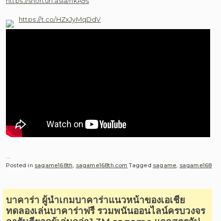
https://shorturl.asia/hkA9s
https://t.co/HZxJyMqDdV
…
Posted in
sagame168th
,
sagame168th.com
Tagged
sagame
,
sagame168
บาคาร่า ผู้นำเกมบาคาร่าแนวหน้าของเอเชีย
ทดลองเล่นบาคาร่าฟรี รวมพนันออนไลน์ครบวงจร