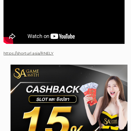
https://shorturl.asia/RNELY