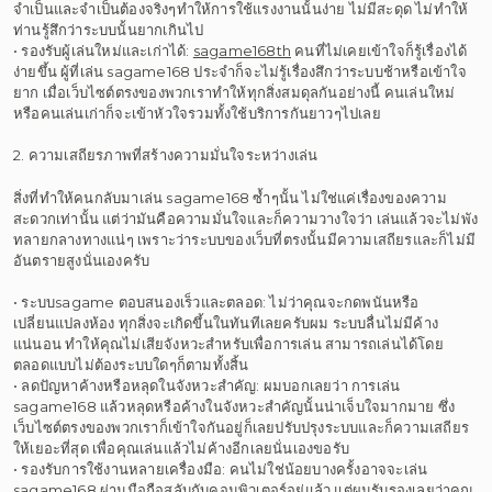
จำเป็นและจำเป็นต้องจริงๆทำให้การใช้แรงงานนั้นง่าย ไม่มีสะดุด ไม่ทำให้
ท่านรู้สึกว่าระบบนั้นยากเกินไป
• รองรับผู้เล่นใหม่และเก่าได้:
sagame168th
คนที่ไม่เคยเข้าใจก็รู้เรื่องได้
ง่ายขึ้น ผู้ที่เล่น sagame168 ประจำก็จะไม่รู้เรื่องสึกว่าระบบช้าหรือเข้าใจ
ยาก เมื่อเว็บไซต์ตรงของพวกเราทำให้ทุกสิ่งสมดุลกันอย่างนี้ คนเล่นใหม่
หรือคนเล่นเก่าก็จะเข้าหัวใจรวมทั้งใช้บริการกันยาวๆไปเลย
2. ความเสถียรภาพที่สร้างความมั่นใจระหว่างเล่น
สิ่งที่ทำให้คนกลับมาเล่น sagame168 ซ้ำๆนั้น ไม่ใช่แค่เรื่องของความ
สะดวกเท่านั้น แต่ว่ามันคือความมั่นใจและก็ความวางใจว่า เล่นแล้วจะไม่พัง
ทลายกลางทางแน่ๆ เพราะว่าระบบของเว็บที่ตรงนั้นมีความเสถียรและก็ไม่มี
อันตรายสูงนั่นเองครับ
• ระบบsagame ตอบสนองเร็วและตลอด: ไม่ว่าคุณจะกดพนันหรือ
เปลี่ยนแปลงห้อง ทุกสิ่งจะเกิดขึ้นในทันทีเลยครับผม ระบบลื่นไม่มีค้าง
แน่นอน ทำให้คุณไม่เสียจังหวะสำหรับเพื่อการเล่น สามารถเล่นได้โดย
ตลอดแบบไม่ต้องระบบใดๆก็ตามทั้งสิ้น
• ลดปัญหาค้างหรือหลุดในจังหวะสำคัญ: ผมบอกเลยว่า การเล่น
sagame168 แล้วหลุดหรือค้างในจังหวะสำคัญนั้นน่าเจ็บใจมากมาย ซึ่ง
เว็บไซต์ตรงของพวกเราก็เข้าใจกันอยู่ก็เลยปรับปรุงระบบและก็ความเสถียร
ให้เยอะที่สุด เพื่อคุณเล่นแล้วไม่ค้างอีกเลยนั่นเองขอรับ
• รองรับการใช้งานหลายเครื่องมือ: คนไม่ใช่น้อยบางครั้งอาจจะเล่น
sagame168 ผ่านมือถือสลับกับคอมพิวเตอร์อยู่แล้ว แต่ผมรับรองเลยว่าคุณ