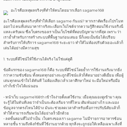
อะไรคือเหตุผลจริงๆที่ทำให้คนโดยมากเลือก sagame168
อะไรคือเหตุผลจริงๆที่ทำให้เลือก sagame กันแน่? หากเราตัดเรื่องโปรโมท
ออกไป คนที่เล่นบาคาร่าจริงจะเลือกเว็บไซต์จากความรู้สึกตอนใช้งานจริงนี่
แหละครับผม ซึ่งเว็บตรงของเราเป็นเว็บไซต์ที่ตอบปัญหามากที่สุด เพราะว่า
เราย้ำสำหรับการสร้างระบบที่พื้นฐานก่อนเสมอ นี่ก็เลยเป็นข้อได้เปรียบ
สำหรับการให้บริการ sagame168 ระยะยาว ทำให้ไม่ต้องปรับตัวเยอะแล้วก็
เล่นได้อย่างมีความสุข
1. ระบบที่ดีไซน์ให้ใช้งานได้จริง ไม่ใช่แค่ดูดี
ข้อดีแรกของ sagame168 ก็คือ ระบบที่ดีไซน์โดยย้ำการใช้งานจริงมากยิ่ง
กว่าความซับซ้อน ทั้งหมดทุกอย่างจะถูกดีไซน์แล้วก็คิดมาอย่างดีเยี่ยม เพื่อผู้
เล่นทุกคนเข้าใจได้ทันที ไม่ต้องเสียเวล่ำเวลาศึกษาใหม่ จะมือใหม่หรือมือ
เก๋าก็เข้าใจได้แน่นอน
• หน้าเว็บ sagame168th เข้าใจง่ายตั้งแต่ใช้งาน: เมื่อคุณมองดูเข้ามา คุณ
จะรู้ได้ในทันทีเลยว่าจำเป็นจะต้องเริ่มจากที่ไหน เดิมพันอย่างไร และมอง
ข้อมูลจากตรงไหนได้บ้าง มันจะช่วยลดเวลาสำหรับเพื่อการปรับนิสัยแล้วก็
ทำให้สามารถเริ่มพนันได้อย่างเร็วอีกด้วย
• ลดขั้นตอนที่ไม่จำเป็น: เว็บตรงของเรา sagame ไม่มีรายการอาหารซ้อน
หลายชั้น รวมถึงฟังก์ชันที่ใช้งานยากด้วย ทุกสิ่งจะถูกย่อให้เหลือเฉพาะสิ่งที่