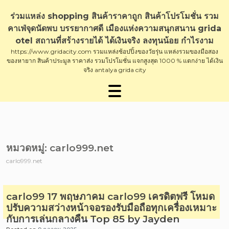
Skip
to
ร่วมแหล่ง shopping สินค้าราคาถูก สินค้าโปรโมชั่น รวม
content
คาเฟ่จุดนัดพบ บรรยากาศดี เมืองแห่งความสนุกสนาน grida
otel สถานที่สร้างรายได้ ได้เงินจริง ลงทุนน้อย กำไรงาม
https://www.gridacity.com รวมแหล่งช้อปปิ้งของวัยรุ่น แหล่งรวมของมือสอง
ของหายาก สินค้าประมูล ราคาส่ง รวมโปรโมชั่น แจกสูงสุด 1000 % แตกง่าย ได้เงิน
จริง antalya grida city
หมวดหมู่:
carlo999.net
carlo999.net
carlo99 17 พฤษภาคม carlo99 เครดิตฟรี โหมด
ปรับความสว่างหน้าจอรองรับมือถือทุกเครื่องเหมาะ
กับการเล่นกลางคืน Top 85 by Jayden