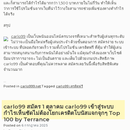
และก็สามารถได้กำไรได้มากกว่า 1,500 บาทภายในไม่กี่วัน ทำให้เห็น
ว่าการใช้โปรโมชั่นจากเว็บที่น่าไว้วางใจสามารถช่วยเพิ่มช่องทางทำกำไร
ได้จริง
สรุป
carlo99
เป็นเว็บพนันออนไลน์ครบวงจรที่เหมาะสำหรับผู้เล่นทุกระดับ
ไม่ว่าจะเป็นมือใหม่หรือผู้เล่นประจำ ด้วยขั้นตอนการ สมัครง่าย ระบบ
เข้าระบบ ที่ปลอดภัยรวดเร็ว รวมทั้งโปรโมชั่น เครดิตฟรี ที่คุ้ม ทำให้ผู้เล่น
สามารถสนุกสนานกับการพนันได้อย่างมั่นใจ แม้คุณกำลังมองหาเว็บไซต์
ป้อมปราการอาจจะ ไม่เป็นอันตราย และเต็มไปด้วยเกมประสิทธิภาพ
carlo99 เป็นคำตอบที่คุณไม่ควรพลาด สมัครเลยวันนี้เพื่อรับสิทธิพิเศษ
จำนวนมาก
…
Posted in
carlo999.net
Tagged
carlo99 เครดิตฟรี
carlo99 สมัคร 1 ตุลาคม carlo99 เข้าสู่ระบบ
กำไรเห็นชัดไม่ต้องโยกเครดิตโบนัสแจกจุกๆ Top
100 by Terrance
Posted on
6 กรกฎาคม 2025