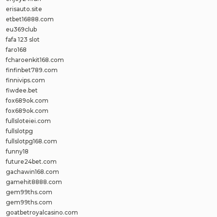
erisauto.site
etbet16888.com
eu369club
fafa 123 slot
faro168
fcharoenkit168.com
finfinbet789.com
finnivips.com
fiwdee.bet
fox689ok.com
fox689ok.com
fullsloteiei.com
fullslotpg
fullslotpg168.com
funny18
future24bet.com
gachawin168.com
gamehit8888.com
gem99ths.com
gem99ths.com
goatbetroyalcasino.com