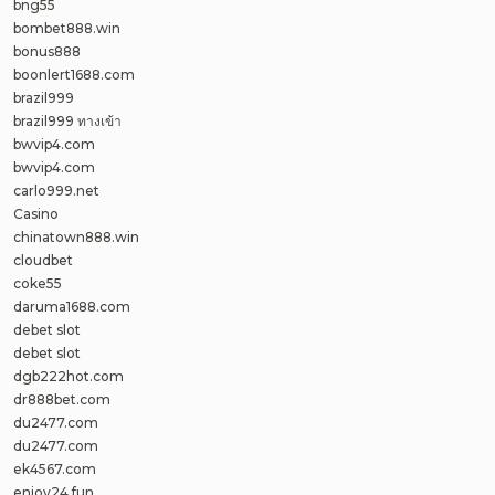
bng55
bombet888.win
bonus888
boonlert1688.com
brazil999
brazil999 ทางเข้า
bwvip4.com
bwvip4.com
carlo999.net
Casino
chinatown888.win
cloudbet
coke55
daruma1688.com
debet slot
debet slot
dgb222hot.com
dr888bet.com
du2477.com
du2477.com
ek4567.com
enjoy24.fun