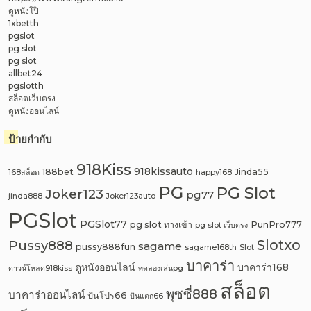
ดูหนังโป๊
1xbetth
pgslot
pg slot
pg slot
allbet24
pgslotth
สล็อตเว็บตรง
ดูหนังออนไลน์
ป้ายกำกับ
918Kiss
918kissauto
188bet
Jinda55
168สล็อต
happy168
PG
PG Slot
Joker123
pg77
jinda888
Joker123auto
PGSlot
PGSlot77
pg slot ทางเข้า
PunPro777
pg slot เว็บตรง
Slotxo
Pussy888
sagame
pussy888fun
sagame168th
Slot
บาคาร่า
ดูหนังออนไลน์
บาคาร่า168
ดาวน์โหลด918kiss
ทดลองเล่นpg
สล็อต
พุซซี่888
บาคาร่าออนไลน์
ปันโปร66
ปั่นแตก66