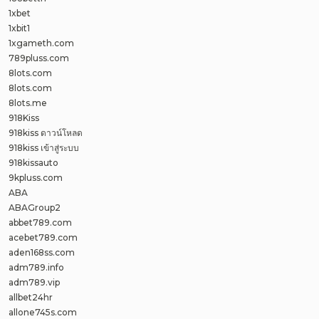
1xbet
1xbit1
1xgameth.com
789pluss.com
8lots.com
8lots.com
8lots.me
918Kiss
918kiss ดาวน์โหลด
918kiss เข้าสู่ระบบ
918kissauto
9kpluss.com
ABA
ABAGroup2
abbet789.com
acebet789.com
aden168ss.com
adm789.info
adm789.vip
allbet24hr
allone745s.com