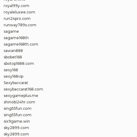
royal99y.com
royaleluxee.com
run24pro.com
runway789s.com
sagame
sagame168th
sagame168th.com
sawan888
sbobet168
sbotop1688.com
sexy168
sexy168vip
Sexybaccarat
sexybaccarat168.com
sexygameplus.me
shinobi24hr.com
sing55fun.com
sing55fun.com
six9game.win
sky2899.com
sky2899.com