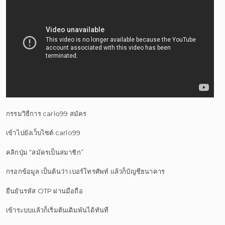
กรรมวิธีการ carlo99 สมัคร
เข้าไปยังเว็บไซต์ carlo99
คลิกปุ่ม “สมัครเป็นสมาชิก”
กรอกข้อมูล เป็นต้นว่า เบอร์โทรศัพท์ แล้วก็บัญชีธนาคาร
ยืนยันรหัส OTP ผ่านมือถือ
เข้าระบบแล้วก็เริ่มต้นเดิมพันได้ทันที