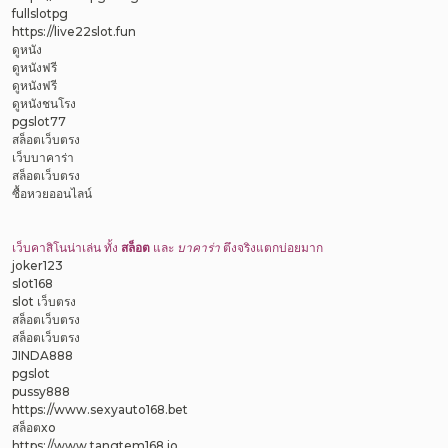
fullslotpg
https://live22slot.fun
ดูหนัง
ดูหนังฟรี
ดูหนังฟรี
ดูหนังชนโรง
pgslot77
สล็อตเว็บตรง
เว็บบาคาร่า
สล็อตเว็บตรง
ซื้อหวยออนไลน์
เว็บคาสิโนน่าเล่น ทั้ง
สล็อต
และ
บาคาร่า
ตึงจริงแตกบ่อยมาก
joker123
slot168
slot เว็บตรง
สล็อตเว็บตรง
สล็อตเว็บตรง
JINDA888
pgslot
pussy888
https://www.sexyauto168.bet
สล็อตxo
https://www.tangtem168.io