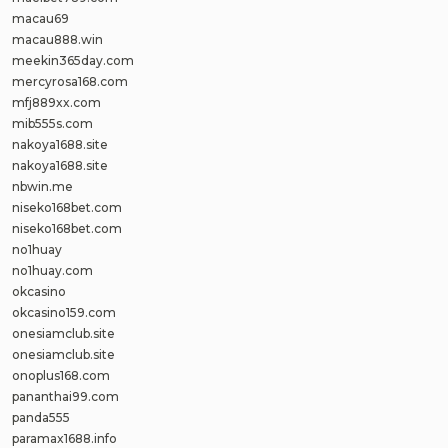
macau69
macau888.win
meekin365day.com
mercyrosa168.com
mfj889xx.com
mib555s.com
nakoya1688.site
nakoya1688.site
nbwin.me
niseko168bet.com
niseko168bet.com
no1huay
no1huay.com
okcasino
okcasino159.com
onesiamclub.site
onesiamclub.site
onoplus168.com
pananthai99.com
panda555
paramax1688.info