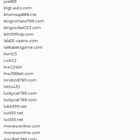
juad69
k1gt-auto.com
khumsup888.me
kingromans789.com
kingxxxbet123.com
kitti999vip.com
lala55-casino.com
lalikabetsgame.com
lion123
Live22
live22slot
lnw365bet.com
london6789.com
lotto432
luckycat789.com
luckycat789.com
luke999.net
lux555.net
lux555.net
m4newonline.com
m4newonline.com
mac1bet789.com