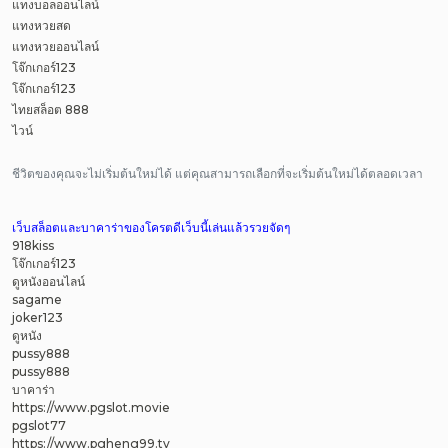
แทงบอลออนไลน์
แทงหวยสด
แทงหวยออนไลน์
โจ๊กเกอร์123
โจ๊กเกอร์123
ไทยสล็อต 888
ไวน์
ชีวิตของคุณจะไม่เริ่มต้นใหม่ได้ แต่คุณสามารถเลือกที่จะเริ่มต้นใหม่ได้ตลอดเวลา
เว็บสล็อตและบาคาร่าของโครตดีเว็บนี้เล่นแล้วรวยจัดๆ
918kiss
โจ๊กเกอร์123
ดูหนังออนไลน์
sagame
joker123
ดูหนัง
pussy888
pussy888
บาคาร่า
https://www.pgslot.movie
pgslot77
https://www.pgheng99.tv