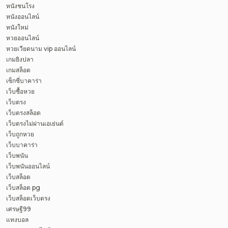
หนังชนโรง
หนังออนไลน์
หนังใหม่
หวยออนไลน์
หวยเวียดนาม vip ออนไลน์
เกมยิงปลา
เกมสล็อต
เซ็กซี่บาคาร่า
เว็บซื้อหวย
เว็บตรง
เว็บตรงสล็อต
เว็บตรงไม่ผ่านเอเย่นต์
เว็บถูกหวย
เว็บบาคาร่า
เว็บพนัน
เว็บพนันออนไลน์
เว็บสล็อต
เว็บสล็อต pg
เว็บสล็อตเว็บตรง
เศรษฐี99
แทงบอล