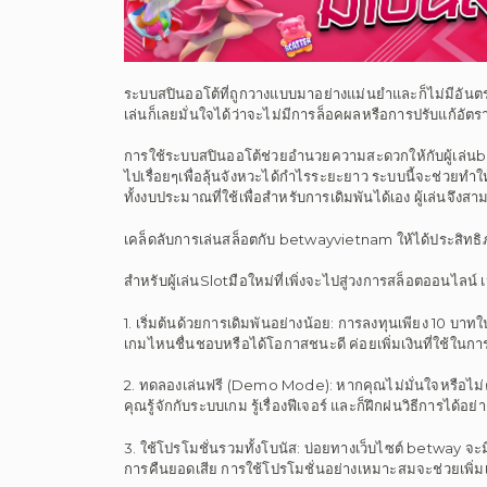
ระบบสปินออโต้ที่ถูกวางแบบมาอย่างแม่นยำและก็ไม่มีอันต
เล่นก็เลยมั่นใจได้ว่าจะไม่มีการล็อคผลหรือการปรับแก้อัต
การใช้ระบบสปินออโต้ช่วยอำนวยความสะดวกให้กับผู้เล่นbe
ไปเรื่อยๆเพื่อลุ้นจังหวะได้กำไรระยะยาว ระบบนี้จะช่วยท
ทั้งงบประมาณที่ใช้เพื่อสำหรับการเดิมพันได้เอง ผู้เล่นจึง
เคล็ดลับการเล่นสล็อตกับ betwayvietnam ให้ได้ประสิทธิภา
สำหรับผู้เล่นSlotมือใหม่ที่เพิ่งจะไปสู่วงการสล็อตออนไลน์
1. เริ่มต้นด้วยการเดิมพันอย่างน้อย: การลงทุนเพียง 10
เกมไหนชื่นชอบหรือได้โอกาสชนะดี ค่อยเพิ่มเงินที่ใช้ในก
2. ทดลองเล่นฟรี (Demo Mode): หากคุณไม่มั่นใจหรือไม่คุ
คุณรู้จักกับระบบเกม รู้เรื่องฟีเจอร์ และก็ฝึกฝนวิธีการได้อย่าง
3. ใช้โปรโมชั่นรวมทั้งโบนัส: บ่อยทางเว็บไซต์ betway จะม
การคืนยอดเสีย การใช้โปรโมชั่นอย่างเหมาะสมจะช่วยเพิ่มเ