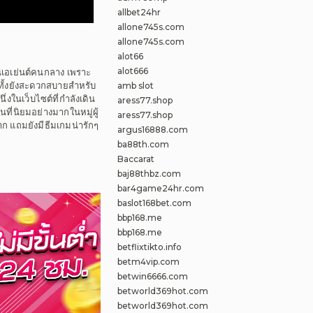
allbet24hr
allone745s.com
allone745s.com
alot66
alot666
านเอเย่นต์คนกลาง เพราะ
อีกทั้งยังสะดวกสบายสำหรับ
amb slot
่งในเว็บไซต์ที่กำลังเดิน
aress77.shop
นที่นิยมอย่างมากในหมู่ผู้
aress77.shop
าก แถมยังมีธีมเกมน่ารักๆ
argus16888.com
ba88th.com
Baccarat
baj88thbz.com
bar4game24hr.com
baslot168bet.com
bbp168.me
bbp168.me
betflixtikto.info
betm4vip.com
betwin6666.com
betworld369hot.com
betworld369hot.com