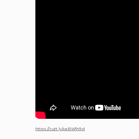
https://cutt.ly/xeBWfn9d