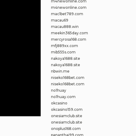
m4newonline.com
m4newonline.com
mac1bet789.com
macau69
macau888.win
meekin365day.com
mercyrosa168.com
mfj889xx.com
mib555s.com
nakoya1688.site
nakoya1688.site
nbwin.me
niseko168bet.com
niseko168bet.com
no1huay
no1huay.com
okcasino
okcasino159.com
onesiamclub.site
onesiamclub.site
onoplus168.com
pananthai99.com