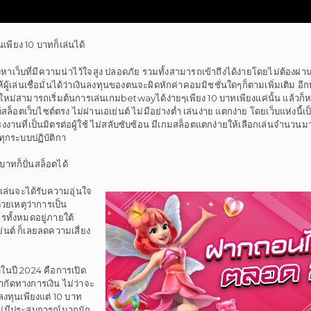
นเพียง 10 บาทก็เล่นได้
งหาเว็บที่มีความน่าไว้ใจสูง ปลอดภัย รวมทั้งสามารถเข้าถึงได้ง่ายโดยไม่ต้องผ่
ให้ผู้เล่นเชื่อมั่นได้ว่าเงินลงทุนของตนจะผิดหักค่าคอมมิชชั่นใดๆก็ตามเพิ่มเติม 
ือใหม่สามารถเริ่มต้นการเล่นเกมbetwayได้ง่ายๆเพียง 10 บาทเพียงแค่นั้น แล้วก็หนึ
็อตเว็บไซต์ตรง ไม่ผ่านเอเย่นต์ ไม่มีอย่างต่ำ เล่นง่าย แตกง่าย โดยเว็บแห่งนี้เป็
านที่เป็นมิตรต่อผู้ใช้ ไม่สลับซับซ้อน มีเกมสล็อตแตกง่ายให้เลือกเล่นจำนวนม
นทุกระบบปฏิบัติกา
บาทก็ปั่นสล็อตได้
้เล่นจะได้รับความอุ่นใจ
วยเหตุว่าการเป็น
ทั้งหมดอยู่ภายใต้
่นต์ ก็เลยลดความเสี่ยง
ร็วในปี 2024 คือการเปิด
ำกัดทางการเงิน ไม่ว่าจะ
รลงทุนเพียงแต่ 10 บาท
งไม่มีประสบการณ์มากนัก