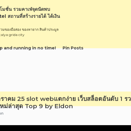
โมชั่น รวมคาเฟ่จุดนัดพบ
 สถานที่สร้างรายได้ ได้เงิน
งรวมของมือสอง ของหายาก สินค้าประมูล
talya grida city
p and running in no time!
Pin Posts
ม 25 slot webแตกง่าย เว็บสล็อตอันดับ 1 รว
 ใหม่ล่าสุด Top 9 by Eldon
on