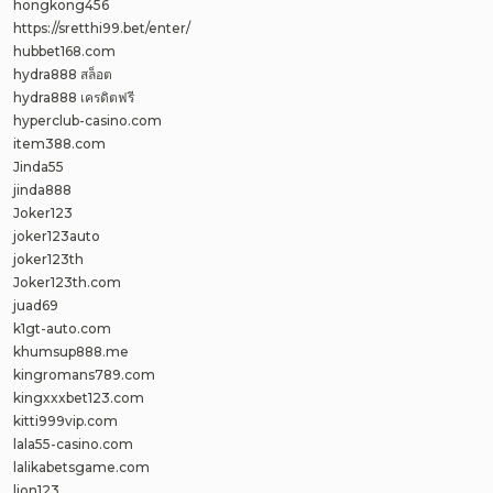
hongkong456
https://sretthi99.bet/enter/
hubbet168.com
hydra888 สล็อต
hydra888 เครดิตฟรี
hyperclub-casino.com
item388.com
Jinda55
jinda888
Joker123
joker123auto
joker123th
Joker123th.com
juad69
k1gt-auto.com
khumsup888.me
kingromans789.com
kingxxxbet123.com
kitti999vip.com
lala55-casino.com
lalikabetsgame.com
lion123