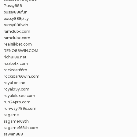
Pussy888
pussy888fun
pussy888play
pussy888win
ramclubx.com
ramclubx.com
realflikbet.com
RENO88WIN.COM
rich8188.net
rizzbetx.com
rockstar66m
rockstar66win.com
royal online
royal99y.com
royaleluxee.com
run24pro.com
runway789s.com
sagame
sagame168th
sagame168th.com
sawan888