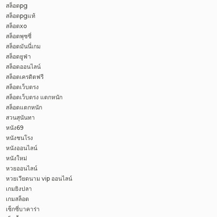
สล็อตpg
สล็อตpgแท้
สล็อตxo
สล็อตพุซซี่
สล็อตมันนี่เกม
สล็อตยูฟ่า
สล็อตออนไลน์
สล็อตเครดิตฟรี
สล็อตเว็บตรง
สล็อตเว็บตรง แตกหนัก
สล็อตแตกหนัก
สวนสุนันทา
หนัง69
หนังชนโรง
หนังออนไลน์
หนังใหม่
หวยออนไลน์
หวยเวียดนาม vip ออนไลน์
เกมยิงปลา
เกมสล็อต
เซ็กซี่บาคาร่า