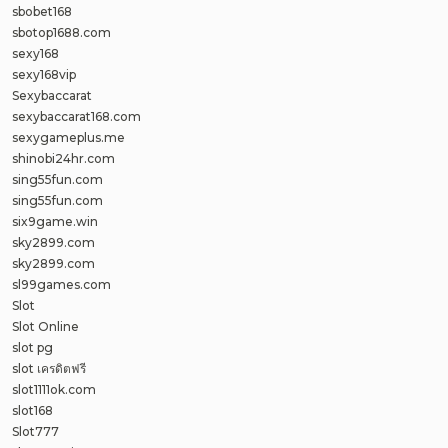
sbobet168
sbotop1688.com
sexy168
sexy168vip
Sexybaccarat
sexybaccarat168.com
sexygameplus.me
shinobi24hr.com
sing55fun.com
sing55fun.com
six9game.win
sky2899.com
sky2899.com
sl99games.com
Slot
Slot Online
slot pg
slot เครดิตฟรี
slot1111ok.com
slot168
Slot777