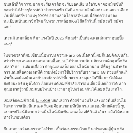
ชั่นแล้วก็กิจกรรมมาก จะรับเครดิต จะรับยอดเสีย หรือรับค่าคอมมิชชั่นก็
ยอมรับได้ง่ายๆfaro168 ปากทางเข้า มือถือ หาง่ายอีกด้วย! บอกเลยว่า เลือก
เว็บดีเป็นศรีชราแน่ๆ 100% อย่าพลาดโอกาสดีๆแบบนี้อีกต่อไป มาลง
ทะเบียนเป็นสมาชิกใหม่กับพวกเราสล็อต168ได้แล้ววันนี้ สมัครฟรี สมัคร
เลย!
เทรนด์ เกมสล็อต ที่มาแรงในปี 2025 ที่คุณจำเป็นต้องเคยเล่นมาก่อนอปิ้ง
แน่ๆ!
ในช่วงเวลาที่ผมเขียนเนื้อหาบทความFaro168เนื้อหานี้ ผมก็แอบคิดเช่นกัน
ครับว่า ทุกคนจะเคยเล่นเกม
สล็อต168
ได้รับความนิยมติดเทรนด์กลุ่มนี้หรือ
เปล่า? ฮ่า… แต่ผมเชื่อว่า ถ้าคุณเล่นสล็อตออนไลน์มานาน มีพื้นฐานสำหรับ
การเล่นสล็อตวอเลทที่ดี รวมทั้งยิ่งมาใช้บริการกับเรา faro168 ด้วยแล้วล่ะก็
จำเป็นจะต้องคุ้นเคยกับเกมfaro168ที่มาแรงแบบสุดๆในปีนี้อย่างไม่ต้อง
สงสัยนะครับ พูดได้ว่า เป็นเทรนด์เกมที่กำลังเร่าร้อนเดี๋ยวนี้เลยก็ว่าได้ หาก
คุณอยากรู้ว่ามีเกมแบบไหนบ้าง เรามาดูไปพร้อมๆกันได้เลยครับ เลทโก!
เกมสล็อตเมก้าเวย์:
faro168
บอกเลยว่า ด้วยจำนวนรีลและแถวที่เปลี่ยนไป
ในทุกการสปิน นีแหละครับผมคือแนวเกมที่เป็นกระแสเยอะที่สุดเดี๋ยวนี้ รูป
แบบเพย์ไลน์มีมากกว่าหมื่นไลน์เดิมพัน เล่นสล็อต168แล้วลุ้นรางวัลได้หลาย
ทางในรอบเดียว
ธีมเกมจากวัฒนธรรม: ไม่ว่าจะเป็นวัฒนธรรมไทย จีน ประเทศญี่ปุ่น หรือ