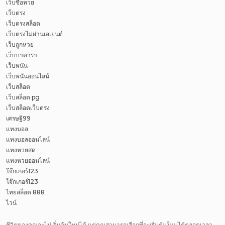
เว็บซื้อหวย
เว็บตรง
เว็บตรงสล็อต
เว็บตรงไม่ผ่านเอเย่นต์
เว็บถูกหวย
เว็บบาคาร่า
เว็บพนัน
เว็บพนันออนไลน์
เว็บสล็อต
เว็บสล็อต pg
เว็บสล็อตเว็บตรง
เศรษฐี99
แทงบอล
แทงบอลออนไลน์
แทงหวยสด
แทงหวยออนไลน์
โจ๊กเกอร์123
โจ๊กเกอร์123
ไทยสล็อต 888
ไวน์
ชีวิตของคุณจะไม่เริ่มต้นใหม่ได้ แต่คุณสามารถเลือกที่จะเริ่มต้นใหม่ได้ตลอดเวลา