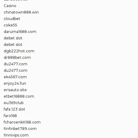
Casino
chinatown888.win
cloudbet
coke55
daruma1688.com
debet slot
debet slot
dgb222hot.com
dr888bet.com
du2477.com
du2477.com
ek4567.com
enjoy24.fun
erisauto.site
etbet16888.com
eu369club
fafa 123 slot
faro168
fcharoenkit168.com
finfinbet789.com
finnivips.com