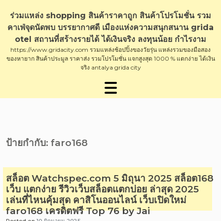
Skip
to
ร่วมแหล่ง shopping สินค้าราคาถูก สินค้าโปรโมชั่น รวม
content
คาเฟ่จุดนัดพบ บรรยากาศดี เมืองแห่งความสนุกสนาน grida
otel สถานที่สร้างรายได้ ได้เงินจริง ลงทุนน้อย กำไรงาม
https://www.gridacity.com รวมแหล่งช้อปปิ้งของวัยรุ่น แหล่งรวมของมือสอง
ของหายาก สินค้าประมูล ราคาส่ง รวมโปรโมชั่น แจกสูงสุด 1000 % แตกง่าย ได้เงิน
จริง antalya grida city
ป้ายกำกับ:
faro168
สล็อต Watchspec.com 5 มิถุนา 2025 สล็อต168
เว็บ แตกง่าย รีวิวเว็บสล็อตแตกบ่อย ล่าสุด 2025
เล่นที่ไหนคุ้มสุด คาสิโนออนไลน์ เว็บเปิดใหม่
faro168 เครดิตฟรี Top 76 by Jai