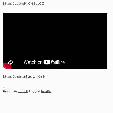
https://t.co/eNrQ4EdsCZ
https://shorturl.asia/hXmNn
…
Posted in
faro168
Tagged
faro168