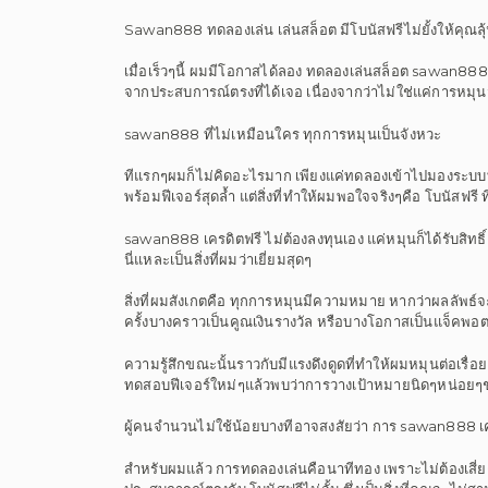
Sawan888 ทดลองเล่น เล่นสล็อต มีโบนัสฟรีไม่ยั้งให้คุณ
เมื่อเร็วๆนี้ ผมมีโอกาสได้ลอง ทดลองเล่นสล็อต sawan888
จากประสบการณ์ตรงที่ได้เจอ เนื่องจากว่าไม่ใช่แค่การหมุนวงล
sawan888 ที่ไม่เหมือนใคร ทุกการหมุนเป็นจังหวะ
ทีแรกๆผมก็ไม่คิดอะไรมาก เพียงแค่ทดลองเข้าไปมองระบบทดล
พร้อมฟีเจอร์สุดล้ำ แต่สิ่งที่ทำให้ผมพอใจจริงๆคือ โบนัสฟรี ท
sawan888 เครดิตฟรี ไม่ต้องลงทุนเอง แค่หมุนก็ได้รับสิทธิ์
นี่แหละเป็นสิ่งที่ผมว่าเยี่ยมสุดๆ
สิ่งที่ผมสังเกตคือ ทุกการหมุนมีความหมาย หากว่าผลลัพธ์จ
ครั้งบางคราวเป็นคูณเงินรางวัล หรือบางโอกาสเป็นแจ็คพอตเล
ความรู้สึกขณะนั้นราวกับมีแรงดึงดูดที่ทำให้ผมหมุนต่อเรื่อย
ทดสอบฟีเจอร์ใหม่ๆแล้วพบว่าการวางเป้าหมายนิดๆหน่อยๆช่
ผู้คนจำนวนไม่ใช้น้อยบางทีอาจสงสัยว่า การ sawan888 เค
สำหรับผมแล้ว การทดลองเล่นคือนาทีทอง เพราะไม่ต้องเสี่ยงเ