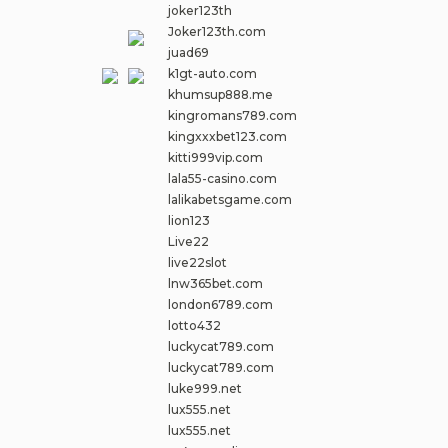
joker123th
Joker123th.com
juad69
k1gt-auto.com
khumsup888.me
kingromans789.com
kingxxxbet123.com
kitti999vip.com
lala55-casino.com
lalikabetsgame.com
lion123
Live22
live22slot
lnw365bet.com
london6789.com
lotto432
luckycat789.com
luckycat789.com
luke999.net
lux555.net
lux555.net