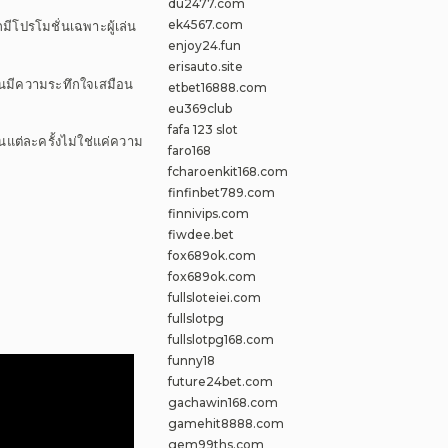
du2477.com
ek4567.com
กมีโปรโมชั่นเฉพาะผู้เล่น
enjoy24.fun
erisauto.site
ล่นมีความระทึกใจเสมือน
etbet16888.com
eu369club
fafa 123 slot
นแต่ละครั้งไม่ใช่แค่ความ
faro168
fcharoenkit168.com
finfinbet789.com
finnivips.com
fiwdee.bet
fox689ok.com
fox689ok.com
fullsloteiei.com
fullslotpg
fullslotpg168.com
funny18
future24bet.com
gachawin168.com
gamehit8888.com
gem99ths.com