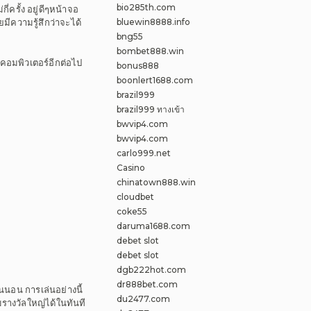
bio285th.com
่ครั้ง อยู่ดีๆหน้าจอ
bluewin8888.info
มีความรู้สึกว่าจะได้
bng55
bombet888.win
อหาคอมพิวเตอร์อีกต่อไป
bonus888
boonlert1688.com
brazil999
brazil999 ทางเข้า
bwvip4.com
bwvip4.com
carlo999.net
Casino
chinatown888.win
cloudbet
coke55
daruma1688.com
debet slot
debet slot
dgb222hot.com
dr888bet.com
นอน การเล่นอย่างนี้
du2477.com
บรางวัลใหญ่ได้ในทันที