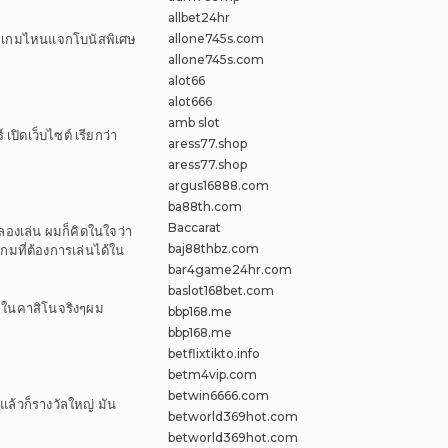
allbet24hr
allone745s.com
 เกมไหนแจกโบนัสพิเศษ
allone745s.com
alot66
alot666
amb slot
เปิดเว็บไซต์ เรียกว่า
aress77.shop
aress77.shop
argus16888.com
ba88th.com
Baccarat
ลองเล่น ผมก็คิดในใจว่า
baj88thbz.com
เกมที่ต้องการเล่นได้ใน
bar4game24hr.com
baslot168bet.com
ู่ในคาสิโนจริงๆผม
bbp168.me
bbp168.me
betflixtikto.info
betm4vip.com
betwin6666.com
แล้วก็รางวัลใหญ่ มัน
betworld369hot.com
betworld369hot.com