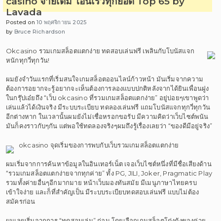
casino จ่ายเต็ม โอนเร็วทุกยอด Top 65 by
Lavada
Posted on
10 พฤศจิกายน 2025
by
Bruce Richardson
Okcasino รวมเกมสล็อตแตกง่าย ทดสอบเล่นฟรี เพลินกับโบนัสแจก
หนักทุกวี่ทุกวัน!
ผมยังจำวันแรกที่เริ่มสนใจเกมสล็อตออนไลน์ก้าวหน้า มันเริ่มจากความ
ต้องการอยากจะรู้อยากจะเห็นต้องการลองแบบปกติหลังจากได้ยินเพื่อนฝูง
ในกรุ๊ปเอ๋ยถึง “เว็บ okcasino ที่รวมเกมสล็อตแตกง่าย” อยู่บ่อยๆเขาพูดว่า
เล่นแล้วได้เงินจริง มีระบบระเบียบ ทดลองเล่นฟรี แถมโบนัสแจกทุกวี่ทุกวัน
อีกต่างหาก ในเวลานั้นผมยังไม่เชื่อหรอกขอรับ มีความคิดว่าเว็บไซต์พนัน
มันก็คงราวกับๆกัน แต่พอใช้ทดลองจริงๆผมถึงรู้เรื่องเลยว่า “ของดีมีอยู่จริง”
okcasino จุดเริ่มของการพบกับเว็บรวมเกมสล็อตแตกง่าย
ผมเริ่มจากการค้นหาข้อมูลในอินเทอร์เน็ต เจอเว็บไซต์หนึ่งที่มีชื่อเสียงด้าน
“รวมเกมสล็อตแตกง่ายจากทุกค่าย” ทั้ง PG, JILI, Joker, Pragmatic Play
รวมทั้งค่ายอื่นๆอีกมากมาย หน้าเว็บมองทันสมัย มีเมนูภาษาไทยครบ
เข้าใจง่าย และก็ที่สำคัญเป็น มีระบบระเบียบทดสอบเล่นฟรี แบบไม่ต้อง
สมัครก่อน
ผมเลยเริ่มจากการ “ทดสอบเล่น” ก่อน โดยเลือกเกมสล็อตโด่งดังของค่าย