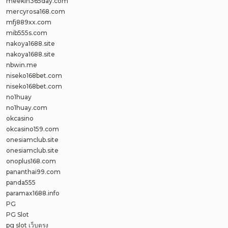
meekin365day.com
mercyrosa168.com
mfj889xx.com
mib555s.com
nakoya1688.site
nakoya1688.site
nbwin.me
niseko168bet.com
niseko168bet.com
no1huay
no1huay.com
okcasino
okcasino159.com
onesiamclub.site
onesiamclub.site
onoplus168.com
pananthai99.com
panda555
paramax1688.info
PG
PG Slot
pg slot เว็บตรง