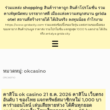
Skip
to
ร่วมแหล่ง shopping สินค้าราคาถูก สินค้าโปรโมชั่น รวม
content
คาเฟ่จุดนัดพบ บรรยากาศดี เมืองแห่งความสนุกสนาน grida
otel สถานที่สร้างรายได้ ได้เงินจริง ลงทุนน้อย กำไรงาม
https://www.gridacity.com รวมแหล่งช้อปปิ้งของวัยรุ่น แหล่งรวมของมือสอง
ของหายาก สินค้าประมูล ราคาส่ง รวมโปรโมชั่น แจกสูงสุด 1000 % แตกง่าย ได้เงิน
จริง antalya grida city
หมวดหมู่:
okcasino
okcasino
คาสิโน ok casino 21 ธ.ค. 2026 คาสิโน เว็บตรง
อันดับ 1 ของไทย แจกทรัพย์สมาชิกหใม่ 1,000 บา
คาร่าออนไลน์ เล่นเสียหายห่วง ได้คืนทุกยอด