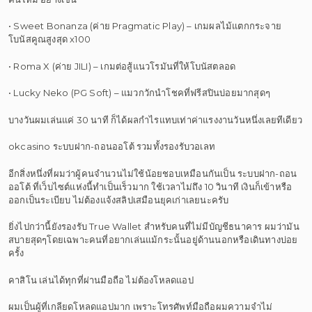
• Sweet Bonanza (ค่าย Pragmatic Play) – เกมผลไม้แตกกระจาย
โบนัสคูณสูงสุด x100
• Roma X (ค่าย JILI) – เกมต่อสู้แนวโรมันที่ให้โบนัสตลอด
• Lucky Neko (PG Soft) – แมวกวักนำโชคที่ฟรีสปินบ่อยมากสุดๆ
บางวันผมเล่นแค่ 30 นาที ก็ได้ผลกำไรแทบเท่าค่าแรงงานวันหนึ่งเลยทีเดียว
okcasino ระบบฝาก-ถอนออโต้ รวมทั้งรองรับวอเลท
อีกสิ่งหนึ่งที่ผมว่าผู้คนจำนวนไม่ใช้น้อยชอบเหมือนกันเป็น ระบบฝาก-ถอน
ออโต้ ที่เว็บไซต์แห่งนี้ทำเป็นเร็วมาก ใช้เวลาไม่ถึง 10 วินาที เงินก็เข้าหรือ
ออกเป็นระเบียบ ไม่ต้องแจ้งสลิปเสมือนยุคเก่าเลยนะครับ
ยิ่งไปกว่านี้ยังรองรับ True Wallet สำหรับคนที่ไม่มีบัญชีธนาคาร ผมว่ามัน
สบายสุดๆโดยเฉพาะคนที่อยากเล่นแม้กระนั้นอยู่ด้านนอกหรือเดินทางบ่อย
ครั้ง
คาสิโน เล่นได้ทุกที่ผ่านมือถือ ไม่ต้องโหลดแอป
ผมเป็นผู้ที่เกลียดโหลดแอปมาก เพราะโทรศัพท์มือถือผมความจำไม่