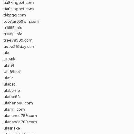
tia8kingbet.com
tia8kingbet.com
tkbpgg.com
topstar359win.com
tr1688.info
tr1688.info
tree78999.com
udee365day.com
ufa
UFA11k
ufa191
Ufa89bet
ufa9r
ufabet
ufabomb
ufafox88
ufaheno88.com
ufam11.com
ufanance789.com
ufanance789.com
ufasnake