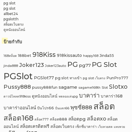
pg slot
pg slot
allbet24
pgslotth
สล็อตเว็บตรง
ดูหนังออนไลน์
ป้ายกำกับ
918Kiss
918kissauto
188bet
Jinda55
168สล็อต
happy168
PG
PG Slot
Joker123
pg77
jinda888
Joker123auto
PGSlot
PGSlot77
pg slot ทางเข้า
PunPro777
pg slot เว็บตรง
Slotxo
Pussy888
sagame
pussy888fun
sagame168th
Slot
บาคาร่า
ดูหนังออนไลน์
บาคาร่า168
ดาวน์โหลด918kiss
ทดลองเล่นpg
สล็อต
พุซซี่888
บาคาร่าออนไลน์
ปันโปร66
ปั่นแตก66
สล็อต168
สล็อตxo
สล็อตpg
สล็อต
สล็อต888
สล็อต777
สล็อตเครดิตฟรี
ออนไลน์
สล็อตเว็บตรง
เซ็กซี่บาคาร่า
เว็บหวยสด
แทงหวย