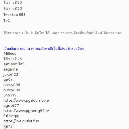
โจ๊กเกอร์123
โจ๊กเกอร์123
ไทยสล็อต 888
ไวน์
ชีวิตของคุณจะไม่เริ่มต้นใหม่ได้ แต่คุณสามารถเลือกที่จะเริ่มต้นใหม่ได้ตลอดเวลา
เว็บสล็อตและบาคาร่าของโครตดีเว็บนี้เล่นแล้วรวยจัดๆ
918kiss
โจ๊กเกอร์123
ดูหนังออนไลน์
sagame
joker123
ดูหนัง
pussy888
pussy888
บาคาร่า
https://www.pgslot.movie
pgslot77
https://www.pgheng99.tv
fullslotpg
https://live22slot.fun
ดูหนัง