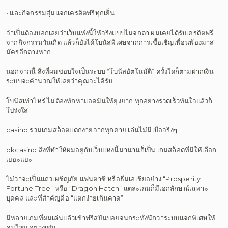
• และกิจกรรมสุ่มแจกเครดิตฟรีทุกเย็น
จำเป็นต้องบอกเลยว่าเว็บแห่งนี้ให้จริงแบบไม่จกตา ผมเคยได้รับเครดิตฟรี
จากกิจกรรมวันเกิด แล้วก็ยังได้โบนัสพิเศษจากการเชื้อเชิญเพื่อนพ้องมาส
มัครอีกต่างหาก
นอกจากนี้ สิ่งที่ผมชอบใจเป็นระบบ “โบนัสอัตโนมัติ” ครั้งใดก็ตามฝากเงิน
ระบบจะคำนวณให้เลยว่าคุณจะได้รับ
โบนัสเท่าไหร่ ไม่ต้องทักหาแอดมินให้ยุ่งยาก ทุกอย่างรวดเร็วทันใจแล้วก็
โปร่งใส
casino รวมเกมสล็อตแตกง่ายจากทุกค่าย เล่นไม่มีเบื่อจริงๆ
okcasino สิ่งที่ทำให้ผมอยู่กับเว็บแห่งนี้มานานก็เป็น เกมสล็อตที่มีให้เลือก
เยอะแยะ
ไม่ว่าจะเป็นแถวเผชิญภัย แฟนตาซี หรือธีมเอเชียอย่าง “Prosperity
Fortune Tree” หรือ “Dragon Hatch” แต่ละเกมก็มีเอกลักษณ์เฉพาะ
บุคคล และที่สำคัญคือ “แตกง่ายเกินคาด”
มีหลายเกมที่ผมเล่นแล้วเข้าฟรีสปินบ่อยจนกระทั่งนึกว่าระบบแจกพิเศษให้
คนใหม่ อย่างเช่น