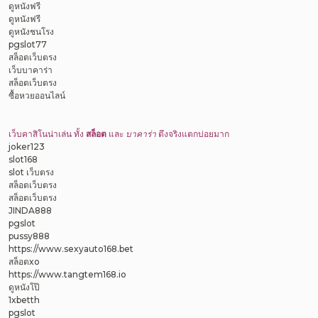
ดูหนังฟรี
ดูหนังฟรี
ดูหนังชนโรง
pgslot77
สล็อตเว็บตรง
เว็บบาคาร่า
สล็อตเว็บตรง
ซื้อหวยออนไลน์
เว็บคาสิโนน่าเล่น ทั้ง
สล็อต
และ
บาคาร่า
ตึงจริงแตกบ่อยมาก
joker123
slot168
slot เว็บตรง
สล็อตเว็บตรง
สล็อตเว็บตรง
JINDA888
pgslot
pussy888
https://www.sexyauto168.bet
สล็อตxo
https://www.tangtem168.io
ดูหนังโป๊
1xbetth
pgslot