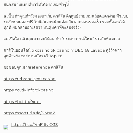
สนุกสนานแบบที่หาไม่ได้จากเกมทั่วๆไป
ฉะนั้น ถ้าคุณกำลังมองหาเว็บ คาสิโน ดีๆศูนย์รวมเกมสล็อตแตกง่าย มีระบบ
ระเบียบทดลองฟรี โบนัสแจกหนักแต่ละวัน ฝากถอนรวดเร็ว รวมทั้งเล่นได้
ทุกที่ ผมกล้าบอกเลยว่า มันคุ้มค่าที่จะลองจริงๆ
แค่เปิดใจ แล้วคุณอาจจะได้เจอกับ “ประสบการณ์ใหม่” ราวกับที่ผมเจอ
คาสิโนออนไลน์
okcasino
ok casino 17 DEC 68 Lavada ดูรีวิวจาก
ลูกค้าจริง casinoสมัครฟรี Top 66
ขอขอบคุณมากreference
คาสิโน
https://rebrand.ly/okcasino
https://cutly.info/okcasino
https://bitt.to/0irfer
https://shorturl.asia/SMseZ
https://t.co/YmF16vlO3S