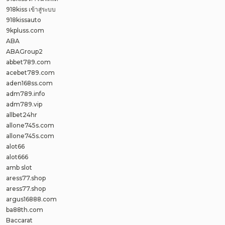
918kiss เข้าสู่ระบบ
918kissauto
9kpluss.com
ABA
ABAGroup2
abbet789.com
acebet789.com
aden168ss.com
adm789.info
adm789.vip
allbet24hr
allone745s.com
allone745s.com
alot66
alot666
amb slot
aress77.shop
aress77.shop
argus16888.com
ba88th.com
Baccarat