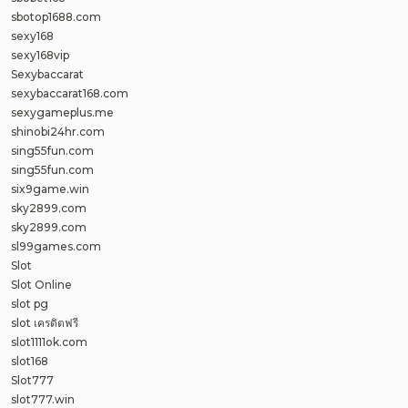
sbotop1688.com
sexy168
sexy168vip
Sexybaccarat
sexybaccarat168.com
sexygameplus.me
shinobi24hr.com
sing55fun.com
sing55fun.com
six9game.win
sky2899.com
sky2899.com
sl99games.com
Slot
Slot Online
slot pg
slot เครดิตฟรี
slot1111ok.com
slot168
Slot777
slot777.win