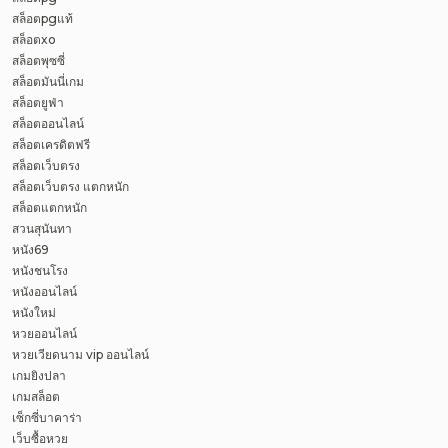
สล็อตpgแท้
สล็อตxo
สล็อตพุซซี่
สล็อตมันนี่เกม
สล็อตยูฟ่า
สล็อตออนไลน์
สล็อตเครดิตฟรี
สล็อตเว็บตรง
สล็อตเว็บตรง แตกหนัก
สล็อตแตกหนัก
สวนสุนันทา
หนัง69
หนังชนโรง
หนังออนไลน์
หนังใหม่
หวยออนไลน์
หวยเวียดนาม vip ออนไลน์
เกมยิงปลา
เกมสล็อต
เซ็กซี่บาคาร่า
เว็บซื้อหวย