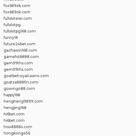
fox689ok.com
fox689ok.com
fullsloteiei.com
fullslotpg
fullslotpg168.com
funny18
future24bet.com
gachawin168.com
gamehit8888.com
gem99ths.com
gem99ths.com
goatbetroyalcasino.com
goatza888fin.com
gowingo88.com
happy168
hengheng9899.com
hengjing168
hi6bet.com
hi6bet.com
hiso8888s.com
hongkong456