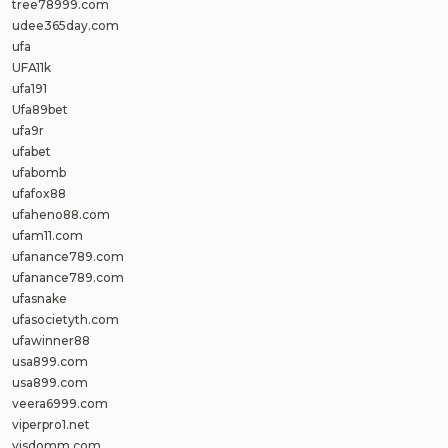
tree78999.com
udee365day.com
ufa
UFA11k
ufa191
Ufa89bet
ufa9r
ufabet
ufabomb
ufafox88
ufaheno88.com
ufam11.com
ufanance789.com
ufanance789.com
ufasnake
ufasocietyth.com
ufawinner88
usa899.com
usa899.com
veera6999.com
viperpro1.net
visdomm.com