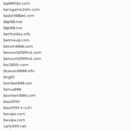
baj88thbz.com
bar4game24hr.com
baslot168bet.com
bbp168.me
bbp168.me
betflixtikto.info
betm4vip.com
betwin6666.com
betworld369hot.com
betworld369hot.com
bio285th.com
bluewin8888.info
bng55
bombet888.win
bonus888
boonlert1688.com
brazil999
brazil999 ทางเข้า
bwvip4.com
bwvip4.com
carlo999.net