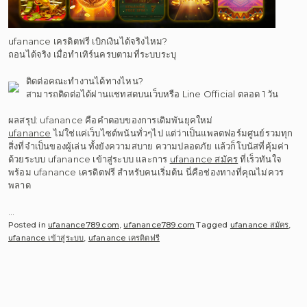
ufanance เครดิตฟรี เบิกเงินได้จริงไหม?
ถอนได้จริง เมื่อทำเทิร์นครบตามที่ระบบระบุ
ติดต่อคณะทำงานได้ทางไหน?
สามารถติดต่อได้ผ่านแชทสดบนเว็บหรือ Line Official ตลอด 1 วัน
ผลสรุป: ufanance คือคำตอบของการเดิมพันยุคใหม่
ufanance
ไม่ใช่แค่เว็บไซต์พนันทั่วๆไป แต่ว่าเป็นแพลตฟอร์มศูนย์รวมทุก
สิ่งที่จำเป็นของผู้เล่น ทั้งยังความสบาย ความปลอดภัย แล้วก็โบนัสที่คุ้มค่า
ด้วยระบบ ufanance เข้าสู่ระบบ และการ
ufanance สมัคร
ที่เร็วทันใจ
พร้อม ufanance เครดิตฟรี สำหรับคนเริ่มต้น นี่คือช่องทางที่คุณไม่ควร
พลาด
…
Posted in
ufanance789.com
,
ufanance789.com
Tagged
ufanance สมัคร
,
ufanance เข้าสู่ระบบ
,
ufanance เครดิตฟรี