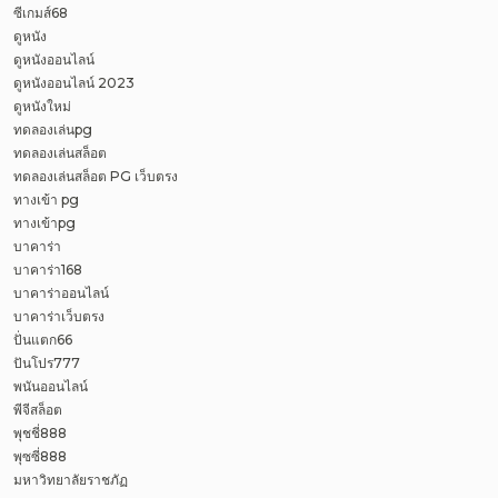
ซีเกมส์68
ดูหนัง
ดูหนังออนไลน์
ดูหนังออนไลน์ 2023
ดูหนังใหม่
ทดลองเล่นpg
ทดลองเล่นสล็อต
ทดลองเล่นสล็อต PG เว็บตรง
ทางเข้า pg
ทางเข้าpg
บาคาร่า
บาคาร่า168
บาคาร่าออนไลน์
บาคาร่าเว็บตรง
ปั่นแตก66
ปันโปร777
พนันออนไลน์
พีจีสล็อต
พุชชี่888
พุซซี่888
มหาวิทยาลัยราชภัฏ