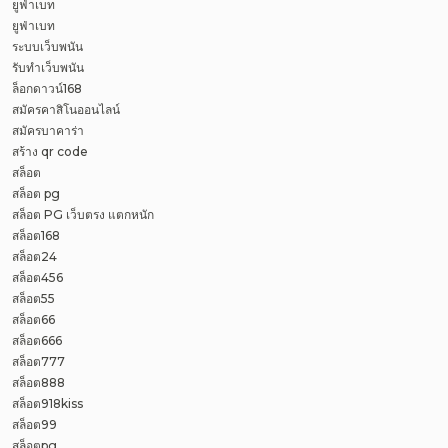
ยูฟ่าเบท
ยูฟ่าเบท
ระบบเว็บพนัน
รับทำเว็บพนัน
ล็อกดาวน์168
สมัครคาสิโนออนไลน์
สมัครบาคาร่า
สร้าง qr code
สล็อต
สล็อต pg
สล็อต PG เว็บตรง แตกหนัก
สล็อต168
สล็อต24
สล็อต456
สล็อต55
สล็อต66
สล็อต666
สล็อต777
สล็อต888
สล็อต918kiss
สล็อต99
สล็อตpg