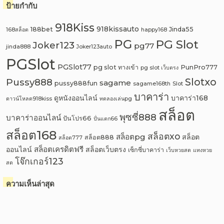
ป้ายกำกับ
918Kiss
918kissauto
188bet
Jinda55
168สล็อต
happy168
PG
PG Slot
Joker123
pg77
jinda888
Joker123auto
PGSlot
PGSlot77
pg slot ทางเข้า
PunPro777
pg slot เว็บตรง
Slotxo
Pussy888
sagame
pussy888fun
sagame168th
Slot
บาคาร่า
ดูหนังออนไลน์
บาคาร่า168
ดาวน์โหลด918kiss
ทดลองเล่นpg
สล็อต
พุซซี่888
บาคาร่าออนไลน์
ปันโปร66
ปั่นแตก66
สล็อต168
สล็อตxo
สล็อตpg
สล็อต
สล็อต888
สล็อต777
สล็อตเครดิตฟรี
ออนไลน์
สล็อตเว็บตรง
เซ็กซี่บาคาร่า
เว็บหวยสด
แทงหวย
โจ๊กเกอร์123
สด
ความเห็นล่าสุด