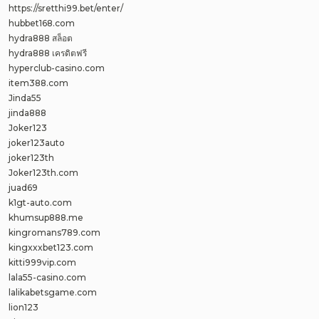
https://sretthi99.bet/enter/
hubbet168.com
hydra888 สล็อต
hydra888 เครดิตฟรี
hyperclub-casino.com
item388.com
Jinda55
jinda888
Joker123
joker123auto
joker123th
Joker123th.com
juad69
k1gt-auto.com
khumsup888.me
kingromans789.com
kingxxxbet123.com
kitti999vip.com
lala55-casino.com
lalikabetsgame.com
lion123