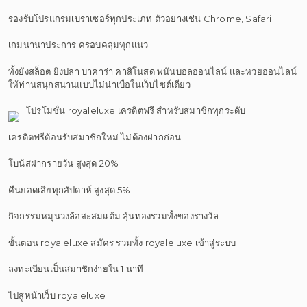
รองรับโปรแกรมเบราเซอร์ทุกประเภท ตัวอย่างเช่น Chrome, Safari
เกมนานาประการ ครอบคลุมทุกแนว
ทั้งยังสล็อต ยิงปลา บาคาร่า คาสิโนสด พนันบอลออนไลน์ และหวยออนไลน์
ให้ท่านสนุกสนานแบบไม่น่าเบื่อในเว็บไซต์เดียว
โปรโมชั่น royaleluxe เครดิตฟรี สำหรับสมาชิกทุกระดับ
เครดิตฟรีต้อนรับสมาชิกใหม่ ไม่ต้องฝากก่อน
โบนัสฝากรายวัน สูงสุด 20%
คืนยอดเสียทุกสัปดาห์ สูงสุด 5%
กิจกรรมหมุนวงล้อสะสมแต้ม ลุ้นทองรวมทั้งของรางวัล
ขั้นตอน
royaleluxe สมัคร
รวมทั้ง royaleluxe เข้าสู่ระบบ
ลงทะเบียนเป็นสมาชิกง่ายใน 1 นาที
ไปสู่หน้าเว็บ royaleluxe