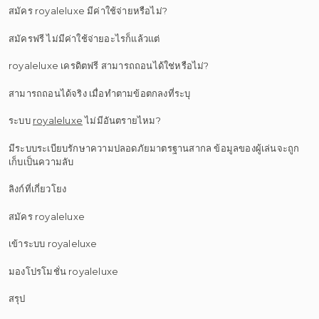
สมัคร royaleluxe มีค่าใช้จ่ายหรือไม่?
สมัครฟรี ไม่มีค่าใช้จ่ายอะไรก็แล้วแต่
royaleluxe เครดิตฟรี สามารถถอนได้ใช่หรือไม่?
สามารถถอนได้จริง เมื่อทำตามข้อตกลงที่ระบุ
ระบบ
royaleluxe
ไม่มีอันตรายไหม?
มีระบบระเบียบรักษาความปลอดภัยมาตรฐานสากล ข้อมูลของผู้เล่นจะถูก
เก็บเป็นความลับ
ลิงก์ที่เกี่ยวโยง
สมัคร royaleluxe
เข้าระบบ royaleluxe
มองโปรโมชั่น royaleluxe
สรุป