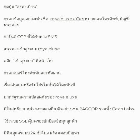
กดปุ่ม “ลงทะเบียน”
กรอกข้อมูล อย่างเช่น ชื่อ,
royaleluxe สมัคร
หมายเลขโทรศัพท์, บัญชี
ธนาคาร
การันตี OTP ที่ได้รับทาง SMS
แนวทางเข้าสู่ระบบ royaleluxe
คลิก “เข้าสู่ระบบ” ที่หน้าเว็บ
กรอกเบอร์โทรศัพท์และรหัสผ่าน
เริ่มเล่นเกมหรือรับโปรโมชั่นได้โดยทันที
มาตรฐานความปลอดภัยของ royaleluxe
มีใบสุทธิจากหน่วยงานต่างถิ่น ตัวอย่างเช่น PAGCOR รวมทั้ง iTech Labs
ใช้ระบบ SSL คุ้มครองปกป้องข้อมูลลูกค้า
มีทีมดูแลระบบ 24 ชั่วโมง พร้อมตอบปัญหา