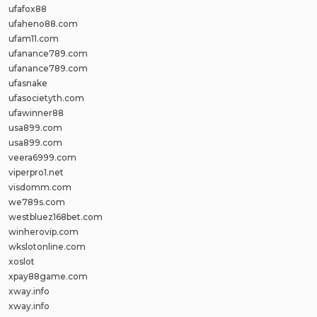
ufafox88
ufaheno88.com
ufam11.com
ufanance789.com
ufanance789.com
ufasnake
ufasocietyth.com
ufawinner88
usa899.com
usa899.com
veera6999.com
viperpro1.net
visdomm.com
we789s.com
westbluez168bet.com
winherovip.com
wkslotonline.com
xoslot
xpay88game.com
xway.info
xway.info