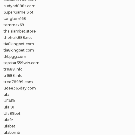
sudyod888s.com
SuperGame Slot
tangtem168
temmax69
thaisiambet.store
thehulk888.net
tia8kingbet.com
tia8kingbet.com
tkbpgg.com
topstar359win.com
tr1688.info
tr1688.info
tree78999.com
udee365day.com
ufa
UFA11k
ufa191
Ufa89bet
ufa9r
ufabet
ufabomb