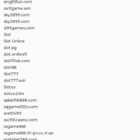
sing55fun.com
six9game.win
sky2899.com
sky2899.com
sl99games.com
Slot
Slot Online
slot pg
slot เครดิตฟรี
slot1111ok.com
slot168
Slot777
slot777.win
Slotxo
slotxo24hr
spbetflik888.com
sqgame555s.com
sretthi99
ssc915casino.com
ssgame666
ssgame666 เข้าสู่ระบบ ล่าสุด
stellabet789.com