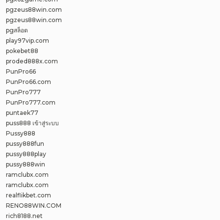
pgzeus88win.com
pgzeus88win.com
pgสล็อต
play97vip.com
pokebet88
proded888x.com
PunPro66
PunPro66.com
PunPro777
PunPro777.com
puntaek77
puss888 เข้าสู่ระบบ
Pussy888
pussy888fun
pussy888play
pussy888win
ramclubx.com
ramclubx.com
realflikbet.com
RENO88WIN.COM
rich8188.net