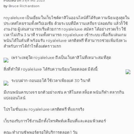
Posted on
5 ตุลาคม 2025
by
Bruce Richardson
royaleluxe เป็นเยี่ยมในเว็บไซต์คาสิโนออนไลน์ที่ได้รับความนิยมสูงสุดใน
ประเทศไทยรวมทั้งทวีปเอเชีย ด้วยระบบที่มีความเสถียร ปลอดภัย แล้วก็ใช้
งานง่าย ผู้เล่นสามารถเริ่มด้วยการ royaleluxe สมัคร ได้อย่างรวดเร็ว ใช้
เวลาไม่เกิน 3 นาที รวมทั้งสามารถ royaleluxe เข้าระบบ เพื่อเริ่มเล่นเกม
พนันได้ในทันที พร้อมรับ royaleluxe เครดิตฟรี ที่สามารถช่วยเพิ่มจังหวะ
สำหรับการได้กำไรตั้งแต่คราวแรก
เพราะเหตุใด royaleluxe ถึงเป็นเว็บคาสิโนที่เหมาะสมที่สุด
สิ่งที่ทำให้ royaleluxe ได้รับความนิยมโดยตลอด มีดังนี้:
ระบบฝาก-ถอนออโต้ ใช้เวลาเพียงแค่ 30 วินาที
มีเกมพนันครบวงจร ยกตัวอย่างเช่น คาสิโนสด สล็อต พนันกีฬา สลากกิน
แบ่งออนไลน์
โปรโมชั่นและ royaleluxe เครดิตฟรี ที่แจกจริง
เว็บรองรับการใช้งานอีกทั้งโทรศัพท์เคลื่อนที่และคอมพิวเตอร์
คณะทำงานซัพพอร์ตรอให้บริการตลอด 1 วัน