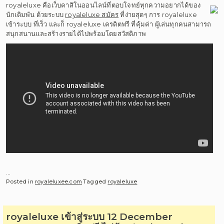
royaleluxe คือเว็บคาสิโนออนไลน์ที่ตอบโจทย์ทุกความอยากได้ของ
นักเดิมพัน ด้วยระบบ
royaleluxe สมัคร
ที่ง่ายสุดๆ การ royaleluxe
เข้าระบบ ที่เร็ว และก็ royaleluxe เครดิตฟรี ที่คุ้มค่า ผู้เล่นทุกคนสามารถ
สนุกสนานและสร้างรายได้ไปพร้อมโดยสวัสดิภาพ
…
Posted in
royaleluxee.com
Tagged
royaleluxe
royaleluxe เข้าสู่ระบบ 12 December