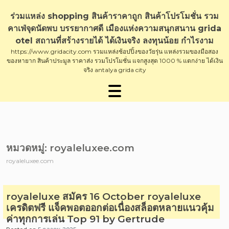
Skip
to
ร่วมแหล่ง shopping สินค้าราคาถูก สินค้าโปรโมชั่น รวม
content
คาเฟ่จุดนัดพบ บรรยากาศดี เมืองแห่งความสนุกสนาน grida
otel สถานที่สร้างรายได้ ได้เงินจริง ลงทุนน้อย กำไรงาม
https://www.gridacity.com รวมแหล่งช้อปปิ้งของวัยรุ่น แหล่งรวมของมือสอง
ของหายาก สินค้าประมูล ราคาส่ง รวมโปรโมชั่น แจกสูงสุด 1000 % แตกง่าย ได้เงิน
จริง antalya grida city
หมวดหมู่:
royaleluxee.com
royaleluxee.com
royaleluxe สมัคร 16 October royaleluxe
เครดิตฟรี แจ็คพอตออกต่อเนื่องสล็อตหลายแนวคุ้ม
ค่าทุกการเล่น Top 91 by Gertrude