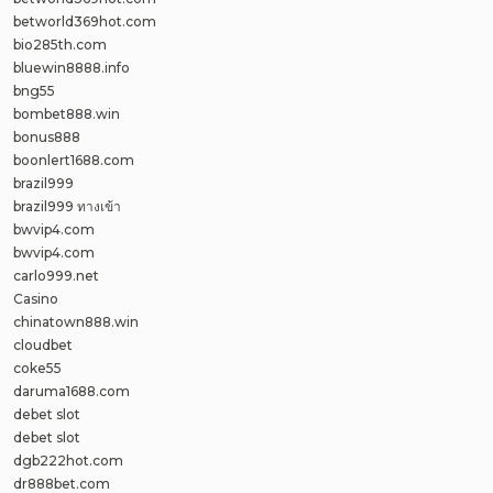
betworld369hot.com
bio285th.com
bluewin8888.info
bng55
bombet888.win
bonus888
boonlert1688.com
brazil999
brazil999 ทางเข้า
bwvip4.com
bwvip4.com
carlo999.net
Casino
chinatown888.win
cloudbet
coke55
daruma1688.com
debet slot
debet slot
dgb222hot.com
dr888bet.com