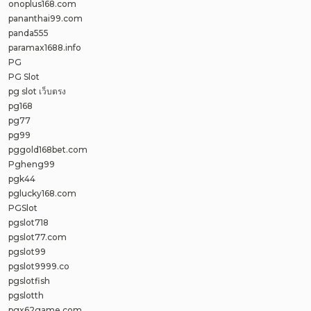
onoplus168.com
pananthai99.com
panda555
paramax1688.info
PG
PG Slot
pg slot เว็บตรง
pg168
pg77
pg99
pggold168bet.com
Pgheng99
pgk44
pglucky168.com
PGSlot
pgslot718
pgslot77.com
pgslot99
pgslot9999.co
pgslotfish
pgslotth
pgx62game.com