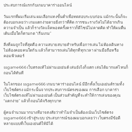
ประสบการณ์แรกกับเกมบาคาร่าออนไลน์
วันแรกที่ผมเริ่มเล่น ผมเลือกแทงขั้นต่ำเพื่อทดสอบระบบก่อน แม้กระนั้นก็จะ
ต้องบอกเลยว่า เกมแตกง่ายดายยิ่งกว่าที่คิด การชนะรางวัลไม่ได้ยากเกิน
ความจำเป็น แล้วก็รางวัลแจ็คพอตครั้งคราวก็ดีไซน์ไม่คาดคิด ทำให้ผมตื่น
เต้นเมื่อใดก็ตามกด “เริ่มเกม”
สิ่งที่ผมถูกใจที่สุดคือ ความสบายสบายสำหรับเพื่อการเล่น ไม่ต้องเดินทาง
ไม่ต้องคอยคนใดกัน แล้วก็สามารถเล่นได้ทุกที่ทุกเวลา ผ่านมือถือหรือ
คอมพิวเตอร์
ssgame666 เว็บตรงแท้ไม่ผ่านเอเย่นต์ เล่นยังไงก็แตก เล่นได้มากแค่ไหนก็
ถอนได้ทันที
ในโลกของ ssgame666 เกมบาคาร่าออนไลน์ มีอีกทั้งเว็บเอเย่นต์รวมทั้ง
เว็บไซต์ตรง แม้กระนั้นจากประสบการณ์ตรงของผม การเลือก บาคาร่า
เว็บไซต์ตรงแท้ไม่ผ่านเอเย่นต์ เป็นส่วนสำคัญที่จะทำให้การเล่นของคุณ
“แตกง่าย” แล้วก็ถอนได้จริงทุกบาท
ผู้คนจำนวนมากบางทีอาจสงสัยว่าทำไมจำเป็นต้องเน้นเว็บไซต์ตรง
ssgame666 เข้าสู่ระบบ ประสบการณ์ของผมบอกเลยว่า เว็บตรงมีข้อดี
หลายแบบที่เว็บเอเย่นต์ให้มิได้