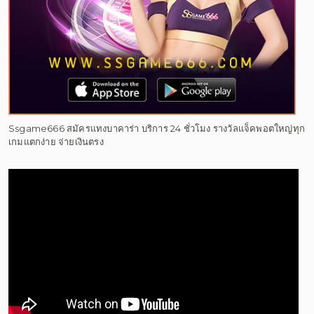
Ssgame666 สมัครแทงบาคาร่า บริการ 24 ชั่วโมง รางวัลแจ็คพอตใหญ่ทุก
เกมแตกง่าย จ่ายเงินตรง