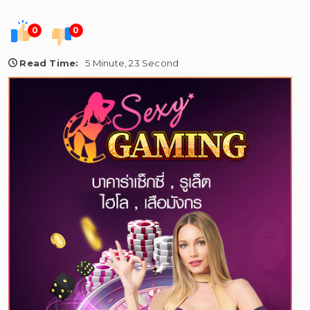
0
0
Read Time:
5 Minute, 23 Second