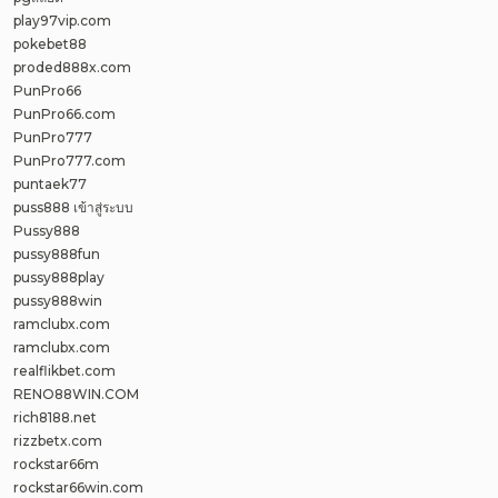
play97vip.com
pokebet88
proded888x.com
PunPro66
PunPro66.com
PunPro777
PunPro777.com
puntaek77
puss888 เข้าสู่ระบบ
Pussy888
pussy888fun
pussy888play
pussy888win
ramclubx.com
ramclubx.com
realflikbet.com
RENO88WIN.COM
rich8188.net
rizzbetx.com
rockstar66m
rockstar66win.com