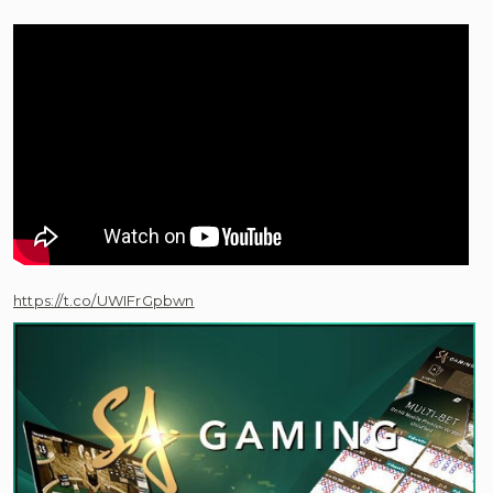
https://t.co/UWIFrGpbwn