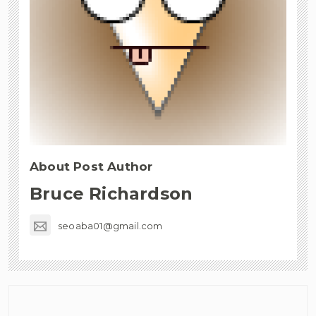
About Post Author
Bruce Richardson
seoaba01@gmail.com