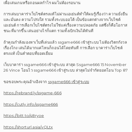
เพื่อเล่นเกมหรือถอนผลกำไร ผมไม่ต้องรอนาน
การเล่นบาคาร่าเว็บไซต์ตรงแท้ไม่ผ่านเอเย่นต์ทำให้ผมรู้เรื่องว่า ความยั่งยืน
และมั่นคง ความโปร่งใส รวมทั้งระบบออโต้ เป็นข้อแตกต่างจากเว็บไซต์
เอเย่นต์ การเลือกเว็บไซต์ตรงไม่ใช่แค่เรื่องความปลอดภัย แต่ซึ่งก็คือโอกาส
ชนะที่มากขึ้น เล่นอย่างไรก็แตก รวมทั้งเบิกเงินได้ทันที
ถ้าคุณกำลังมองหาเว็บที่เล่นแล้ว ssgame666 เข้าสู่ระบบ ไม่ต้องวิตกกังวล
เรื่องโกง เล่นได้มากแค่ไหนก็ถอนได้โดยทันที การเลือก บาคาร่าเว็บไซต์
ตรงแท้ เป็นคำตอบที่ยอดเยี่ยม
เว็บบาคาร่า ssgame666 เข้าสู่ระบบ ล่าสุด Ssgame666 15 November
26 Vince โอนไว ssgame666 เข้าสู่ระบบ ล่าสุดไม่จำกัดยอดโอน Top 87
ขอขอบพระคุณอ้างอิงจาก
ssgame666 เข้าสู่ระบบ
https://rebrand.ly/ssgame-666
https://cutly.info/ssgame666
https://bitt.to/48ryoe
https://shorturl.asia/vQLtx