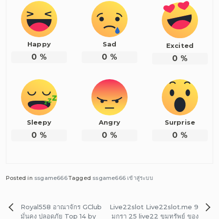
Happy
Sad
Excited
0
%
0
%
0
%
Sleepy
Angry
Surprise
0
%
0
%
0
%
Posted in
ssgame666
Tagged
ssgame666 เข้าสู่ระบบ
แนะแนว
Royal558 อาณาจักร GClub
Live22slot Live22slot.me 9
เรื่อง
มั่นคง ปลอดภัย Top 14 by
มกรา 25 live22 ขุมทรัพย์ ของ