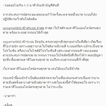
• รอคอยไม่เกิน 1–3 นาที เงินเข้าบัญชีทันที
จากประสบการณ์ตรง ผมเคยถอนกำไรครั้งละหลายหมื่นบาท ระบบก็ยัง
ปฏิบัติงานเร็วทันใจดังเดิม
ssgame666 เข้าสู่ระบบ ล่าสุด
ล่าสุด เว็บไซต์รวมคาสิโนออนไลน์ครบทุก
ค่าย พร้อมระบบฝากถอนได้เร็วสุด
ssgame666 เข้าระบบ ปัจจุบัน ครบจบทุกๆสิ่งทุกๆอย่างในที่เดียว เกิดเรื่อง
ที่ไม่ง่ายนัก เพราะเหตุว่าบางเว็บไซต์อาจมีเกมดี ระบบเสถียร แม้กระนั้นขาด
โปรโมชั่น หรือบางเว็บไซต์มีโปรโมชั่นดี แต่ระบบฝากถอนช้า ผมเองเคย
ผ่านประสบการณ์ตรงมามากจนกว่าเจอเว็บไซต์หนึ่งที่เรียกได้ว่า ตอบปัญหา
ทุกสิ่ง ตั้งแต่เกมคาสิโนครบทุกค่าย จนถึงระบบฝากถอนที่เร็วที่สุด
เว็บรวมคาสิโนออนไลน์ครบทุกค่าย เล่นได้แบบไม่มีจำกัด
ก่อนหน้านี้ผมมักจำเป็นต้องสมัครหลายเว็บเพื่อเล่นเกมต่างๆเนื่องจากบาง
ค่ายมีแต่สล็อต บางค่ายมีแต่บาคาร่า แต่เว็บแห่งนี้ทำให้ผมพอใจ เพราะว่า
รวมคาสิโนออนไลน์ครบทุกค่าย ไม่ว่าจะเป็น
• บาคาร่า
• สล็อต