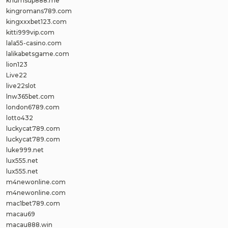
khumsup888.me
kingromans789.com
kingxxxbet123.com
kitti999vip.com
lala55-casino.com
lalikabetsgame.com
lion123
Live22
live22slot
lnw365bet.com
london6789.com
lotto432
luckycat789.com
luckycat789.com
luke999.net
lux555.net
lux555.net
m4newonline.com
m4newonline.com
mac1bet789.com
macau69
macau888.win