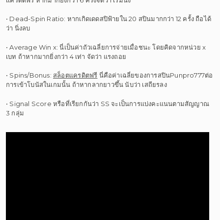
• Dead-Spin Ratio: หากเกิดเดดสปิฟ้ายใน 20 สปินมากกว่า 12 ครั้ง ถือได้
ว่า นิ่งลบ
• Average Win x: นี่เป็นค่าถัวเฉลี่ยการจ่ายเมื่อชนะ โดยคิดจากหน่วย x
เบท ถ้าหากมากยิ่งกว่า 4 เท่า จัดว่า แรงถอย
• Spins/Bonus:
สล็อตเเครดิตฟรี
นี่คือค่าเฉลี่ยของการสปินPunpro777ต่อ
การเข้าโบนัสในเกมนั้น ถ้าหากลากยาวขึ้น นับว่า เสถียรลง
• Signal Score หรือที่เรียกกันว่า SS จะเป็นการแบ่งคะแนนตามสัญญาณ
3 กลุ่ม