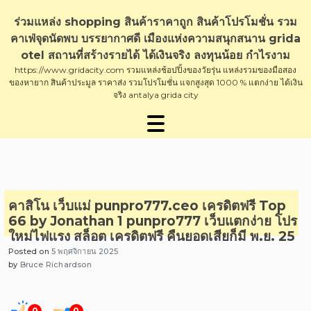
Skip
to
ร่วมแหล่ง shopping สินค้าราคาถูก สินค้าโปรโมชั่น รวม
content
คาเฟ่จุดนัดพบ บรรยากาศดี เมืองแห่งความสนุกสนาน grida
otel สถานที่สร้างรายได้ ได้เงินจริง ลงทุนน้อย กำไรงาม
https://www.gridacity.com รวมแหล่งช้อปปิ้งของวัยรุ่น แหล่งรวมของมือสอง
ของหายาก สินค้าประมูล ราคาส่ง รวมโปรโมชั่น แจกสูงสุด 1000 % แตกง่าย ได้เงิน
จริง antalya grida city
คาสิโน เว็บแม่ punpro777.ceo เครดิตฟรี Top
66 by Jonathan 1 punpro777 เว็บแตกง่าย โปร
ใหม่ไฟแรง สล็อต เครดิตฟรี คืนยอดเสียก็มี พ.ย. 25
Posted on
5 พฤศจิกายน 2025
by
Bruce Richardson
0
0