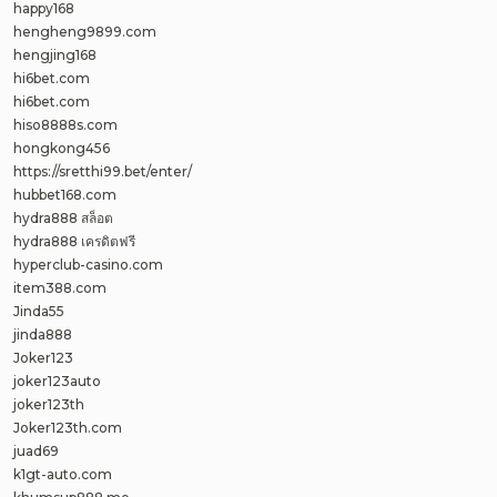
happy168
hengheng9899.com
hengjing168
hi6bet.com
hi6bet.com
hiso8888s.com
hongkong456
https://sretthi99.bet/enter/
hubbet168.com
hydra888 สล็อต
hydra888 เครดิตฟรี
hyperclub-casino.com
item388.com
Jinda55
jinda888
Joker123
joker123auto
joker123th
Joker123th.com
juad69
k1gt-auto.com