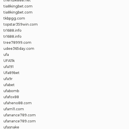
thehulk888.net
tia8kingbet.com
tia8kingbet.com
tkbpgg.com
topstar359win.com
tr1688.info
tr1688.info
tree78999.com
udee365day.com
ufa
UFA11k
ufa191
Ufa89bet
ufa9r
ufabet
ufabomb
ufafox88
ufaheno88.com
ufam11.com
ufanance789.com
ufanance789.com
ufasnake