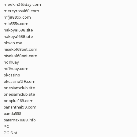
meekin365day.com
mercyrosa168.com
mfj889xx.com
mib555s.com
nakoya1688.site
nakoya1688.site
nbwin.me
niseko168bet.com
niseko168bet.com
no1huay
no1huay.com
okcasino
okcasino159.com
onesiamclub.site
onesiamclub.site
onoplus168.com
pananthai99.com
panda555
paramax1688.info
PG
PG Slot