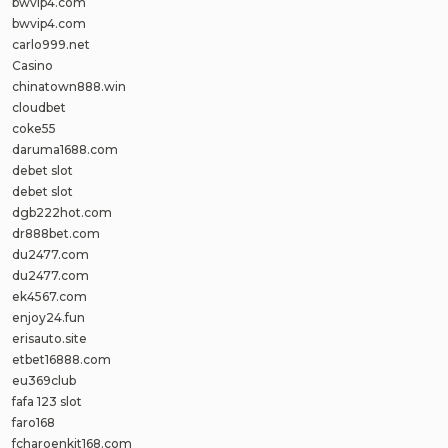
bwvip4.com
bwvip4.com
carlo999.net
Casino
chinatown888.win
cloudbet
coke55
daruma1688.com
debet slot
debet slot
dgb222hot.com
dr888bet.com
du2477.com
du2477.com
ek4567.com
enjoy24.fun
erisauto.site
etbet16888.com
eu369club
fafa 123 slot
faro168
fcharoenkit168.com