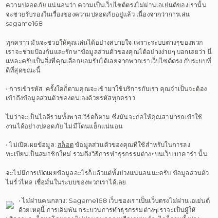
ความปลอดภัย แน่นอนว่า ความเป็นเว็บไซต์ตรงไม่ผ่านเอเย่นต์ของเรานั้น
จะช่วยรับรองในเรื่องของความปลอดภัยอยู่แล้ว เนื่องจากว่าการเล่น
sagame168
ทุกคราว มันจะช่วยให้คุณเล่นได้อย่างสบายใจ เพราะระบบต่างๆของพวก
เราจะช่วยป้องกันและรักษาข้อมูลส่วนตัวของคุณได้อย่างง่ายๆ บอกเลยว่า นี่
แหละครับเป็นสิ่งที่คุณเลือกยอมรับได้เลยจากพวกเราเว็บไซต์ตรง กับระบบที่
ดีที่สุดขณะนี้
• การเข้ารหัส: ครั้งใดก็ตามคุณจะเข้ามาใช้บริการกับเรา คุณจำเป็นจะต้อง
เข้าถึงข้อมูลส่วนตัวของตนเองด้วยรหัสทุกคราว
ไม่ว่าจะเป็นไอดีรวมทั้งพาสเวิร์ดก็ตาม ซึ่งมันจะก่อให้คุณสามารถเข้าใช้
งานได้อย่างปลอดภัย ไม่มีโดนแฮ็กแน่นอน
• ไม่เปิดเผยข้อมูล:
สล็อต
ข้อมูลส่วนตัวของคุณที่ใช้สำหรับในการลง
ทะเบียนเป็นสมาชิกใหม่ รวมถึงวิธีการทำธุรกรรมต่างๆบนเว็บ บาคาร่า นั้น
จะไม่มีการเปิดเผยข้อมูลอะไรก็แล้วแต่ทั้งปวงแน่นอนนะครับ ข้อมูลส่วนตัว
ไม่รั่วไหล เชื่อมั่นในระบบของพวกเราได้เลย
• ไม่ผ่านคนกลาง: Sagame168 เว็บของเราเป็นเว็บตรงไม่ผ่านเอเย่นต์
ด้วยเหตุนี้ การเดิมพัน กระบวนการทำธุรกรรมต่างๆเราจะเป็นผู้ให้