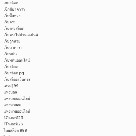
เกมสล็อต
เซ็กซี่บาคาร่า
เว็บซื้อหวย
เว็บตรง
เว็บตรงสล็อต
เว็บตรงไม่ผ่านเอเย่นต์
เว็บถูกหวย
เว็บบาคาร่า
เว็บพนัน
เว็บพนันออนไลน์
เว็บสล็อต
เว็บสล็อต pg
เว็บสล็อตเว็บตรง
เศรษฐี99
แทงบอล
แทงบอลออนไลน์
แทงหวยสด
แทงหวยออนไลน์
โจ๊กเกอร์123
โจ๊กเกอร์123
ไทยสล็อต 888