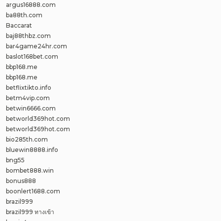
argus16888.com
ba88th.com
Baccarat
baj88thbz.com
bar4game24hr.com
baslot168bet.com
bbp168.me
bbp168.me
betflixtikto.info
betm4vip.com
betwin6666.com
betworld369hot.com
betworld369hot.com
bio285th.com
bluewin8888.info
bng55
bombet888.win
bonus888
boonlert1688.com
brazil999
brazil999 ทางเข้า