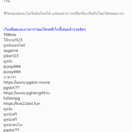
ไวน์
ชีวิตของคุณจะไม่เริ่มต้นใหม่ได้ แต่คุณสามารถเลือกที่จะเริ่มต้นใหม่ได้ตลอดเวลา
เว็บสล็อตและบาคาร่าของโครตดีเว็บนี้เล่นแล้วรวยจัดๆ
918kiss
โจ๊กเกอร์123
ดูหนังออนไลน์
sagame
joker123
ดูหนัง
pussy888
pussy888
บาคาร่า
https://www.pgslot.movie
pgslot77
https://www.pgheng99.tv
fullslotpg
https://live22slot.fun
ดูหนัง
ดูหนังฟรี
ดูหนังฟรี
ดูหนังชนโรง
pgslot77