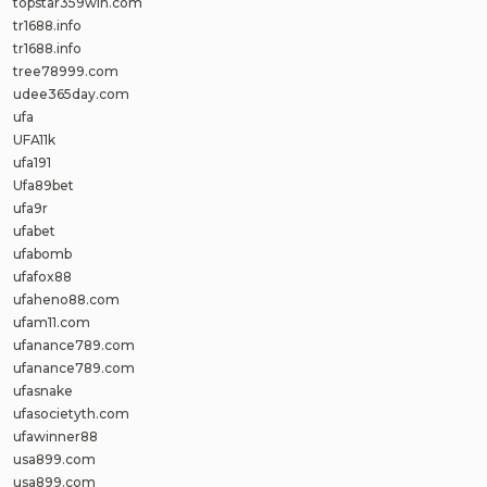
topstar359win.com
tr1688.info
tr1688.info
tree78999.com
udee365day.com
ufa
UFA11k
ufa191
Ufa89bet
ufa9r
ufabet
ufabomb
ufafox88
ufaheno88.com
ufam11.com
ufanance789.com
ufanance789.com
ufasnake
ufasocietyth.com
ufawinner88
usa899.com
usa899.com