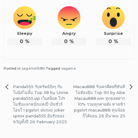
Sleepy
Angry
Surprise
0
%
0
%
0
%
Posted in
sagame168th
Tagged
sagame
แนะแนว
Panda555 รับทรัพย์ปังๆ กับ
Macau888 รับเครดิตฟรีทันที
เรื่อง
โบนัสไม่อั้น Top 58 by Linnie
ไม่ต้องลุ้น Top 90 by Abe
panda555.vip เว็บสล็อต โปร
Macau888.win ทุกยอดฝาก
โมชั่นแจกหนักแห่งปี เงินชัวร์
10% รวมทุกค่ายดัง ทางเข้า
โอนไว pgslot slotxo joker
pgslot macau888 ทุนน้อย
spinix panda555 ลุ้นรับของ
ก็ได้ถอน 26 มีนาคม 25
ขวัญทั้งปี 26 February 2025