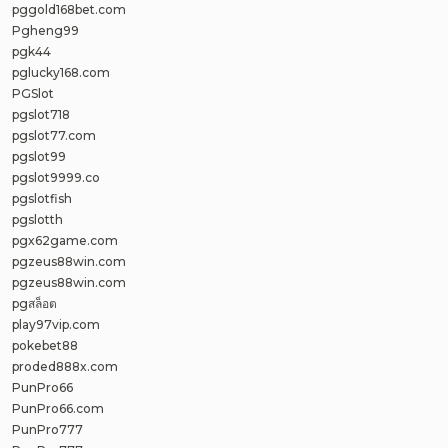
pggold168bet.com
Pgheng99
pgk44
pglucky168.com
PGSlot
pgslot718
pgslot77.com
pgslot99
pgslot9999.co
pgslotfish
pgslotth
pgx62game.com
pgzeus88win.com
pgzeus88win.com
pgสล็อต
play97vip.com
pokebet88
proded888x.com
PunPro66
PunPro66.com
PunPro777