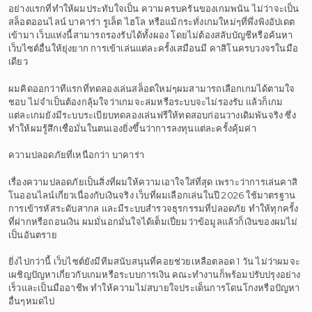
อย่างแรกที่ทำให้ผมประทับใจเป็น ความครบครันของเกมพนัน ไม่ว่าจะเป็น
สล็อตออนไลน์ บาคาร่า รูเล็ต ไฮโล หรือแม้กระทั่งเกมใหม่ๆที่พึ่งพิงอัปเดต
เข้ามา เว็บแห่งนี้สามารถรองรับได้ทั้งผอง โดยไม่ต้องสลับบัญชีหรือค้นหา
เว็บไซต์อื่นให้ยุ่งยาก การเข้าเล่นแต่ละครั้งเสมือนมี คาสิโนครบวงจรในมือ
เดียว
ผมคิดออกว่าทีแรกที่ทดลองเล่นสล็อตใหม่ๆผมสามารถเลือกเกมได้ตามใจ
ชอบ ไม่จำเป็นต้องกลุ้มใจว่าเกมจะล่มหรือระบบจะไม่รองรับ แล้วก็เกม
แต่ละเกมยังมีระบบระเบียบทดลองเล่นฟรีให้ทดสอบก่อนวางเดิมพันจริง ซึ่ง
ทำให้ผมรู้สึกเชื่อมั่นในตนเองยิ่งขึ้นว่าการลงทุนแต่ละครั้งคุ้มค่า
ความปลอดภัยที่เหนือกว่า บาคาร่า
เรื่องความปลอดภัยเป็นสิ่งที่ผมให้ความเอาใจใส่ที่สุด เพราะว่าการเล่นคาสิ
โนออนไลน์เกี่ยวเนื่องกับเงินจริง เว็บที่ผมเลือกเล่นในปี 2026 ใช้มาตรฐาน
การเข้ารหัสระดับสากล และมีระบบสำรวจธุรกรรมที่ปลอดภัย ทำให้ทุกครั้ง
ที่ฝากหรือถอนเงิน ผมมั่นอกมั่นใจได้เต็มเปี่ยมว่าข้อมูลแล้วก็เงินของผมไม่
เป็นอันตราย
ยิ่งไปกว่านี้ เว็บไซต์ยังมีทีมสนับสนุนที่คอยช่วยเหลือตลอด 1 วัน ไม่ว่าผมจะ
เผชิญปัญหาเกี่ยวกับเกมหรือระบบการเงิน คณะทำงานก็พร้อมปรับปรุงอย่าง
เร็วและเป็นมืออาชีพ ทำให้ความไม่สบายใจประเด็นการโดนโกงหรือปัญหา
อื่นๆหมดไป