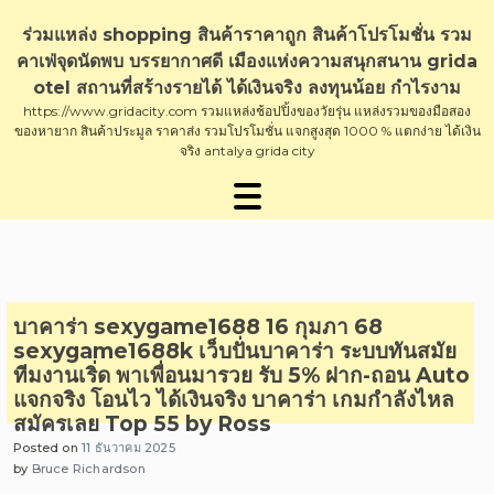
Skip
to
ร่วมแหล่ง shopping สินค้าราคาถูก สินค้าโปรโมชั่น รวม
content
คาเฟ่จุดนัดพบ บรรยากาศดี เมืองแห่งความสนุกสนาน grida
otel สถานที่สร้างรายได้ ได้เงินจริง ลงทุนน้อย กำไรงาม
https://www.gridacity.com รวมแหล่งช้อปปิ้งของวัยรุ่น แหล่งรวมของมือสอง
ของหายาก สินค้าประมูล ราคาส่ง รวมโปรโมชั่น แจกสูงสุด 1000 % แตกง่าย ได้เงิน
จริง antalya grida city
บาคาร่า sexygame1688 16 กุมภา 68
sexygame1688k เว็บปั่นบาคาร่า ระบบทันสมัย
ทีมงานเริ่ด พาเพื่อนมารวย รับ 5% ฝาก-ถอน Auto
แจกจริง โอนไว ได้เงินจริง บาคาร่า เกมกำลังไหล
สมัครเลย Top 55 by Ross
Posted on
11 ธันวาคม 2025
by
Bruce Richardson