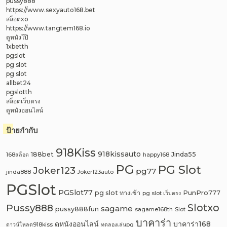
pussy888
https://www.sexyauto168.bet
สล็อตxo
https://www.tangtem168.io
ดูหนังโป๊
1xbetth
pgslot
pg slot
pg slot
allbet24
pgslotth
สล็อตเว็บตรง
ดูหนังออนไลน์
ป้ายกำกับ
918Kiss
918kissauto
188bet
Jinda55
168สล็อต
happy168
PG
PG Slot
Joker123
pg77
jinda888
Joker123auto
PGSlot
PGSlot77
pg slot ทางเข้า
PunPro777
pg slot เว็บตรง
Slotxo
Pussy888
sagame
pussy888fun
sagame168th
Slot
บาคาร่า
ดูหนังออนไลน์
บาคาร่า168
ดาวน์โหลด918kiss
ทดลองเล่นpg