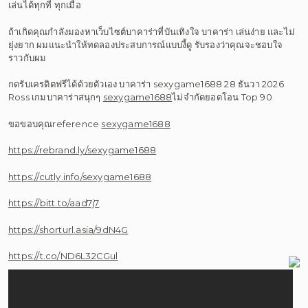
เล่นได้ทุกที่ ทุกเมื่อ
ถ้าเกิดคุณกำลังมองหาเว็บไซต์บาคาร่าที่บันเทิงใจ บาคาร่า เล่นง่าย และไม่
ยุ่งยาก ผมแนะนำให้ทดลองประสบการณ์แบบงี้ดู รับรองว่าคุณจะชอบใจ
ราวกับผม
กดรับเครดิตฟรีได้ด้วยตัวเอง บาคาร่า sexygame1688 28 ธันวา 2026
Ross เกมบาคาร่าสนุกๆ
sexygame1688
ไม่จำกัดยอดโอน Top 90
ขอขอบคุณreference
sexygame1688
https://rebrand.ly/sexygame1688
https://cutly.info/sexygame1688
https://bitt.to/aad7j7
https://shorturl.asia/9dN4G
https://t.co/ND6L32CGul