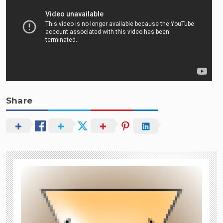
Share