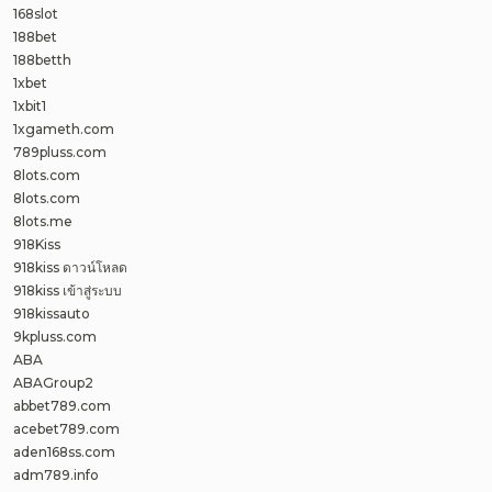
168slot
188bet
188betth
1xbet
1xbit1
1xgameth.com
789pluss.com
8lots.com
8lots.com
8lots.me
918Kiss
918kiss ดาวน์โหลด
918kiss เข้าสู่ระบบ
918kissauto
9kpluss.com
ABA
ABAGroup2
abbet789.com
acebet789.com
aden168ss.com
adm789.info