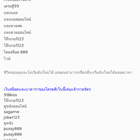
เศรษฐี99
แทงบอล
แทงบอลออนไลน์
แทงหวยสด
แทงหวยออนไลน์
โจ๊กเกอร์123
โจ๊กเกอร์123
ไทยสล็อต 888
ไวน์
ชีวิตของคุณจะไม่เริ่มต้นใหม่ได้ แต่คุณสามารถเลือกที่จะเริ่มต้นใหม่ได้ตลอดเวลา
เว็บสล็อตและบาคาร่าของโครตดีเว็บนี้เล่นแล้วรวยจัดๆ
918kiss
โจ๊กเกอร์123
ดูหนังออนไลน์
sagame
joker123
ดูหนัง
pussy888
pussy888
บาคาร่า