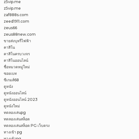
z5vip.me
z5vip.me
zaf888s.com
zeed1911.com
zeus66
zeus88new.com
ขายส่งบุหรี่ไฟฟ้า
คาสิโน
คาสิโนครบวงจร
คาสิโนออนไลน์
ชื่อหมวดหมู่ใหม่
ซอยเบท
ซีเกมส์68
ดูหนัง
ดูหนังออนไลน์
ดูหนังออนไลน์ 2023
ดูหนังใหม่
ทดลองเล่นpg
ทดลองเล่นสล็อต
ทดลองเล่นสล็อต PG เว็บตรง
ทางเข้า pg
ทางเข้าpg