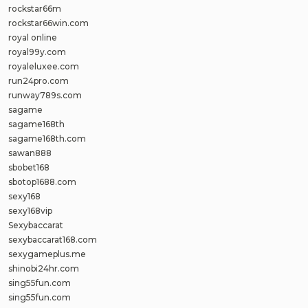
rockstar66m
rockstar66win.com
royal online
royal99y.com
royaleluxee.com
run24pro.com
runway789s.com
sagame
sagame168th
sagame168th.com
sawan888
sbobet168
sbotop1688.com
sexy168
sexy168vip
Sexybaccarat
sexybaccarat168.com
sexygameplus.me
shinobi24hr.com
sing55fun.com
sing55fun.com