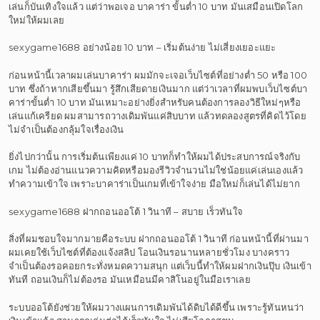
เล่นก็บันเทิงใจแล้ว แต่ว่าพอเจอ บาคาร่า ขั้นต่ำ 10 บาท มันเสมือนเปิดโลก
ใหม่ให้ผมเลย
sexygame1688 อย่างน้อย 10 บาท – เริ่มต้นง่าย ไม่เสี่ยงเยอะแยะ
ก่อนหน้านี้เวลาผมเล่นบาคาร่า ผมมักจะเจอเว็บไซต์ที่อย่างต่ำ 50 หรือ 100
บาท ซึ่งถ้าหากเสียขึ้นมา รู้สึกเสียดายเงินมาก แต่ว่าเวลาที่ผมพบเว็บไซต์บา
คาร่าขั้นต่ำ 10 บาท มันเหมาะอย่างยิ่งสำหรับคนต้องการลองวิธีใหม่ๆหรือ
เล่นแก้เครียด ผมสามารถวางเดิมพันแค่สิบบาท แล้วทดลองสูตรที่คิดไว้โดย
ไม่จำเป็นต้องกลุ้มใจเรื่องเงิน
ยิ่งไปกว่านั้น การเริ่มต้นเพียงแค่ 10 บาทก็ทำให้ผมได้ประสบการณ์จริงกับ
เกม ไม่ต้องอ่านแนวความคิดหรือมองรีวิวจำนวนไม่ใช่น้อยแค่เล่นเองแล้ว
ทำความเข้าใจ เพราะบาคาร่าเป็นเกมที่เข้าใจง่าย มือใหม่ก็เล่นได้ไม่ยาก
sexygame1688 ฝากถอนออโต้ 1 วินาที – สบาย เร็วทันใจ
สิ่งที่ผมชอบใจมากมายคือระบบ ฝากถอนออโต้ 1 วินาที ก่อนหน้านี้ที่ผ่านมา
ผมเคยใช้เว็บไซต์ที่ต้องแจ้งสลิป โอนเงินรอนานหลายชั่วโมง บางคราว
จำเป็นต้องรอคอยกระทั่งหมดความสนุก แต่เว็บนี้ทำให้ผมฝากเงินปุ๊บ เงินเข้า
ทันที ถอนเงินก็ไม่ต้องรอ มันเหมือนมีคาสิโนอยู่ในมือเราเลย
ระบบออโต้ยังช่วยให้ผมวางแผนการเดิมพันได้ดิบได้ดีขึ้น เพราะรู้ทันหนว่า