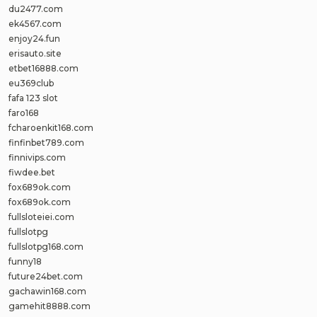
du2477.com
ek4567.com
enjoy24.fun
erisauto.site
etbet16888.com
eu369club
fafa 123 slot
faro168
fcharoenkit168.com
finfinbet789.com
finnivips.com
fiwdee.bet
fox689ok.com
fox689ok.com
fullsloteiei.com
fullslotpg
fullslotpg168.com
funny18
future24bet.com
gachawin168.com
gamehit8888.com