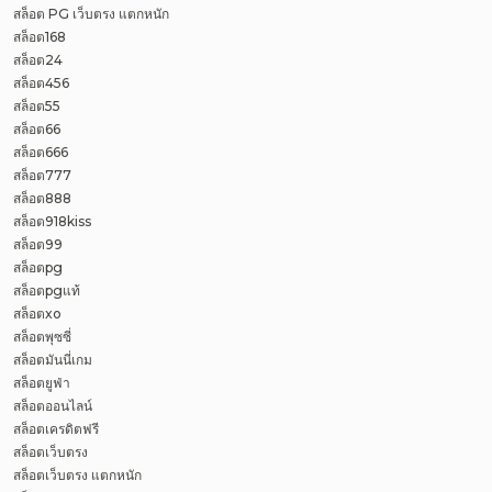
สล็อต PG เว็บตรง แตกหนัก
สล็อต168
สล็อต24
สล็อต456
สล็อต55
สล็อต66
สล็อต666
สล็อต777
สล็อต888
สล็อต918kiss
สล็อต99
สล็อตpg
สล็อตpgแท้
สล็อตxo
สล็อตพุซซี่
สล็อตมันนี่เกม
สล็อตยูฟ่า
สล็อตออนไลน์
สล็อตเครดิตฟรี
สล็อตเว็บตรง
สล็อตเว็บตรง แตกหนัก