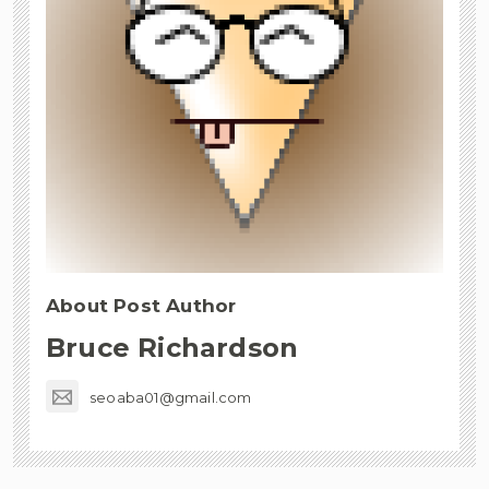
About Post Author
Bruce Richardson
seoaba01@gmail.com