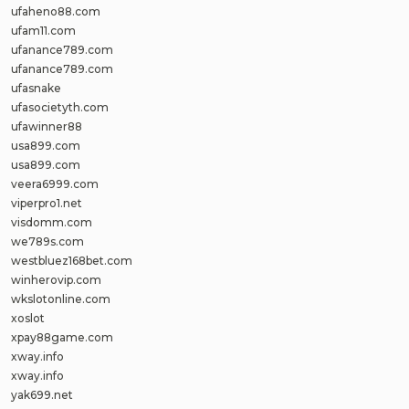
ufaheno88.com
ufam11.com
ufanance789.com
ufanance789.com
ufasnake
ufasocietyth.com
ufawinner88
usa899.com
usa899.com
veera6999.com
viperpro1.net
visdomm.com
we789s.com
westbluez168bet.com
winherovip.com
wkslotonline.com
xoslot
xpay88game.com
xway.info
xway.info
yak699.net