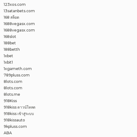
123xos.com
13satanbets.com
168 สล็อต
1688vegasx.com
1688vegasx.com
168slot
188bet
188betth
1xbet
1xbit1
1xgameth.com
789pluss.com
8lots.com
8lots.com
8lots.me
918Kiss
918kiss ดาวน์โหลด
918kiss เข้าสู่ระบบ
918kissauto
9kpluss.com
ABA