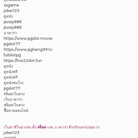
sagame
joker123
ดูหนัง
pussy888
pussy888
บาคาร่า
https://www.pgslot.movie
pgslot77
https://www.pgheng99.tv
fullslotpg
https://live22slot.fun
ดูหนัง
ดูหนังฟรี
ดูหนังฟรี
ดูหนังชนโรง
pgslot77
สล็อตเว็บตรง
เว็บบาคาร่า
สล็อตเว็บตรง
ซื้อหวยออนไลน์
เว็บคาสิโนน่าเล่น ทั้ง
สล็อต
และ
บาคาร่า
ตึงจริงแตกบ่อยมาก
joker123