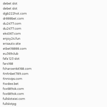
debet slot
debet slot
dgb222hot.com
dr888bet.com
du2477.com
du2477.com
ek4567.com
enjoy24.fun
erisauto.site
etbet16888.com
eu369club
fafa 123 slot
faro168
fcharoenkit168.com
finfinbet789.com
finnivips.com
fiwdee.bet
fox689ok.com
fox689ok.com
fullsloteiei.com
fullslotpg