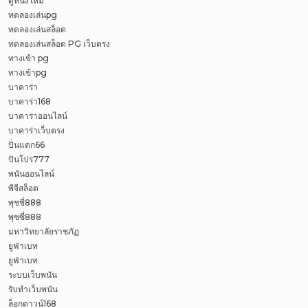
ดูหนังใหม่
ทดลองเล่นpg
ทดลองเล่นสล็อต
ทดลองเล่นสล็อต PG เว็บตรง
ทางเข้า pg
ทางเข้าpg
บาคาร่า
บาคาร่า168
บาคาร่าออนไลน์
บาคาร่าเว็บตรง
ปั่นแตก66
ปันโปร777
พนันออนไลน์
พีจีสล็อต
พุชชี่888
พุซซี่888
มหาวิทยาลัยราชภัฏ
ยูฟ่าเบท
ยูฟ่าเบท
ระบบเว็บพนัน
รับทำเว็บพนัน
ล็อกดาวน์168