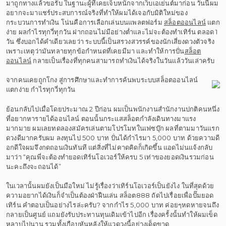
มาถูกทางแล้วขอรับ ในฐานะผู้ที่เคยเจ็บหนักจากเว็บเอเย่นต์มาก่อน วันนี้ผม
อยากจะมาแชร์ประสบการณ์จริงที่ทำให้ผมได้เจอกับมิติใหม่ของ
กระบวนการทำเงิน โน่นคือการเลือกเล่นบนแพลตฟอร์ม
สล็อตออนไลน์
แตก
ง่าย ผลกำไรทุกวี่ทุกวัน ฝากถอนไม่มีอย่างต่ำและไม่จะต้องทำเทิร์น ตลอด 1
วัน ซึ่งบอกได้คำเดียวเลยว่า ระบบนี้เป็นสรวงสวรรค์ของนักเสี่ยงดวงตัวจริง
เพราะเหตุว่ามันทลายทุกข้อกำหนดที่เคยมีมา และทำให้การปั่น
สล็อต
ออนไลน์
กลายเป็นเรื่องที่ทุกคนสามารถทำเงินได้จริงในวันแล้ววันเล่าครับ
จากคนเคยถูกโกง สู่การศึกษาและทำการค้นพบระบบสล็อตออนไลน์
แตกง่าย กำไรทุกวี่ทุกวัน
ย้อนกลับไปเมื่อโดยประมาณ 2 ปีก่อน ผมเป็นพนักงานสำนักงานปกติคนหนึ่ง
ที่อยากหารายได้ออนไลน์ ตอนนั้นกระแสสล็อตกำลังเดินทางมาแรง
มากมาย ผมเลยทดลองสมัครเล่นตามโปรโมทในเฟซบุ๊ก ผลที่ตามมาวันแรก
ดวงดีมากครับผม ลงทุนไป 500 บาท ปั่นได้กำไรมา 5,000 บาท ด้วยความดี
อกดีใจผมจึงกดถอนเงินทันที แต่สิ่งที่ไม่คาดคิดก็เกิดขึ้น แอดไม่นแจ้งกลับ
มาว่า “คุณพี่จะต้องทำยอดเทิร์นโอเวอร์ให้ครบ 5 เท่าของยอดเงินรวมก่อน
นะคะถึงจะถอนได้”
ในเวลานั้นผมยังเป็นมือใหม่ ไม่รู้เรื่องว่าเทิร์นโอเวอร์เป็นยังไง ในที่สุดด้วย
ความอยากได้เงินก็จำเป็นต้องฝ่าฝืนเล่น สล็อต888 ถัดไปเรื่อยเพื่อปั๊มยอด
เทิร์น คำตอบเป็นอย่างไรล่ะครับ? จากกำไร 5,000 บาท ค่อยๆหดหายจนถึง
กลายเป็นศูนย์ แถมยังรับประทานทุนเดิมเข้าไปอีก เรื่องครั้งนั้นทำให้ผมเข็ด
หลาบไปนาน รวมทั้งเกือบหันหลังให้แวดวงนี้อย่างเด็ดขาด