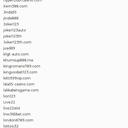
hyperclub-casino.com
item388.com
Jinda55
jinda888
Joker123
joker123auto
joker123th
Joker123th.com
juad69
k1gt-auto.com
khumsup888.me
kingromans789.com
kingxxxbet123.com
kitti999vip.com
lala55-casino.com
lalikabetsgame.com
lion123
Live22
live22slot
lnw365bet.com
london6789.com
lotto432