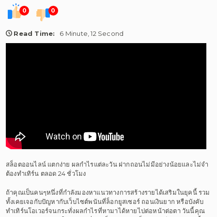
0
0
Read Time:
6 Minute, 12 Second
สล็อตออนไลน์ แตกง่าย ผลกำไรแต่ละวัน ฝากถอนไม่มีอย่างน้อยและไม่จำ
ต้องทำเทิร์น ตลอด 24 ชั่วโมง
ถ้าคุณเป็นคนๆหนึ่งที่กำลังมองหาแนวทางการสร้างรายได้เสริมในยุคนี้ รวม
ทั้งเคยเจอกับปัญหากับเว็บไซต์พนันที่ล็อกยูสเซอร์ ถอนเงินยาก หรือบังคับ
ทำเทิร์นโอเวอร์จนกระทั่งผลกำไรที่หามาได้หายไปต่อหน้าต่อตา วันนี้คุณ