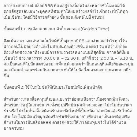
จากประสบการณ์ สล็อต888 ที่ผมอยู่จอสล็อตวันละหลายชั่วโมง ผมได้
ตกผลึกสูตรลับเฉพาะบุคคลที่ช่วยทำให้ผมสร้างผลกำไรเข้ากระเป๋าได้ทุก
เมื่อเชื่อวัน โดยมีวิธีการกล้วยๆ3 ขั้นตอน ดังต่อไปนี้ครับผม
ขั้นตอนที่ 1: การเลือกค่ายเกมแล้วก็ขณะทอง (Golden Time)
ถึงแม้พวกเราจะเล่นบนเว็บไซต์ที่เป็นjinda888 แตกง่าย ผลกำไรทุกวี่วัน
ฝากถอนไม่มีอย่างต่ำและไม่จำเป็นต้องทำเทิร์น ตลอด 1 วัน แต่ว่าเราก็จะ
ต้องเลือกช่วงเวลาที่ระบบมีการจ่ายรางวัลหนาแน่นที่สุดด้วย จากสถิติที่ผม
เขียนไว้ ช่วงเวลาราวๆ 00.00 น. – 02.30 น. แล้วก็ช่วง 12.00 น. – 13.30 น.
จะเป็นตอนที่โบนัสแตกบ่อยมากที่สุด ด้วยเหตุว่าเป็นตอนๆที่เคลียร์ยอดระบบ
และมีคนเข้าเล่นพร้อมกันมากมาย ทำให้โบนัสกึ่งกลางแตกง่ายดายมากยิ่ง
ขึ้น
ขั้นตอนที่ 2: ใช้โปรโมชั่นให้เป็นประโยชน์เพื่อเพิ่มหน้าตัก
สำหรับการเล่นสล็อต ทุนที่เยอะแยะกว่าย่อมเหนือกว่าเนื่องจากเพิ่มจังหวะ
สำหรับการอยู่ในเกมจนกระทั่งรอบฟรีสปิน ผมมักจะมองหาโปรโมชั่นบาคา
ร่า หรือโปรโมชั่นสล็อตต้อนรับสมาชิกใหม่ที่เป็นชนิด “ฝากเงินแล้วรับโบนัส
เพิ่ม โดยไม่มีเงื่อนไขผูกมัดหรือทำเทิร์นต่ำมาก” เพื่อนำมาเป็นเครดิตเสริม
สำหรับในการปั่นสล็อต888 ตาแรกๆช่วยให้เราออมทุนจริงไปได้จำนวน
มากครับผม