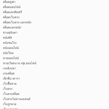
สล็อตยูฟ่า
สล็อตออนไลน์
สล็อตเครดิตฟรี
สล็อตเว็บตรง
สล็อตเว็บตรง แตกหนัก
สล็อตแตกหนัก
สวนสุนันทา
หนัง69
หนังชนโรง
หนังออนไลน์
หนังใหม่
หวยออนไลน์
หวยเวียดนาม vip ออนไลน์
เกมยิงปลา
เกมสล็อต
เซ็กซี่บาคาร่า
เว็บซื้อหวย
เว็บตรง
เว็บตรงสล็อต
เว็บตรงไม่ผ่านเอเย่นต์
เว็บถูกหวย