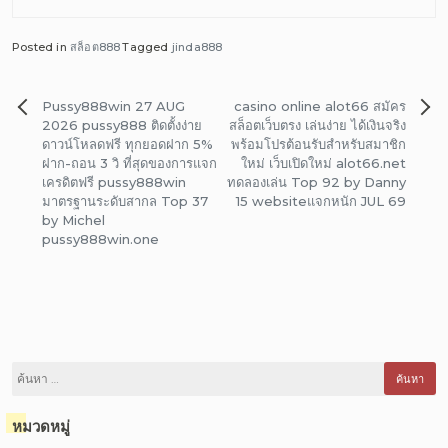
Posted in
สล็อต888
Tagged
jinda888
แนะแนว
Pussy888win 27 AUG
casino online alot66 สมัคร
เรื่อง
2026 pussy888 ติดตั้งง่าย
สล็อตเว็บตรง เล่นง่าย ได้เงินจริง
ดาวน์โหลดฟรี ทุกยอดฝาก 5%
พร้อมโปรต้อนรับสำหรับสมาชิก
ฝาก-ถอน 3 วิ ที่สุดของการแจก
ใหม่ เว็บเปิดใหม่ alot66.net
เครดิตฟรี pussy888win
ทดลองเล่น Top 92 by Danny
มาตรฐานระดับสากล Top 37
15 websiteแจกหนัก JUL 69
by Michel
pussy888win.one
ค้นหา
สำหรับ:
หมวดหมู่