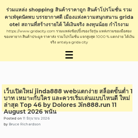
Skip
to
ร่วมแหล่ง shopping สินค้าราคาถูก สินค้าโปรโมชั่น รวม
content
คาเฟ่จุดนัดพบ บรรยากาศดี เมืองแห่งความสนุกสนาน grida
otel สถานที่สร้างรายได้ ได้เงินจริง ลงทุนน้อย กำไรงาม
https://www.gridacity.com รวมแหล่งช้อปปิ้งของวัยรุ่น แหล่งรวมของมือสอง
ของหายาก สินค้าประมูล ราคาส่ง รวมโปรโมชั่น แจกสูงสุด 1000 % แตกง่าย ได้เงิน
จริง antalya grida city
เว็บเปิดใหม่ jinda888 webแตกง่าย สล็อตขั้นต่ำ 1
บาท เหมาะกับใคร และควรเริ่มเล่นแบบไหนดี ใหม่
ล่าสุด Top 46 by Dolores Jin888.run 11
August 2026 พนัน
Posted on
11 มิถุนายน 2026
by
Bruce Richardson