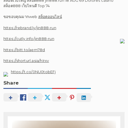
สล็อตเว็บใหญ่ สล็อต888 jin888.run 18 AUG 69 Dolores casino
สล็อต888 เว็บไหนดี Top 74
ขอขอบคุณมากweb
สล็อตออนไลน์
https://rebrand.ly/jin888-run
https://cutly.info/jin888-run
https://bitt.to/aem78d
https://shorturl.asia/hIrxv
https://t.co/0NU0tobEFj
Share