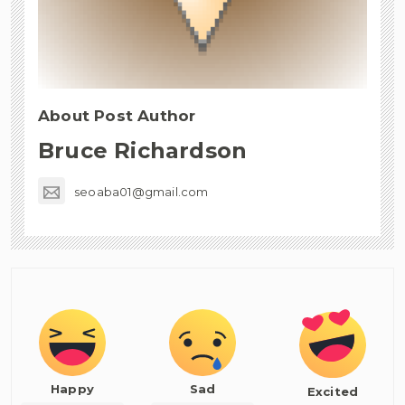
About Post Author
Bruce Richardson
seoaba01@gmail.com
Happy
Sad
Excited