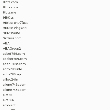
8lots.com
8lots.com
8lots.me
918Kiss
918kiss ดาวน์โหลด
918kiss เข้าสู่ระบบ
918kissauto
9kpluss.com
ABA
ABAGroup2
abbet789.com
acebet789.com
aden168ss.com
adm789.info
adm789.vip
allbet24hr
allone745s.com
allone745s.com
alot66
alot666
amb slot