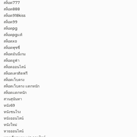
สล็อต777
สล็อต888
สล็อต918kiss
สล็อต99
สล็อตpg
สล็อตpgแท้
สล็อตxo
สล็อตพุซซี่
สล็อตมันนี่เกม
สล็อตยูฟ่า
สล็อตออนไลน์
สล็อตเครดิตฟรี
สล็อตเว็บตรง
สล็อตเว็บตรง แตกหนัก
สล็อตแตกหนัก
สวนสุนันทา
หนัง69
หนังชนโรง
หนังออนไลน์
หนังใหม่
หวยออนไลน์