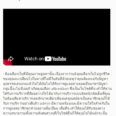
• ต้องเลือกเว็บที่มีคุณภาพสูงเท่านั้น เนื่องจากว่าแม้คุณเลือกเว็บไม่ถูกชีวิต
ของคุณจะเปลี่ยนไปในทางที่ไม่ดีในทันทีด้วยเหตุว่าคุณต้องเจอกับปัญหา
อุปสรรคเล่นเกมแล้วไม่ได้เงินไม่ได้รับการดูแลอย่างยอดเยี่ยมฯลฯปัญหา
กลุ่มนี้จะไม่มีเลยถ้าเกิดคุณเลือก allbestbet ซึ่งเป็นเว็บไซต์ที่จะทำให้ท่าน
ได้รับการบริการที่ดียอดวางใจได้มากับการบริการแบบจัดหนักจัดเต็มที่คุณ
ไม่ต้องเสียค่าบริการเลยสักบาทเดียวเพียงแค่คุณสมัครเป็นสมาชิกคุณก็ได้
รับการบริการอย่างดีแล้ว admin มีความพร้อมและมีความใส่ใจสำหรับใน
การดูแลสมาชิกทุกท่านอย่างเต็มเปี่ยม เพื่อที่จะทำให้คุณได้รับช่องทาง
ความสบายรวมทั้งความพิเศษต่างๆที่เว็บไซต์อื่นก็ให้คุณไม่ได้แม้กระนั้น