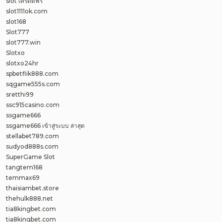
slot เครดิตฟรี
slot1111ok.com
slot168
Slot777
slot777.win
Slotxo
slotxo24hr
spbetflik888.com
sqgame555s.com
sretthi99
ssc915casino.com
ssgame666
ssgame666 เข้าสู่ระบบ ล่าสุด
stellabet789.com
sudyod888s.com
SuperGame Slot
tangtem168
temmax69
thaisiambet.store
thehulk888.net
tia8kingbet.com
tia8kingbet.com