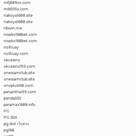
mfj889xx.com
mib555s.com
nakoya1688.site
nakoya1688.site
nbwin.me
niseko168bet.com
niseko168bet.com
no1huay
no1huay.com
okcasino
okcasino159.com
onesiamclub.site
onesiamclub.site
onoplus168.com
pananthai99.com
panda555
paramax1688.info
PG
PG Slot
pg slot เว็บตรง
pg168