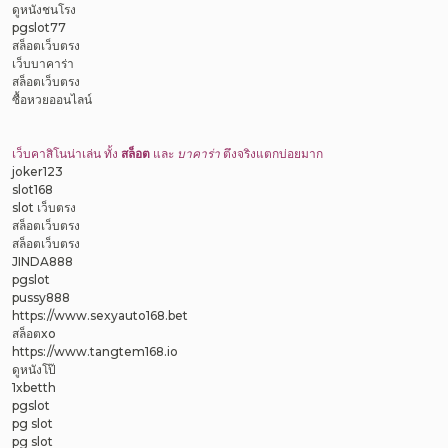
ดูหนังชนโรง
pgslot77
สล็อตเว็บตรง
เว็บบาคาร่า
สล็อตเว็บตรง
ซื้อหวยออนไลน์
เว็บคาสิโนน่าเล่น ทั้ง
สล็อต
และ
บาคาร่า
ตึงจริงแตกบ่อยมาก
joker123
slot168
slot เว็บตรง
สล็อตเว็บตรง
สล็อตเว็บตรง
JINDA888
pgslot
pussy888
https://www.sexyauto168.bet
สล็อตxo
https://www.tangtem168.io
ดูหนังโป๊
1xbetth
pgslot
pg slot
pg slot