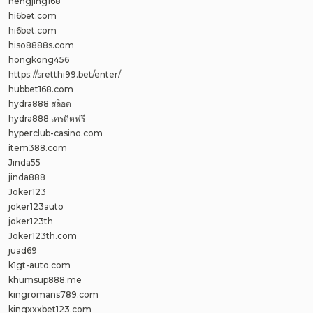
hengjing168
hi6bet.com
hi6bet.com
hiso8888s.com
hongkong456
https://sretthi99.bet/enter/
hubbet168.com
hydra888 สล็อต
hydra888 เครดิตฟรี
hyperclub-casino.com
item388.com
Jinda55
jinda888
Joker123
joker123auto
joker123th
Joker123th.com
juad69
k1gt-auto.com
khumsup888.me
kingromans789.com
kingxxxbet123.com