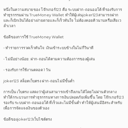
หนึ่งในความสบายของ โจ๊กเกอร์123 คือ ระบบฝาก-ถอนออโต้ ที่รองรับการ
ทำธุรกรรมผ่าน TrueMoney Wallet ทำให้ผู้เล่นjoker123สามารถฝาก
และก็เบิกเงินได้อย่างง่ายดายและก็เร็วทันใจ ไม่ต้องคอยคิวนานหรือเสียเว
ล่ำเวลา
ข้อดีของการใช้ TrueMoney Wallet
• ทำรายการรวดเร็วทันใจ: เงินเข้าระบบข้างในไม่กี่วินาที
• ไม่มีอย่างน้อย: ฝาก-ถอนได้ตามความต้องการของผู้เล่น
• รองรับการใช้งานตลอด 1 วัน
joker123 สล็อตเว็บตรง ฝาก-ถอนไม่มีขั้นต่ำ
การเป็น เว็บตรง แสดงว่าผู้เล่นสามารถเข้าถึงเกมได้โดยไม่ผ่านตัวกลาง
ทำให้กระบวนการทำธุรกรรมทางการเงินปลอดภัยเพิ่มขึ้น โดย โจ๊กเกอร์123
รองรับ ระบบฝาก-ถอนออโต้ ที่เร็วและไม่มีขั้นต่ำ ทำให้ผู้เล่นมีอิสระสำหรับ
เพื่อการจัดแจงเงินของตัวเอง
ข้อดีของjoker123เว็บไซต์ตรง