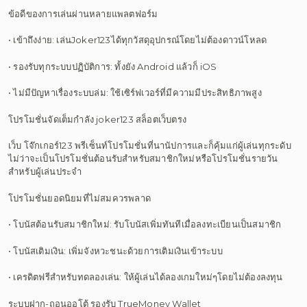
ข้อดีของการเล่นผ่านหลายแพลตฟอร์ม
• เข้าถึงง่าย: เล่นJoker123ได้ทุกวัสดุอุปกรณ์โดยไม่ต้องดาวน์โหลด
• รองรับทุกระบบปฏิบัติการ: ทั้งยัง Android แล้วก็ iOS
• ไม่มีปัญหาเรื่องระบบล่ม: ใช้เซิร์ฟเวอร์ที่มีความมีประสิทธิภาพสูง
โปรโมชั่นจัดเต็มกำลัง joker123 สล็อตเว็บตรง
เว็บ โจ๊กเกอร์123 พรีเซ็นท์โปรโมชั่นที่นานัปการและก็คุ้มแก่ผู้เล่นทุกระดับ
ไม่ว่าจะเป็นโปรโมชั่นต้อนรับสำหรับสมาชิกใหม่หรือโปรโมชั่นรายวัน
สำหรับผู้เล่นประจำ
โปรโมชั่นยอดนิยมที่ไม่สมควรพลาด
• โบนัสต้อนรับสมาชิกใหม่: รับโบนัสเพิ่มทันทีเมื่อลงทะเบียนเป็นสมาชิก
• โบนัสเติมเงิน: เพิ่มจังหวะชนะด้วยการเติมเงินเข้าระบบ
• เครดิตฟรีสำหรับทดลองเล่น: ให้ผู้เล่นได้ลองเกมใหม่ๆโดยไม่ต้องลงทุน
ระบบฝาก-ถอนออโต้ รองรับ TrueMoney Wallet