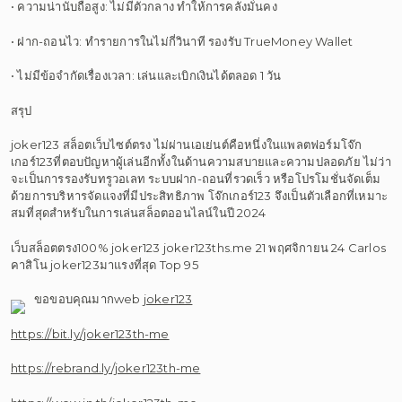
• ความน่านับถือสูง: ไม่มีตัวกลาง ทำให้การคลังมั่นคง
• ฝาก-ถอนไว: ทำรายการในไม่กี่วินาที รองรับ TrueMoney Wallet
• ไม่มีข้อจำกัดเรื่องเวลา: เล่นและเบิกเงินได้ตลอด 1 วัน
สรุป
joker123 สล็อตเว็บไซต์ตรง ไม่ผ่านเอเย่นต์คือหนึ่งในแพลตฟอร์มโจ๊ก
เกอร์123ที่ตอบปัญหาผู้เล่นอีกทั้งในด้านความสบายและความปลอดภัย ไม่ว่า
จะเป็นการรองรับทรูวอเลท ระบบฝาก-ถอนที่รวดเร็ว หรือโปรโมชั่นจัดเต็ม
ด้วยการบริหารจัดแจงที่มีประสิทธิภาพ โจ๊กเกอร์123 จึงเป็นตัวเลือกที่เหมาะ
สมที่สุดสำหรับในการเล่นสล็อตออนไลน์ในปี 2024
เว็บสล็อตตรง100% joker123 joker123ths.me 21 พฤศจิกายน 24 Carlos
คาสิโน joker123มาแรงที่สุด Top 95
ขอขอบคุณมากweb
joker123
https://bit.ly/joker123th-me
https://rebrand.ly/joker123th-me