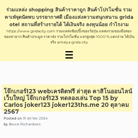
Skip
to
ร่วมแหล่ง shopping สินค้าราคาถูก สินค้าโปรโมชั่น รวม
content
คาเฟ่จุดนัดพบ บรรยากาศดี เมืองแห่งความสนุกสนาน grida
otel สถานที่สร้างรายได้ ได้เงินจริง ลงทุนน้อย กำไรงาม
https://www.gridacity.com รวมแหล่งช้อปปิ้งของวัยรุ่น แหล่งรวมของมือสอง
ของหายาก สินค้าประมูล ราคาส่ง รวมโปรโมชั่น แจกสูงสุด 1000 % แตกง่าย ได้เงิน
จริง antalya grida city
โจ๊กเกอร์123 webเครดิตฟรี ล่าสุด คาสิโนออนไลน์
เว็บใหญ่ โจ๊กเกอร์123 ทดลองเล่น Top 15 by
Carlos joker123 joker123ths.me 20 ตุลาคม
2567
Posted on
31 ตุลาคม 2024
by
Bruce Richardson