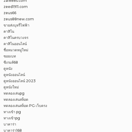
zaf888s.com
zeed1911.com
zeus66
zeus88new.com
ขายส่งบุหรี่ไฟฟ้า
คาสิโน
คาสิโนครบวงจร
คาสิโนออนไลน์
ชื่อหมวดหมู่ใหม่
ซอยเบท
ซีเกมส์68
ดูหนัง
ดูหนังออนไลน์
ดูหนังออนไลน์ 2023
ดูหนังใหม่
ทดลองเล่นpg
ทดลองเล่นสล็อต
ทดลองเล่นสล็อต PG เว็บตรง
ทางเข้า pg
ทางเข้าpg
บาคาร่า
บาคาร่า168