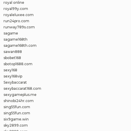
royal online
royal99y.com
royaleluxee.com
run24pro.com
runway789s.com
sagame
sagame168th
sagame168th.com
sawan888
sbobet168
sbotop1688.com
sexy168
sexy168vip
Sexybaccarat
sexybaccarat168.com
sexygameplus.me
shinobi24hr.com
sing55fun.com
sing55fun.com
six9game.win
sky2899.com