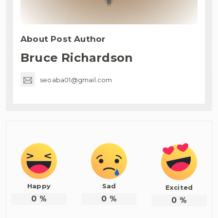
About Post Author
Bruce Richardson
seoaba01@gmail.com
Happy
Sad
Excited
0
%
0
%
0
%