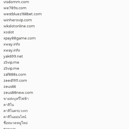
visdomm.com
we789s.com
westbluez168bet.com
winherovip.com
wkslotonline.com
xoslot
xpay88game.com
xway.info
xway.info
yak699.net
z5vip.me
z5vip.me
zaf888s.com
zeed1911.com
zeus66
zeus88new.com
ขายส่งบุหรี่ไฟฟ้า
คาสิโน
คาสิโนครบวงจร
คาสิโนออนไลน์
ชื่อหมวดหมู่ใหม่
ซอยเบท