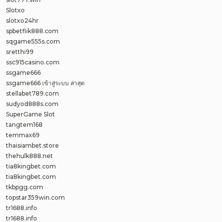
Slotxo
slotxo24hr
spbetflik888.com
sqgame555s.com
sretthi99
ssc915casino.com
ssgame666
ssgame666 เข้าสู่ระบบ ล่าสุด
stellabet789.com
sudyod888s.com
SuperGame Slot
tangtem168
temmax69
thaisiambet.store
thehulk888.net
tia8kingbet.com
tia8kingbet.com
tkbpgg.com
topstar359win.com
tr1688.info
tr1688.info