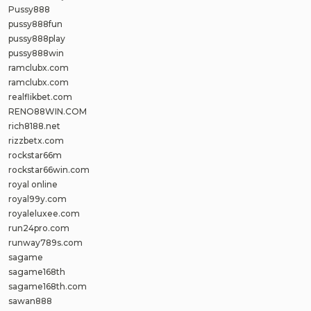
Pussy888
pussy888fun
pussy888play
pussy888win
ramclubx.com
ramclubx.com
realflikbet.com
RENO88WIN.COM
rich8188.net
rizzbetx.com
rockstar66m
rockstar66win.com
royal online
royal99y.com
royaleluxee.com
run24pro.com
runway789s.com
sagame
sagame168th
sagame168th.com
sawan888