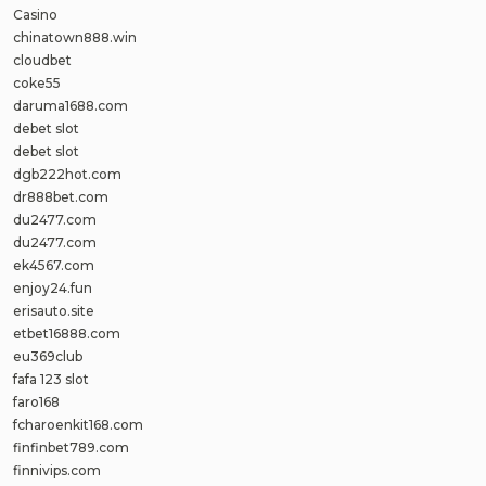
Casino
chinatown888.win
cloudbet
coke55
daruma1688.com
debet slot
debet slot
dgb222hot.com
dr888bet.com
du2477.com
du2477.com
ek4567.com
enjoy24.fun
erisauto.site
etbet16888.com
eu369club
fafa 123 slot
faro168
fcharoenkit168.com
finfinbet789.com
finnivips.com