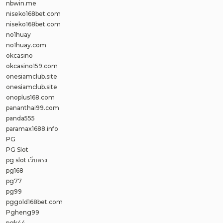
nbwin.me
niseko168bet.com
niseko168bet.com
no1huay
no1huay.com
okcasino
okcasino159.com
onesiamclub.site
onesiamclub.site
onoplus168.com
pananthai99.com
panda555
paramax1688.info
PG
PG Slot
pg slot เว็บตรง
pg168
pg77
pg99
pggold168bet.com
Pgheng99
pgk44