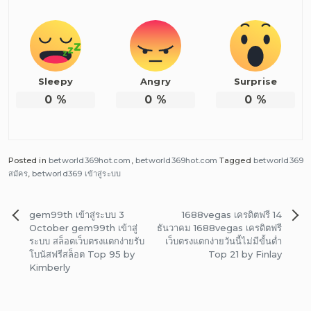
Sleepy
Angry
Surprise
0
%
0
%
0
%
Posted in
betworld369hot.com
,
betworld369hot.com
Tagged
betworld369
สมัคร
,
betworld369 เข้าสู่ระบบ
แนะแนว
gem99th เข้าสู่ระบบ 3
1688vegas เครดิตฟรี 14
เรื่อง
October gem99th เข้าสู่
ธันวาคม 1688vegas เครดิตฟรี
ระบบ สล็อตเว็บตรงแตกง่ายรับ
เว็บตรงแตกง่ายวันนี้ไม่มีขั้นต่ำ
โบนัสฟรีสล็อต Top 95 by
Top 21 by Finlay
Kimberly