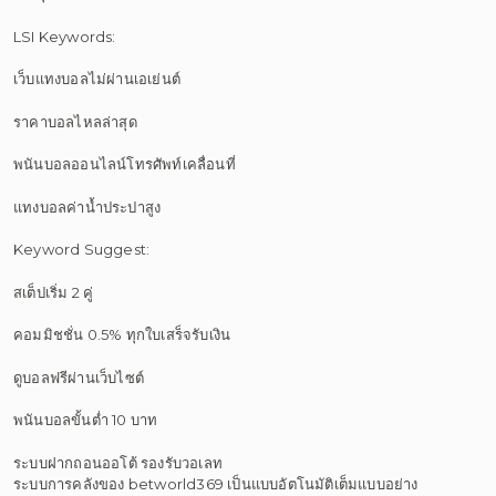
LSI Keywords:
เว็บแทงบอลไม่ผ่านเอเย่นต์
ราคาบอลไหลล่าสุด
พนันบอลออนไลน์โทรศัพท์เคลื่อนที่
แทงบอลค่าน้ำประปาสูง
Keyword Suggest:
สเต็ปเริ่ม 2 คู่
คอมมิชชั่น 0.5% ทุกใบเสร็จรับเงิน
ดูบอลฟรีผ่านเว็บไซต์
พนันบอลขั้นต่ำ 10 บาท
ระบบฝากถอนออโต้ รองรับวอเลท
ระบบการคลังของ betworld369 เป็นแบบอัตโนมัติเต็มแบบอย่าง