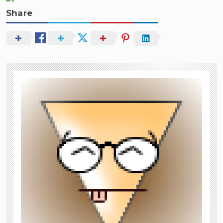
Share