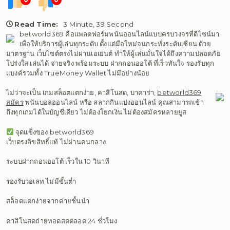
Read Time:
3 Minute, 39 Second
betworld369 คือแพลตฟอร์มพนันออนไลน์แบบครบวงจรที่ดีไซน์มา
เพื่อให้บริการผู้เล่นทุกระดับ ตั้งแต่มือใหม่จนกระทั่งระดับเซียน ด้วย
มาตรฐาน เว็บไซต์ตรงไม่ผ่านเอเย่นต์ ทำให้ผู้เล่นมั่นใจได้ถึงความปลอดภัย
โปร่งใส เล่นได้ จ่ายจริง พร้อมระบบ ฝากถอนออโต้ ที่เร็วทันใจ รองรับทุก
แบงค์รวมทั้ง TrueMoney Wallet ไม่มีอย่างน้อย
ไม่ว่าจะเป็น เกมสล็อตแตกง่าย, คาสิโนสด, บาคาร่า,
betworld369
สมัคร
พนันบอลออนไลน์ หรือ สลากกินแบ่งออนไลน์ คุณสามารถเข้า
ถึงทุกเกมได้ในบัญชีเดียว ไม่ต้องโยกเงิน ไม่ต้องสมัครหลายยูส
จุดแข็งของ betworld369
เว็บตรงลิขสิทธิ์แท้ ไม่ผ่านคนกลาง
ระบบฝากถอนออโต้ เร็วใน 10 วินาที
รองรับวอเลท ไม่มีขั้นต่ำ
สล็อตแตกง่ายจากค่ายชั้นนำ
คาสิโนสดถ่ายทอดสดตลอด 24 ชั่วโมง