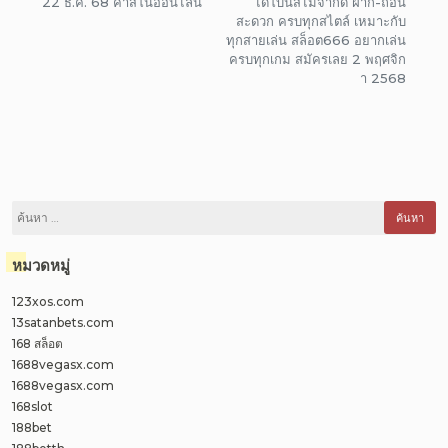
22 ธ.ค. 68 คาสิโนออนไลน์
ได้โบนัสไม่จำกัด ฝาก-ถอน
สะดวก ครบทุกสไตล์ เหมาะกับ
ทุกสายเล่น สล็อต666 อยากเล่น
ครบทุกเกม สมัครเลย 2 พฤศจิก
า 2568
ค้นหา
สำหรับ:
หมวดหมู่
123xos.com
13satanbets.com
168 สล็อต
1688vegasx.com
1688vegasx.com
168slot
188bet