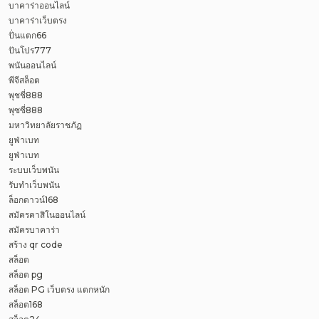
บาคาร่าออนไลน์
บาคาร่าเว็บตรง
ปั่นแตก66
ปันโปร777
พนันออนไลน์
พีจีสล็อต
พุชชี่888
พุซซี่888
มหาวิทยาลัยราชภัฏ
ยูฟ่าเบท
ยูฟ่าเบท
ระบบเว็บพนัน
รับทำเว็บพนัน
ล็อกดาวน์168
สมัครคาสิโนออนไลน์
สมัครบาคาร่า
สร้าง qr code
สล็อต
สล็อต pg
สล็อต PG เว็บตรง แตกหนัก
สล็อต168