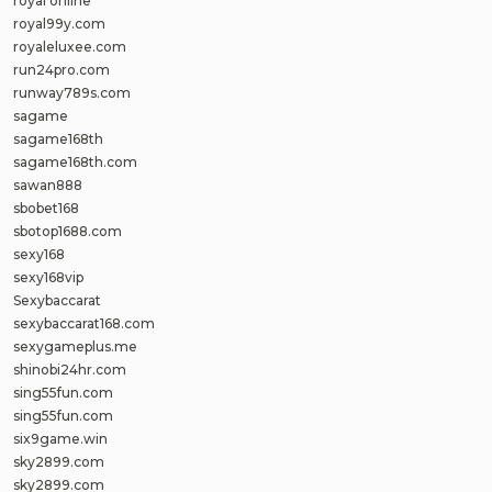
royal online
royal99y.com
royaleluxee.com
run24pro.com
runway789s.com
sagame
sagame168th
sagame168th.com
sawan888
sbobet168
sbotop1688.com
sexy168
sexy168vip
Sexybaccarat
sexybaccarat168.com
sexygameplus.me
shinobi24hr.com
sing55fun.com
sing55fun.com
six9game.win
sky2899.com
sky2899.com