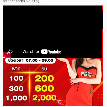
https://t.co/b977nR8BgT