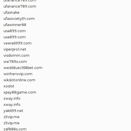
ufanance789.com
ufanance789.com
ufasnake
ufasocietyth.com
ufawinner88
usa899.com
usa899.com
veera6999.com
viperpro1.net
visdomm.com
we789s.com
westbluez168bet.com
winherovip.com
wkslotonline.com
xoslot
xpay88game.com
xway.info
xway.info
yak699.net
z5vip.me
z5vip.me
zaf888s.com