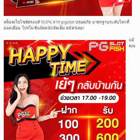
สล็อตเว็บไซต์ตรงแท้ 100% จาก pgslot ปลอดภัย มาตรฐานระดับโลกที่
ยอดเยี่ยม โปรโมชั่นจัดหนักจัดเต็ม สมัครเลย!
แม้
คุณ