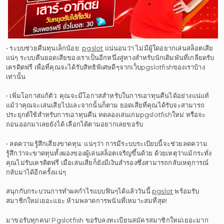
• ระบบช่วยคืนทุนเล็กน้อย:
pgslot
แน่นอนว่า ไม่มีผู้ใดอยากเล่นสล็อตเสีย
แน่ๆ ระบบคืนยอดเสียของเราเป็นอีกหนึ่งลู่ทางสำหรับนักเดิมพันที่เกลียดรับ
เครดิตฟรี เพื่อที่คุณจะได้รับสิทธิพิเศษดีๆจากเว็บpgslotfishของเราบ้าง
เท่านั้น
• เพิ่มโอกาสแก้ตัว: คุณจะมีโอกาสสำหรับในการเอาทุนคืนได้อย่างแน่แท้
แม้ว่าคุณจะเล่นเสียไปและจากนั้นก็ตาม ยอดเสียที่คุณได้รับจะสามารถ
ประยุกต์ใช้สำหรับการเอาทุนคืน ทดลองเล่นเกมpgslotfishใหม่ หรือจะ
ถอนออกมาเลยยังได้ เลือกได้ตามอยากเลยขอรับ
• ลดความรู้สึกเสี่ยงขาดทุน: แน่ๆว่า การมีระบบระเบียบนี้จะช่วยลดความ
รู้สึกว่าจะขาดทุนทั้งผองของผู้เล่นสล็อตเจริญขึ้นด้วย ด้วยเหตุว่าแม้กระทั่ง
คุณไม่รับเครดิตฟรี เมื่อเล่นเสียก็ยังมีเงินสำรองซึ่งสามารถกลับเหตุการณ์
กลับมาได้อีกครั้งแน่ๆ
สนุกกับกระบวนการทำผลกำไรแบบฟินๆได้แล้ววันนี้
pgslot
พร้อมรับ
สมาชิกใหม่เยอะแยะ ห้ามพลาดการพนันที่เหมาะสมที่สุด!
มาขอรับทุกคน! Pgslotfish ขอรับลงทะเบียนสมัครสมาชิกใหม่เยอะมาก