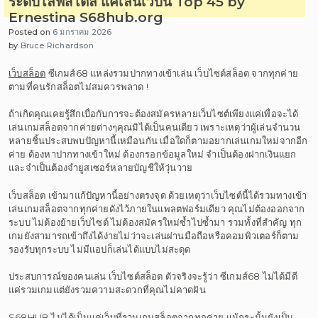
ระดับไลฟ์สไตล์ แค่เล่นเว็บนี้ Top 45 by
Ernestina S68hub.org
Posted on
6 มกราคม 2026
by
Bruce Richardson
เว็บสล็อต
ซีเกมส์68 แหล่งรวมปากทางเข้าเล่น เว็บไซต์สล็อต จากทุกค่าย
ตามที่คนรักสล็อตไม่สมควรพลาด !
ถ้าเกิดคุณเคยรู้สึกเบื่อกับการจะต้องสมัครหลายเว็บไซต์เพียงแค่เพื่อจะได้
เล่นเกมสล็อตจากค่ายต่างๆคุณมิได้เป็นคนเดียว เพราะเหตุว่าผู้เล่นจำนวน
หลายชิ้นประสบพบปัญหานี้เหมือนกัน เมื่อใดก็ตามอยากเล่นเกมใหม่จากอีก
ค่าย ต้องหาปากทางเข้าใหม่ ต้องกรอกข้อมูลใหม่ จำเป็นต้องฝากเงินแยก
และจำเป็นต้องจำยูสเซอร์หลายบัญชีให้วุ่นวาย
เว็บสล็อต เข้ามาแก้ปัญหานี้อย่างตรงจุด ด้วยเหตุว่าเว็บไซต์นี้ได้รวมทางเข้า
เล่นเกมสล็อตจากทุกค่ายดังไว้ภายในแพลตฟอร์มเดียว คุณไม่ต้องออกจาก
ระบบ ไม่ต้องย้ายเว็บไซต์ ไม่ต้องสมัครใหม่ซ้ำไปซ้ำมา รวมทั้งที่สำคัญ ทุก
เกมยังสามารถเข้าถึงได้ง่ายไม่ว่าจะเล่นผ่านมือถือหรือคอมพิวเตอร์ก็ตาม
รองรับทุกระบบ ไม่มีแอปก็เล่นได้แบบไม่สะดุด
ประสบการณ์ของคนเล่น เว็บไซต์สล็อต ตัวจริงจะรู้ว่า ซีเกมส์68 ไม่ได้มีดี
แค่รวมเกมแต่ยังรวมความสะดวกที่คุณไม่คาดฝัน
S68HUB ไม่ได้เป็นแค่เว็บที่รวมเกมสล็อตจากทุกค่าย แม้กระนั้นยังเป็น