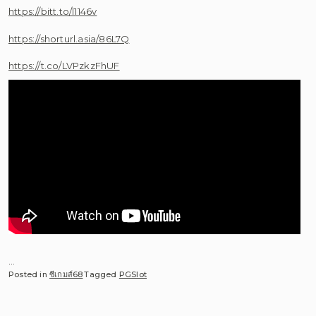
https://bitt.to/l1146v
https://shorturl.asia/86L7Q
https://t.co/LVPzkzFhUF
…
Posted in
ซีเกมส์68
Tagged
PGSlot