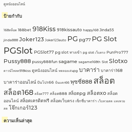
ดูหนังออนไลน์
ป้ายกำกับ
918Kiss
918kissauto
188bet
Jinda55
168สล็อต
happy168
PG
PG Slot
Joker123
pg77
jinda888
Joker123auto
PGSlot
PGSlot77
pg slot ทางเข้า
PunPro777
pg slot เว็บตรง
Slotxo
Pussy888
sagame
pussy888fun
sagame168th
Slot
บาคาร่า
ดูหนังออนไลน์
บาคาร่า168
ดาวน์โหลด918kiss
ทดลองเล่นpg
สล็อต
พุซซี่888
บาคาร่าออนไลน์
ปันโปร66
ปั่นแตก66
สล็อต168
สล็อตxo
สล็อตpg
สล็อต
สล็อต888
สล็อต777
สล็อตเครดิตฟรี
ออนไลน์
สล็อตเว็บตรง
เซ็กซี่บาคาร่า
เว็บหวยสด
แทงหวย
โจ๊กเกอร์123
สด
ความเห็นล่าสุด