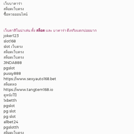
เว็บบาคาร่า
สล็อตเว็บตรง
ซื้อหวยออนไลน์
เว็บคาสิโนน่าเล่น ทั้ง
สล็อต
และ
บาคาร่า
ตึงจริงแตกบ่อยมาก
joker123
slot168
slot เว็บตรง
สล็อตเว็บตรง
สล็อตเว็บตรง
JINDA888
pgslot
pussy888
https://www.sexyauto168.bet
สล็อตxo
https://www.tangtem168.io
ดูหนังโป๊
1xbetth
pgslot
pg slot
pg slot
allbet24
pgslotth
สล็อตเว็บตรง