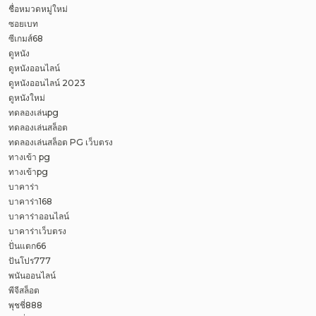
ชื่อหมวดหมู่ใหม่
ซอยเบท
ซีเกมส์68
ดูหนัง
ดูหนังออนไลน์
ดูหนังออนไลน์ 2023
ดูหนังใหม่
ทดลองเล่นpg
ทดลองเล่นสล็อต
ทดลองเล่นสล็อต PG เว็บตรง
ทางเข้า pg
ทางเข้าpg
บาคาร่า
บาคาร่า168
บาคาร่าออนไลน์
บาคาร่าเว็บตรง
ปั่นแตก66
ปันโปร777
พนันออนไลน์
พีจีสล็อต
พุชชี่888