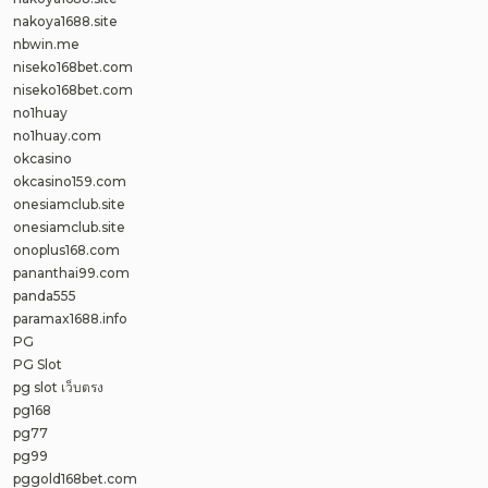
nakoya1688.site
nbwin.me
niseko168bet.com
niseko168bet.com
no1huay
no1huay.com
okcasino
okcasino159.com
onesiamclub.site
onesiamclub.site
onoplus168.com
pananthai99.com
panda555
paramax1688.info
PG
PG Slot
pg slot เว็บตรง
pg168
pg77
pg99
pggold168bet.com