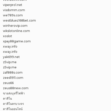
viperpro1.net
visdomm.com
we789s.com
westbluez168bet.com
winherovip.com
wkslotonline.com
xoslot
xpay88game.com
xway.info
xway.info
yak699.net
z5vip.me
z5vip.me
zaf888s.com
zeed1911.com
zeus66
zeus88new.com
ขายส่งบุหรี่ไฟฟ้า
คาสิโน
คาสิโนครบวงจร
คาสิโนออนไลน์