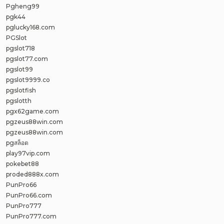
Pgheng99
pgk44
pglucky168.com
PGSlot
pgslot718
pgslot77.com
pgslot99
pgslot9999.co
pgslotfish
pgslotth
pgx62game.com
pgzeus88win.com
pgzeus88win.com
pgสล็อต
play97vip.com
pokebet88
proded888x.com
PunPro66
PunPro66.com
PunPro777
PunPro777.com