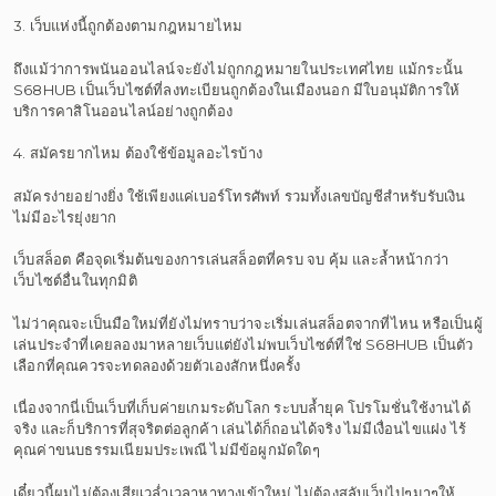
3. เว็บแห่งนี้ถูกต้องตามกฎหมายไหม
ถึงแม้ว่าการพนันออนไลน์จะยังไม่ถูกกฎหมายในประเทศไทย แม้กระนั้น
S68HUB เป็นเว็บไซต์ที่ลงทะเบียนถูกต้องในเมืองนอก มีใบอนุมัติการให้
บริการคาสิโนออนไลน์อย่างถูกต้อง
4. สมัครยากไหม ต้องใช้ข้อมูลอะไรบ้าง
สมัครง่ายอย่างยิ่ง ใช้เพียงแค่เบอร์โทรศัพท์ รวมทั้งเลขบัญชีสำหรับรับเงิน
ไม่มีอะไรยุ่งยาก
เว็บสล็อต คือจุดเริ่มต้นของการเล่นสล็อตที่ครบ จบ คุ้ม และล้ำหน้ากว่า
เว็บไซต์อื่นในทุกมิติ
ไม่ว่าคุณจะเป็นมือใหม่ที่ยังไม่ทราบว่าจะเริ่มเล่นสล็อตจากที่ไหน หรือเป็นผู้
เล่นประจำที่เคยลองมาหลายเว็บแต่ยังไม่พบเว็บไซต์ที่ใช่ S68HUB เป็นตัว
เลือกที่คุณควรจะทดลองด้วยตัวเองสักหนึ่งครั้ง
เนื่องจากนี่เป็นเว็บที่เก็บค่ายเกมระดับโลก ระบบล้ำยุค โปรโมชั่นใช้งานได้
จริง และก็บริการที่สุจริตต่อลูกค้า เล่นได้ก็ถอนได้จริง ไม่มีเงื่อนไขแฝง ไร้
คุณค่าขนบธรรมเนียมประเพณี ไม่มีข้อผูกมัดใดๆ
เดี๋ยวนี้ผมไม่ต้องเสียเวล่ำเวลาหาทางเข้าใหม่ ไม่ต้องสลับเว็บไปๆมาๆให้