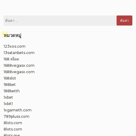
ค้นหา
สำหรับ:
หมวดหมู่
123xos.com
13satanbets.com
168 สล็อต
1688vegasx.com
1688vegasx.com
168slot
188bet
188betth
1xbet
1xbit1
1xgameth.com
789pluss.com
8lots.com
8lots.com
8lots.me