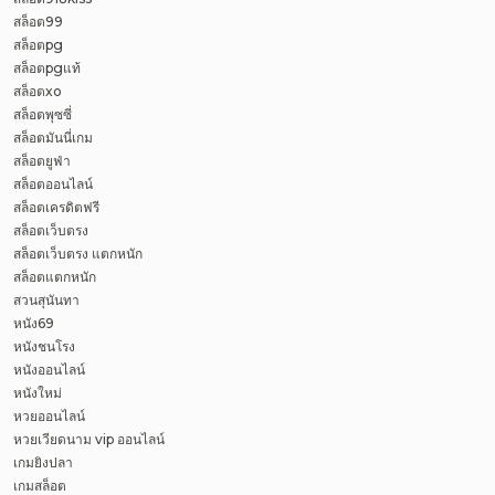
สล็อต99
สล็อตpg
สล็อตpgแท้
สล็อตxo
สล็อตพุซซี่
สล็อตมันนี่เกม
สล็อตยูฟ่า
สล็อตออนไลน์
สล็อตเครดิตฟรี
สล็อตเว็บตรง
สล็อตเว็บตรง แตกหนัก
สล็อตแตกหนัก
สวนสุนันทา
หนัง69
หนังชนโรง
หนังออนไลน์
หนังใหม่
หวยออนไลน์
หวยเวียดนาม vip ออนไลน์
เกมยิงปลา
เกมสล็อต