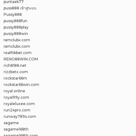
puntaek77
puss888 เข้าสู่ระบบ
Pussy888
pussy888fun
pussy888play
pussy888win
ramclubx.com
ramclubx.com
realflikbet.com
RENO88WIN.COM
rich8188.net
rizzbetx.com
rockstar66m
rockstar66win.com
royal online
royal99y.com
royaleluxee.com
run24pro.com
runway789s.com
sagame
sagame168th
sagame168th.com