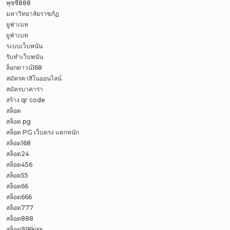
พุซซี่888
มหาวิทยาลัยราชภัฏ
ยูฟ่าเบท
ยูฟ่าเบท
ระบบเว็บพนัน
รับทำเว็บพนัน
ล็อกดาวน์168
สมัครคาสิโนออนไลน์
สมัครบาคาร่า
สร้าง qr code
สล็อต
สล็อต pg
สล็อต PG เว็บตรง แตกหนัก
สล็อต168
สล็อต24
สล็อต456
สล็อต55
สล็อต66
สล็อต666
สล็อต777
สล็อต888
สล็อต918kiss