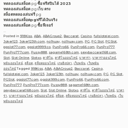
ทดลองเล่นสล็อต
pg
ซื้อฟรีสปินได้ 2023
ทดลองเล่นสล็อต
pg
เว็บ ตรง
สล็อตทดลองเล่นฟรี
pg
ทดลองเล่นสล็อตpgฟรีได้เงินจริง
ทดลองเล่นสล็อต
pg
ซื้อฟีเจอร์
…
Posted in
918Kiss
,
ABA
,
ABAGroup2
,
Baccarat
,
Casino
,
fullsloteiei.com
,
Joker123
,
Joker123th.com
,
no1huay
,
no1huay.com
,
PG
,
PG Slot
,
PGSlot
,
pgslot77.com
,
pgslot9999.co
,
PunPro66
,
PunPro66.com
,
PunPro777
,
PunPro777.com
,
Pussy888
,
sagame168th.com
,
sexybaccarat168.com
,
Slot
,
Slot Online
,
Slotxo
,
คาสิโน
,
คาสิโนออนไลน์
,
บาคาร่า
,
บาคาร่าออนไลน์
,
พนันออนไลน์
,
สล็อต
,
สล็อตออนไลน์
,
เกมยิงปลา
,
เว็บพนัน
,
เว็บพนัน
ออนไลน์
Tagged
918Kiss
,
ABA
,
ABAGroup2
,
Baccarat
,
Casino
,
fullsloteiei.com
,
Joker123
,
Joker123th
,
no1huay
,
no1huay.com
,
PG
,
PG Slot
,
PGSlot
,
pgslot77.com
,
pgslot999.com
,
PunPro66
,
PunPro66.com
,
PunPro777
,
PunPro777.com
,
Pussy888
,
sagame168th.com
,
sexybaccarat168.com
,
Slot
,
Slot Online
,
Slotxo
,
คาสิโน
,
คาสิโนออนไลน์
,
บาคา
ร่า
,
บาคาร่าออนไลน์
,
พนันออนไลน์
,
สล็อต
,
สล็อตออนไลน์
,
เกมยิงปลา
,
เว็บพนัน
,
เว็บ
พนันออนไลน์