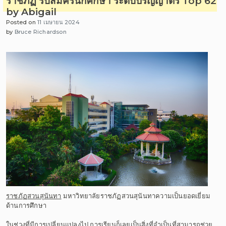
ราชภัฏ รับสมัครนักศึกษา ระดับปริญญาตรี Top 62
by Abigail
Posted on
11 เมษายน 2024
by
Bruce Richardson
ราชภัฏสวนสุนันทา
มหาวิทยาลัยราชภัฏสวนสุนันทาความเป็นยอดเยี่ยม
ด้านการศึกษา
ในช่วงที่มีการเปลี่ยนแปลงไป การเรียนก็เลยเป็นสิ่งที่จำเป็นที่สามารถช่วย