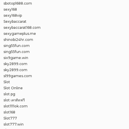
sbotop1688.com
sexy168
sexy168vip
Sexybaccarat
sexybaccarat168.com
sexygameplus.me
shinobi24hr.com
sing55fun.com
sing55fun.com
six9game.win
sky2899.com
sky2899.com
sl99games.com
Slot
Slot Online
slot pg
slot เครดิตฟรี
slot1111ok.com
slot168
Slot777
slot777.win