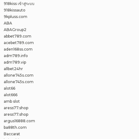
918kiss เข้าสู่ระบบ
918kissauto
9kpluss.com
ABA
ABAGroup2
abbet789.com
acebet789.com
aden168ss.com
adm789.info
adm789.vip
allbet24hr
allone745s.com
allone745s.com
alot66
alot666
amb slot
aress77.shop
aress77.shop
argus16888.com
ba88th.com
Baccarat