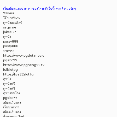
เว็บสล็อตและบาคาร่าของโครตดีเว็บนี้เล่นแล้วรวยจัดๆ
918kiss
โจ๊กเกอร์123
ดูหนังออนไลน์
sagame
joker123
ดูหนัง
pussy888
pussy888
บาคาร่า
https://www.pgslot.movie
pgslot77
https://www.pgheng99.tv
fullslotpg
https://live22slot.fun
ดูหนัง
ดูหนังฟรี
ดูหนังฟรี
ดูหนังชนโรง
pgslot77
สล็อตเว็บตรง
เว็บบาคาร่า
สล็อตเว็บตรง
ซื้อหวยออนไลน์