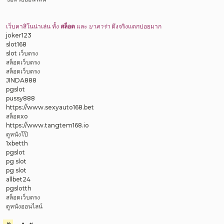
เว็บคาสิโนน่าเล่น ทั้ง
สล็อต
และ
บาคาร่า
ตึงจริงแตกบ่อยมาก
joker123
slot168
slot เว็บตรง
สล็อตเว็บตรง
สล็อตเว็บตรง
JINDA888
pgslot
pussy888
https://www.sexyauto168.bet
สล็อตxo
https://www.tangtem168.io
ดูหนังโป๊
1xbetth
pgslot
pg slot
pg slot
allbet24
pgslotth
สล็อตเว็บตรง
ดูหนังออนไลน์