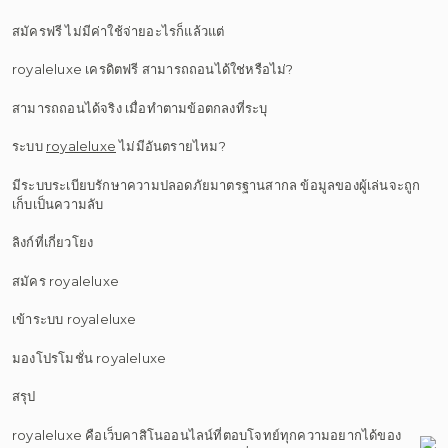
สมัครฟรี ไม่มีค่าใช้จ่ายอะไรก็แล้วแต่
royaleluxe เครดิตฟรี สามารถถอนได้ใช่หรือไม่?
สามารถถอนได้จริง เมื่อทำตามข้อตกลงที่ระบุ
ระบบ
royaleluxe
ไม่มีอันตรายไหม?
มีระบบระเบียบรักษาความปลอดภัยมาตรฐานสากล ข้อมูลของผู้เล่นจะถูก
เก็บเป็นความลับ
ลิงก์ที่เกี่ยวโยง
สมัคร royaleluxe
เข้าระบบ royaleluxe
มองโปรโมชั่น royaleluxe
สรุป
royaleluxe คือเว็บคาสิโนออนไลน์ที่ตอบโจทย์ทุกความอยากได้ของ