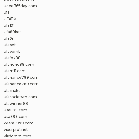
udee365day.com
ufa
UFA11k
ufa191
Ufa89bet
ufa9r
ufabet
ufabomb
ufafox88
ufaheno88.com
ufam11.com
ufanance789.com
ufanance789.com
ufasnake
ufasocietyth.com
ufawinner88
usa899.com
usa899.com
veera6999.com
viperpro1.net
visdomm.com