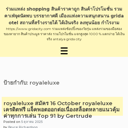
Skip
to
ร่วมแหล่ง shopping สินค้าราคาถูก สินค้าโปรโมชั่น รวม
content
คาเฟ่จุดนัดพบ บรรยากาศดี เมืองแห่งความสนุกสนาน grida
otel สถานที่สร้างรายได้ ได้เงินจริง ลงทุนน้อย กำไรงาม
https://www.gridacity.com รวมแหล่งช้อปปิ้งของวัยรุ่น แหล่งรวมของมือสอง
ของหายาก สินค้าประมูล ราคาส่ง รวมโปรโมชั่น แจกสูงสุด 1000 % แตกง่าย ได้เงิน
จริง antalya grida city
ป้ายกำกับ:
royaleluxe
royaleluxe สมัคร 16 October royaleluxe
เครดิตฟรี แจ็คพอตออกต่อเนื่องสล็อตหลายแนวคุ้ม
ค่าทุกการเล่น Top 91 by Gertrude
Posted on
5 ตุลาคม 2025
by
Bruce Richardson