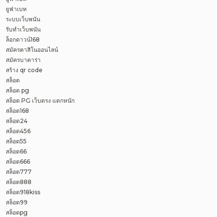
ยูฟ่าเบท
ระบบเว็บพนัน
รับทำเว็บพนัน
ล็อกดาวน์168
สมัครคาสิโนออนไลน์
สมัครบาคาร่า
สร้าง qr code
สล็อต
สล็อต pg
สล็อต PG เว็บตรง แตกหนัก
สล็อต168
สล็อต24
สล็อต456
สล็อต55
สล็อต66
สล็อต666
สล็อต777
สล็อต888
สล็อต918kiss
สล็อต99
สล็อตpg