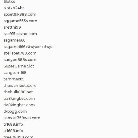
Slotxo
slotxo24hr
spbetflik888.com
sqgame555s.com
sretthi99
ssc915casino.com
ssgame666
ssgame666 เข้าสู่ระบบ ล่าสุด
stellabet789.com
sudyod888s.com
SuperGame Slot
tangtem168
temmax69
thaisiambet.store
thehulk888.net
tia8kingbet.com
tia8kingbet.com
tkbpgg.com
topstar359win.com
tr1688.info
tr1688.info
tree78999.com