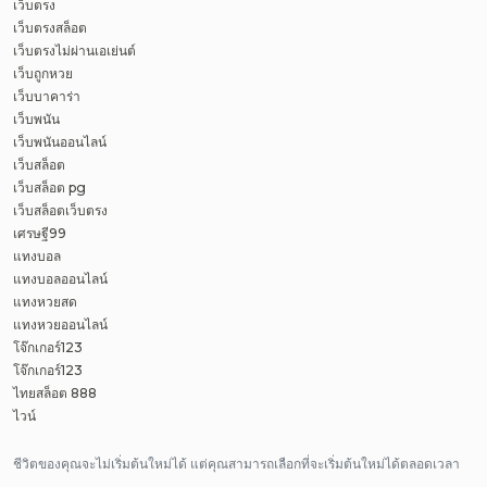
เว็บตรง
เว็บตรงสล็อต
เว็บตรงไม่ผ่านเอเย่นต์
เว็บถูกหวย
เว็บบาคาร่า
เว็บพนัน
เว็บพนันออนไลน์
เว็บสล็อต
เว็บสล็อต pg
เว็บสล็อตเว็บตรง
เศรษฐี99
แทงบอล
แทงบอลออนไลน์
แทงหวยสด
แทงหวยออนไลน์
โจ๊กเกอร์123
โจ๊กเกอร์123
ไทยสล็อต 888
ไวน์
ชีวิตของคุณจะไม่เริ่มต้นใหม่ได้ แต่คุณสามารถเลือกที่จะเริ่มต้นใหม่ได้ตลอดเวลา