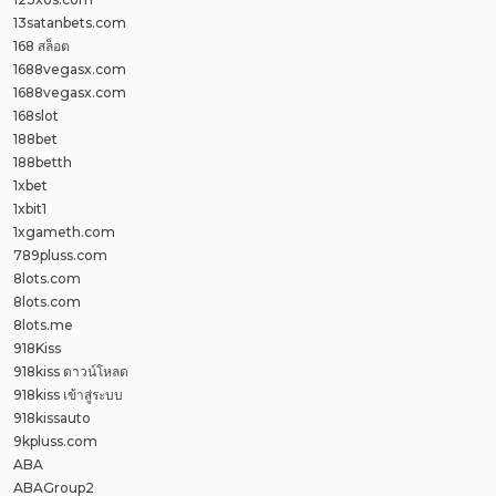
13satanbets.com
168 สล็อต
1688vegasx.com
1688vegasx.com
168slot
188bet
188betth
1xbet
1xbit1
1xgameth.com
789pluss.com
8lots.com
8lots.com
8lots.me
918Kiss
918kiss ดาวน์โหลด
918kiss เข้าสู่ระบบ
918kissauto
9kpluss.com
ABA
ABAGroup2