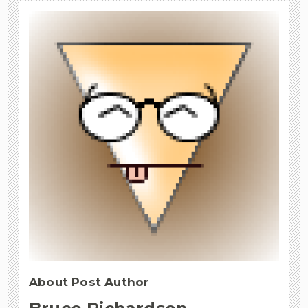
About Post Author