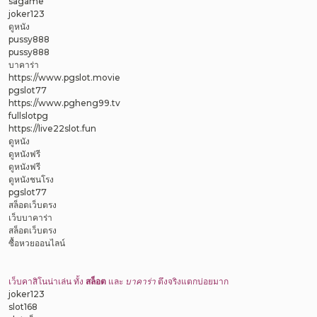
sagame
joker123
ดูหนัง
pussy888
pussy888
บาคาร่า
https://www.pgslot.movie
pgslot77
https://www.pgheng99.tv
fullslotpg
https://live22slot.fun
ดูหนัง
ดูหนังฟรี
ดูหนังฟรี
ดูหนังชนโรง
pgslot77
สล็อตเว็บตรง
เว็บบาคาร่า
สล็อตเว็บตรง
ซื้อหวยออนไลน์
เว็บคาสิโนน่าเล่น ทั้ง
สล็อต
และ
บาคาร่า
ตึงจริงแตกบ่อยมาก
joker123
slot168