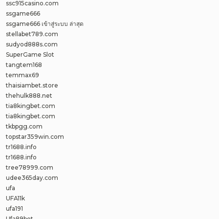
ssc915casino.com
ssgame666
ssgame666 เข้าสู่ระบบ ล่าสุด
stellabet789.com
sudyod888s.com
SuperGame Slot
tangtem168
temmax69
thaisiambet.store
thehulk888.net
tia8kingbet.com
tia8kingbet.com
tkbpgg.com
topstar359win.com
tr1688.info
tr1688.info
tree78999.com
udee365day.com
ufa
UFA11k
ufa191
Ufa89bet