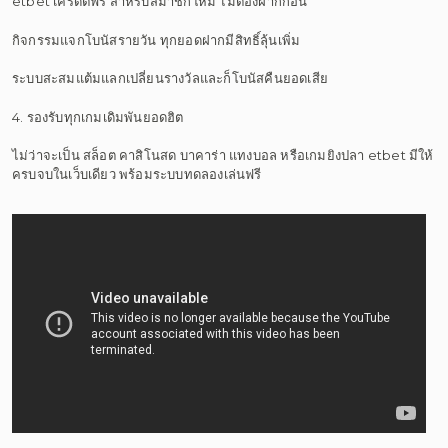
etbet เครดิตฟรี สำหรับสมาชิกใหม่ ไม่ต้องฝากก่อน
กิจกรรมแจกโบนัสรายวัน ทุกยอดฝากมีสิทธิ์ลุ้นเพิ่ม
ระบบสะสมแต้มแลกเปลี่ยนรางวัลและก็โบนัสคืนยอดเสีย
4. รองรับทุกเกมเดิมพันยอดฮิต
ไม่ว่าจะเป็น สล็อต คาสิโนสด บาคาร่า แทงบอล หรือเกมยิงปลา etbet มีให้
ครบจบในเว็บเดียว พร้อมระบบทดลองเล่นฟรี