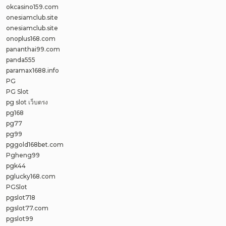
okcasino159.com
onesiamclub.site
onesiamclub.site
onoplus168.com
pananthai99.com
panda555
paramax1688.info
PG
PG Slot
pg slot เว็บตรง
pg168
pg77
pg99
pggold168bet.com
Pgheng99
pgk44
pglucky168.com
PGSlot
pgslot718
pgslot77.com
pgslot99