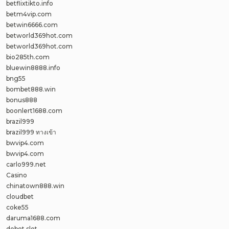
betflixtikto.info
betm4vip.com
betwin6666.com
betworld369hot.com
betworld369hot.com
bio285th.com
bluewin8888.info
bng55
bombet888.win
bonus888
boonlert1688.com
brazil999
brazil999 ทางเข้า
bwvip4.com
bwvip4.com
carlo999.net
Casino
chinatown888.win
cloudbet
coke55
daruma1688.com
debet slot