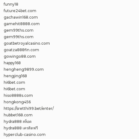
funny18
future24bet.com
gachawin168.com
gamehit8888.com
gem99ths.com
gem99ths.com
goatbetroyalcasino.com
goatza888fin.com
gowingo88.com
happy168
hengheng9899.com
hengjing168
hi6bet.com
hi6bet.com
hiso8888s.com
hongkong456
https://sretthi99.bet/enter/
hubbet168.com
hydra888 สล็อต
hydra888 เครดิตฟรี
hyperclub-casino.com