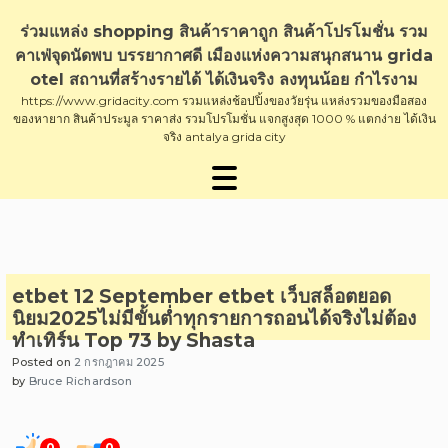
Skip
to
ร่วมแหล่ง shopping สินค้าราคาถูก สินค้าโปรโมชั่น รวม
content
คาเฟ่จุดนัดพบ บรรยากาศดี เมืองแห่งความสนุกสนาน grida
otel สถานที่สร้างรายได้ ได้เงินจริง ลงทุนน้อย กำไรงาม
https://www.gridacity.com รวมแหล่งช้อปปิ้งของวัยรุ่น แหล่งรวมของมือสอง
ของหายาก สินค้าประมูล ราคาส่ง รวมโปรโมชั่น แจกสูงสุด 1000 % แตกง่าย ได้เงิน
จริง antalya grida city
etbet 12 September etbet เว็บสล็อตยอด
นิยม2025ไม่มีขั้นต่ำทุกรายการถอนได้จริงไม่ต้อง
ทำเทิร์น Top 73 by Shasta
Posted on
2 กรกฎาคม 2025
by
Bruce Richardson
0
0