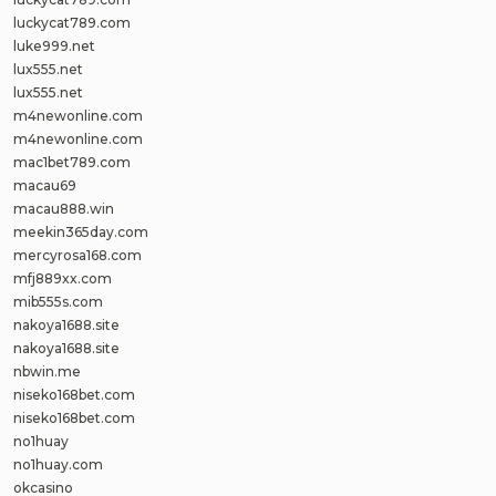
luckycat789.com
luke999.net
lux555.net
lux555.net
m4newonline.com
m4newonline.com
mac1bet789.com
macau69
macau888.win
meekin365day.com
mercyrosa168.com
mfj889xx.com
mib555s.com
nakoya1688.site
nakoya1688.site
nbwin.me
niseko168bet.com
niseko168bet.com
no1huay
no1huay.com
okcasino