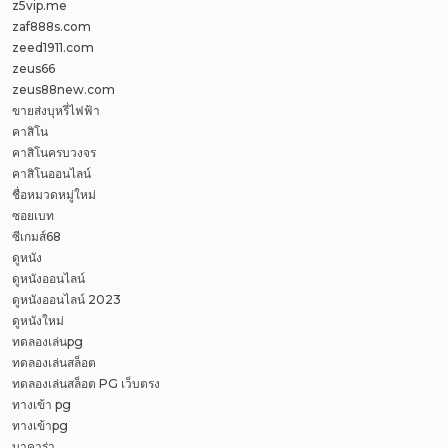
z5vip.me
zaf888s.com
zeed1911.com
zeus66
zeus88new.com
ขายส่งบุหรี่ไฟฟ้า
คาสิโน
คาสิโนครบวงจร
คาสิโนออนไลน์
ชื่อหมวดหมู่ใหม่
ซอยเบท
ซีเกมส์68
ดูหนัง
ดูหนังออนไลน์
ดูหนังออนไลน์ 2023
ดูหนังใหม่
ทดลองเล่นpg
ทดลองเล่นสล็อต
ทดลองเล่นสล็อต PG เว็บตรง
ทางเข้า pg
ทางเข้าpg
บาคาร่า