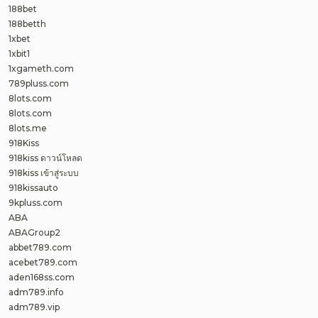
188bet
188betth
1xbet
1xbit1
1xgameth.com
789pluss.com
8lots.com
8lots.com
8lots.me
918Kiss
918kiss ดาวน์โหลด
918kiss เข้าสู่ระบบ
918kissauto
9kpluss.com
ABA
ABAGroup2
abbet789.com
acebet789.com
aden168ss.com
adm789.info
adm789.vip