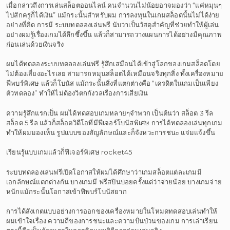
เมื่อกล่าวถึงการเล่นสล็อตออนไลน์ คนจำนวนไม่น้อยอาจมองว่า “แค่หมุนๆ
ไปสักครู่ก็ได้เงิน” แม้กระนั้นสำหรับผม การลงทุนในเกมสล็อตนั้นไม่ได้ง่าย
อย่างที่คิด การมี ระบบทดลองเล่นฟรี นับว่าเป็นวัสดุสำคัญที่ช่วยทำให้ผู้เล่น
อย่างผมรู้เรื่องเกมได้ลึกซึ้งขึ้น แล้วก็สามารถวางแผนการได้อย่างมีคุณภาพ
ก่อนเล่นด้วยเงินจริง
ผมได้ทดลองระบบทดลองเล่นฟรี รู้สึกเสมือนได้เข้าสู่โลกของเกมสล็อตโดย
ไม่ต้องเสี่ยงอะไรเลย สามารถหมุนสล็อตได้เหมือนจริงทุกสิ่ง ทั้งเครื่องหมาย
ฟีพบร์พิเศษ แล้วก็โบนัส แม้กระนั้นสิ่งที่แตกต่างคือ “เครดิตในเกมเป็นเพียง
ตัวทดลอง” ทำให้ไม่ต้องวิตกกังวลเรื่องการเสียเงิน
ความรู้สึกแรกเป็น ผมได้ทดสอบเกมหลายๆจำพวก เป็นต้นว่า สล็อต 3 รีล
สล็อต 5 รีล แล้วก็สล็อตวิดีโอที่มีฟีเจอร์โบนัสพิเศษ การได้ทดลองเล่นทุกเกม
ทำให้ผมมองเห็น รูปแบบของสัญลักษณ์และก็จังหวะการชนะ แจ่มแจ้งขึ้น
เรียนรู้แบบเกมแล้วก็ฟีเจอร์พิเศษ rocket45
ระบบทดลองเล่นฟรีเปิดโอกาสให้ผมได้ศึกษาว่าเกมสล็อตแต่ละเกมมี
เอกลักษณ์แตกต่างกัน บางเกมมี ฟรีสปินบ่อยครั้งแต่ว่าจ่ายน้อย บางเกมจ่าย
หนักแม้กระนั้นโอกาสเข้าฟีพบร์โบนัสยาก
การได้สังเกตแบบอย่างการออกของเครื่องหมายในโหมดทดสอบเล่นทำให้
ผมเข้าใจเรื่อง ความถี่ของการชนะและความปั่นป่วนของเกม การเล่าเรียน