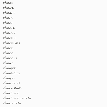
สล็อต168
สล็อต24
สล็อต456
สล็อต55
สล็อต66
สล็อต666
สล็อต777
สล็อต888
สล็อต918kiss
สล็อต99
สล็อตpg
สล็อตpgแท้
สล็อตxo
สล็อตพุซซี่
สล็อตมันนี่เกม
สล็อตยูฟ่า
สล็อตออนไลน์
สล็อตเครดิตฟรี
สล็อตเว็บตรง
สล็อตเว็บตรง แตกหนัก
สล็อตแตกหนัก