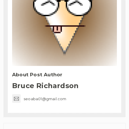
About Post Author
Bruce Richardson
seoaba01@gmail.com