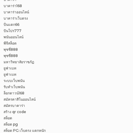
บาคาร่า168
บาคาร่าออนไลน์
บาคาร่าเว็บตรง
ปั่นแตก66
ปันโปร777
พนันออนไลน์
พีจีสล็อต
พุชชี่888
พุซซี่888
มหาวิทยาลัยราชภัฏ
ยูฟ่าเบท
ยูฟ่าเบท
ระบบเว็บพนัน
รับทำเว็บพนัน
ล็อกดาวน์168
สมัครคาสิโนออนไลน์
สมัครบาคาร่า
สร้าง qr code
สล็อต
สล็อต pg
สล็อต PG เว็บตรง แตกหนัก