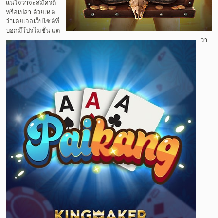
แน่ใจว่าจะสมัครดี
หรือเปล่า ด้วยเหตุ
ว่าเคยเจอเว็บไซต์ที่
บอกมีโปรโมชั่น แต่
ว่า