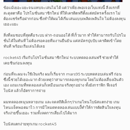
ข้อแม้เยอะแยะจนแทบจะเล่นไม่ได้ แต่ว่าเพียงพอเจอเว็บแห่งนี้ สิ่งแรกที่
สะดุดตาคือ โปรโมชั่นสมาชิกใหม่ ที่ให้เครดิตฟรีตั้งแต่สมัครครั้งแรก ไม่
ต้องแชร์หรือฝากก่อน ซึ่งทำให้ผมได้เริ่มเล่นแบบเพลิดเพลินใจ ไม่ต้องลงทุน
เยอะแยะ
สิ่งที่ผมชอบที่สุดคือระบบ ฝาก-ถอนออโต้ ที่เร็วมาก ทำให้สามารถรับโปรโม
ชั่นได้ในทันที ไม่ต้องรอคอยทีมงานยืนยัน แค่สมัครปุบปับ เครดิตเข้าโดย
ทันที พร้อมเริ่มเล่นได้เลย
rocket45 เริ่มกับโปรโมชั่นสมาชิกใหม่ ระบบทดลองเล่นฟรี ช่วยทำให้
เคยชินก่อนลงทุน
ก่อนที่จะผมจะใช้เงินจริง ผมก็เริ่มจาก mars95 ระบบทดสอบเล่นฟรี ก่อน
ซึ่งนี้ช่วยได้เยอะมาก ด้วยเหตุว่าสามารถลองทุกเกมโดยไม่ต้องเสี่ยงเงินตัว
เอง แถมเกมที่ทดลองเล่นก็เหมือนเกมจริงทุกอย่าง ทั้งยังกราฟิก ฟีเจอร์
โบนัส แล้วก็อัตราการจ่าย
ผมทดลองหมุนหลายเกม และจดสถิติเล็กๆว่าเกมไหนโบนัสแตกง่าย เกม
ไหนแจ็คพอตมาไว การมีโหมดทดลองเล่นแบบงี้ทำให้การตัดสินใจลงทุน
จริงง่ายขึ้นเยอะ รวมทั้งลดการเสี่ยงไปได้มาก
โบนัสแตกง่ายทุกเกม rocket45