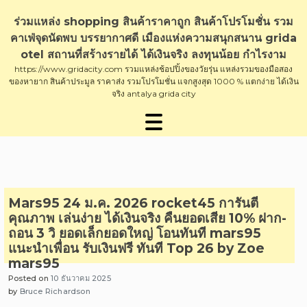
Skip
to
ร่วมแหล่ง shopping สินค้าราคาถูก สินค้าโปรโมชั่น รวม
content
คาเฟ่จุดนัดพบ บรรยากาศดี เมืองแห่งความสนุกสนาน grida
otel สถานที่สร้างรายได้ ได้เงินจริง ลงทุนน้อย กำไรงาม
https://www.gridacity.com รวมแหล่งช้อปปิ้งของวัยรุ่น แหล่งรวมของมือสอง
ของหายาก สินค้าประมูล ราคาส่ง รวมโปรโมชั่น แจกสูงสุด 1000 % แตกง่าย ได้เงิน
จริง antalya grida city
Mars95 24 ม.ค. 2026 rocket45 การันตี
คุณภาพ เล่นง่าย ได้เงินจริง คืนยอดเสีย 10% ฝาก-
ถอน 3 วิ ยอดเล็กยอดใหญ่ โอนทันที mars95
แนะนำเพื่อน รับเงินฟรี ทันที Top 26 by Zoe
mars95
Posted on
10 ธันวาคม 2025
by
Bruce Richardson