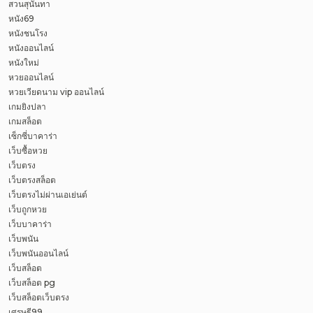
สวนสุนันทา
หนัง69
หนังชนโรง
หนังออนไลน์
หนังใหม่
หวยออนไลน์
หวยเวียดนาม vip ออนไลน์
เกมยิงปลา
เกมสล็อต
เซ็กซี่บาคาร่า
เว็บซื้อหวย
เว็บตรง
เว็บตรงสล็อต
เว็บตรงไม่ผ่านเอเย่นต์
เว็บถูกหวย
เว็บบาคาร่า
เว็บพนัน
เว็บพนันออนไลน์
เว็บสล็อต
เว็บสล็อต pg
เว็บสล็อตเว็บตรง
เศรษฐี99