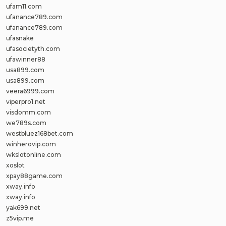
ufam11.com
ufanance789.com
ufanance789.com
ufasnake
ufasocietyth.com
ufawinner88
usa899.com
usa899.com
veera6999.com
viperpro1.net
visdomm.com
we789s.com
westbluez168bet.com
winherovip.com
wkslotonline.com
xoslot
xpay88game.com
xway.info
xway.info
yak699.net
z5vip.me