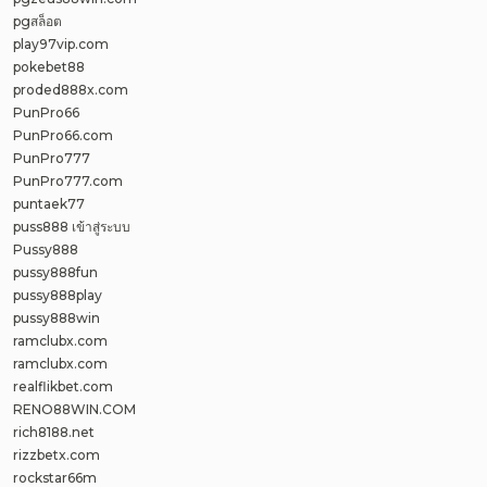
pgสล็อต
play97vip.com
pokebet88
proded888x.com
PunPro66
PunPro66.com
PunPro777
PunPro777.com
puntaek77
puss888 เข้าสู่ระบบ
Pussy888
pussy888fun
pussy888play
pussy888win
ramclubx.com
ramclubx.com
realflikbet.com
RENO88WIN.COM
rich8188.net
rizzbetx.com
rockstar66m