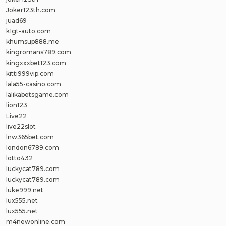
Joker123th.com
juad69
k1gt-auto.com
khumsup888.me
kingromans789.com
kingxxxbet123.com
kitti999vip.com
lala55-casino.com
lalikabetsgame.com
lion123
Live22
live22slot
lnw365bet.com
london6789.com
lotto432
luckycat789.com
luckycat789.com
luke999.net
lux555.net
lux555.net
m4newonline.com