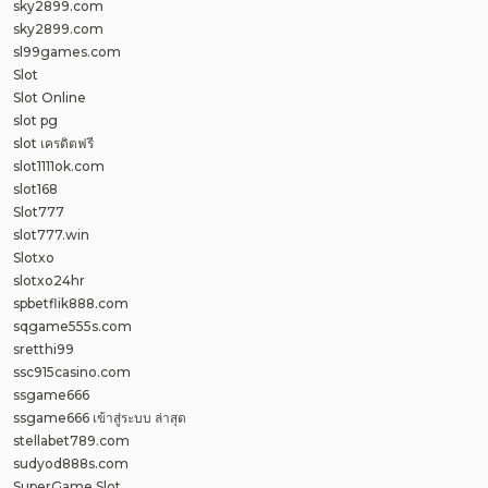
sky2899.com
sky2899.com
sl99games.com
Slot
Slot Online
slot pg
slot เครดิตฟรี
slot1111ok.com
slot168
Slot777
slot777.win
Slotxo
slotxo24hr
spbetflik888.com
sqgame555s.com
sretthi99
ssc915casino.com
ssgame666
ssgame666 เข้าสู่ระบบ ล่าสุด
stellabet789.com
sudyod888s.com
SuperGame Slot