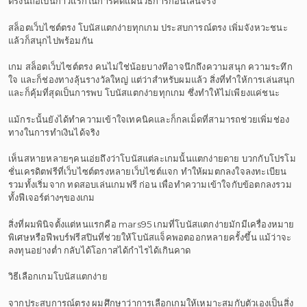
ตรงนี้ถือเป็นก้าวแรกในการคิดแผนวิธีการก่อนเล่นจริง
สล็อตเว็บไซต์ตรง โบนัสแตกง่ายทุกเกม ประสบการณ์ตรง เพิ่มจังหวะชนะ
แล้วก็สนุกไปพร้อมกัน
เกม สล็อตเว็บไซต์ตรง คนไม่ใช่น้อยบางทีอาจนึกถึงความสนุก ความระทึก
ใจ และก็ช่องทางลุ้นรางวัลใหญ่ แต่ว่าสำหรับผมแล้ว สิ่งที่ทำให้การเล่นสนุก
และก็คุ้มที่สุดเป็นการพบ โบนัสแตกง่ายทุกเกม ซึ่งทำให้ไม่เพียงแค่ชนะ
แม้กระนั้นยังได้ทำความเข้าใจเทคนิคและก็กลเม็ดที่สามารถช่วยเพิ่มช่อง
ทางในการทำเงินได้จริง
เห็นสหายหลายๆคนเอ่ยถึงว่าโบนัสแต่ละเกมนั้นแตกง่ายดาย บวกกับโปรโม
ชั่นเครดิตฟรีที่เว็บไซต์ตรงหลายเว็บไซต์แจก ทำให้ผมตกลงใจลงทะเบียน
รวมทั้งเริ่มจาก ทดสอบเล่นเกมฟรี ก่อน เพื่อทำความเข้าใจกับข้อตกลงรวม
ทั้งฟีเจอร์ต่างๆของเกม
สิ่งที่ผมพินิจตั้งแต่หนแรกคือ mars95 เกมที่โบนัสแตกง่ายมักมีเครื่องหมาย
พิเศษหรือฟีพบร์ฟรีสปินที่ช่วยให้โบนัสแจ็คพอตออกหลายครั้งขึ้น แม้ว่าจะ
ลงทุนอย่างต่ำ กลับได้โอกาสได้กำไรได้เกินคาด
วิธีเลือกเกมโบนัสแตกง่าย
จากประสบการณ์ตรง ผมศึกษาว่าการเลือกเกมให้เหมาะสมกับตัวเองเป็นสิ่ง