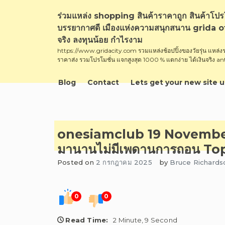
Skip
to
ร่วมแหล่ง shopping สินค้าราคาถูก สินค้าโปร
content
บรรยากาศดี เมืองแห่งความสนุกสนาน grida otel
จริง ลงทุนน้อย กำไรงาม
https://www.gridacity.com รวมแหล่งช้อปปิ้งของวัยรุ่น แหล่
ราคาส่ง รวมโปรโมชั่น แจกสูงสุด 1000 % แตกง่าย ได้เงินจริง an
Blog
Contact
Lets get your new site u
onesiamclub 19 November on
มานานไม่มีเพดานการถอน To
Posted on
2 กรกฎาคม 2025
by
Bruce Richards
0
0
Read Time:
2 Minute, 9 Second