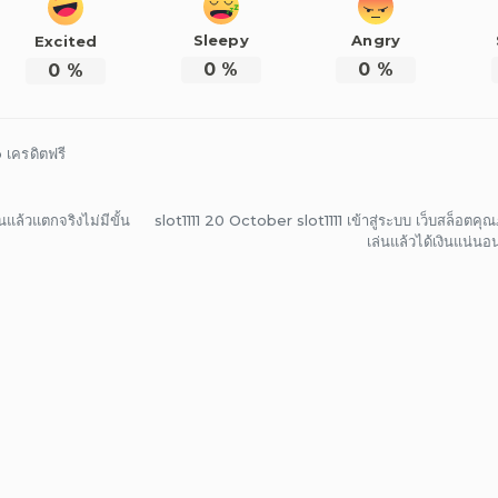
Sleepy
Angry
Excited
0
%
0
%
0
%
เครดิตฟรี
ล้วแตกจริงไม่มีขั้น
slot1111 20 October slot1111 เข้าสู่ระบบ เว็บสล็อตค
เล่นแล้วได้เงินแน่