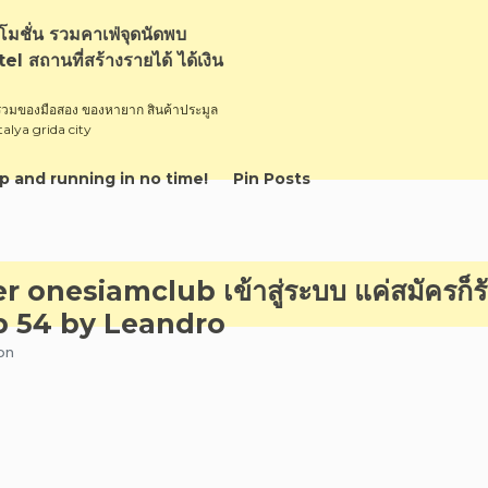
โมชั่น รวมคาเฟ่จุดนัดพบ
 สถานที่สร้างรายได้ ได้เงิน
งรวมของมือสอง ของหายาก สินค้าประมูล
talya grida city
p and running in no time!
Pin Posts
esiamclub เข้าสู่ระบบ แค่สมัครก็รับ
p 54 by Leandro
on