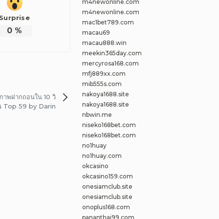
m4newonline.com
m4newonline.com
Surprise
mac1bet789.com
0
%
macau69
macau888.win
meekin365day.com
mercyrosa168.com
mfj889xx.com
mib555s.com
nakoya1688.site
ุณภาพฝากถอนใน 10 วิ
nakoya1688.site
นอน Top 59 by Darin
nbwin.me
niseko168bet.com
niseko168bet.com
no1huay
no1huay.com
okcasino
okcasino159.com
onesiamclub.site
onesiamclub.site
onoplus168.com
pananthai99.com