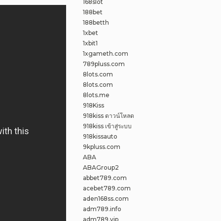
168slot
188bet
188betth
1xbet
1xbit1
1xgameth.com
789pluss.com
8lots.com
8lots.com
8lots.me
918Kiss
918kiss ดาวน์โหลด
918kiss เข้าสู่ระบบ
918kissauto
9kpluss.com
ABA
ABAGroup2
abbet789.com
acebet789.com
aden168ss.com
adm789.info
adm789.vip