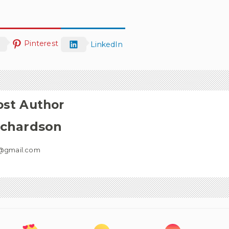
Pinterest
LinkedIn
ost Author
ichardson
@gmail.com