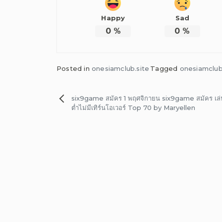
Happy
Sad
0
%
0
%
Posted in
onesiamclub.site
Tagged
onesiamclub 
แนะแนว
six9game สมัคร 1 พฤศจิกายน six9game สมัคร เล่นแ
ต่ำไม่มีเทิร์นโอเวอร์ Top 70 by Maryellen
เรื่อง