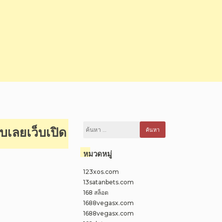
ค้นหา
เลยเว็บเปิด
สำหรับ:
หมวดหมู่
123xos.com
13satanbets.com
168 สล็อต
1688vegasx.com
1688vegasx.com