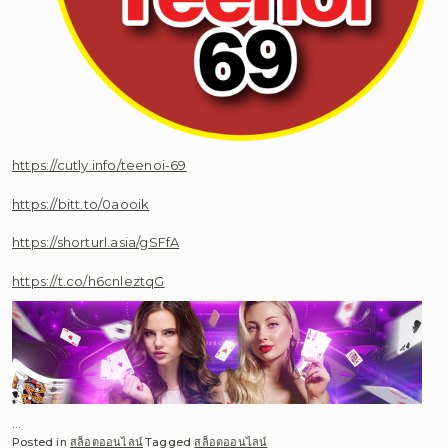
https://cutly.info/teenoi-69
https://bitt.to/0aooik
https://shorturl.asia/gSFfA
https://t.co/h6cnleztqG
…
Posted in
สล็อตออนไลน์
Tagged
สล็อตออนไลน์