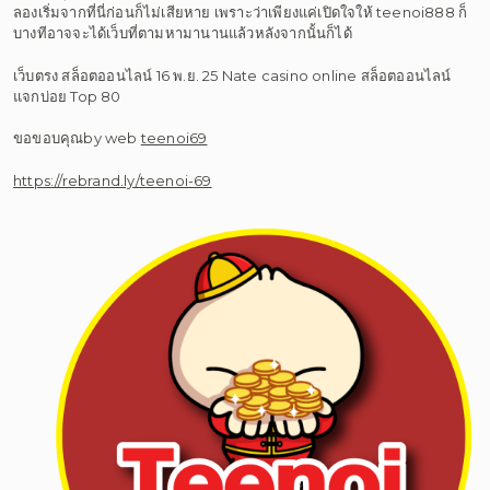
ลองเริ่มจากที่นี่ก่อนก็ไม่เสียหาย เพราะว่าเพียงแค่เปิดใจให้ teenoi888 ก็
บางทีอาจจะได้เว็บที่ตามหามานานแล้วหลังจากนั้นก็ได้
เว็บตรง สล็อตออนไลน์ 16 พ.ย. 25 Nate casino online สล็อตออนไลน์
แจกบ่อย Top 80
ขอขอบคุณby web
teenoi69
https://rebrand.ly/teenoi-69