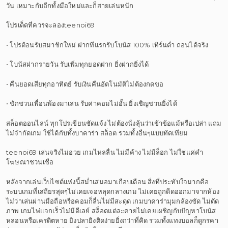
วัน เหมาะกับอีกทั้งมือใหม่และก็สายเล่นหนัก
โปรเด็ดที่ควรจะลองteenoi69
• โปรต้อนรับสมาชิกใหม่ ฝากทีแรกรับโบนัส 100% เทิร์นต่ำ ถอนได้จริง
• โบนัสฝากรายวัน รับเพิ่มทุกยอดฝาก ยิ่งฝากยิ่งได้
• คืนยอดเสียทุกอาทิตย์ รับเงินคืนอัตโนมัติไม่ต้องกดขอ
• ชักชวนเพื่อนพ้องมาเล่น รับค่าคอมไม่อั้น ยิ่งเชิญชวนยิ่งได้
สล็อตออนไลน์ ทุกโปรเขียนชัดแจ้ง ไม่ต้องนั่งลุ้นว่าเข้าข้อแม้หรือเปล่า แถม
ไม่จำกัดเกม ใช้ได้กับทั้งบาคาร่า สล็อต รวมทั้งอื่นๆแบบทัดเทียม
teenoi69 เล่นจริงไม่อวย เกมไหลลื่น ไม่มีค้าง ไม่มีล็อก ไม่ใช่แค่คำ
โฆษณาชวนเชื่อ
หลังจากเล่นเว็บไซต์แห่งนี้สม่ำเสมอมาเกือบเดือน สิ่งที่ประทับใจมากคือ
ระบบเกมที่เสถียรสุดๆไม่เคยเจอหลุดกลางเกม ไม่เคยถูกดีดออกมาจากห้อง
ไม่ว่าเล่นผ่านมือถือหรือคอมก็ลื่นไม่มีสะดุด เกมบาคาร่ามุมกล้องชัด ไม่ตัด
ภาพ เกมไพ่แจกเร็วไม่มีดีเลย์ สล็อตแต่ละค่ายไม่เคยเผชิญกับปัญหาโบนัส
หลอนหรือเครดิตหาย ยิงปลายิงติดง่ายยิ่งกว่าที่คิด รวมทั้งแทงบอลก็ดูกรคา