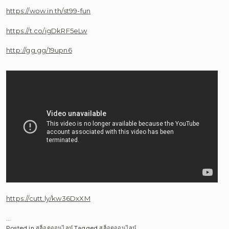
https://wow.in.th/st99-fun
https://t.co/igDkRF5eLw
http://gg.gg/19upn6
https://cutt.ly/kw36DxXM
…
Posted in
สล็อตออนไลน์
Tagged
สล็อตออนไลน์