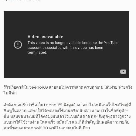
รีวิวเว็บคาสิโน teenoi69 สายลุยไม่ควรพลาด ครบทุกเกม เล่นง่าย จ่ายจริง
ไม่มีพัก
จำต้องยอมรับว่าชื่อเว็บ teenoi69 ฟังดูแล้วอาจจะไม่เหมือนเว็บไซต์ใหญ่ที่
ชินหูในตลาด แต่พอใช้ได้ทดลองใช้งานจริงกลับต้องมาพบว่าในชื่อที่ดูขำๆ
นั้น หลบซ่อนระบบที่โคตรมุ่งมั่นเอาไว้แบบเกินคาด ทุกๆสิ่งทุกๆอย่างถูกวาง
แบบมาให้ใช้งานง่าย โหลดเร็ว สมัครไว และก็ที่สำคัญเป็นพอดีมากมายกับ
คนที่ชอบเล่นteenoi888 คาสิโนแบบจบในที่เดียว