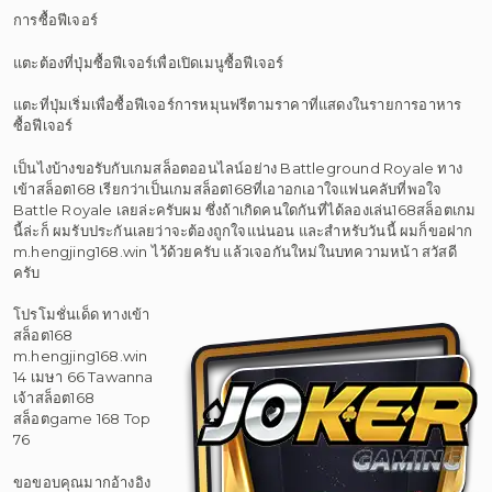
การซื้อฟีเจอร์
แตะต้องที่ปุ่มซื้อฟีเจอร์เพื่อเปิดเมนูซื้อฟีเจอร์
แตะที่ปุ่มเริ่มเพื่อซื้อฟีเจอร์การหมุนฟรีตามราคาที่แสดงในรายการอาหาร
ซื้อฟีเจอร์
เป็นไงบ้างขอรับกับเกมสล็อตออนไลน์อย่าง Battleground Royale ทาง
เข้าสล็อต168 เรียกว่าเป็นเกมสล็อต168ที่เอาอกเอาใจแฟนคลับที่พอใจ
Battle Royale เลยล่ะครับผม ซึ่งถ้าเกิดคนใดกันที่ได้ลองเล่น168สล็อตเกม
นี้ล่ะก็ ผมรับประกันเลยว่าจะต้องถูกใจแน่นอน และสำหรับวันนี้ ผมก็ขอฝาก
m.hengjing168.win ไว้ด้วยครับ แล้วเจอกันใหม่ในบทความหน้า สวัสดี
ครับ
โปรโมชั่นเด็ด ทางเข้า
สล็อต168
m.hengjing168.win
14 เมษา 66 Tawanna
เจ้าสล็อต168
สล็อตgame 168 Top
76
ขอขอบคุณมากอ้างอิง