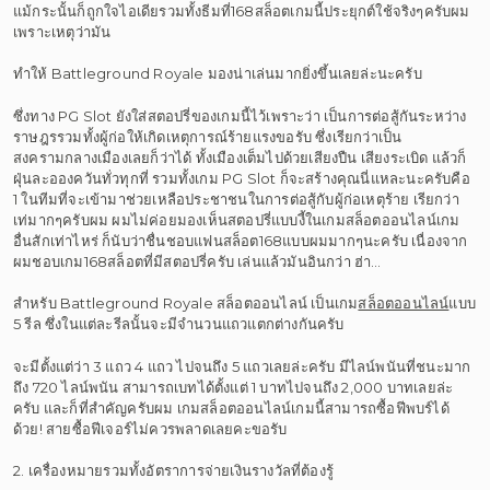
แม้กระนั้นก็ถูกใจไอเดียรวมทั้งธีมที่168สล็อตเกมนี้ประยุกต์ใช้จริงๆครับผม
เพราะเหตุว่ามัน
ทำให้ Battleground Royale มองน่าเล่นมากยิ่งขึ้นเลยล่ะนะครับ
ซึ่งทาง PG Slot ยังใส่สตอปรี่ของเกมนี้ไว้เพราะว่า เป็นการต่อสู้กันระหว่าง
ราษฎรรวมทั้งผู้ก่อให้เกิดเหตุการณ์ร้ายแรงขอรับ ซึ่งเรียกว่าเป็น
สงครามกลางเมืองเลยก็ว่าได้ ทั้งเมืองเต็มไปด้วยเสียงปืน เสียงระเบิด แล้วก็
ฝุ่นละอองควันทั่วทุกที่ รวมทั้งเกม PG Slot ก็จะสร้างคุณนี่แหละนะครับคือ
1 ในทีมที่จะเข้ามาช่วยเหลือประชาชนในการต่อสู้กับผู้ก่อเหตุร้าย เรียกว่า
เท่มากๆครับผม ผมไม่ค่อยมองเห็นสตอปรี่แบบงี้ในเกมสล็อตออนไลน์เกม
อื่นสักเท่าไหร่ ก็นับว่าชื่นชอบแฟนสล็อต168แบบผมมากๆนะครับ เนื่องจาก
ผมชอบเกม168สล็อตที่มีสตอปรี่ครับ เล่นแล้วมันอินกว่า ฮ่า…
สำหรับ Battleground Royale สล็อตออนไลน์ เป็นเกม
สล็อตออนไลน์
แบบ
5 รีล ซึ่งในแต่ละรีลนั้นจะมีจำนวนแถวแตกต่างกันครับ
จะมีตั้งแต่ว่า 3 แถว 4 แถว ไปจนถึง 5 แถวเลยล่ะครับ มีไลน์พนันที่ชนะมาก
ถึง 720 ไลน์พนัน สามารถเบทได้ตั้งแต่ 1 บาทไปจนถึง 2,000 บาทเลยล่ะ
ครับ และก็ที่สำคัญครับผม เกมสล็อตออนไลน์เกมนี้สามารถซื้อฟีพบร์ได้
ด้วย! สายซื้อฟีเจอร์ไม่ควรพลาดเลยคะขอรับ
2. เครื่องหมายรวมทั้งอัตราการจ่ายเงินรางวัลที่ต้องรู้