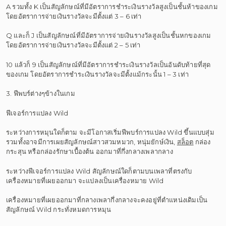
A รวมทั้ง K เป็นสัญลักษณ์ที่มีอัตราการชำระเงินรางวัลสูงเป็นชั้นห้าของเกม
โดยอัตราการจ่ายเงินรางวัลจะมีตั้งแต่ 3 – 6 เท่า
Q และก็ J เป็นสัญลักษณ์ที่มีอัตราการจ่ายเงินรางวัลสูงเป็นชั้นหกของเกม
โดยอัตราการจ่ายเงินรางวัลจะมีตั้งแต่ 2 – 5 เท่า
10 แล้วก็ 9 เป็นสัญลักษณ์ที่มีอัตราการชำระเงินรางวัลเป็นอันดับท้ายที่สุด
ของเกม โดยอัตราการชำระเงินรางวัลจะมีตั้งแม้กระนั้น 1 – 3 เท่า
3. ฟีพบร์ต่างๆข้างในเกม
ฟีเจอร์การแปลง Wild
ระหว่างการหมุนใดก็ตาม จะมีโอกาสเริ่มฟีพบร์การแปลง Wild ขึ้นแบบสุ่ม
รวมทั้งอาจมีการเผยสัญลักษณ์สาวสวมหมวก, หนุ่มยักษ์เงิน,
สล็อต
กล่อง
กระสุน หรือกล่องรักษาเบื้องต้น ออกมาที่กึ่งกลางเพลากลาง
ระหว่างฟีเจอร์การแปลง Wild สัญลักษณ์ใดก็ตามบนเพลาที่ตรงกับ
เครื่องหมายที่เผยออกมา จะแปลงเป็นเครื่องหมาย Wild
เครื่องหมายที่เผยออกมาที่กลางเพลากึ่งกลางจะคงอยู่ที่ตำแหน่งเดิมเป็น
สัญลักษณ์ Wild กระทั่งหมดการหมุน