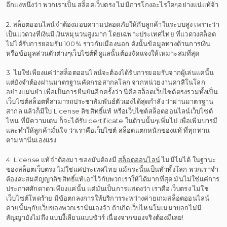
อีกแง่หนึ่งว่า พวกเราเป็น สล็อตเว็บตรง ไม่มีการโกงอะไรใดๆอย่างแน่แท้จ้า
2. สล็อตออนไลน์จำต้องมอบความปลอดภัยให้กับลูกค้าในระบบสูง เพราะว่า
เป็นแวดวงที่เงินมีเงินหมุนวนสูงมาก โดยเฉพาะประเทศไทย ที่แวดวงสล็อต
ไม่ได้รับการยอมรับ 100% ราวกับเมืองนอก ดังนั้นข้อมูลทางด้านการเงิน
หรือข้อมูลส่วนตัวต่างๆเว็บไซต์ที่ดูแลนั้นต้องจัดแจงให้เหมาะสมที่สุด
3. ไม่ใช่เพียงแค่ว่าสล็อตออนไลน์จะต้องได้รับการยอมรับจากผู้เล่นแค่นั้น
แต่ยังจำต้องผ่านมาตรฐานคัดกรอสากลโลก จากหน่วยงานคาสิโนโลก
อย่างแม่นยำ เพื่อเป็นการยืนยันอีกครั้งว่า นี่คือสล็อตเว็บไซต์ตรงรวมทั้งเป็น
เว็บไซต์สล็อตที่สามารถประชาสัมพันธ์ตัวเองได้สุดกำลัง ว่าผ่านมาตรฐาน
สากล แล้วก็มีใบ License ลิขสิทธิ์แท้ หรือเว็บไซต์สล็อตออนไลน์เว็บไซต์
ไหน ที่มีความเด่น ก็จะได้รับ certificate ในด้านนั้นๆเพิ่มไป เพื่อเพิ่มบารมี
และทำให้ลูกค้ามั่นใจ ว่าเราคือเว็บไซต์ สล็อตแตกหนักของแท้ ที่ทุกท่าน
ตามหานั่นเองแรง
4. License แท้จำต้องมา ของมันต้องมี
สล็อตออนไลน์
ไม่มีไม่ได้ ในฐานะ
ของสล็อตเว็บตรง ไม่ใช่แค่ประเทศไทย แม้กระนั้นเป็นทั่วทั้งโลก พวกเราจำ
ต้องสะสมสัญญาลิขสิทธิ์แท้เอาไว้กับพวกเราให้ได้มากที่สุด มันไม่ใช่แค่การ
ประกาศศักดาดาเพียงแค่นั้น แต่มันเป็นการแสดงว่า เราคือเว็บตรง ไม่ใช่
เว็บไซต์โหดร้าย มีข้อตกลงการให้บริการระหว่างค่ายเกมสล็อตออนไลน์
ค่ายนั้นๆกับเว็บของพวกเรานั่นเองจ้า ถ้าเกิดเว็บไหนโมเมมาบอกไม่มี
สัญญายังไม่ถึง แบบงี้เลียนแบบชัวร์ เนื่องจากของจริงต้องมีเลย!