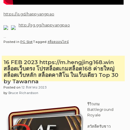
https://is.gd/happyangpao
http://gg.gg/happyangpao
…
Posted in
PG Slot
Tagged
สล็อตออนไลน์
16 FEB 2023 https://m.hengjing168.win
สล็อตเว็บตรง โปรสล็อตเกมสล็อต168 ค่ายใหญ่
สล็อตเว็บหลัก สล็อตคาสิโน ในเว็บเดียว Top 30
by Tawanna
Posted on
12 สิงหาคม 2023
by
Bruce Richardson
รีวิวเกม
Battleground
Royale
สวัสดีครับชาว