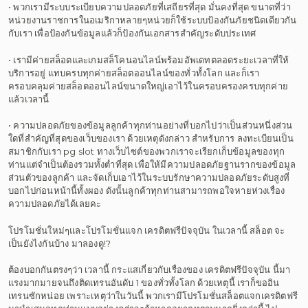
• พวกเรามีระบบระเบียบความปลอดภัยที่เสถียรที่สุด มั่นคงที่สุด ขนาดที่ว่า
หน่วยงานราชการในอเมริกาหลายๆหน่วยก็ใช้ระบบป้องกันภัยชนิดเดียวกัน
กับเรา เพื่อป้องกันข้อมูลแล้วก็ป้องกันเอกสารสำคัญระดับประเทศ
• เรามีค่ายสล็อตและเกมสล็โคนอนไลน์พร้อมอัพเดทตลอดระยะเวลาที่ให้
บริการอยู่ แทบครบทุกค่ายสล็อตออนไลน์ของทั่วทั้งโลก และก็เรา
ครอบคลุมค่ายสล็อตออนไลน์ขนาดใหญ่เอาไว้ในครอบครองครบทุกค่าย
แล้วเวลานี้
• ความปลอดภัยของข้อมูลลูกค้าทุกท่านอย่างที่บอกไปว่าเป็นส่วนหนึ่งส่วน
ใดที่สำคัญที่สุดของเว็บของเรา ด้วยเหตุดังกล่าว สำหรับการ ลงทะเบียนเป็น
สมาชิกกับเรา pg slot ทางเว็บไซต์ของพวกเราจะเรียกเก็บข้อมูลของทุก
ท่านแต่จำเป็นต้องรวมทั้งต่ำที่สุด เพื่อให้มีความปลอดภัยฐานรากของข้อมูล
ส่วนตัวของลูกค้า และจัดเก็บเอาไว้ในระบบรักษาความปลอดภัยระดับสูงที่
บอกไปก่อนหน้านี้ทั้งผอง ดังนั้นลูกค้าทุกท่านสามารถพอใจหายห่วงเรื่อง
ความปลอดภัยได้เลยคะ
โปรโมชั่นใหม่ๆและโปรโมชั่นแจก เครดิตฟรีปัจจุบัน ในเวลานี้ สล็อต จะ
เป็นยังไงกันบ้าง มาลองดู!?
ต้องบอกกันตรงๆว่า เวลานี้ กระแสเกี่ยวกับเรื่องของ เครดิตฟรีปัจจุบัน นี้มา
แรงมากมายจนถึงติดเทรนอันดับ 1 ของทั่วทั้งโลก ด้วยเหตุนี้ เราก็ขออิน
เทรนซักหน่อย เพราะเหตุว่าในวันนี้ พวกเรามีโปรโมชั่นสล็อตแจกเครดิตฟรี