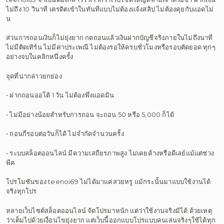
ไม่ถึง 10 วินาที เครดิตเข้าในทันทีแบบไม่ต้องแจ้งสลิป ไม่ต้องคุยกับแอดไม่
น
ส่วนการถอนเงินก็ไม่ยุ่งยาก กดถอนแล้วเงินฝากบัญชีจริงภายในไม่ถึงนาที
ไม่มีติดเทิร์น ไม่มีค่าประเพณี ไม่ต้องรอให้ครบชั่วโมงหรือรอบตัดยอด ทุกๆ
อย่างจบในคลิกหนึ่งครั้ง
จุดที่น่ากล่าวยกย่อง
• ฝากถอนออโต้ 1 วัน ไม่ต้องพึ่งแอดมิน
• ไม่มีอย่างน้อยสำหรับการถอน จะถอน 50 หรือ 5,000 ก็ได้
• ถอนกี่รอบต่อวันก็ได้ ไม่จำกัดจำนวนครั้ง
• ระบบสล็อตออนไลน์ มีความเสถียรภาพสูง ไม่เคยค้างหรือดีเลย์แม้แต่ช่วง
พีค
โปรโมชันของ teenoi69 ไม่ได้มาแค่สวยหรู แม้กระนั้นมาแบบใช้งานได้
จริงทุกโปร
หลายเว็บไซต์สล็อตออนไลน์ จัดโปรมาหนัก แต่ว่าใช้งานจริงมิได้ ด้วยเหตุ
ว่าเต็มไปด้วยเงื่อนไขยุ่งยาก แต่เว็บนี้ออกแบบโปรแบบคนเล่นจริงๆใช้ได้ทุก