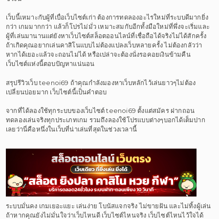
เว็บนี้เหมาะกับผู้ที่เบื่อเว็บไซต์เก่า ต้องการทดลองอะไรใหม่ที่ระบบดีมากยิ่ง
กว่า เกมมากกว่า แล้วก็โปรไม่มั่ว เหมาะสมกับอีกทั้งมือใหม่ที่พึ่งจะเริ่มและ
ผู้ที่เล่นมานานแต่ยังหาเว็บไซต์สล็อตออนไลน์ที่เชื่อถือได้จริงไม่ได้สักครั้ง
ถ้าเกิดคุณอยากเล่นคาสิโนแบบไม่ต้องแปลงเว็บหลายครั้ง ไม่ต้องกลัวว่า
หากได้เยอะแล้วจะถอนไม่ได้ หรือเปล่าจะต้องนั่งรอคอยเงินข้ามคืน
เว็บไซต์แห่งนี้ตอบปัญหาแน่นอน
สรุปรีวิวเว็บ teenoi69 ถ้าคุณกำลังมองหาเว็บหลักไว้เล่นยาวๆไม่ต้อง
เปลี่ยนบ่อยมาก เว็บไซต์นี้เป็นคำตอบ
จากที่ได้ลองใช้ทุกระบบของเว็บไซต์ teenoi69 ตั้งแต่สมัคร ฝากถอน
ทดลองเล่นจริงทุกประเภทเกม รวมถึงลองใช้โปรแบบต่างๆบอกได้เต็มปาก
เลยว่านี่คือหนึ่งในเว็บที่น่าเล่นที่สุดในช่วงเวลานี้
ระบบมั่นคง เกมเยอะแยะ เล่นง่าย โบนัสแจกจริง ไม่ขายฝัน และไม่ทิ้งผู้เล่น
ถ้าหากคุณยังไม่มั่นใจว่าเว็บไหนดี เว็บไซต์ไหนจริง เว็บไซต์ไหนไว้ใจได้