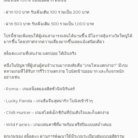
เพิ่มทันที 100% ของยอดฝาก ดังเช่น
• ฝาก 100 บาท รับเพิ่มเติม 100 รวมเป็น 200 บาท
• ฝาก 500 บาท รับเพิ่มเติม 500 รวมเป็น 1,000 บาท
โปรนี้ช่วยเพิ่มทุนให้ผู้เล่นสามารถเล่นได้นานขึ้น มีโอกาสลุ้นรางวัลใหญ่ได้
มากขึ้น โดยปราศจากความเสี่ยงมากขึ้นเลยแม้แต่นิดเดียว
สล็อตxoเกมที่เล่นง่าย แตกบ่อย ได้เงินจริง
หนึ่งในปัญหาที่ผู้เล่นผู้คนจำนวนมากสงสัยคือ “เกมไหนแตกง่าย?” มีเกม
หลายเกมที่ได้รับการรีวิวว่าแตกง่าย โบนัสเข้าบ่อยมาก และก็แจกหนัก
อย่างเช่น
• Roma – เกมสล็อตยอดฮิตชั่วนิจนิรันดร์
• Lucky Panda – เกมธีมจีนสุดน่ารัก โบนัสเข้ารัวๆ
• Chilli Hunter – เกมสไตล์เม็กซิกันที่บันเทิงใจและก็แตกง่าย
• Wild Fairies – เกมแฟนตาซีที่มาพร้อมฟรีสปินแบบสม่ำเสมอ
ทุกเกมของ สล็อตxo ผ่านการพัฒนาให้มีระบบระเบียบสุ่มแบบยุติธรรม