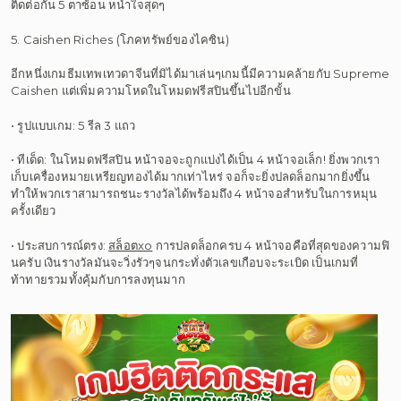
ติดต่อกัน 5 ตาซ้อน หนำใจสุดๆ
5. Caishen Riches (โภคทรัพย์ของไคซิน)
อีกหนึ่งเกมธีมเทพเทวดาจีนที่มิได้มาเล่นๆเกมนี้มีความคล้ายกับ Supreme
Caishen แต่เพิ่มความโหดในโหมดฟรีสปินขึ้นไปอีกขั้น
• รูปแบบเกม: 5 รีล 3 แถว
• ทีเด็ด: ในโหมดฟรีสปิน หน้าจอจะถูกแบ่งได้เป็น 4 หน้าจอเล็ก! ยิ่งพวกเรา
เก็บเครื่องหมายเหรียญทองได้มากเท่าไหร่ จอก็จะยิ่งปลดล็อกมากยิ่งขึ้น
ทำให้พวกเราสามารถชนะรางวัลได้พร้อมถึง 4 หน้าจอสำหรับในการหมุน
ครั้งเดียว
• ประสบการณ์ตรง:
สล็อตxo
การปลดล็อกครบ 4 หน้าจอคือที่สุดของความฟิ
นครับ เงินรางวัลมันจะวิ่งรัวๆจนกระทั่งตัวเลขเกือบจะระเบิด เป็นเกมที่
ท้าทายรวมทั้งคุ้มกับการลงทุนมาก