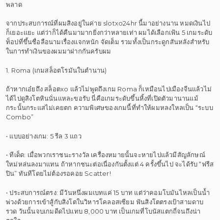
พลาด
จากประสบการณ์ที่ผมสิงอยู่ในค่าย slotxo24hr นี้มาอย่างนาน หมดเงินไป
ก็เยอะแยะ แต่ว่าก็ได้คืนมามากยิ่งกว่าหลายเท่า ผมได้เลือกเฟ้น 5 เกมระดับ
ท็อปที่ขึ้นชื่อลือนามเรื่องแจกหนัก จัดเต็ม รวมทั้งเป็นกระดูกสันหลังสำหรับ
ในการทำเงินของผมมาฝากกันครับผม
1. Roma (เกมสล็อตโรมันในตำนาน)
ถ้าหากเอ๋ยถึง สล็อตxo แล้วไม่พูดถึงเกม Roma ก็เหมือนไปเมืองจีนแล้วไม่
ได้ไปดูสิงโตหินนั่นแหละขอรับ นี่คือเกมระดับขึ้นหิ้งที่เปิดตัวมานานแม้
กระนั้นกระแสไม่เคยตก ความพิเศษของเกมนี้ที่ทำให้ผมหลงใหลเป็น “ระบบ
Combo”
• แบบอย่างเกม: 5 รีล 3 แถว
• ทีเด็ด: เมื่อพวกเราชนะรางวัล เครื่องหมายนั้นจะหายไปแล้วมีสัญลักษณ์
ใหม่หล่นลงมาแทน ถ้าหากชนะต่อเนื่องกันตั้งแต่ 4 ครั้งขึ้นไป จะได้รับ “ฟรีส
ปิน” ทันทีโดยไม่ต้องรอคอย Scatter!
• ประสบการณ์ตรง: มีวันหนึ่งผมเบทแค่ 15 บาท แต่ว่าคอมโบมันไหลเป็นน้ำ
พ่วงด้วยการเข้าสู้กับสิงโตในวิหารโคลอสเซียม ฟันสิงโตตรงเป้าสามดาบ
รวด วันนั้นจบเกมดีดไปแทบ 8,000 บาท เป็นเกมที่โบนัสแตกถี่จนถึงน่า