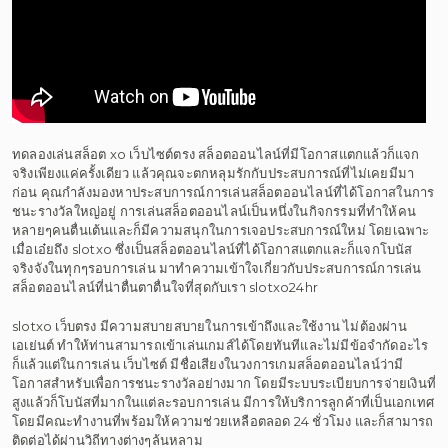
ทดลองเล่นสล็อต xo เว็บไซต์ตรง สล็อตออนไลน์ที่มีโอกาสแตกแล้วก็แจก
จริงเพียงแค่ครั้งเดียว แล้วคุณจะตกหลุมรักกับประสบการณ์ที่ไม่เคยมีมา
ก่อน คุณกำลังมองหาประสบการณ์การเล่นสล็อตออนไลน์ที่ได้โอกาสในการ
ชนะรางวัลใหญ่อยู่ การเล่นสล็อตออนไลน์เป็นหนึ่งในกิจกรรมที่ทำให้คน
หลายๆคนตื่นเต้นและก็มีความสนุกในการเจอประสบการณ์ใหม่ โดยเฉพาะ
เมื่อเอ๋ยถึง slotxo ซึ่งเป็นสล็อตออนไลน์ที่ได้โอกาสแตกและก็แจกโบนัส
จริงจังในทุกๆรอบการเล่น มาทำความเข้าใจเกี่ยวกับประสบการณ์การเล่น
สล็อตออนไลน์ที่น่าตื่นตาตื่นใจที่สุดกับเรา slotxo24hr
slotxo เว็บตรง มีความสบายสบายในการเข้าถึงและใช้งาน ไม่ต้องผ่าน
เอเย่นต์ ทำให้ท่านสามารถเข้าเล่นเกมส์ได้โดยทันทีและไม่มีข้อจำกัดอะไร
ก็แล้วแต่ในการเล่น เว็บไซต์ มีชื่อเสียงในวงการเกมสล็อตออนไลน์ว่ามี
โอกาสสำหรับเพื่อการชนะรางวัลอย่างมาก โดยมีระบบระเบียบการจ่ายเงินที่
สูงแล้วก็โบนัสที่มากในแต่ละรอบการเล่น มีการให้บริการลูกค้าที่เป็นเอกเทศ
โดยมีคณะทำงานที่พร้อมให้ความช่วยเหลือตลอด 24 ชั่วโมง และก็สามารถ
ติดต่อได้ผ่านวิถีทางต่างๆล้นหลาม