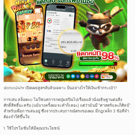
slotxo24hr เปิดเผยสูตรลับลับเฉพาะ ปั่นอย่างไรให้เงินเข้ากระเป๋า?
การเล่น สล็อตxo ไม่ใช่แค่การกดปุ่มสปินไปเรื่อยแล้วนั่งอธิษฐานต่อสิ่ง
ศักดิ์สิทธิ์นะครับ (แม้บางครั้งผมจะทำก็เหอะ) แต่ว่ามันมี “ศาสตร์และก็ศิลป์”
สำหรับเพื่อการเล่นอยู่ ซึ่งจากประสบการณ์ตรงของผม มีกฎเหล็ก 3 ข้อที่จำ
ต้องจำให้ขึ้นใจ:
1. ใช้โปรโมชั่นให้มีคุณประโยชน์