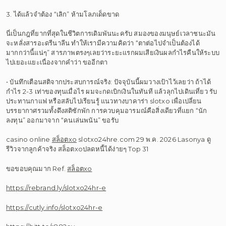
3. ได้แล้วจำต้อง “เลิก” ห้ามโลภเด็ดขาด
นี่เป็นกฎที่ยากที่สุดในชีวิตการเดิมพันนะครับ สมองของมนุษย์เวลาชนะมัน
จะหลั่งสารอะดรีนาลีน ทำให้เรามีความคิดว่า “ตาต่อไปจำเป็นต้องได้
มากกว่านี้แน่ๆ” สารภาพตรงๆเลยว่าระยะแรกผมเสียเงินผลกำไรคืนให้ระบบ
ไปเยอะแยะเนื่องจากคำว่า ขออีกตา
• บันทึกเตือนสติจากประสบการณ์จริง: ปัจจุบันนี้ผมวางเป้าไว้เลยว่า ถ้าได้
กำไร 2-3 เท่าของทุนเมื่อไร ผมจะกดเบิกเงินในทันที แล้วลุกไปเดินเที่ยว รับ
ประทานกาแฟ หรือสลับไปเรียนรู้ แนวทางบาคาร่า slotxo เพื่อเปลี่ยน
บรรยากาศรวมทั้งดึงสติซักพัก การควบคุมอารมณ์คือสิ่งเดียวที่แยก “นัก
ลงทุน” ออกมาจาก “คนเล่นพนัน” ขอรับ
casino online
สล็อตxo
slotxo24hre.com 29 พ.ค. 2026 Lasonya ดู
รีวิวจากลูกค้าจริง สล็อตxoปลดหนี้ได้ง่ายๆ Top 31
ขอขอบคุณมาก Ref.
สล็อตxo
https://rebrand.ly/slotxo24hr-e
https://cutly.info/slotxo24hr-e