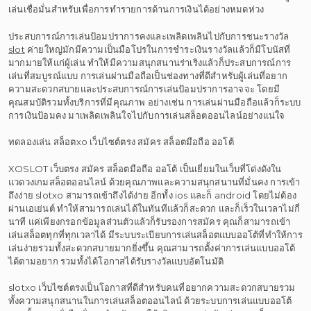
เล่นเชื่อมั่นสำหรับเพื่อการทำรายการด้านการเงินได้อย่างหมดห่วง
ประสบการณ์การเล่นป้อมปราการคงและเพลิดเพลินไปกับการชนะรางวัล
slot
ค่ายใหญ่มักมีความเป็นมือโปรในการชำระเงินรางวัลแล้วก็มีโบนัสที่
มากมายให้แก่ผู้เล่น ทำให้มีความสนุกสนานร่าเริงแล้วก็ประสบการณ์การ
เล่นที่สมบูรณ์แบบ การเล่นผ่านมือถือเป็นช่องทางที่ดีสำหรับผู้เล่นที่อยาก
ความสะดวกสบายและประสบการณ์การเล่นป้อมปราการอาจจะ โดยมี
คุณสมบัติรวมทั้งบริการที่มีคุณภาพ อย่างเช่น การเล่นผ่านมือถือแล้วก็ระบบ
การเงินป้อมคง มาเพลิดเพลินใจไปกับการเล่นสล็อตออนไลน์อย่างแน่ใจ
ทดลองเล่น สล็อตxo เว็บไซต์ตรง สมัคร สล็อตมือถือ ออโต้
XOSLOT เว็บตรง สมัคร สล็อตมือถือ ออโต้ เป็นเยี่ยมในเว็บที่โด่งดังใน
แวดวงเกมสล็อตออนไลน์ ด้วยคุณภาพและความสนุกสนานที่มั่นคง การเข้า
ถึงง่าย slotxo สามารถเข้าถึงได้ง่าย อีกทั้ง ios และก็ android โดยไม่ต้อง
ผ่านเอเย่นต์ ทำให้สามารถเล่นได้ในทันทีแล้วก็สะดวก และก็เร็วในเวลาไม่กี่
นาที แค่เพียงกรอกข้อมูลส่วนตัวแล้วก็รับรองการสมัคร คุณก็สามารถเข้า
เล่นสล็อตทุกที่ทุกเวลาได้ มีระบบระเบียบการเล่นสล็อตแบบออโต้ที่ทำให้การ
เล่นง่ายรวมทั้งสะดวกสบายมากยิ่งขึ้น คุณสามารถตั้งค่าการเล่นแบบออโต้
ได้ตามอยาก รวมทั้งได้โอกาสได้รับรางวัลแบบอัตโนมัติ
slotxo เว็บไซต์ตรงเป็นโอกาสที่ดีสำหรับคนที่อยากความสะดวกสบายรวม
ทั้งความสนุกสนานในการเล่นสล็อตออนไลน์ ด้วยระบบการเล่นแบบออโต้