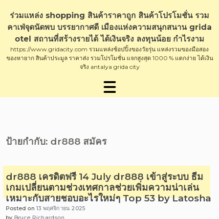
Skip
to
ร่วมแหล่ง shopping สินค้าราคาถูก สินค้าโปรโมชั่น รวม
content
คาเฟ่จุดนัดพบ บรรยากาศดี เมืองแห่งความสนุกสนาน grida
otel สถานที่สร้างรายได้ ได้เงินจริง ลงทุนน้อย กำไรงาม
https://www.gridacity.com รวมแหล่งช้อปปิ้งของวัยรุ่น แหล่งรวมของมือสอง
ของหายาก สินค้าประมูล ราคาส่ง รวมโปรโมชั่น แจกสูงสุด 1000 % แตกง่าย ได้เงิน
จริง antalya grida city
ป้ายกำกับ:
dr888 สมัคร
dr888 เครดิตฟรี 14 July dr888 เข้าสู่ระบบ ธีม
เกมเปลี่ยนตามช่วงเทศกาลช่วยเพิ่มความน่าเล่น
เหมาะกับสายชอบอะไรใหม่ๆ Top 53 by Latosha
Posted on
13 พฤศจิกายน 2025
by
Bruce Richardson