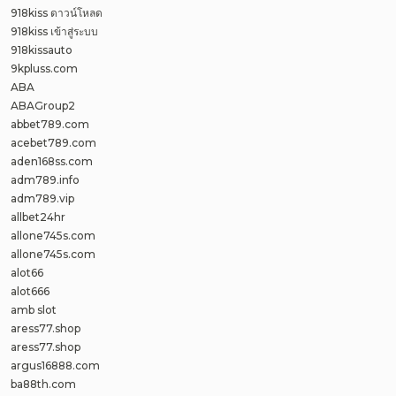
918kiss ดาวน์โหลด
918kiss เข้าสู่ระบบ
918kissauto
9kpluss.com
ABA
ABAGroup2
abbet789.com
acebet789.com
aden168ss.com
adm789.info
adm789.vip
allbet24hr
allone745s.com
allone745s.com
alot66
alot666
amb slot
aress77.shop
aress77.shop
argus16888.com
ba88th.com