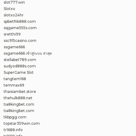
slot777.win
Slotxo
slotxo24hr
spbetflik888.com
sqgame555s.com
sretthi99
ssc915casino.com
ssgame666
ssgame666 เข้าสู่ระบบ ล่าสุด
stellabet789.com
sudyod888s.com
SuperGame Slot
tangtem168
temmax69
thaisiambet.store
thehulk888.net
tia8kingbet.com
tia8kingbet.com
tkbpgg.com
topstar359win.com
tr1688.info