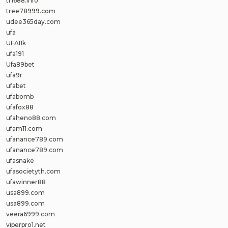
tr1688.info
tree78999.com
udee365day.com
ufa
UFA11k
ufa191
Ufa89bet
ufa9r
ufabet
ufabomb
ufafox88
ufaheno88.com
ufam11.com
ufanance789.com
ufanance789.com
ufasnake
ufasocietyth.com
ufawinner88
usa899.com
usa899.com
veera6999.com
viperpro1.net