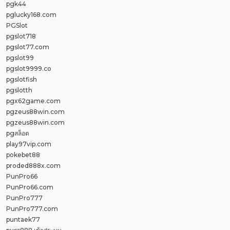
pgk44
pglucky168.com
PGSlot
pgslot718
pgslot77.com
pgslot99
pgslot9999.co
pgslotfish
pgslotth
pgx62game.com
pgzeus88win.com
pgzeus88win.com
pgสล็อต
play97vip.com
pokebet88
proded888x.com
PunPro66
PunPro66.com
PunPro777
PunPro777.com
puntaek77