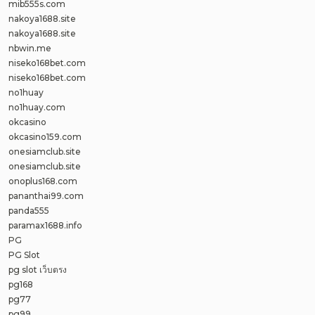
mib555s.com
nakoya1688.site
nakoya1688.site
nbwin.me
niseko168bet.com
niseko168bet.com
no1huay
no1huay.com
okcasino
okcasino159.com
onesiamclub.site
onesiamclub.site
onoplus168.com
pananthai99.com
panda555
paramax1688.info
PG
PG Slot
pg slot เว็บตรง
pg168
pg77
pg99