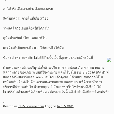
A: ได้จริงเมื่อเอาอย่างข้อตกลงครบ
ลิงก์บทความภายในที่เกี่ยวเนื่อง
รวมเคล็ดวิธีเล่นสล็อตให้ได้กำไร
คู่มือสำหรับมือใหม่เล่นคาสิโน
เครดิตฟรีเป็นอย่างไร และใช้อย่างไรให้คุ้ม
ข้อสรุป: เพราะเหตุใด lala55 ถึงเป็นเว็บที่คุณควรลองสมัครวันนี้
ด้วยความครบถ้วนบริบูรณ์ทั้งด้านบริการ ความปลอดภัย ความมากมาย
หลากหลายของเกม ระบบที่ใช้งานง่าย และก็โปรโมชั่น lala55 เครดิตฟรี ที่
แจกจริงวันแล้ววันเล่า
lala55 สมัคร
แล้วคุณจะได้รับประสบการณ์ที่ไม่
เหมือนกัน อีกทั้งในด้านความสะดวกสบาย ผลตอบแทนที่ดี รวมทั้งการ
บริการที่น่าประทับใจ ถ้าหากคุณกำลังมองหาเว็บไซต์พนันที่เชื่อถือได้
lala55 คือคำตอบที่ดีเยี่ยมที่สุด สมัครเลยวันนี้ แล้วรับโบนัสพิเศษโดยทันที!
…
Posted in
lala55-casino.com
Tagged
lala55 สมัคร