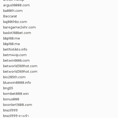
argus16888.com
ba88th.com
Baccarat
baj88thbz.com
bar4game24hr.com
baslot168bet.com
bbp168.me
bbp168.me
betflixtikto.info
betm4vip.com
betwin6666.com
betworld369hot.com
betworld369hot.com
bio285th.com
bluewin8888.info
bng55
bombet888.win
bonus888
boonlert1688.com
brazil999
brazil999 ทางเข้า