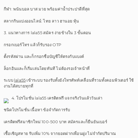
กีฬา: พนันบอล บาส มวย พร้อมค่าน้ำประปาดีที่สุด
สลากกินแบ่งออนไลน์: ไทย ลาว ฮานอย หุ้น
3. แนวทางการ lala55 สมัคร ง่ายข้างใน 3 ขั้นตอน
กรอกเบอร์โทร แล้วก็รับรอง OTP
ตั้งรหัสผ่าน และก็กรอกชื่อบัญชีให้ตรงกับแบงค์
ล็อกอินและก็เริ่มเล่นโดยทันที ไม่ต้องรอเจ้าหน้าที่
ระบบ
lala55
เข้าระบบ รองรับทั้งยังโทรศัพท์เคลื่อนที่รวมทั้งคอมพิวเตอร์ ใช้
งานได้สบายทุกที่
4. โปรโมชั่น lala55 เครดิตฟรี แจกจริงวันแล้ววันเล่า
ชนิดโปรโมชั่น เนื้อหา ข้อจำกัดการรับ
เครดิตฟรีสมาชิกใหม่ 100-500 บาท สมัครและก็ยืนยันเบอร์
เชื้อเชิญสหาย รับเพิ่ม 10% จากยอดฝากเพื่อนฝูง ไม่จำกัดปริมาณ