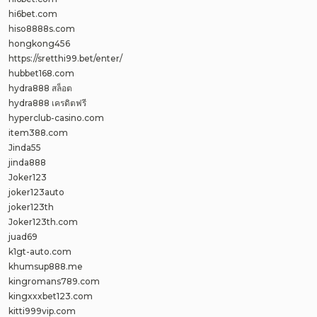
hi6bet.com
hiso8888s.com
hongkong456
https://sretthi99.bet/enter/
hubbet168.com
hydra888 สล็อต
hydra888 เครดิตฟรี
hyperclub-casino.com
item388.com
Jinda55
jinda888
Joker123
joker123auto
joker123th
Joker123th.com
juad69
k1gt-auto.com
khumsup888.me
kingromans789.com
kingxxxbet123.com
kitti999vip.com