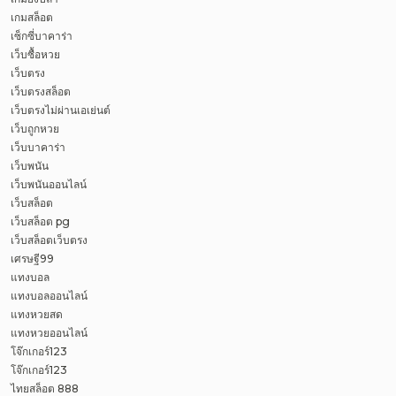
เกมสล็อต
เซ็กซี่บาคาร่า
เว็บซื้อหวย
เว็บตรง
เว็บตรงสล็อต
เว็บตรงไม่ผ่านเอเย่นต์
เว็บถูกหวย
เว็บบาคาร่า
เว็บพนัน
เว็บพนันออนไลน์
เว็บสล็อต
เว็บสล็อต pg
เว็บสล็อตเว็บตรง
เศรษฐี99
แทงบอล
แทงบอลออนไลน์
แทงหวยสด
แทงหวยออนไลน์
โจ๊กเกอร์123
โจ๊กเกอร์123
ไทยสล็อต 888