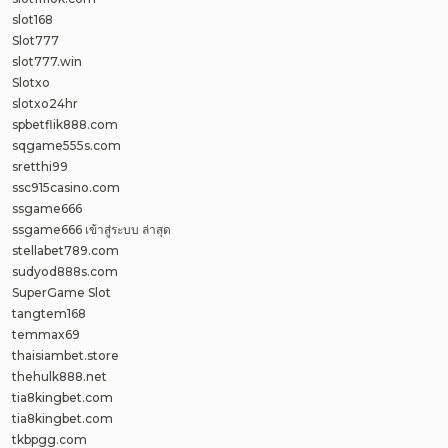
slot168
Slot777
slot777.win
Slotxo
slotxo24hr
spbetflik888.com
sqgame555s.com
sretthi99
ssc915casino.com
ssgame666
ssgame666 เข้าสู่ระบบ ล่าสุด
stellabet789.com
sudyod888s.com
SuperGame Slot
tangtem168
temmax69
thaisiambet.store
thehulk888.net
tia8kingbet.com
tia8kingbet.com
tkbpgg.com