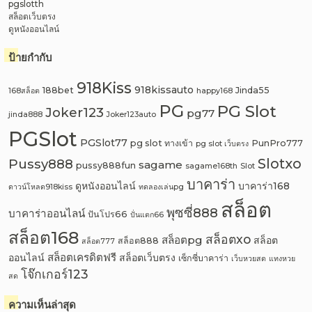
pgslotth
สล็อตเว็บตรง
ดูหนังออนไลน์
ป้ายกำกับ
918Kiss
918kissauto
188bet
Jinda55
168สล็อต
happy168
PG
PG Slot
Joker123
pg77
jinda888
Joker123auto
PGSlot
PGSlot77
pg slot ทางเข้า
PunPro777
pg slot เว็บตรง
Slotxo
Pussy888
sagame
pussy888fun
sagame168th
Slot
บาคาร่า
ดูหนังออนไลน์
บาคาร่า168
ดาวน์โหลด918kiss
ทดลองเล่นpg
สล็อต
พุซซี่888
บาคาร่าออนไลน์
ปันโปร66
ปั่นแตก66
สล็อต168
สล็อตxo
สล็อตpg
สล็อต
สล็อต888
สล็อต777
สล็อตเครดิตฟรี
ออนไลน์
สล็อตเว็บตรง
เซ็กซี่บาคาร่า
เว็บหวยสด
แทงหวย
โจ๊กเกอร์123
สด
ความเห็นล่าสุด