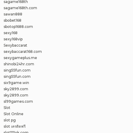
sagame168th
sagame168th.com
sawan888
sbobet168
sbotop1688.com
sexy168
sexy168vip
Sexybaccarat
sexybaccarat168.com
sexygameplus.me
shinobi24hr.com
sing55fun.com
sing55fun.com
six9game.win
sky2899.com
sky2899.com
sl99games.com
Slot
Slot Online
slot pg
slot เครดิตฟรี
slot1111ok.com