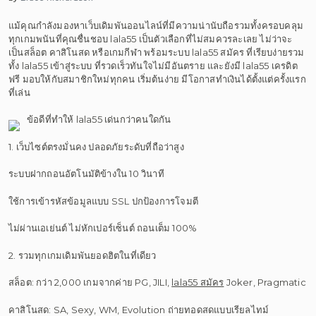
แม้คุณกำลังมองหาเว็บเดิมพันออนไลน์ที่มีความน่านับถือรวมทั้งครอบคลุม
ทุกเกมพนันที่คุณชื่นชอบ lala55 เป็นตัวเลือกที่ไม่สมควรละเลย ไม่ว่าจะ
เป็นสล็อต คาสิโนสด หรือเกมกีฬา พร้อมระบบ lala55 สมัคร ที่เรียบง่ายรวม
ทั้ง lala55 เข้าสู่ระบบ ที่รวดเร็วทันใจไม่มีอันตราย และยังมี lala55 เครดิต
ฟรี มอบให้กับสมาชิกใหม่ทุกคน เริ่มต้นง่าย มีโอกาสทำเงินได้ตั้งแต่ครั้งแรก
ที่เล่น
ข้อดีที่ทำให้ lala55 เด่นกว่าคนใดกัน
1. เว็บไซต์ตรงมั่นคง ปลอดภัยระดับที่ถือว่าสูง
ระบบฝากถอนอัตโนมัติข้างใน 10 วินาที
ใช้การเข้ารหัสข้อมูลแบบ SSL ปกป้องการโจมตี
ไม่ผ่านเอเย่นต์ ไม่หักเปอร์เซ็นต์ ถอนเต็ม 100%
2. รวมทุกเกมเดิมพันยอดฮิตในที่เดียว
สล็อต: กว่า 2,000 เกมจากค่าย PG, JILI,
lala55 สมัคร
Joker, Pragmatic
คาสิโนสด: SA, Sexy, WM, Evolution ถ่ายทอดสดแบบเรียลไทม์