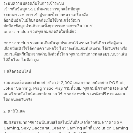
ระบบความปลอดภัยในการเข้าระบบ
เข้ารหัสข้อมูล SSL คุ้มครองการถูกแฮ็กข้อมูล
ระบบตรวจหาการเข้าสู่ระบบซ้ำจากหลายเครื่องมือ
ล็อกอินอัตโนมัติปลอดภัยเมื่อใช้งานครั้งถัดมา
ปกป้องข้อมูลส่วนตัวรวมทั้งธุรกรรมทางการเงิน 100%
onesiamclub รวมทุกเกมยอดฮิตในที่เดียว
onesiamclub รวมเกมเดิมพันทุกประเภทไว้ครบจบในที่เดียว เพื่อผู้เล่น
เลือกบันเทิงใจได้ตามความพอใจ ไม่ว่าจะเป็นเกมที่เล่นง่าย ได้เงินจริง หรือ
เกมระดับพรีเมียมจากค่ายดังทั่วทั้งโลก ทุกเกมผ่านการทดสอบระบบว่าเล่น
ได้ลื่นไหล ไม่มีสะดุด
1. สล็อตออนไลน์
รวมเกมสล็อตแตกง่ายอย่างยิ่งกว่า 2,000 เกม จากค่ายดังอย่าง PG Slot,
Joker Gaming, Pragmatic Play รวมทั้ง JILI ทุกเกมมีภาพสวย เอฟเฟกต์
สมจริงสมจัง โบนัสแตกบ่อยมาก ใช้ onesiamclub เครดิตฟรี ทดลองเล่น
ได้ก่อนลงเงินจริง
2. คาสิโนสด
สัมผัสบรรยากาศการพนันแบบเรียลไทม์กับดีลเลอร์สาวสวยจากค่าย SA
Gaming, Sexy Baccarat, Dream Gaming แล้วก็ Evolution Gaming