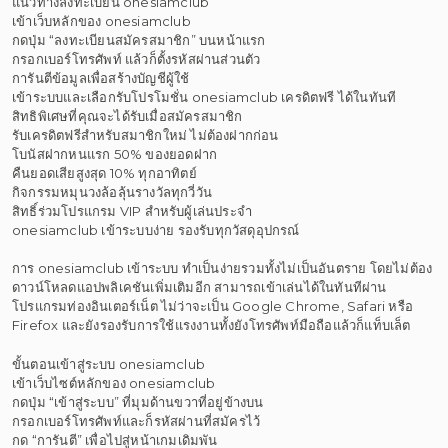
แนวทางลงทะเบียน onesiamclub
เข้าเว็บหลักของ onesiamclub
กดปุ่ม “ลงทะเบียนสมัครสมาชิก” บนหน้าแรก
กรอกเบอร์โทรศัพท์ แล้วก็ตั้งรหัสผ่านส่วนตัว
การันตีข้อมูลเพื่อสร้างบัญชีผู้ใช้
เข้าระบบและเลือกรับโปรโมชั่น onesiamclub เครดิตฟรี ได้ในทันที
สิทธิพิเศษที่คุณจะได้รับเมื่อสมัครสมาชิก
รับเครดิตฟรีสำหรับสมาชิกใหม่ ไม่ต้องฝากก่อน
โบนัสฝากหนแรก 50% ของยอดฝาก
คืนยอดเสียสูงสุด 10% ทุกอาทิตย์
กิจกรรมหมุนวงล้อลุ้นรางวัลทุกวี่วัน
สิทธิ์ร่วมโปรแกรม VIP สำหรับผู้เล่นประจำ
onesiamclub เข้าระบบง่าย รองรับทุกวัสดุอุปกรณ์
การ onesiamclub เข้าระบบ ทำเป็นง่ายรวมทั้งไม่เป็นอันตราย โดยไม่ต้อง
ดาวน์โหลดแอปพลิเคชันเพิ่มเติมอีก สามารถเข้าเล่นได้ในทันทีผ่าน
โปรแกรมท่องอินเตอร์เน็ต ไม่ว่าจะเป็น Google Chrome, Safari หรือ
Firefox และยังรองรับการใช้แรงงานทั้งยังโทรศัพท์มือถือแล้วก็แท็บเล็ต
ขั้นตอนเข้าสู่ระบบ onesiamclub
เข้าเว็บไซต์หลักของ onesiamclub
กดปุ่ม “เข้าสู่ระบบ” ที่มุมด้านขวาที่อยู่ข้างบน
กรอกเบอร์โทรศัพท์และก็รหัสผ่านที่สมัครไว้
กด “การันตี” เพื่อไปสู่หน้าเกมเดิมพัน