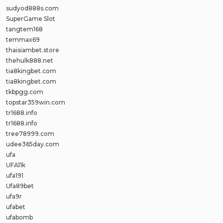
sudyod888s.com
SuperGame Slot
tangtem168
temmax69
thaisiambet.store
thehulk888.net
tia8kingbet.com
tia8kingbet.com
tkbpgg.com
topstar359win.com
tr1688.info
tr1688.info
tree78999.com
udee365day.com
ufa
UFA11k
ufa191
Ufa89bet
ufa9r
ufabet
ufabomb