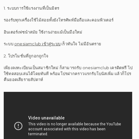
1. ระบบการใช้แรงงานที่เป็นมิตร
รองรับทุกเครื่องใช้ไม้สอยทั้งยังโทรศัพท์มือถือและคอมพิวเตอร์
อินเตอร์เฟซนำสมัย ใช้งานง่ายแม้เป็นมือใหม่
ระบบ
onesiamclub เข้าสู่ระบบ
เร็วทันใจ ไม่มีอันตราย
2. โปรโมชั่นที่ถูกอกถูกใจ
เพียงลงทะเบียนเป็นสมาชิกใหม่ ก็สามารถรับ onesiamclub เครดิตฟรี ไป
ใช้ทดสอบเล่นได้โดยทันที พร้อมโปรฝากคราวแรกรับโบนัสเพิ่ม แล้วก็โปร
คืนยอดเสียรายสัปดาห์