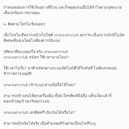
กำหนดแผนการใช้เงินอย่างถี่ถ้วน และก็หยุดเล่นเมื่อได้กำไรตามจุดหมาย
เพื่อปกป้องการขาดทุน
4. ติดตามโปรโมชั่นบ่อยๆ
เช็กโปรโมชั่นจากหน้าเว็บไซต์ onesiamclub ทุกๆวัน เนื่องจากมักมีโบนัส
พิเศษเพิ่มทุนโดยไม่ต้องฝากเงินเอง
ปริศนาที่พบบ่อยเกี่ยวกับ onesiamclub
onesiamclub สมัคร ใช้เวลานานไหม?
ใช้เวลาไม่ถึง 1 นาที สมัครผ่านระบบอัตโนมัติได้ในทันที ไม่ต้องรอคอย
ข้าราชการอนุมัติ
onesiamclub เข้าระบบ ผ่านมือถือได้ไหม?
สามารถเข้าเล่นได้ทุกเครื่องมือ ทั้งยังโทรศัพท์มือถือ แท็บเล็ต แล้วก็
คอมพิวเตอร์ รองรับทุกระบบ
onesiamclub เครดิตฟรี เบิกเงินได้หรือไม่?
สามารถเบิกเงินได้จริง เมื่อทำยอดเทิร์นตามเงื่อนไขที่ระบุ