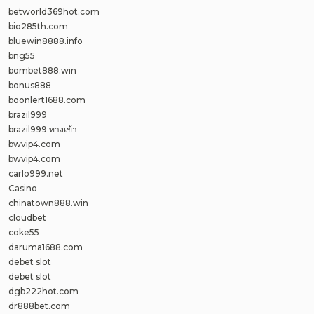
betworld369hot.com
bio285th.com
bluewin8888.info
bng55
bombet888.win
bonus888
boonlert1688.com
brazil999
brazil999 ทางเข้า
bwvip4.com
bwvip4.com
carlo999.net
Casino
chinatown888.win
cloudbet
coke55
daruma1688.com
debet slot
debet slot
dgb222hot.com
dr888bet.com