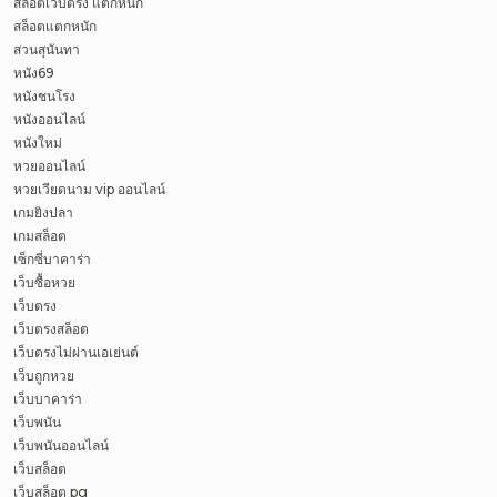
สล็อตเว็บตรง แตกหนัก
สล็อตแตกหนัก
สวนสุนันทา
หนัง69
หนังชนโรง
หนังออนไลน์
หนังใหม่
หวยออนไลน์
หวยเวียดนาม vip ออนไลน์
เกมยิงปลา
เกมสล็อต
เซ็กซี่บาคาร่า
เว็บซื้อหวย
เว็บตรง
เว็บตรงสล็อต
เว็บตรงไม่ผ่านเอเย่นต์
เว็บถูกหวย
เว็บบาคาร่า
เว็บพนัน
เว็บพนันออนไลน์
เว็บสล็อต
เว็บสล็อต pg