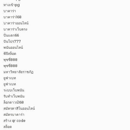
ทางเข้าpg
บาคาร่า
บาคาร่า168
บาคาร่าออนไลน์
บาคาร่าเว็บตรง
ปั่นแตก66
ปันโปร777
พนันออนไลน์
พีจีสล็อต
พุชชี่888
พุซซี่888
มหาวิทยาลัยราชภัฏ
ยูฟ่าเบท
ยูฟ่าเบท
ระบบเว็บพนัน
รับทำเว็บพนัน
ล็อกดาวน์168
สมัครคาสิโนออนไลน์
สมัครบาคาร่า
สร้าง qr code
สล็อต