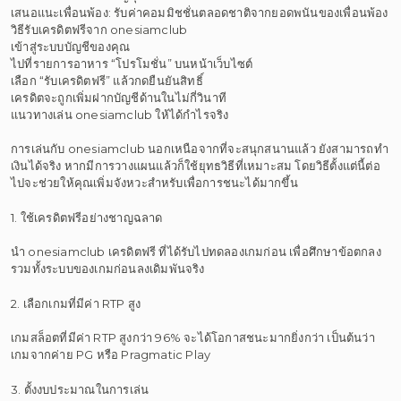
เสนอแนะเพื่อนพ้อง: รับค่าคอมมิชชั่นตลอดชาติจากยอดพนันของเพื่อนพ้อง
วิธีรับเครดิตฟรีจาก onesiamclub
เข้าสู่ระบบบัญชีของคุณ
ไปที่รายการอาหาร “โปรโมชั่น” บนหน้าเว็บไซต์
เลือก “รับเครดิตฟรี” แล้วกดยืนยันสิทธิ์
เครดิตจะถูกเพิ่มฝากบัญชีด้านในไม่กี่วินาที
แนวทางเล่น onesiamclub ให้ได้กำไรจริง
การเล่นกับ onesiamclub นอกเหนือจากที่จะสนุกสนานแล้ว ยังสามารถทำ
เงินได้จริง หากมีการวางแผนแล้วก็ใช้ยุทธวิธีที่เหมาะสม โดยวิธีตั้งแต่นี้ต่อ
ไปจะช่วยให้คุณเพิ่มจังหวะสำหรับเพื่อการชนะได้มากขึ้น
1. ใช้เครดิตฟรีอย่างชาญฉลาด
นำ onesiamclub เครดิตฟรี ที่ได้รับไปทดลองเกมก่อน เพื่อศึกษาข้อตกลง
รวมทั้งระบบของเกมก่อนลงเดิมพันจริง
2. เลือกเกมที่มีค่า RTP สูง
เกมสล็อตที่มีค่า RTP สูงกว่า 96% จะได้โอกาสชนะมากยิ่งกว่า เป็นต้นว่า
เกมจากค่าย PG หรือ Pragmatic Play
3. ตั้งงบประมาณในการเล่น