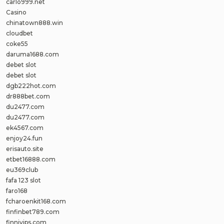
carlo999.net
Casino
chinatown888.win
cloudbet
coke55
daruma1688.com
debet slot
debet slot
dgb222hot.com
dr888bet.com
du2477.com
du2477.com
ek4567.com
enjoy24.fun
erisauto.site
etbet16888.com
eu369club
fafa 123 slot
faro168
fcharoenkit168.com
finfinbet789.com
finnivips.com