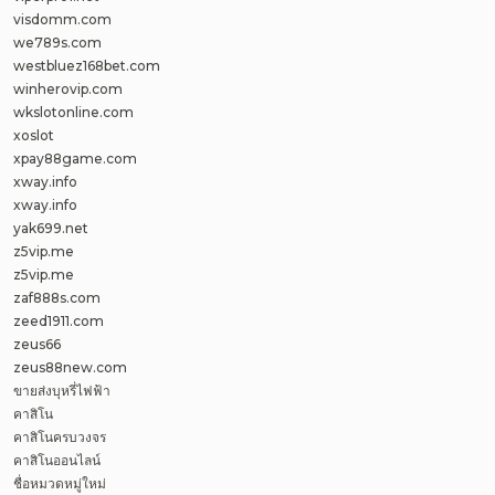
visdomm.com
we789s.com
westbluez168bet.com
winherovip.com
wkslotonline.com
xoslot
xpay88game.com
xway.info
xway.info
yak699.net
z5vip.me
z5vip.me
zaf888s.com
zeed1911.com
zeus66
zeus88new.com
ขายส่งบุหรี่ไฟฟ้า
คาสิโน
คาสิโนครบวงจร
คาสิโนออนไลน์
ชื่อหมวดหมู่ใหม่