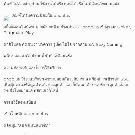
ทันที ไม่ต้องฝากก่อน ใช้งานได้จริง ถอนได้จริง ไม่มีเงื่อนไขแอบแฝง
เกมที่ได้รับความนิยมใน onoplus
สล็อตออนไลน์จากค่ายดัง ยกตัวอย่างเช่น PG,
onoplus เข้าสู่ระบบ
Joker,
Pragmatic Play
คาสิโนสด ดังเช่นว่า บาคาร่า รูเล็ต ไฮโล จากค่าย SA, Sexy Gaming
พนันบอลออนไลน์รวมทั้งกีฬาเสมือนจริง
ความปลอดภัยและก็การให้บริการ
onoplus ใช้ระบบรักษาความปลอดภัยระดับสากล พร้อมการเข้ารหัส SSL
เพื่อคุ้มครองข้อมูลส่วนตัวของลูกค้า และก็มีคณะทำงานบริการลูกค้าตลอด
24 ชั่วโมงผ่านแชทสดแล้วก็ไลน์
กรรมวิธีลงทะเบียน
เข้าเว็บหลักของ onoplus
คลิกปุ่ม “สมัครเป็นสมาชิก”