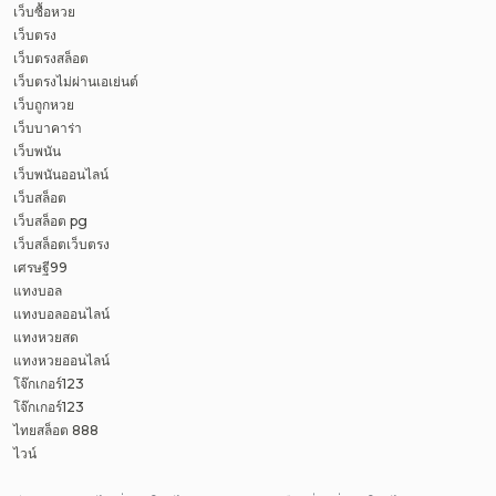
เว็บซื้อหวย
เว็บตรง
เว็บตรงสล็อต
เว็บตรงไม่ผ่านเอเย่นต์
เว็บถูกหวย
เว็บบาคาร่า
เว็บพนัน
เว็บพนันออนไลน์
เว็บสล็อต
เว็บสล็อต pg
เว็บสล็อตเว็บตรง
เศรษฐี99
แทงบอล
แทงบอลออนไลน์
แทงหวยสด
แทงหวยออนไลน์
โจ๊กเกอร์123
โจ๊กเกอร์123
ไทยสล็อต 888
ไวน์