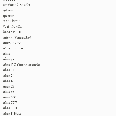
มหาวิทยาลัยราชภัฏ
ยูฟ่าเบท
ยูฟ่าเบท
ระบบเว็บพนัน
รับทำเว็บพนัน
ล็อกดาวน์168
สมัครคาสิโนออนไลน์
สมัครบาคาร่า
สร้าง qr code
สล็อต
สล็อต pg
สล็อต PG เว็บตรง แตกหนัก
สล็อต168
สล็อต24
สล็อต456
สล็อต55
สล็อต66
สล็อต666
สล็อต777
สล็อต888
สล็อต918kiss