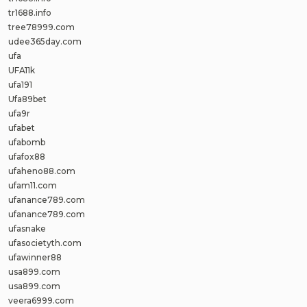
tr1688.info
tree78999.com
udee365day.com
ufa
UFA11k
ufa191
Ufa89bet
ufa9r
ufabet
ufabomb
ufafox88
ufaheno88.com
ufam11.com
ufanance789.com
ufanance789.com
ufasnake
ufasocietyth.com
ufawinner88
usa899.com
usa899.com
veera6999.com