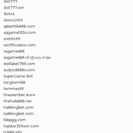
Slot777
slot777.win
Slotxo
slotxo24hr
spbetflik888.com
sqgame555s.com
sretthi99
ssc915casino.com
ssgame666
ssgame666 เข้าสู่ระบบ ล่าสุด
stellabet789.com
sudyod888s.com
SuperGame Slot
tangtem168
temmax69
thaisiambet.store
thehulk888.net
tia8kingbet.com
tia8kingbet.com
tkbpgg.com
topstar359win.com
tr1688.info