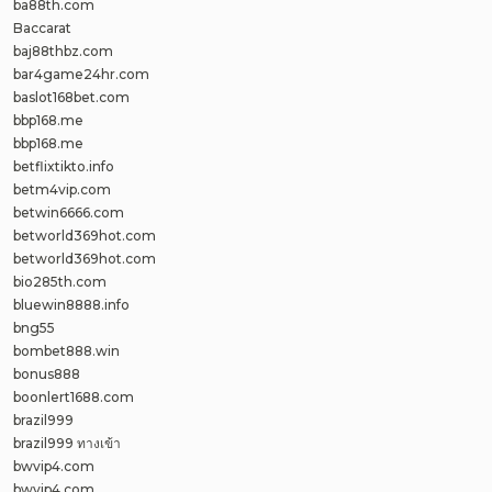
ba88th.com
Baccarat
baj88thbz.com
bar4game24hr.com
baslot168bet.com
bbp168.me
bbp168.me
betflixtikto.info
betm4vip.com
betwin6666.com
betworld369hot.com
betworld369hot.com
bio285th.com
bluewin8888.info
bng55
bombet888.win
bonus888
boonlert1688.com
brazil999
brazil999 ทางเข้า
bwvip4.com
bwvip4.com