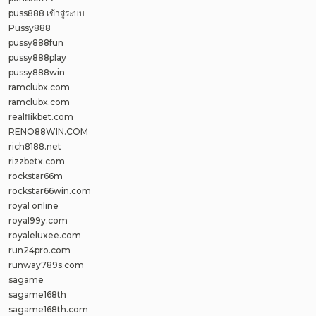
puss888 เข้าสู่ระบบ
Pussy888
pussy888fun
pussy888play
pussy888win
ramclubx.com
ramclubx.com
realflikbet.com
RENO88WIN.COM
rich8188.net
rizzbetx.com
rockstar66m
rockstar66win.com
royal online
royal99y.com
royaleluxee.com
run24pro.com
runway789s.com
sagame
sagame168th
sagame168th.com