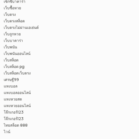
เซ็กซี่บาคาร่า
เว็บซื้อหวย
เว็บตรง
เว็บตรงสล็อต
เว็บตรงไม่ผ่านเอเย่นต์
เว็บถูกหวย
เว็บบาคาร่า
เว็บพนัน
เว็บพนันออนไลน์
เว็บสล็อต
เว็บสล็อต pg
เว็บสล็อตเว็บตรง
เศรษฐี99
แทงบอล
แทงบอลออนไลน์
แทงหวยสด
แทงหวยออนไลน์
โจ๊กเกอร์123
โจ๊กเกอร์123
ไทยสล็อต 888
ไวน์