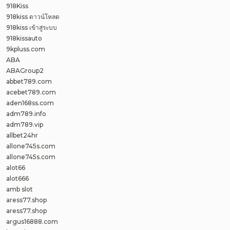
918Kiss
918kiss ดาวน์โหลด
918kiss เข้าสู่ระบบ
918kissauto
9kpluss.com
ABA
ABAGroup2
abbet789.com
acebet789.com
aden168ss.com
adm789.info
adm789.vip
allbet24hr
allone745s.com
allone745s.com
alot66
alot666
amb slot
aress77.shop
aress77.shop
argus16888.com