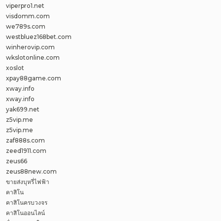
viperpro1.net
visdomm.com
we789s.com
westbluez168bet.com
winherovip.com
wkslotonline.com
xoslot
xpay88game.com
xway.info
xway.info
yak699.net
z5vip.me
z5vip.me
zaf888s.com
zeed1911.com
zeus66
zeus88new.com
ขายส่งบุหรี่ไฟฟ้า
คาสิโน
คาสิโนครบวงจร
คาสิโนออนไลน์