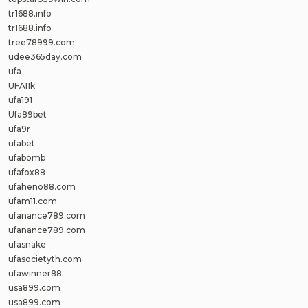
tr1688.info
tr1688.info
tree78999.com
udee365day.com
ufa
UFA11k
ufa191
Ufa89bet
ufa9r
ufabet
ufabomb
ufafox88
ufaheno88.com
ufam11.com
ufanance789.com
ufanance789.com
ufasnake
ufasocietyth.com
ufawinner88
usa899.com
usa899.com