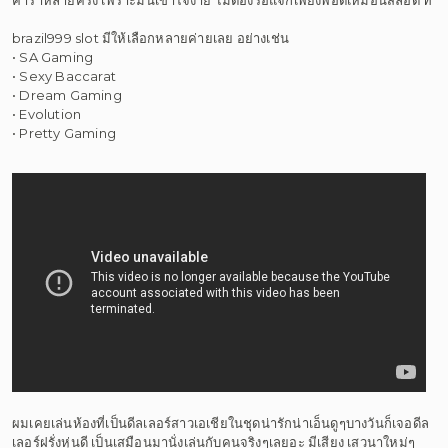
brazil999 slot มีให้เลือกหลายค่ายเลย อย่างเช่น
• SA Gaming
• Sexy Baccarat
• Dream Gaming
• Evolution
• Pretty Gaming
ผมเคยเล่นห้องที่เป็นดีลเลอร์สาวเอเชียในชุดน่ารักน่าเอ็นดูๆบางวันก็เจอดีล
เลอร์ฝรั่งหุ่นดี เป็นเสมือนมานั่งเล่นกับคนจริงๆเลยอะ มีเสียง เสวนาใหม่ๆ