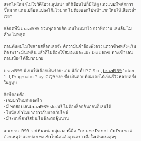
แจกไพ่ใหม่ๆไม่ใช่วิดีโอวนลูปแน่ๆ สถิติย้อนไปก็มีให้ดู แทงแบบมีหลักการ
ขึ้นมาก แถมเปลี่ยนแปลงโต๊ะไวมาก ไม่ต้องออกไปหน้าแรกใหม่ให้เสียเวล่ำ
เวลา
สล็อตที่นี่ brazil999 รวมทุกค่ายฮิต เกมใหม่มาไว กราฟิกงาม เล่นลื่น ไม่
ค้าง ไม่หลุด
ตอนต้นผมไม่ใช่สายสล็อตเลยจ๊ะ คิดว่ามันจำต้องพึ่งดวง แต่ว่าข้างหลังๆเริ่ม
ติด เพราะมันเพลิน แล้วก็ไม่ต้องใช้สมองเยอะแยะ brazil999 ทางเข้า เล่น
ตอนเบื่อๆได้ดีมากมาย
brazil999 มีเกมให้เลือกเป็นร้อยๆเกม มีอีกทั้ง PG Slot,
brazil999
Joker,
JILI, Pragmatic Play, CQ9 ฯลฯ ซึ่ง เป็นค่ายที่ผมเคยได้เห็นรีวิวหลายครั้ง
ในยูทูบ
สิ่งที่ชอบคือ:
• เกมมาใหม่อัปเดตไว
• มี ทดสอบเล่นbrazil999 slotฟรี ไม่ต้องล็อกอินก่อนก็เล่นได้
• โบนัสเข้าไม่ยากราวกับบางเว็บไซต์
• มีระบบซื้อฟรีสปิน ไม่ต้องรอลุ้นนาน
เกมbrazil999 slotที่ผมชอบสุดเวลานี้คือ Fortune Rabbit กับ Roma X
ด้วยเหตุว่าแจกบ่อย พอเข้าโบนัสแล้วคูณคราวคือใจเต้นแรงสุดๆ