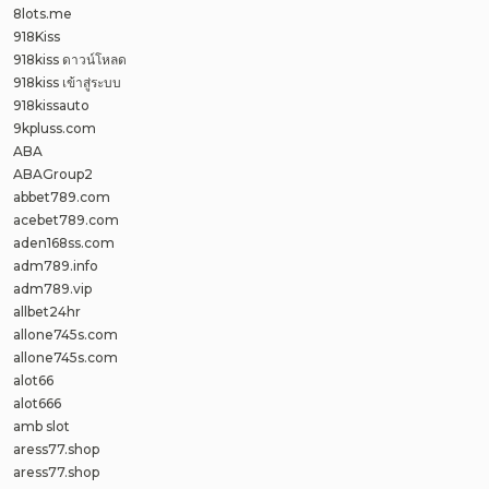
8lots.me
918Kiss
918kiss ดาวน์โหลด
918kiss เข้าสู่ระบบ
918kissauto
9kpluss.com
ABA
ABAGroup2
abbet789.com
acebet789.com
aden168ss.com
adm789.info
adm789.vip
allbet24hr
allone745s.com
allone745s.com
alot66
alot666
amb slot
aress77.shop
aress77.shop