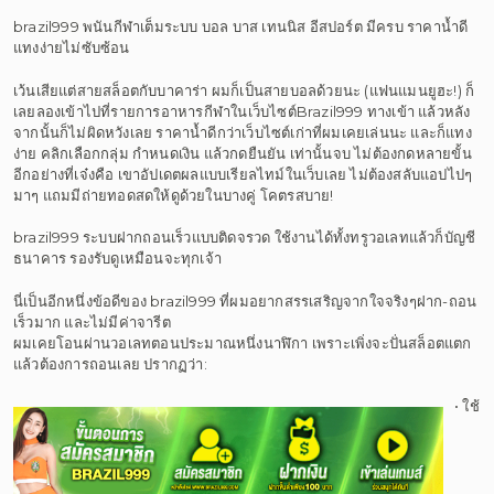
brazil999 พนันกีฬาเต็มระบบ บอล บาส เทนนิส อีสปอร์ต มีครบ ราคาน้ำดี
แทงง่ายไม่ซับซ้อน
เว้นเสียแต่สายสล็อตกับบาคาร่า ผมก็เป็นสายบอลด้วยนะ (แฟนแมนยูฮะ!) ก็
เลยลองเข้าไปที่รายการอาหารกีฬาในเว็บไซต์Brazil999 ทางเข้า แล้วหลัง
จากนั้นก็ไม่ผิดหวังเลย ราคาน้ำดีกว่าเว็บไซต์เก่าที่ผมเคยเล่นนะ และก็แทง
ง่าย คลิกเลือกกลุ่ม กำหนดเงิน แล้วกดยืนยัน เท่านั้นจบ ไม่ต้องกดหลายขั้น
อีกอย่างที่เจ๋งคือ เขาอัปเดตผลแบบเรียลไทม์ในเว็บเลย ไม่ต้องสลับแอปไปๆ
มาๆ แถมมีถ่ายทอดสดให้ดูด้วยในบางคู่ โคตรสบาย!
brazil999 ระบบฝากถอนเร็วแบบติดจรวด ใช้งานได้ทั้งทรูวอเลทแล้วก็บัญชี
ธนาคาร รองรับดูเหมือนจะทุกเจ้า
นี่เป็นอีกหนึ่งข้อดีของ brazil999 ที่ผมอยากสรรเสริญจากใจจริงๆฝาก-ถอน
เร็วมาก และไม่มีค่าจารีต
ผมเคยโอนผ่านวอเลทตอนประมาณหนึ่งนาฬิกา เพราะเพิ่งจะปั่นสล็อตแตก
แล้วต้องการถอนเลย ปรากฏว่า:
• ใช้