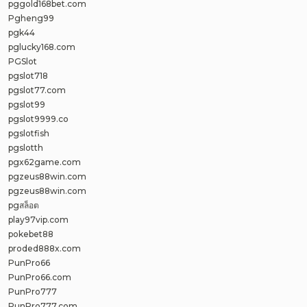
pggold168bet.com
Pgheng99
pgk44
pglucky168.com
PGSlot
pgslot718
pgslot77.com
pgslot99
pgslot9999.co
pgslotfish
pgslotth
pgx62game.com
pgzeus88win.com
pgzeus88win.com
pgสล็อต
play97vip.com
pokebet88
proded888x.com
PunPro66
PunPro66.com
PunPro777
PunPro777.com