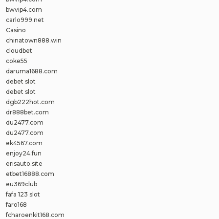
bwvip4.com
carlo999.net
Casino
chinatown888.win
cloudbet
coke55
daruma1688.com
debet slot
debet slot
dgb222hot.com
dr888bet.com
du2477.com
du2477.com
ek4567.com
enjoy24.fun
erisauto.site
etbet16888.com
eu369club
fafa 123 slot
faro168
fcharoenkit168.com