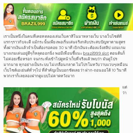
เราเป็นหนึ่งในคนที่เคยทดลองเล่นเว็บคาสิโนมาหลายเว็บ บางเว็บไซต์ที
แรกๆราวกับจะดี แม้กระนั้นเพียงพอเริ่มเล่นจริงกลับประสบปัญหาตามสูตร
ทั้งฝากเงินแล้วจำเป็นต้องรอคอย 30 นาที เบิกเงินจะต้องแจ้งสลิป แถมเกม
บางเกมเล่นอยู่ดีๆก็หลุดออกนิ่ง พอมีเพื่อนชี้แนะ
brazil999 slot
ตอนต้นก็
ไม่ค่อยเชื่อหรอก จนกระทั่งเข้าไปดูหน้าเว็บที่จริงแล้วพบว่า มันดูโปร
มากมาย ทุกอย่างเป็นระบบ ไม่เกลื่อนกลาด ไม่โปรโมทวับวาบแวบๆเหมือน
เว็บไซต์เอเย่นต์ทั่วๆไป ที่สำคัญเป็นบอกชัดเลยว่า ฝาก-ถอนออโต้ 10 วินาที
พวกเราก็เลยลองฝากดูแบบไม่คาดหวังมาก
แต่
ว่า