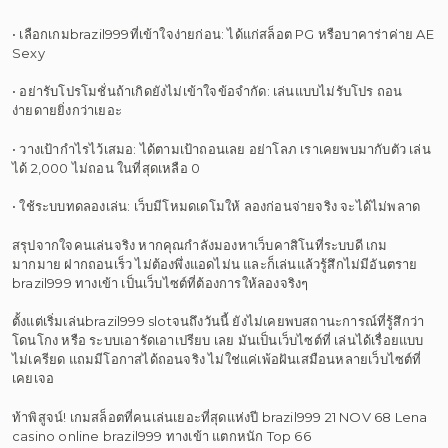
• เลือกเกมbrazil999ที่เข้าใจง่ายก่อน: ได้แก่สล็อต PG หรือบาคาร่าค่าย AE
Sexy
• อย่ารับโปรโมชั่นถ้าเกิดยังไม่เข้าใจข้อจำกัด: เล่นแบบไม่รับโปร ถอน
ง่ายดายยิ่งกว่าเยอะ
• วางเป้ากำไรไว้เสมอ: ได้ตามเป้าถอนเลย อย่าโลภ เราเคยพบมากับตัว เล่น
ได้ 2,000 ไม่ถอน ในที่สุดเหลือ 0
• ใช้ระบบทดลองเล่น: เว็บมีโหมดเดโมให้ ลองก่อนจ่ายจริง จะได้ไม่พลาด
สรุปจากใจคนเล่นจริง หากคุณกำลังมองหาเว็บคาสิโนที่ระบบดี เกม
มากมาย ฝากถอนเร็ว ไม่ต้องพึ่งแอดไม่น และก็เล่นแล้วรู้สึกไม่มีอันตราย
brazil999 ทางเข้า เป็นเว็บไซต์ที่ต้องการให้ลองจริงๆ
ตั้งแต่เริ่มเล่นbrazil999 slotจนถึงวันนี้ ยังไม่เคยพบสถานะการณ์ที่รู้สึกว่า
โดนโกง หรือ ระบบเอารัดเอาเปรียบ เลย มันเป็นเว็บไซต์ที่ เล่นได้เรื่อยแบบ
ไม่เครียด แถมมีโอกาสได้ถอนจริง ไม่ใช่แค่เพ้อฝันเสมือนหลายเว็บไซต์ที่
เคยเจอ
ท้าพิสูจน์! เกมสล็อตที่คนเล่นเยอะที่สุดแห่งปี brazil999 21 NOV 68 Lena
casino online brazil999 ทางเข้า แตกหนัก Top 66