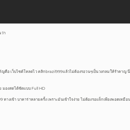
นว่า
คัญคือ เว็บไซต์โหลดไว คลิกbrazil999แล้วไม่ต้องรอวนๆเป็นวงกลมให้รำคาญ นี่คื
มาย มองสดได้ชัดแบบ Full HD
 ทางเข้า บาคาร่าหลายครั้ง เพราะมันเข้าใจง่าย ไม่ต้องรอแจ็กเพียงพอตเหมือนส