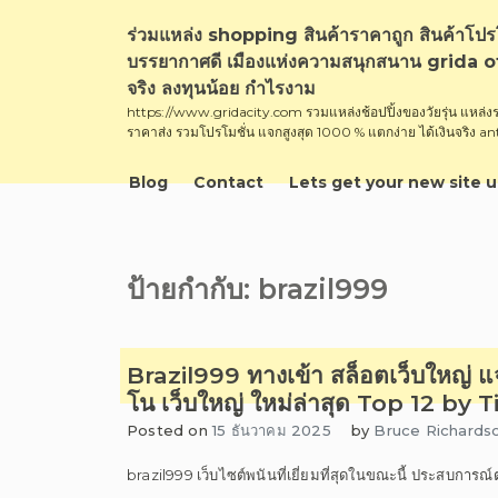
Skip
to
ร่วมแหล่ง shopping สินค้าราคาถูก สินค้าโปร
content
บรรยากาศดี เมืองแห่งความสนุกสนาน grida otel
จริง ลงทุนน้อย กำไรงาม
https://www.gridacity.com รวมแหล่งช้อปปิ้งของวัยรุ่น แหล่
ราคาส่ง รวมโปรโมชั่น แจกสูงสุด 1000 % แตกง่าย ได้เงินจริง an
Blog
Contact
Lets get your new site u
ป้ายกำกับ:
brazil999
Brazil999 ทางเข้า สล็อตเว็บใหญ่ แจ
โน เว็บใหญ่ ใหม่ล่าสุด Top 12 by 
Posted on
15 ธันวาคม 2025
by
Bruce Richards
brazil999 เว็บไซต์พนันที่เยี่ยมที่สุดในขณะนี้ ประสบการ