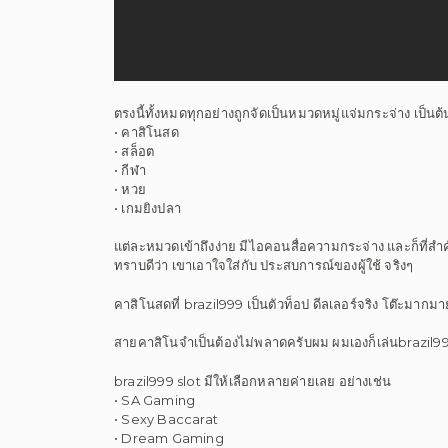
ตรงนี้ทั้งหมดทุกอย่างถูกจัดเป็นหมวดหมู่แจ่มกระจ่าง เป็นต้
• คาสิโนสด
• สล็อต
• กีฬา
• หวย
• เกมยิงปลา
แต่ละหมวดเข้าถึงง่าย มีไอคอนสื่อความกระจ่าง และก็ที่สำ
ทราบดีว่า เขาเอาใจใส่กับ ประสบการณ์ของผู้ใช้ จริงๆ
คาสิโนสดที่ brazil999 เป็นตัวท็อป ดีลเลอร์จริง โต๊ะมาก
สายคาสิโนจำเป็นต้องไม่พลาดครับผม ผมเองก็เล่นbrazil999
brazil999 slot มีให้เลือกหลายค่ายเลย อย่างเช่น
• SA Gaming
• Sexy Baccarat
• Dream Gaming