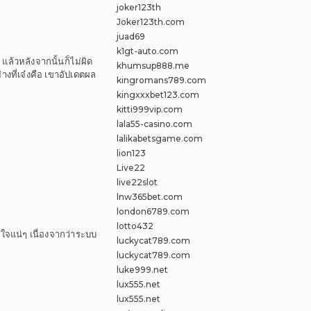
joker123th
Joker123th.com
juad69
k1gt-auto.com
ล้วหลังจากนั้นก็ไม่ผิด
khumsup888.me
างที่เจ๋งคือ เขาอัปเดตผล
kingromans789.com
kingxxxbet123.com
kitti999vip.com
lala55-casino.com
lalikabetsgame.com
lion123
Live22
live22slot
lnw365bet.com
london6789.com
lotto432
จแน่ๆ เนื่องจากว่าระบบ
luckycat789.com
luckycat789.com
luke999.net
lux555.net
lux555.net