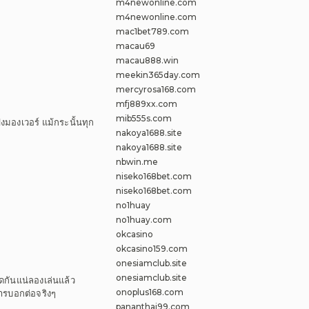
m4newonline.com
m4newonline.com
mac1bet789.com
macau69
macau888.win
meekin365day.com
mercyrosa168.com
mfj889xx.com
mib555s.com
มองเวอร์ แม้กระนั้นทุก
nakoya1688.site
nakoya1688.site
nbwin.me
niseko168bet.com
niseko168bet.com
no1huay
no1huay.com
okcasino
okcasino159.com
onesiamclub.site
onesiamclub.site
ดกันแน่ลองเล่นแล้ว
onoplus168.com
การบอกต่อจริงๆ
pananthai99.com