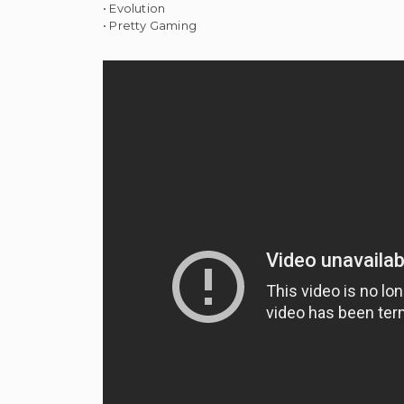
• Evolution
• Pretty Gaming