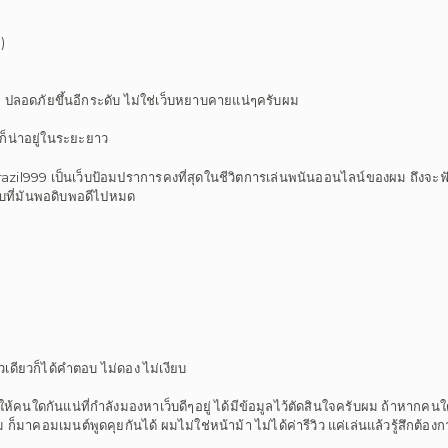
)
 ปลอดภัยขึ้นอีกระดับ ไม่ใช่เว็บหยาบคายแน่ๆครับผม
วก็น่าอยู่ในระยะยาว
zil999 เป็นเว็บป้อมปราการคงที่สุดในชีวิตการเล่นพนันออนไลน์ของผม ถึงจะฟัง
็บที่มันพอดิบพอดีไปหมด
วเดียวก็ได้คำตอบ ไม่ดอง ไม่เงียบ
้คนใดกันแน่ที่กำลังมองหาเว็บดีๆอยู่ ได้มีข้อมูลไว้ตัดสินใจครับผม ถ้าหากคนใ
ก็มาคอมเมนต์พูดคุยกันได้ ผมไม่ใช่หน้าม้า ไม่ได้ค่ารีวิว แค่เล่นแล้วรู้สึกต้อง