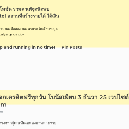
โมชั่น รวมคาเฟ่จุดนัดพบ
 สถานที่สร้างรายได้ ได้เงิน
งรวมของมือสอง ของหายาก สินค้าประมูล
talya grida city
p and running in no time!
Pin Posts
กเครดิตฟรีทุกวัน โบนัสเพียบ 3 ธันวา 25 เวปไซต
Tim
on
ณ์ตรงจากผู้เล่นที่เคยลองมาหลายราย