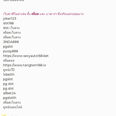
เว็บคาสิโนน่าเล่น ทั้ง
สล็อต
และ
บาคาร่า
ตึงจริงแตกบ่อยมาก
joker123
slot168
slot เว็บตรง
สล็อตเว็บตรง
สล็อตเว็บตรง
JINDA888
pgslot
pussy888
https://www.sexyauto168.bet
สล็อตxo
https://www.tangtem168.io
ดูหนังโป๊
1xbetth
pgslot
pg slot
pg slot
allbet24
pgslotth
สล็อตเว็บตรง
ดูหนังออนไลน์