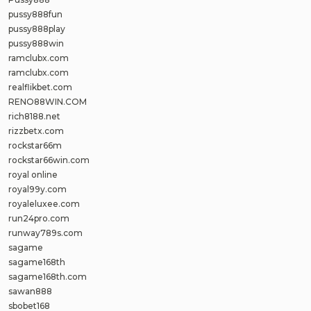
pussy888fun
pussy888play
pussy888win
ramclubx.com
ramclubx.com
realflikbet.com
RENO88WIN.COM
rich8188.net
rizzbetx.com
rockstar66m
rockstar66win.com
royal online
royal99y.com
royaleluxee.com
run24pro.com
runway789s.com
sagame
sagame168th
sagame168th.com
sawan888
sbobet168