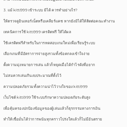
3. แม้ kitti999 เข้าระบบ มิได้ ควรทำอย่างไร?
ให้ตรวจดูอินเทอร์เน็ตหรือเคลียร์แคช หากยังมิได้ให้ติดต่อคณะทำงาน
เทคนิคการใช้ kitti999 เครดิตฟรี ให้ได้ผล
ใช้เครดิตฟรีสำหรับในการทดสอบเกมใหม่เพื่อเรียนรู้ระบบ
เลือกเกมที่มีอัตราการจ่ายสูงรวมทั้งข้อตกลงเข้าใจง่าย
ตั้งความมุ่งหมายการเล่น แล้วก็หยุดเมื่อได้กำไรดังที่อยาก
ไม่สมควรเล่นเกินงบประมาณที่ตั้งไว้
ความปลอดภัยรวมทั้งความน่าไว้วางใจของ kitti999
เว็บไซต์ kitti999 ใช้ระบบรักษาความปลอดภัยระดับสูง
เพื่อคุ้มครองปกป้องข้อมูลของผู้เล่นแล้วก็ธุรกรรมทางการเงิน
ทำให้เชื่อมั่นได้ว่าการพนันทุกคราวโปร่งใสแล้วก็ไม่มีอันตราย