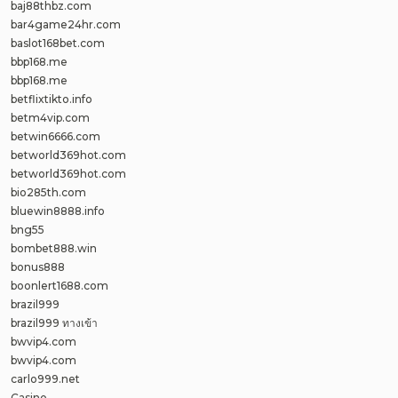
baj88thbz.com
bar4game24hr.com
baslot168bet.com
bbp168.me
bbp168.me
betflixtikto.info
betm4vip.com
betwin6666.com
betworld369hot.com
betworld369hot.com
bio285th.com
bluewin8888.info
bng55
bombet888.win
bonus888
boonlert1688.com
brazil999
brazil999 ทางเข้า
bwvip4.com
bwvip4.com
carlo999.net
Casino