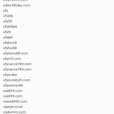
udee365day.com
ufa
UFA11k
ufa191
Ufa89bet
ufa9r
ufabet
ufabomb
ufafox88
ufaheno88.com
ufam11.com
ufanance789.com
ufanance789.com
ufasnake
ufasocietyth.com
ufawinner88
usa899.com
usa899.com
veera6999.com
viperpro1.net
visdomm.com