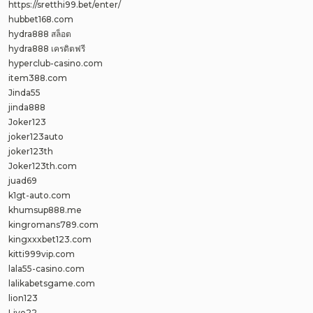
https://sretthi99.bet/enter/
hubbet168.com
hydra888 สล็อต
hydra888 เครดิตฟรี
hyperclub-casino.com
item388.com
Jinda55
jinda888
Joker123
joker123auto
joker123th
Joker123th.com
juad69
k1gt-auto.com
khumsup888.me
kingromans789.com
kingxxxbet123.com
kitti999vip.com
lala55-casino.com
lalikabetsgame.com
lion123
Live22