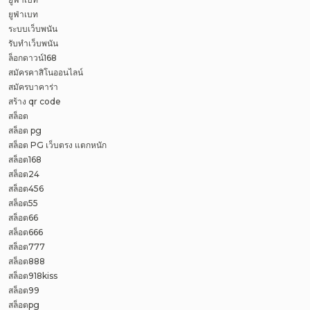
ยูฟ่าเบท
ระบบเว็บพนัน
รับทำเว็บพนัน
ล็อกดาวน์168
สมัครคาสิโนออนไลน์
สมัครบาคาร่า
สร้าง qr code
สล็อต
สล็อต pg
สล็อต PG เว็บตรง แตกหนัก
สล็อต168
สล็อต24
สล็อต456
สล็อต55
สล็อต66
สล็อต666
สล็อต777
สล็อต888
สล็อต918kiss
สล็อต99
สล็อตpg