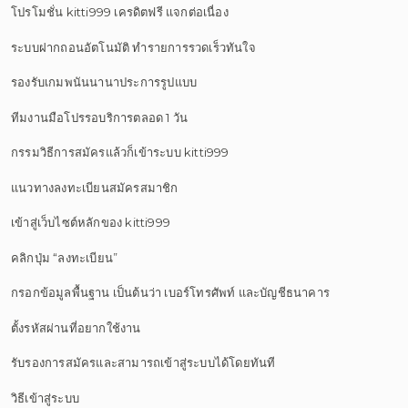
โปรโมชั่น kitti999 เครดิตฟรี แจกต่อเนื่อง
ระบบฝากถอนอัตโนมัติ ทำรายการรวดเร็วทันใจ
รองรับเกมพนันนานาประการรูปแบบ
ทีมงานมือโปรรอบริการตลอด 1 วัน
กรรมวิธีการสมัครแล้วก็เข้าระบบ kitti999
แนวทางลงทะเบียนสมัครสมาชิก
เข้าสู่เว็บไซต์หลักของ kitti999
คลิกปุ่ม “ลงทะเบียน”
กรอกข้อมูลพื้นฐาน เป็นต้นว่า เบอร์โทรศัพท์ และบัญชีธนาคาร
ตั้งรหัสผ่านที่อยากใช้งาน
รับรองการสมัครและสามารถเข้าสู่ระบบได้โดยทันที
วิธีเข้าสู่ระบบ