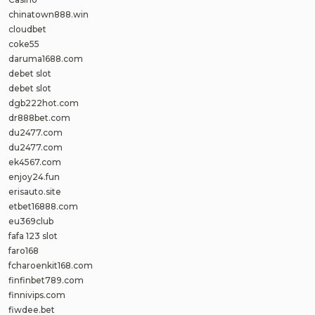
chinatown888.win
cloudbet
coke55
daruma1688.com
debet slot
debet slot
dgb222hot.com
dr888bet.com
du2477.com
du2477.com
ek4567.com
enjoy24.fun
erisauto.site
etbet16888.com
eu369club
fafa 123 slot
faro168
fcharoenkit168.com
finfinbet789.com
finnivips.com
fiwdee.bet