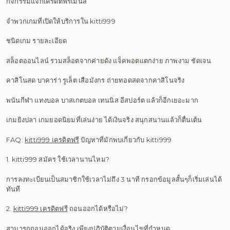
กิจกรรมแจกเครดิตฟรีเมนส์
จำพวกเกมที่เปิดให้บริการใน kitti999
ชนิดเกม รายละเอียด
สล็อตออนไลน์ รวมสล็อตจากค่ายดัง แจ็คพอตแตกง่าย ภาพงาม ชัดเจน
คาสิโนสด บาคาร่า รูเล็ต เสือมังกร ถ่ายทอดสดจากคาสิโนจริง
พนันกีฬา แทงบอล บาสเกตบอล เทนนิส อีสปอร์ต แล้วก็อีกเยอะมาก
เกมยิงปลา เกมยอดนิยมที่เล่นง่าย ได้เงินจริง สนุกสนานแล้วก็ตื่นเต้น
FAQ:
kitti999 เครดิตฟรี
ปัญหาที่มักพบเกี่ยวกับ kitti999
1. kitti999 สมัคร ใช้เวลานานไหม?
การลงทะเบียนเป็นสมาชิกใช้เวลาไม่ถึง 3 นาที กรอกข้อมูลสั้นๆก็เริ่มเล่นได้
ทันที
2.
kitti999 เครดิตฟรี
ถอนออกได้หรือไม่?
สามารถถอนออกได้จริง เพียงปฏิบัติตามเงื่อนไขที่กำหนด