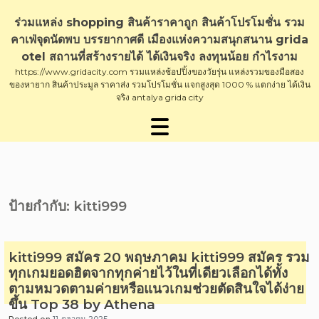
Skip
to
ร่วมแหล่ง shopping สินค้าราคาถูก สินค้าโปรโมชั่น รวม
content
คาเฟ่จุดนัดพบ บรรยากาศดี เมืองแห่งความสนุกสนาน grida
otel สถานที่สร้างรายได้ ได้เงินจริง ลงทุนน้อย กำไรงาม
https://www.gridacity.com รวมแหล่งช้อปปิ้งของวัยรุ่น แหล่งรวมของมือสอง
ของหายาก สินค้าประมูล ราคาส่ง รวมโปรโมชั่น แจกสูงสุด 1000 % แตกง่าย ได้เงิน
จริง antalya grida city
ป้ายกำกับ:
kitti999
kitti999 สมัคร 20 พฤษภาคม kitti999 สมัคร รวม
ทุกเกมยอดฮิตจากทุกค่ายไว้ในที่เดียวเลือกได้ทั้ง
ตามหมวดตามค่ายหรือแนวเกมช่วยตัดสินใจได้ง่าย
ขึ้น Top 38 by Athena