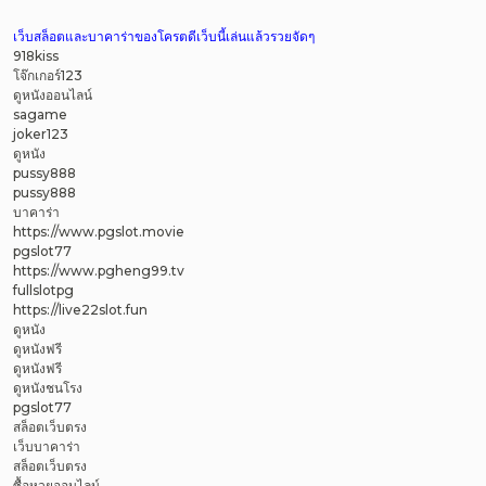
เว็บสล็อตและบาคาร่าของโครตดีเว็บนี้เล่นแล้วรวยจัดๆ
918kiss
โจ๊กเกอร์123
ดูหนังออนไลน์
sagame
joker123
ดูหนัง
pussy888
pussy888
บาคาร่า
https://www.pgslot.movie
pgslot77
https://www.pgheng99.tv
fullslotpg
https://live22slot.fun
ดูหนัง
ดูหนังฟรี
ดูหนังฟรี
ดูหนังชนโรง
pgslot77
สล็อตเว็บตรง
เว็บบาคาร่า
สล็อตเว็บตรง
ซื้อหวยออนไลน์