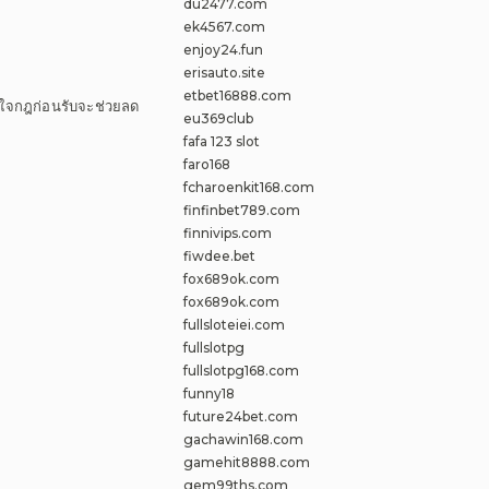
du2477.com
ek4567.com
enjoy24.fun
erisauto.site
etbet16888.com
ข้าใจกฎก่อนรับจะช่วยลด
eu369club
fafa 123 slot
faro168
fcharoenkit168.com
finfinbet789.com
finnivips.com
fiwdee.bet
fox689ok.com
fox689ok.com
fullsloteiei.com
fullslotpg
fullslotpg168.com
funny18
future24bet.com
gachawin168.com
gamehit8888.com
gem99ths.com