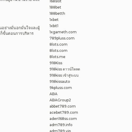
168slot
188bet
188betth
1xbet
1xbit1
อย่างมั่นอกมั่นใจและผู้
1xgameth.com
ละก็ขั้นตอนการบริหาร
789pluss.com
8lots.com
8lots.com
8lots.me
918Kiss
918kiss ดาวน์โหลด
918kiss เข้าสู่ระบบ
918kissauto
9kpluss.com
ABA
ABAGroup2
abbet789.com
acebet789.com
aden168ss.com
adm789.info
adm789.vip