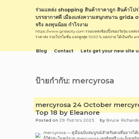
Skip
to
ร่วมแหล่ง shopping สินค้าราคาถูก สินค้าโปร
content
บรรยากาศดี เมืองแห่งความสนุกสนาน grida otel
จริง ลงทุนน้อย กำไรงาม
https://www.gridacity.com รวมแหล่งช้อปปิ้งของวัยรุ่น แหล่
ราคาส่ง รวมโปรโมชั่น แจกสูงสุด 1000 % แตกง่าย ได้เงินจริง an
Blog
Contact
Lets get your new site u
ป้ายกำกับ:
mercyrosa
mercyrosa 24 October mercyrosa
Top 18 by Eleanore
Posted on
29 กันยายน 2025
by
Bruce Richard
mercyrosa — คู่มือฉบับสมบูรณ์สำหรับคนที่อยากได้เร
ก็ใช้ประโยชน์จาก mercyrosa เครดิตฟรี และก็เทคนิคก