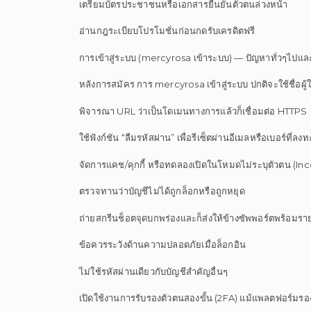
เตรียมบัตรประชาชนหรือเอกสารยืนยันตัวตนล่วงหน้า
อ่านกฎระเบียบโปรโมชั่นก่อนกดรับเครดิตฟรี
การเข้าสู่ระบบ (mercyrosa เข้าระบบ) — ปัญหาทั่วๆไปแล
หลังการสมัคร การ mercyrosa เข้าสู่ระบบ ปกติจะใช้ชื่อผู
พิจารณา URL ว่าเป็นโดเมนทางการแล้วก็เชื่อมต่อ HTTPS
ใช้ฟังก์ชัน “ลืมรหัสผ่าน” เพื่อรีเซ็ตผ่านอีเมลหรือเบอร์ที่ลง
จัดการแคช/คุกกี้ หรือทดลองเปิดในโหมดไม่ระบุตัวตน (In
ตรวจทานว่าบัญชีไม่ได้ถูกล็อกหรือถูกหยุด
ถ่ายสกรีนช็อตจุดบกพร่องและก็ส่งให้ข้างซัพพอร์ตพร้อมรา
ข้อควรระวังด้านความปลอดภัยเมื่อล็อกอิน
ไม่ใช้รหัสผ่านเดียวกับบัญชีสำคัญอื่นๆ
เปิดใช้งานการรับรองตัวตนสองขั้น (2FA) แม้แพลตฟอร์มรอ