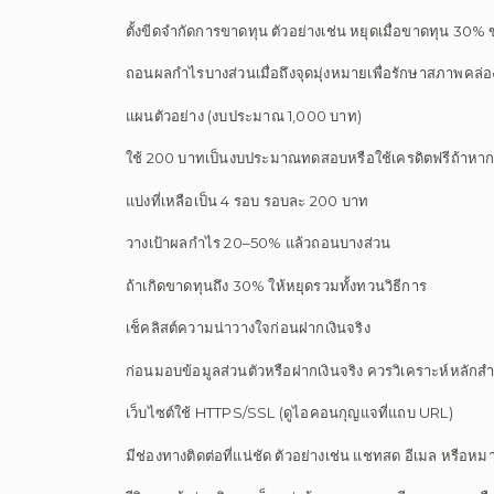
ตั้งขีดจำกัดการขาดทุน ตัวอย่างเช่น หยุดเมื่อขาดทุน 30%
ถอนผลกำไรบางส่วนเมื่อถึงจุดมุ่งหมายเพื่อรักษาสภาพคล่อ
แผนตัวอย่าง (งบประมาณ 1,000 บาท)
ใช้ 200 บาทเป็นงบประมาณทดสอบหรือใช้เครดิตฟรีถ้าหาก
แบ่งที่เหลือเป็น 4 รอบ รอบละ 200 บาท
วางเป้าผลกำไร 20–50% แล้วถอนบางส่วน
ถ้าเกิดขาดทุนถึง 30% ให้หยุดรวมทั้งทวนวิธีการ
เช็คลิสต์ความน่าวางใจก่อนฝากเงินจริง
ก่อนมอบข้อมูลส่วนตัวหรือฝากเงินจริง ควรวิเคราะห์หลักสำ
เว็บไซต์ใช้ HTTPS/SSL (ดูไอคอนกุญแจที่แถบ URL)
มีช่องทางติดต่อที่แน่ชัด ตัวอย่างเช่น แชทสด อีเมล หรือห