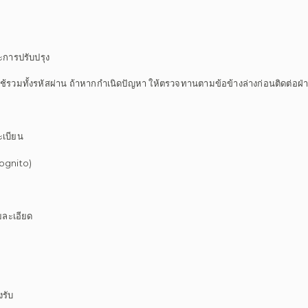
ะการปรับปรุง
้ใช้รวมทั้งรหัสผ่าน ถ้าหากกำเนิดปัญหา ให้ตรวจทานตามข้อข้างล่างก่อนติดต่อฝ่
ทะเบียน
cognito)
ยละเอียด
งรับ