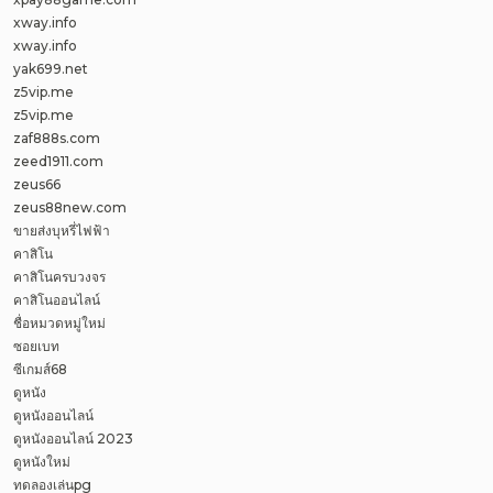
xway.info
xway.info
yak699.net
z5vip.me
z5vip.me
zaf888s.com
zeed1911.com
zeus66
zeus88new.com
ขายส่งบุหรี่ไฟฟ้า
คาสิโน
คาสิโนครบวงจร
คาสิโนออนไลน์
ชื่อหมวดหมู่ใหม่
ซอยเบท
ซีเกมส์68
ดูหนัง
ดูหนังออนไลน์
ดูหนังออนไลน์ 2023
ดูหนังใหม่
ทดลองเล่นpg