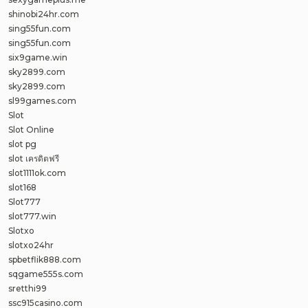
shinobi24hr.com
sing55fun.com
sing55fun.com
six9game.win
sky2899.com
sky2899.com
sl99games.com
Slot
Slot Online
slot pg
slot เครดิตฟรี
slot1111ok.com
slot168
Slot777
slot777.win
Slotxo
slotxo24hr
spbetflik888.com
sqgame555s.com
sretthi99
ssc915casino.com