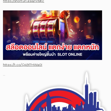
https://shorturl.asia/IV6Kc
https://t.co/Q49I7HWa0I
…