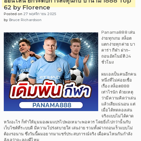
ออนไลน์ ยกระดับการลงทุนกับ ปานามา888 Top
62 by Florence
Posted on
27 พฤศจิกายน 2025
by
Bruce Richardson
Panama888 เล่น
ง่ายทุกเกม สล็อต
แตกง่ายทุกค่าย บา
คาร่า กีฬา ฝาก–
ถอนอัตโนมัติ 24
ชั่วโมง
ผมเองเป็นคนอีกคน
หนึ่งที่ไม่ค่อยเชื่อ
เรื่อง สล็อต888
เท่าไรนัก ด้วยเหตุ
ว่ามีความคิดว่าเล่น
แล้วเสียแน่นอน แต่
เมื่อได้ทดลองเล่น
จริงแบบไม่ได้คาด
หวังอะไร ก็ทำให้มุมมองผมแปรไปพอเหมาะพอควร โดยยิ่งไปกว่านั้นกับ
เว็บไซต์ที่ระบบดี มีความโปร่งสบายใส เล่นง่าย รวมทั้งฝากถอนเร็วแบบไม่
ต้องรอนาน ซึ่งวันนี้ผมอยากมาแชร์ประสบการณ์จริง เผื่อคนไหนกันกำลัง
ลังเลว่าจะลองดีไหม