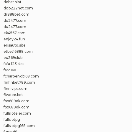
debet slot
dgb222hot.com
dr888bet.com
du2477.com
du2477.com
ek4567.com
enjoy24.fun
erisauto.site
etbet16888.com
eu369club
fafa 123 slot
faro168
fcharoenkit168.com
finfinbet789.com
finnivips.com
fiwdee.bet
fox689ok.com
fox689ok.com
fullsloteiei.com
fullslotpg
fullslotpg168.com
funny18