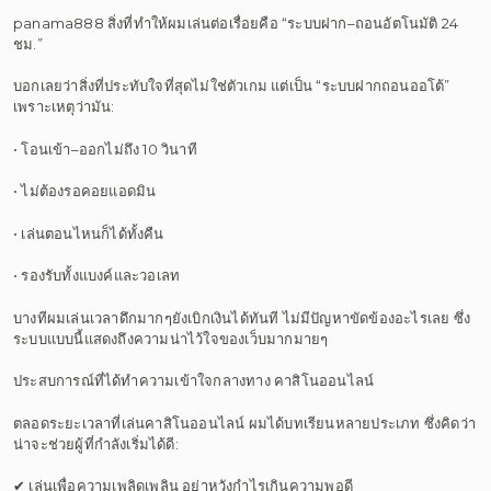
panama888 สิ่งที่ทำให้ผมเล่นต่อเรื่อยคือ “ระบบฝาก–ถอนอัตโนมัติ 24
ชม.”
บอกเลยว่าสิ่งที่ประทับใจที่สุดไม่ใช่ตัวเกม แต่เป็น “ระบบฝากถอนออโต้”
เพราะเหตุว่ามัน:
• โอนเข้า–ออกไม่ถึง 10 วินาที
• ไม่ต้องรอคอยแอดมิน
• เล่นตอนไหนก็ได้ทั้งคืน
• รองรับทั้งแบงค์และวอเลท
บางทีผมเล่นเวลาดึกมากๆยังเบิกเงินได้ทันที ไม่มีปัญหาขัดข้องอะไรเลย ซึ่ง
ระบบแบบนี้แสดงถึงความน่าไว้ใจของเว็บมากมายๆ
ประสบการณ์ที่ได้ทำความเข้าใจกลางทาง คาสิโนออนไลน์
ตลอดระยะเวลาที่เล่นคาสิโนออนไลน์ ผมได้บทเรียนหลายประเภท ซึ่งคิดว่า
น่าจะช่วยผู้ที่กำลังเริ่มได้ดี:
✔ เล่นเพื่อความเพลิดเพลิน อย่าหวังกำไรเกินความพอดี