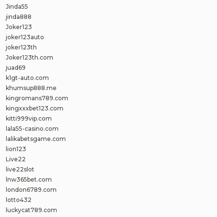
Jinda55
jinda888
Joker123
joker123auto
joker123th
Joker123th.com
juad69
k1gt-auto.com
khumsup888.me
kingromans789.com
kingxxxbet123.com
kitti999vip.com
lala55-casino.com
lalikabetsgame.com
lion123
Live22
live22slot
lnw365bet.com
london6789.com
lotto432
luckycat789.com