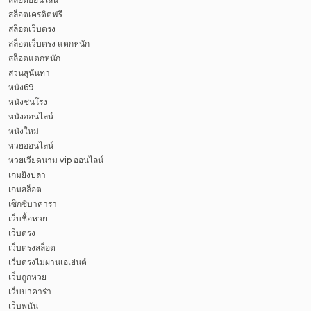
สล็อตเครดิตฟรี
สล็อตเว็บตรง
สล็อตเว็บตรง แตกหนัก
สล็อตแตกหนัก
สวนสุนันทา
หนัง69
หนังชนโรง
หนังออนไลน์
หนังใหม่
หวยออนไลน์
หวยเวียดนาม vip ออนไลน์
เกมยิงปลา
เกมสล็อต
เซ็กซี่บาคาร่า
เว็บซื้อหวย
เว็บตรง
เว็บตรงสล็อต
เว็บตรงไม่ผ่านเอเย่นต์
เว็บถูกหวย
เว็บบาคาร่า
เว็บพนัน