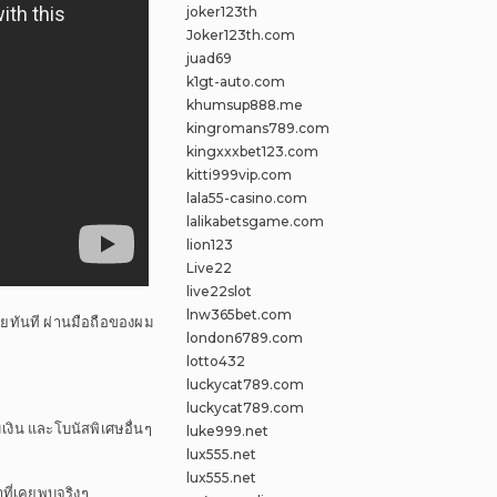
joker123th
Joker123th.com
juad69
k1gt-auto.com
khumsup888.me
kingromans789.com
kingxxxbet123.com
kitti999vip.com
lala55-casino.com
lalikabetsgame.com
lion123
Live22
live22slot
lnw365bet.com
ยทันที ผ่านมือถือของผม
london6789.com
lotto432
luckycat789.com
luckycat789.com
มเงิน และโบนัสพิเศษอื่นๆ
luke999.net
lux555.net
lux555.net
ที่เคยพบจริงๆ