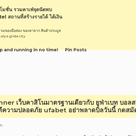
โมชั่น รวมคาเฟ่จุดนัดพบ
 สถานที่สร้างรายได้ ได้เงิน
งรวมของมือสอง ของหายาก สินค้าประมูล
talya grida city
p and running in no time!
Pin Posts
 เว็บคาสิโนมาตรฐานเดียวกับ ยูฟ่าเบท บอลสเต็ป
ความปลอดภัย ufabet อย่าพลาดบิลวันนี้ กดสม
on