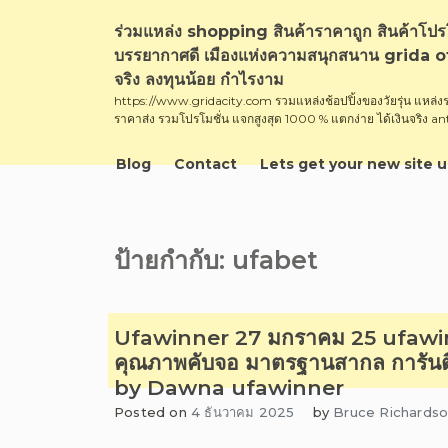
Skip
to
ร่วมแหล่ง shopping สินค้าราคาถูก สินค้าโปร
content
บรรยากาศดี เมืองแห่งความสนุกสนาน grida otel
จริง ลงทุนน้อย กำไรงาม
https://www.gridacity.com รวมแหล่งช้อปปิ้งของวัยรุ่น แหล่
ราคาส่ง รวมโปรโมชั่น แจกสูงสุด 1000 % แตกง่าย ได้เงินจริง an
Blog
Contact
Lets get your new site u
ป้ายกำกับ:
ufabet
Ufawinner 27 มกราคม 25 ufawinner
คุณภาพคับจอ มาตรฐานสากล การันตี
by Dawna ufawinner
Posted on
4 ธันวาคม 2025
by
Bruce Richards