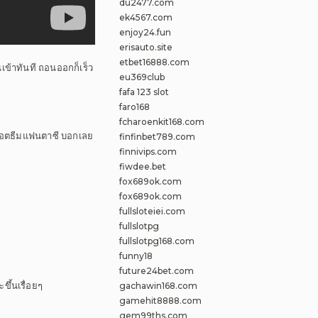
du2477.com
ek4567.com
enjoy24.fun
erisauto.site
etbet16888.com
นเข้าทันที ถอนออกก็เร็ว
eu369club
fafa 123 slot
faro168
fcharoenkit168.com
สล็อตธีมแฟนตาซี บอกเลย
finfinbet789.com
finnivips.com
fiwdee.bet
fox689ok.com
fox689ok.com
fullsloteiei.com
fullslotpg
fullslotpg168.com
funny18
future24bet.com
ขึ้นเรื่อยๆ
gachawin168.com
gamehit8888.com
gem99ths.com