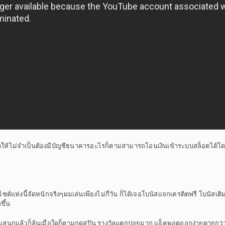
ทำให้ไม่จำเป็นต้องมีบัญชีธนาคารอะไรก็ตามสามารถโอนเงินเข้าระบบสล็อตได้โด
ไซต์แห่งนี้จัดหนักจริงๆผมเล่นเพียงไม่กี่วัน ก็ได้เจอโบนัสแจกเครดิตฟรี โบนัสเติ
ขึ้น
ผมสนุกแล้วก็ลุ้นเมื่อใดก็ตามกดสปิน รางวัลแตกบ่อยมาก แจ็คพอตออกง่ายดายกว่า