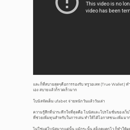
และก็ที่สบายสุดๆคือการรองรับ ทรูวอเลท (True Wallet) 
เอง สบายแล้วก็รวดเร็วมาก
โบนัสจัดเต็ม ufabet จ่ายหนักวันแล้ววันเล่า
ความรู้สึกที่น่าระทึกใจที่สุดคือ โบนัสและโปรโมชั่นของเว็บ
ที่ช่วยเพิ่มทุนสำหรับในการเล่น ทำให้ได้โอกาสชนะเพิ่มมาก
ไม่ใช่แค่โบนัสมากแค่นั้น แม้กระนั้น สล็อตแตกไว ก็ทำให้