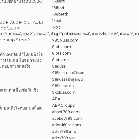
เว็บไซต์มาแรงที่ปี 2026
168slot
188bet
188betth
1xbet
1xbit1
1xgameth.com
789pluss.com
8lots.com
8lots.com
งตัว แต่กลับทำให้ผมพึงใจ
8lots.me
 การเล่นเกม ไปจนกระทั่ง
้ประกอบการตกลงใจ
918Kiss
918kiss ดาวน์โหลด
918kiss เข้าสู่ระบบ
918kissauto
กทุกเมื่อเชื่อวัน ซึ่ง
9kpluss.com
ABA
ABAGroup2
ิ่มบันเทิงใจกับเกมสล็อต
abbet789.com
acebet789.com
aden168ss.com
adm789.info
adm789.vip