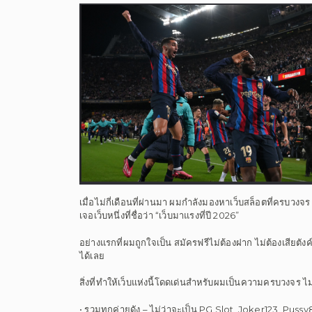
เมื่อไม่กี่เดือนที่ผ่านมา ผมกำลังมองหาเว็บสล็อตที่ครบวงจ
เจอเว็บหนึ่งที่ชื่อว่า “เว็บมาแรงที่ปี 2026”
อย่างแรกที่ผมถูกใจเป็น สมัครฟรีไม่ต้องฝาก ไม่ต้องเสียตัง
ได้เลย
สิ่งที่ทำให้เว็บแห่งนี้โดดเด่นสำหรับผมเป็นความครบวงจร ไม่
• รวมทุกค่ายดัง – ไม่ว่าจะเป็น PG Slot, Joker123, Puss