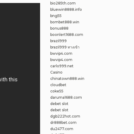
bio285th.com
bluewin8888.info
bng55
bombet888.win
bonus888
boonlert1688.com
brazil999
brazil999 ทางเข้า
bwvip4.com
bwvip4.com
carlo999.net
Casino
chinatown888.win
cloudbet
coke55
daruma1688.com
debet slot
debet slot
dgb222hot.com
dr888bet.com
du2477.com