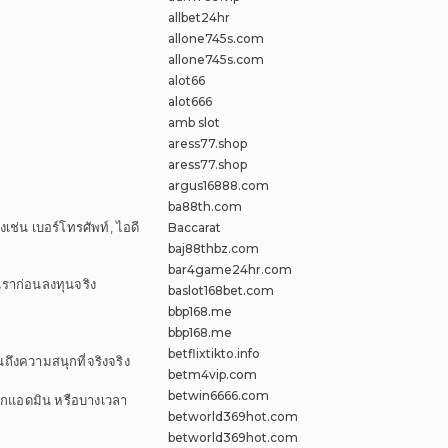
allbet24hr
allone745s.com
allone745s.com
alot66
alot666
amb slot
aress77.shop
aress77.shop
argus16888.com
ba88th.com
งเช่น เบอร์โทรศัพท์, ไอดี
Baccarat
baj88thbz.com
bar4game24hr.com
เราก่อนลงทุนจริง
baslot168bet.com
bbp168.me
bbp168.me
betflixtikto.info
ถึงความสนุกที่จริงจริง
betm4vip.com
betwin6666.com
จากแอดมิน หรือบางเวลา
betworld369hot.com
ง
betworld369hot.com